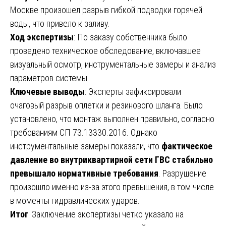
Москве произошел разрыв гибкой подводки горячей
воды, что привело к заливу.
Ход экспертизы
: По заказу собственника было
проведено техническое обследование, включавшее
визуальный осмотр, инструментальные замеры и анализ
параметров системы.
Ключевые выводы
: Эксперты зафиксировали
очаговый разрыв оплетки и резинового шланга. Было
установлено, что монтаж выполнен правильно, согласно
требованиям СП 73.13330.2016. Однако
инструментальные замеры показали, что
фактическое
давление во внутриквартирной сети ГВС стабильно
превышало нормативные требования
. Разрушение
произошло именно из-за этого превышения, в том числе
в моменты гидравлических ударов.
Итог
: Заключение экспертизы четко указало на