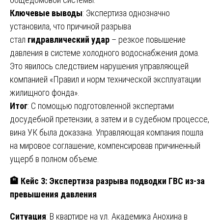
Ключевые выводы
: Экспертиза однозначно
установила, что причиной разрыва
стал
гидравлический удар
– резкое повышение
давления в системе холодного водоснабжения дома.
Это явилось следствием нарушения управляющей
компанией «Правил и норм технической эксплуатации
жилищного фонда».
Итог
: С помощью подготовленной экспертами
досудебной претензии, а затем и в судебном процессе,
вина УК была доказана. Управляющая компания пошла
на мировое соглашение, компенсировав причиненный
ущерб в полном объеме.
🏨
Кейс 3: Экспертиза разрыва подводки ГВС из-за
превышения давления
Ситуация
: В квартире на ул. Академика Анохина в