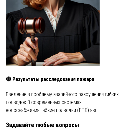
🔴 Результаты расследования пожара
Введение в проблему аварийного разрушения гибких
подводок В современных системах
водоснабжения гибкие подводки (ГПВ) явл…
Задавайте любые вопросы