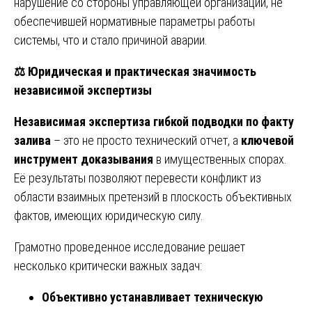
нарушение со стороны управляющей организации, не
обеспечившей нормативные параметры работы
системы, что и стало причиной аварии.
⚖️
Юридическая и практическая значимость
независимой экспертизы
Независимая экспертиза гибкой подводки по факту
залива
– это не просто технический отчет, а
ключевой
инструмент доказывания
в имущественных спорах.
Её результаты позволяют перевести конфликт из
области взаимных претензий в плоскость объективных
фактов, имеющих юридическую силу.
Грамотно проведенное исследование решает
несколько критически важных задач:
Объективно устанавливает техническую