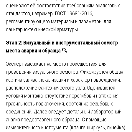
оценивают её соответствие требованиям аналоговых
стандартов, например, ГОСТ 19681-2016,
регламентирующего материалы и параметры для
санитарно-технической арматуры.
Этап 2: Визуальный и инструментальный осмотр
места аварии и образца
🔍
Эксперт выезжает на место происшествия для
проведения визуального осмотра. Фиксируется общая
картина залива, локализация и характер повреждений,
расположение сантехнического узла. Оцениваются
условия монтажа: отсутствие перегибов и натяжения,
правильность подключения, состояние резьбовых
соединений. Далее следует детальный лабораторный
анализ предоставленного образца. С помощью
измерительного инструмента (штангенциркуль, линейка)