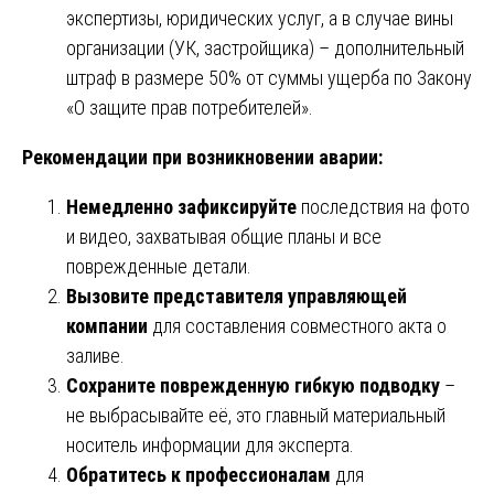
экспертизы, юридических услуг, а в случае вины
организации (УК, застройщика) – дополнительный
штраф в размере 50% от суммы ущерба по Закону
«О защите прав потребителей».
Рекомендации при возникновении аварии:
Немедленно зафиксируйте
последствия на фото
и видео, захватывая общие планы и все
поврежденные детали.
Вызовите представителя управляющей
компании
для составления совместного акта о
заливе.
Сохраните поврежденную гибкую подводку
–
не выбрасывайте её, это главный материальный
носитель информации для эксперта.
Обратитесь к профессионалам
для