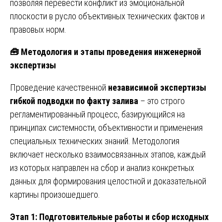
позволяя перевести конфликт из эмоциональной
плоскости в русло объективных технических фактов и
правовых норм.
🧰
Методология и этапы проведения инженерной
экспертизы
Проведение качественной
независимой экспертизы
гибкой подводки по факту залива
– это строго
регламентированный процесс, базирующийся на
принципах системности, объективности и применения
специальных технических знаний. Методология
включает несколько взаимосвязанных этапов, каждый
из которых направлен на сбор и анализ конкретных
данных для формирования целостной и доказательной
картины произошедшего.
Этап 1: Подготовительные работы и сбор исходных