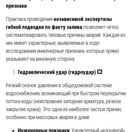
признаки
Практика проведения
независимой экспертизы
гибкой подводки по факту залива
позволяет чётко
систематизировать типовые причины аварий. Каждая из
них имеет характерные, выявляемые в ходе
исследования инженерные признаки, которые прямо
указывают на виновную сторону.
Гидравлический удар (гидроудар)
💥
Резкий скачок давления в общедомовой системе
водоснабжения, возникающий при быстром перекрытии
потока воды (неисправная запорная арматура, резкое
закрытие крана). Это одна из наиболее частых причин,
особенно при массовых авария в доме.
Инженерные признаки
: Характерный «взрывной»