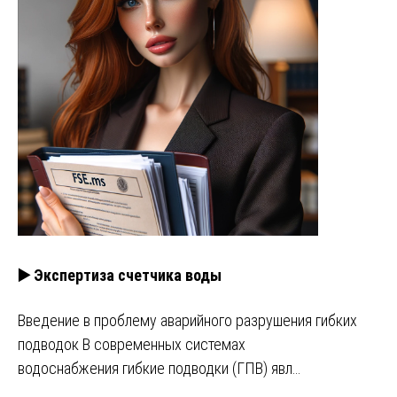
▶️ Экспертиза счетчика воды
Введение в проблему аварийного разрушения гибких
подводок В современных системах
водоснабжения гибкие подводки (ГПВ) явл…