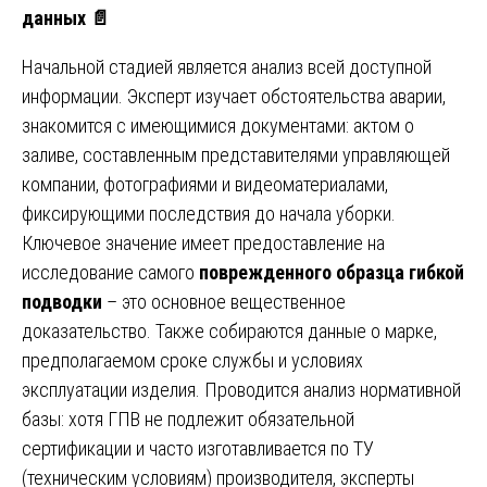
данных
📄
Начальной стадией является анализ всей доступной
информации. Эксперт изучает обстоятельства аварии,
знакомится с имеющимися документами: актом о
заливе, составленным представителями управляющей
компании, фотографиями и видеоматериалами,
фиксирующими последствия до начала уборки.
Ключевое значение имеет предоставление на
исследование самого
поврежденного образца гибкой
подводки
– это основное вещественное
доказательство. Также собираются данные о марке,
предполагаемом сроке службы и условиях
эксплуатации изделия. Проводится анализ нормативной
базы: хотя ГПВ не подлежит обязательной
сертификации и часто изготавливается по ТУ
(техническим условиям) производителя, эксперты