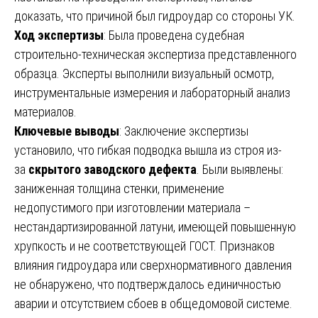
доказать, что причиной был гидроудар со стороны УК.
Ход экспертизы
: Была проведена судебная
строительно-техническая экспертиза представленного
образца. Эксперты выполнили визуальный осмотр,
инструментальные измерения и лабораторный анализ
материалов.
Ключевые выводы
: Заключение экспертизы
установило, что гибкая подводка вышла из строя из-
за
скрытого заводского дефекта
. Были выявлены:
заниженная толщина стенки, применение
недопустимого при изготовлении материала –
нестандартизированной латуни, имеющей повышенную
хрупкость и не соответствующей ГОСТ. Признаков
влияния гидроудара или сверхнормативного давления
не обнаружено, что подтверждалось единичностью
аварии и отсутствием сбоев в общедомовой системе.