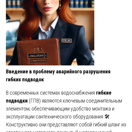
Введение в проблему аварийного разрушения
гибких подводок
В современных системах водоснабжения
гибкие
подводки
(ГПВ) являются ключевым соединительным
элементом, обеспечивающим удобство монтажа и
эксплуатации сантехнического оборудования 🛠️.
Конструктивно они представляют собой гибкий шланг из