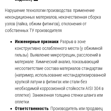
Нарушение технологии производства: применение
некондиционных материалов, некачественная сборка
узлов (пайка, обжим фитингов), отклонения от
собственных ТУ производителя.
Инженерные признаки
: Разрыв в зоне
конструктивно ослабленного места (у обжимной
гильзы). Выявление микротрещин, расслоений в
материале. Химический анализ, показывающий
несоответствие состава материалов стандартам
(например, использование нестандартизированной
хрупкой латуни в фитингах или стали без
необходимой коррозионной стойкости AISI 304 в
оплетке). Заниженная толщина стенки шланга или
оплетки.
Ответственность
: Производитель или продавец