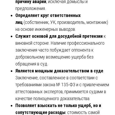
причину аварии
, исключая домыслы и
предположения.
Определяет круг ответственных
лиц
(собственник, УК, производитель, монтажник)
на основе инженерных выводов.
Служит основой для досудебной претензии
к
виновной стороне. Наличие профессионального
заключения часто побуждает оппонента к
добровольному возмещению ущерба без
обращения в суд.
Является мощным доказательством в суде
.
Заключение, составленное в соответствии с
требованиями закона № 135-ФЗ и с привлечением
аттестованных экспертов, принимается судами в
качестве полноценного доказательства.
Позволяет взыскать не только ущерб, но и
сопутствующие расходы
: стоимость самой