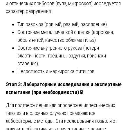
и оптических приборов (лупа, микроскоп) исследуется
характер разрушения:
Тип разрыва (ровный, рваный, расслоение).
Состояние металлической оплетки (коррозия,
обрыв нитей, качество обжима гильз).
Состояние внутреннего рукава (потеря
эластичности, трещины, вздутия, признаки
старения).
Целостность и маркировка фитингов.
Этап 3: Лабораторные исследования и экспертные
испытания (при необходимости)
🧪
Для подтверждения или опровержения технических
гипотез и в сложных случаях применяются
лабораторные методы. Эти исследования позволяют
получить объективные количественные данные.