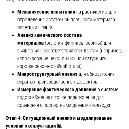
Механические испытания
на растяжение для
определения остаточной прочности материала
оплетки и шланга.
Анализ химического состава
материалов
(оплетки, фитингов, резины) для
выявления несоответствия стандартам (например,
использование некондиционной латуни или
коррозионно-нестойкой стали).
Микроструктурный анализ
для обнаружения
скрытых производственных дефектов.
Измерение фактического давления
в системе
водоснабжения в точке подключения для
сравнения с паспортными данными подводки.
Этап 4: Ситуационный анализ и моделирование
условий эксплуатации
📊