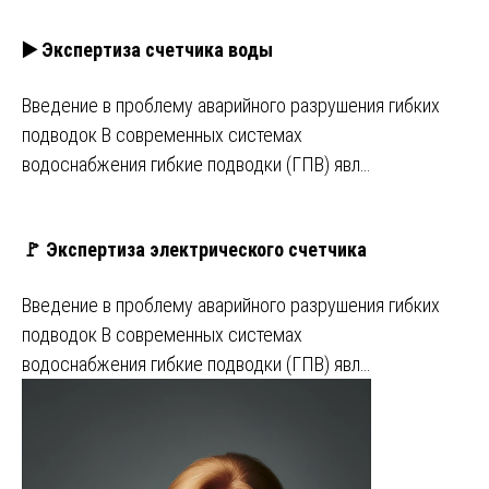
▶️ Экспертиза счетчика воды
Введение в проблему аварийного разрушения гибких
подводок В современных системах
водоснабжения гибкие подводки (ГПВ) явл…
🚩 Экспертиза электрического счетчика
Введение в проблему аварийного разрушения гибких
подводок В современных системах
водоснабжения гибкие подводки (ГПВ) явл…