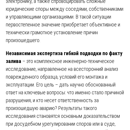
электронику, а также спровоцировать сложные
юридические споры между соседями, собственниками
и управляющими организациями. В такой ситуации
первостепенное значение приобретает объективное и
технически грамотное установление причин
произошедшего.
Независимая экспертиза гибкой подводки по факту
залива
– это комплексное инженерно-техническое
исследование, направленное на всесторонний анализ
поврежденного образца, условий его монтажа и
эксплуатации. Его цель – дать научно обоснованный
ответ на ключевые вопросы: что именно стало причиной
разрушения, и кто несет ответственность за
произошедшую аварию? Результаты такого
исследования становятся основным доказательством
при досудебном урегулировании споров или в суде,