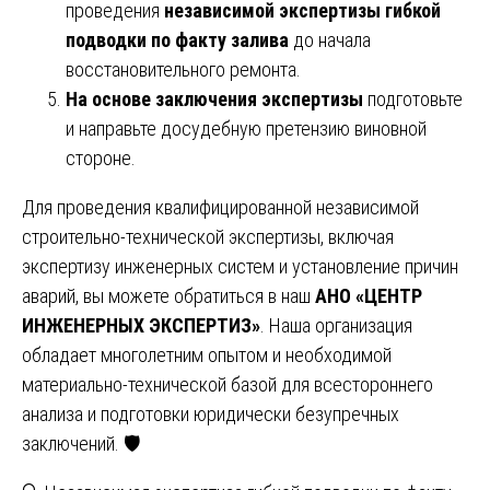
проведения
независимой экспертизы гибкой
подводки по факту залива
до начала
восстановительного ремонта.
На основе заключения экспертизы
подготовьте
и направьте досудебную претензию виновной
стороне.
Для проведения квалифицированной независимой
строительно-технической экспертизы, включая
экспертизу инженерных систем и установление причин
аварий, вы можете обратиться в наш
АНО «ЦЕНТР
ИНЖЕНЕРНЫХ ЭКСПЕРТИЗ»
. Наша организация
обладает многолетним опытом и необходимой
материально-технической базой для всестороннего
анализа и подготовки юридически безупречных
заключений. 🛡️