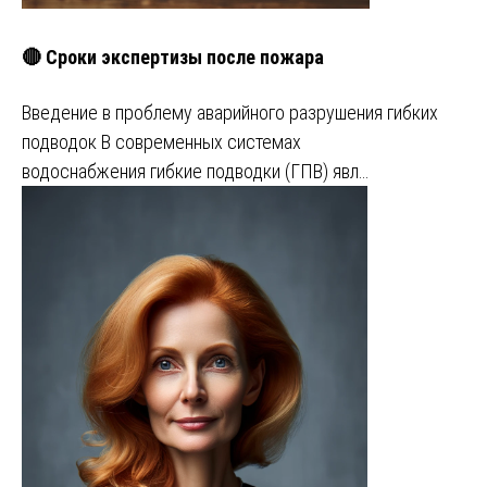
🔴 Сроки экспертизы после пожара
Введение в проблему аварийного разрушения гибких
подводок В современных системах
водоснабжения гибкие подводки (ГПВ) явл…