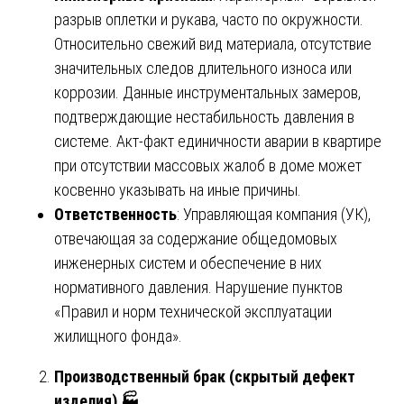
разрыв оплетки и рукава, часто по окружности.
Относительно свежий вид материала, отсутствие
значительных следов длительного износа или
коррозии. Данные инструментальных замеров,
подтверждающие нестабильность давления в
системе. Акт-факт единичности аварии в квартире
при отсутствии массовых жалоб в доме может
косвенно указывать на иные причины.
Ответственность
: Управляющая компания (УК),
отвечающая за содержание общедомовых
инженерных систем и обеспечение в них
нормативного давления. Нарушение пунктов
«Правил и норм технической эксплуатации
жилищного фонда».
Производственный брак (скрытый дефект
изделия)
🏭