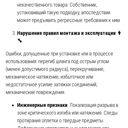
некачественного товара. Собственник,
установивший такую подводку, впоследствии
может предъявить регрессные требования к ним.
Нарушение правил монтажа и эксплуатации
👨
🔧
Ошибки, допущенные при установке или в процессе
использования: перегиб шланга под острым углом
(менее допустимого радиуса), перекручивание,
механическое натяжение, избыточное или
недостаточное усилие затяжки соединений,
механические повреждения.
Инженерные признаки
: Локализация разрыва в
зоне критического изгиба или натяжения. Следы
протирания оплетки о твёрдые предметы.