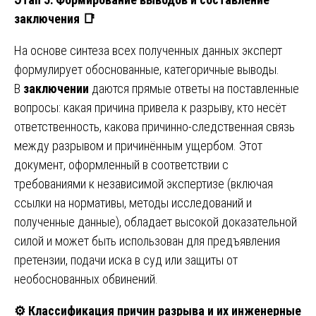
заключения
📑
На основе синтеза всех полученных данных эксперт
формулирует обоснованные, категоричные выводы.
В
заключении
даются прямые ответы на поставленные
вопросы: какая причина привела к разрыву, кто несёт
ответственность, какова причинно-следственная связь
между разрывом и причинённым ущербом. Этот
документ, оформленный в соответствии с
требованиями к независимой экспертизе (включая
ссылки на нормативы, методы исследований и
полученные данные), обладает высокой доказательной
силой и может быть использован для предъявления
претензии, подачи иска в суд или защиты от
необоснованных обвинений.
⚙️
Классификация причин разрыва и их инженерные