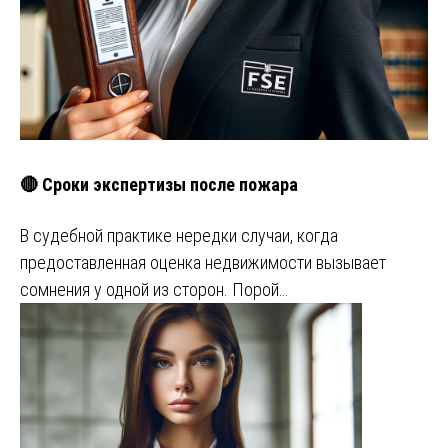
🔴 Сроки экспертизы после пожара
В судебной практике нередки случаи, когда
предоставленная оценка недвижимости вызывает
сомнения у одной из сторон. Порой…