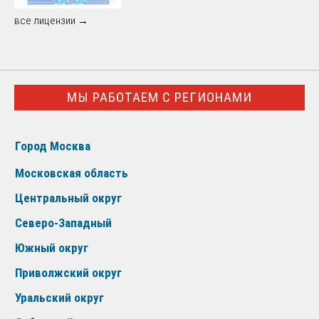
все лицензии →
МЫ РАБОТАЕМ С РЕГИОНАМИ
Город Москва
Московская область
Центральный округ
Северо-Западный
Южный округ
Приволжский округ
Уральский округ