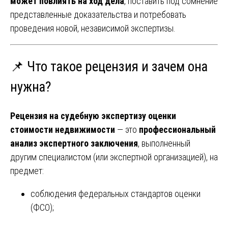
может повлиять на ход дела
, поставить под сомнение
представленные доказательства и потребовать
проведения новой, независимой экспертизы.
📌 Что такое рецензия и зачем она
нужна?
Рецензия на судебную экспертизу оценки
стоимости недвижимости
— это
профессиональный
анализ экспертного заключения
, выполненный
другим специалистом (или экспертной организацией), на
предмет:
соблюдения федеральных стандартов оценки
(ФСО);