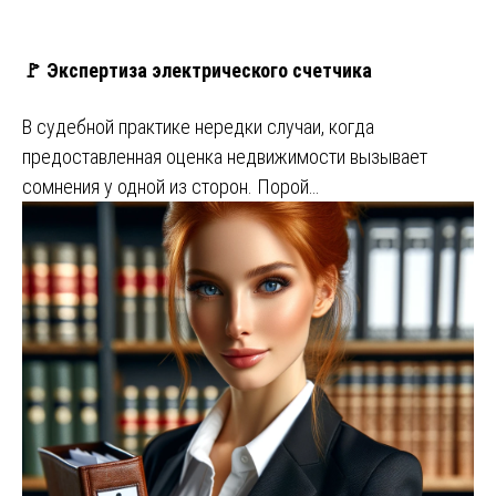
🚩 Экспертиза электрического счетчика
В судебной практике нередки случаи, когда
предоставленная оценка недвижимости вызывает
сомнения у одной из сторон. Порой…