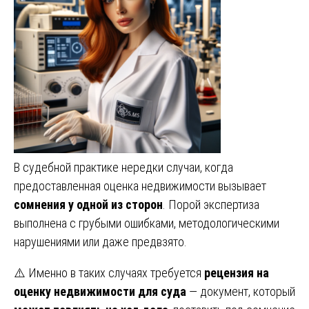
В судебной практике нередки случаи, когда
предоставленная оценка недвижимости вызывает
сомнения у одной из сторон
. Порой экспертиза
выполнена с грубыми ошибками, методологическими
нарушениями или даже предвзято.
⚠️ Именно в таких случаях требуется
рецензия на
оценку недвижимости для суда
— документ, который