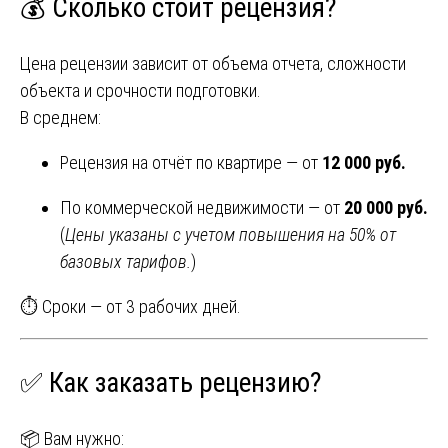
💰 Сколько стоит рецензия?
Цена рецензии зависит от объема отчета, сложности
объекта и срочности подготовки.
В среднем:
Рецензия на отчёт по квартире — от
12 000 руб.
По коммерческой недвижимости — от
20 000 руб.
(
Цены указаны с учетом повышения на 50% от
базовых тарифов.
)
⏱️ Сроки — от 3 рабочих дней.
✅ Как заказать рецензию?
📦 Вам нужно: