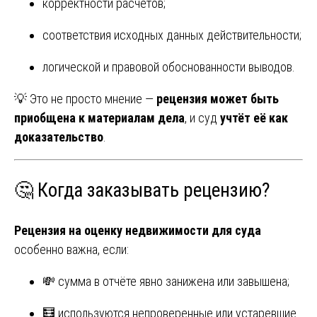
корректности расчетов;
соответствия исходных данных действительности;
логической и правовой обоснованности выводов.
💡 Это не просто мнение —
рецензия может быть
приобщена к материалам дела
, и суд
учтёт её как
доказательство
.
🤔 Когда заказывать рецензию?
Рецензия на оценку недвижимости для суда
особенно важна, если:
💸 сумма в отчёте явно занижена или завышена;
🧮 используются непроверенные или устаревшие