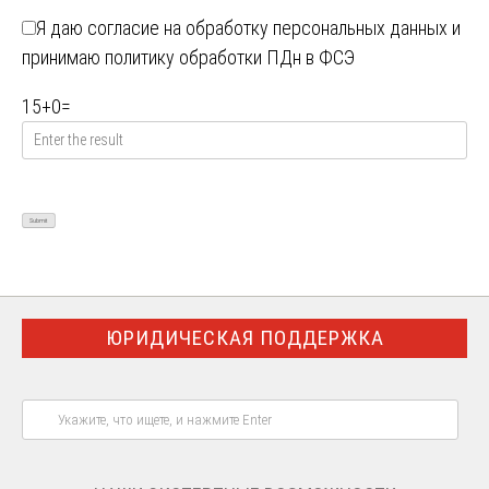
Я даю
согласие на обработку персональных данных
и
принимаю
политику обработки ПДн в ФСЭ
15
+
0
=
ЮРИДИЧЕСКАЯ ПОДДЕРЖКА