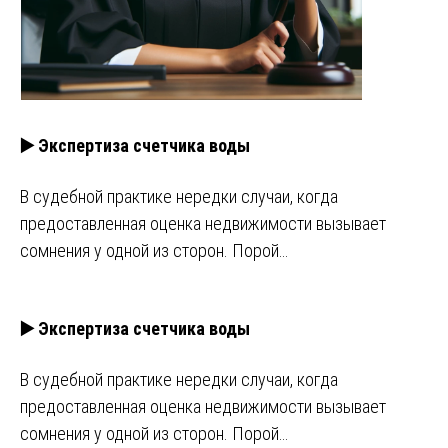
▶️ Экспертиза счетчика воды
В судебной практике нередки случаи, когда
предоставленная оценка недвижимости вызывает
сомнения у одной из сторон. Порой…
▶️ Экспертиза счетчика воды
В судебной практике нередки случаи, когда
предоставленная оценка недвижимости вызывает
сомнения у одной из сторон. Порой…