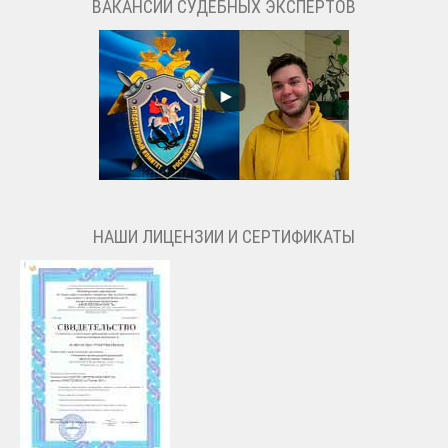
ВАКАНСИИ СУДЕБНЫХ ЭКСПЕРТОВ
НАШИ ЛИЦЕНЗИИ И СЕРТИФИКАТЫ