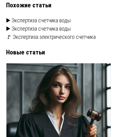
Похожие статьи
▶️ Экспертиза счетчика воды
▶️ Экспертиза счетчика воды
🚩 Экспертиза электрического счетчика
Новые статьи