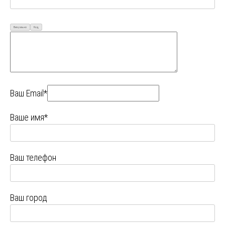
Визуально
Код
Ваш Email*
Ваше имя*
Ваш телефон
Ваш город