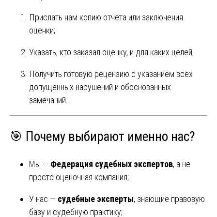
Прислать нам копию отчёта или заключения
оценки;
Указать, кто заказал оценку, и для каких целей;
Получить готовую рецензию с указанием всех
допущенных нарушений и обоснованных
замечаний.
🎯 Почему выбирают именно нас?
Мы —
Федерация судебных экспертов
, а не
просто оценочная компания;
У нас —
судебные эксперты
, знающие правовую
базу и судебную практику;