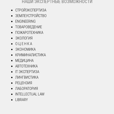
НАШИ ЭКСПЕРТНЫЕ ВОЗМОЖНОСТИ
СТРОЙЭКСПЕРТИЗА
ЗЕМЛЕУСТРОЙСТВО
ENGINEERING
ТОВАРОВЕДЕНИЕ
ПОЖАРОТЕХНИКА
ЭКОЛОГИЯ
О Ц Е Н К А
ЭКОНОМИКА
КРИМИНАЛИСТИКА
МЕДИЦИНА
АВТОТЕХНИКА
IT ЭКСПЕРТИЗА
ЛИНГВИСТИКА
РЕЦЕНЗИЯ
ЛАБОРАТОРИЯ
INTELLECTUAL LAW
LIBRARY