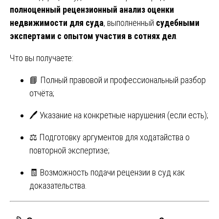
полноценный рецензионный анализ оценки
недвижимости для суда
, выполненный
судебными
экспертами с опытом участия в сотнях дел
.
Что вы получаете:
📘 Полный правовой и профессиональный разбор
отчёта;
🖊️ Указание на конкретные нарушения (если есть);
⚖️ Подготовку аргументов для ходатайства о
повторной экспертизе;
🧾 Возможность подачи рецензии в суд как
доказательства.