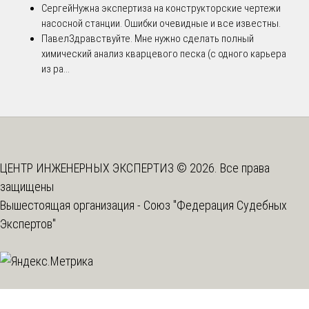
Сергей
Нужна экспертиза на конструкторские чертежи
насосной станции. Ошибки очевидные и все известны.
Павел
Здравствуйте. Мне нужно сделать полный
химический анализ кварцевого песка (с одного карьера
из ра...
ЦЕНТР ИНЖЕНЕРНЫХ ЭКСПЕРТИЗ © 2026. Все права
защищены
Вышестоящая организация -
Союз "Федерация Судебных
Экспертов"