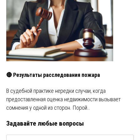
🔴 Результаты расследования пожара
В судебной практике нередки случаи, когда
предоставленная оценка недвижимости вызывает
сомнения у одной из сторон. Порой…
Задавайте любые вопросы