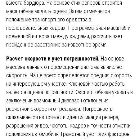
высота бордюра. На основе этих реперов строится
масштабная модель сцены. Затем отмечается
положение транспортного средства в
последовательных кадрах. Программа, зная масштаб и
временной интервал между кадрами, рассчитывает
пройденное расстояние за известное время.
Расчет скорости и учет погрешностей.
На основе
массива данных о перемещении система вычисляет
скорость. Чаще всего определяется средняя скорость
на интересующем участке. Ключевой частью работы
является оценка погрешности. Эксперт обязан указать в
заключении возможный диапазон отклонения
расчетной скорости от реальной. Погрешность
складывается из точности идентификации репера,
разрешения видео, частоты кадров и точности отметки
положения автомобиля. Грамотный учет этих факторов