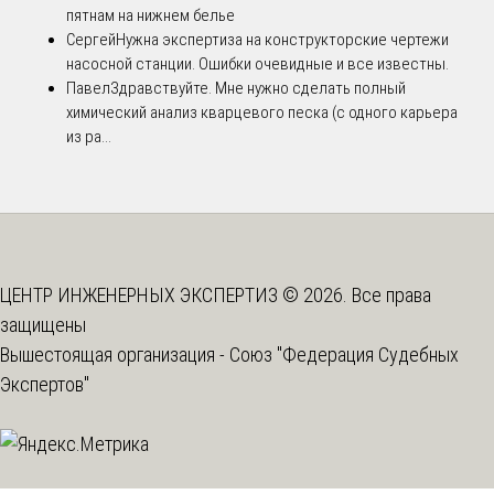
пятнам на нижнем белье
Сергей
Нужна экспертиза на конструкторские чертежи
насосной станции. Ошибки очевидные и все известны.
Павел
Здравствуйте. Мне нужно сделать полный
химический анализ кварцевого песка (с одного карьера
из ра...
ЦЕНТР ИНЖЕНЕРНЫХ ЭКСПЕРТИЗ © 2026. Все права
защищены
Вышестоящая организация -
Союз "Федерация Судебных
Экспертов"