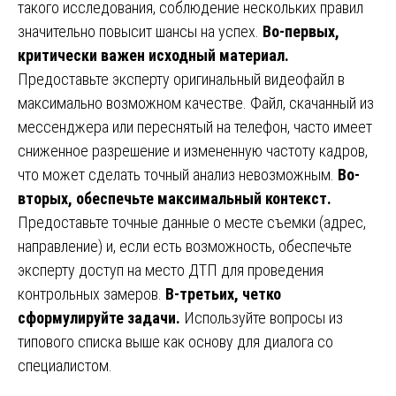
такого исследования, соблюдение нескольких правил
значительно повысит шансы на успех.
Во-первых,
критически важен исходный материал.
Предоставьте эксперту оригинальный видеофайл в
максимально возможном качестве. Файл, скачанный из
мессенджера или переснятый на телефон, часто имеет
сниженное разрешение и измененную частоту кадров,
что может сделать точный анализ невозможным.
Во-
вторых, обеспечьте максимальный контекст.
Предоставьте точные данные о месте съемки (адрес,
направление) и, если есть возможность, обеспечьте
эксперту доступ на место ДТП для проведения
контрольных замеров.
В-третьих, четко
сформулируйте задачи.
Используйте вопросы из
типового списка выше как основу для диалога со
специалистом.