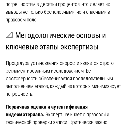
погрешностям в десятки процентов, что делает их
выводы не только бесполезными, но и опасными в
правовом поле.
📐 Методологические основы и
ключевые этапы экспертизы
Процедура установления скорости является строго
регламентированным исследованием. Ее
достоверность обеспечивается последовательным
выполнением этапов, каждый из которых минимизирует
погрешность.
Первичная оценка и аутентификация
видеоматериала.
Эксперт начинает с правовой и
технической проверки записи. Критически важно