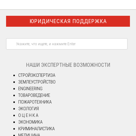
ЮРИДИЧЕСКАЯ ПОДДЕРЖКА
НАШИ ЭКСПЕРТНЫЕ ВОЗМОЖНОСТИ
СТРОЙЭКСПЕРТИЗА
ЗЕМЛЕУСТРОЙСТВО
ENGINEERING
ТОВАРОВЕДЕНИЕ
ПОЖАРОТЕХНИКА
ЭКОЛОГИЯ
О Ц Е Н К А
ЭКОНОМИКА
КРИМИНАЛИСТИКА
МЕДИЦИНА