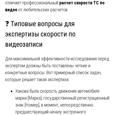
отличает профессиональный
расчет скорости ТС по
видео
от любительских расчетов.
❓ Типовые вопросы для
экспертизы скорости по
видеозаписи
Для максимальной эффективности исследования перед
экспертом должны быть поставлены четкие и
конкретные вопросы. Вот примерный список задач,
которые решает такая экспертиза:
Какова была скорость движения автомобиля
марки [Марка], государственный регистрационный
знак [Номер], в момент, непосредственно
предшествующий началу экстренного