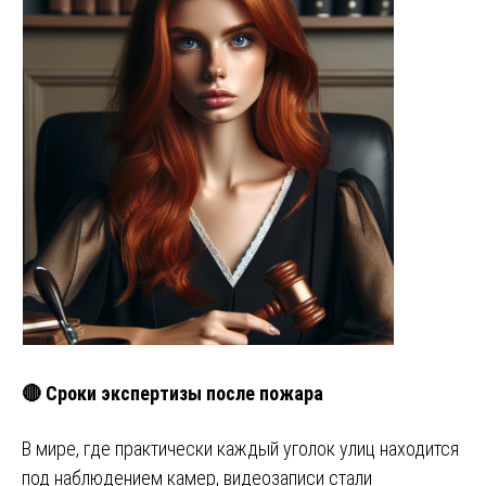
🔴 Сроки экспертизы после пожара
В мире, где практически каждый уголок улиц находится
под наблюдением камер, видеозаписи стали