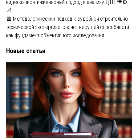
видеозаписи: инженерный подход к анализу ДТП 🎥⚙️
📐
🟩 Методологический подход к судебной строительно-
технической экспертизе: расчет несущей способности
как фундамент объективного исследования
Новые статьи