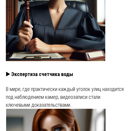
▶️ Экспертиза счетчика воды
В мире, где практически каждый уголок улиц находится
под наблюдением камер, видеозаписи стали
ключевыми доказательствами…