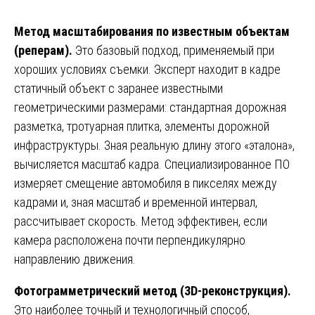
Метод масштабирования по известным объектам
(реперам).
Это базовый подход, применяемый при
хороших условиях съемки. Эксперт находит в кадре
статичный объект с заранее известными
геометрическими размерами: стандартная дорожная
разметка, тротуарная плитка, элементы дорожной
инфраструктуры. Зная реальную длину этого «эталона»,
вычисляется масштаб кадра. Специализированное ПО
измеряет смещение автомобиля в пикселях между
кадрами и, зная масштаб и временной интервал,
рассчитывает скорость. Метод эффективен, если
камера расположена почти перпендикулярно
направлению движения.
Фотограмметрический метод (3D-реконструкция).
Это наиболее точный и технологичный способ,