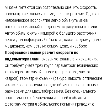
Многие пытаются самостоятельно оценить скорость,
просматривая запись в замедленном режиме. Однако
человеческое восприятие легко обмануть из-за
оптических иллюзий, создаваемых ракурсом съемки.
Автомобиль, снятый камерой с большого расстояния
через длиннофокусный объектив, кажется движущимся
медленнее, чем есть на самом деле, и наоборот.
Профессиональный расчет скорости по
видеоматериалам
призван устранить эти искажения.
Он требует учета трех групп параметров: технических
характеристик самой записи (разрешение, частота
кадров), геометрии съемки (ракурс, высота, оптические
искажения) и наличия в кадре объектов с известными
размерами для масштабирования. Без специального
программного обеспечения и знаний в области
фотограмметрии любительские попытки приводят к