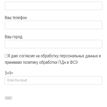
Ваш телефон
Ваш город
Я даю
согласие на обработку персональных данных
и
принимаю
политику обработки ПДн в ФСЭ
5
+
9
=