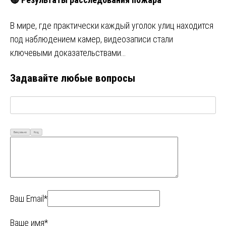
В мире, где практически каждый уголок улиц находится
под наблюдением камер, видеозаписи стали
ключевыми доказательствами…
Задавайте любые вопросы
Визуально
Код
Ваш Email*
Ваше имя*