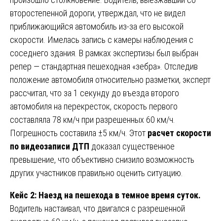
второстепенной дороги, утверждал, что не видел
приближающийся автомобиль из-за его высокой
скорости. Имелась запись с камеры наблюдения с
соседнего здания. В рамках экспертизы был выбран
репер — стандартная пешеходная «зебра». Отследив
положение автомобиля относительно разметки, эксперт
рассчитал, что за 1 секунду до въезда второго
автомобиля на перекресток, скорость первого
составляла 78 км/ч при разрешенных 60 км/ч.
Погрешность составила ±5 км/ч. Этот
расчет скорости
по видеозаписи ДТП
доказал существенное
превышение, что объективно снизило возможность
других участников правильно оценить ситуацию.
Кейс 2: Наезд на пешехода в темное время суток.
Водитель настаивал, что двигался с разрешенной