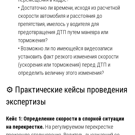
• Достаточно ли времени, исходя из расчетной
скорости автомобиля и расстояния до
препятствия, имелось у водителя для
предотвращения ДТП путем маневра или
торможения?
• Возможно ли по имеющейся видеозаписи
установить факт резкого изменения скорости
(ускорения или торможения) перед ДТП и
определить величину этого изменения?
⚙️ Практические кейсы проведения
экспертизы
Кейс 1: Определение скорости в спорной ситуации
на перекрестке.
На регулируемом перекрестке
произошло столкновение. Водитель, выезжавший со