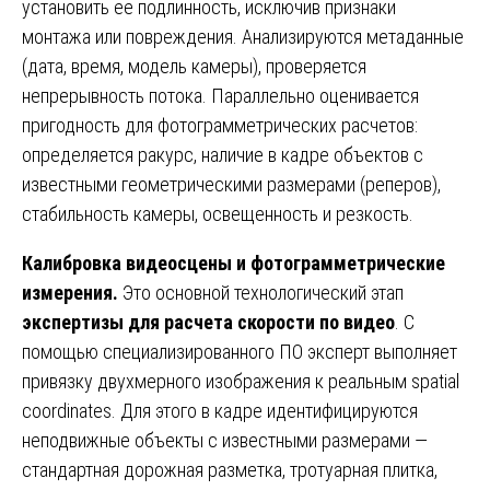
установить ее подлинность, исключив признаки
монтажа или повреждения. Анализируются метаданные
(дата, время, модель камеры), проверяется
непрерывность потока. Параллельно оценивается
пригодность для фотограмметрических расчетов:
определяется ракурс, наличие в кадре объектов с
известными геометрическими размерами (реперов),
стабильность камеры, освещенность и резкость.
Калибровка видеосцены и фотограмметрические
измерения.
Это основной технологический этап
экспертизы для расчета скорости по видео
. С
помощью специализированного ПО эксперт выполняет
привязку двухмерного изображения к реальным spatial
coordinates. Для этого в кадре идентифицируются
неподвижные объекты с известными размерами —
стандартная дорожная разметка, тротуарная плитка,