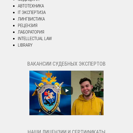
АВТОТЕХНИКА
IT ЭКСПЕРТИЗА
ЛИНГВИСТИКА
РЕЦЕНЗИЯ
ЛАБОРАТОРИЯ
INTELLECTUAL LAW
LIBRARY
ВАКАНСИИ СУДЕБНЫХ ЭКСПЕРТОВ
НАШИ ЛИЦЕНЗИИ И СЕРТИФИКАТЫ