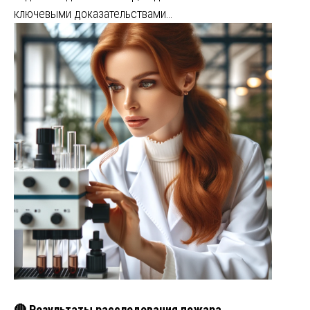
ключевыми доказательствами…
🔴 Результаты расследования пожара