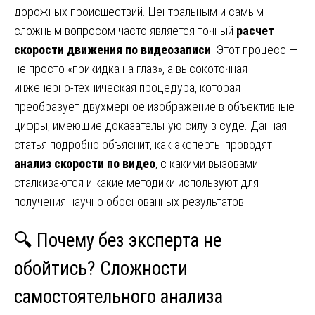
дорожных происшествий. Центральным и самым
сложным вопросом часто является точный
расчет
скорости движения по видеозаписи
. Этот процесс —
не просто «прикидка на глаз», а высокоточная
инженерно-техническая процедура, которая
преобразует двухмерное изображение в объективные
цифры, имеющие доказательную силу в суде. Данная
статья подробно объяснит, как эксперты проводят
анализ скорости по видео
, с какими вызовами
сталкиваются и какие методики используют для
получения научно обоснованных результатов.
🔍 Почему без эксперта не
обойтись? Сложности
самостоятельного анализа