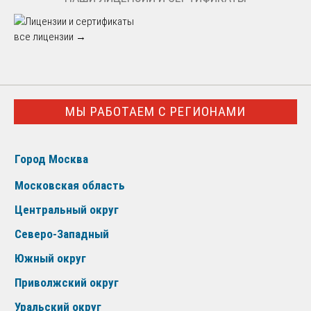
все лицензии →
МЫ РАБОТАЕМ С РЕГИОНАМИ
Город Москва
Московская область
Центральный округ
Северо-Западный
Южный округ
Приволжский округ
Уральский округ