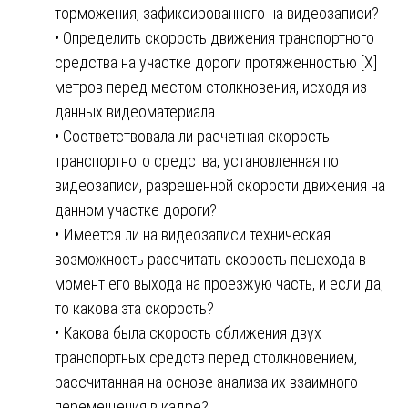
торможения, зафиксированного на видеозаписи?
• Определить скорость движения транспортного
средства на участке дороги протяженностью [X]
метров перед местом столкновения, исходя из
данных видеоматериала.
• Соответствовала ли расчетная скорость
транспортного средства, установленная по
видеозаписи, разрешенной скорости движения на
данном участке дороги?
• Имеется ли на видеозаписи техническая
возможность рассчитать скорость пешехода в
момент его выхода на проезжую часть, и если да,
то какова эта скорость?
• Какова была скорость сближения двух
транспортных средств перед столкновением,
рассчитанная на основе анализа их взаимного
перемещения в кадре?