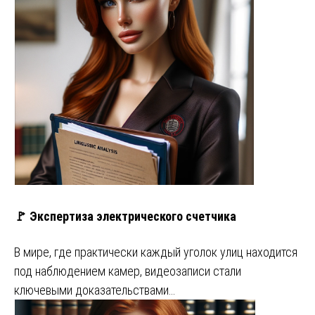
🚩 Экспертиза электрического счетчика
В мире, где практически каждый уголок улиц находится
под наблюдением камер, видеозаписи стали
ключевыми доказательствами…