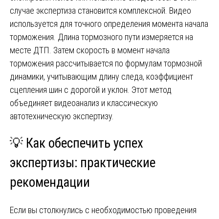
случае экспертиза становится комплексной. Видео
используется для точного определения момента начала
торможения. Длина тормозного пути измеряется на
месте ДТП. Затем скорость в момент начала
торможения рассчитывается по формулам тормозной
динамики, учитывающим длину следа, коэффициент
сцепления шин с дорогой и уклон. Этот метод
объединяет видеоанализ и классическую
автотехническую экспертизу.
💡 Как обеспечить успех
экспертизы: практические
рекомендации
Если вы столкнулись с необходимостью проведения