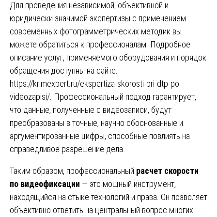
Для проведения независимой, объективной и
юридически значимой экспертизы с применением
современных фотограмметрических методик вы
можете обратиться к профессионалам. Подробное
описание услуг, применяемого оборудования и порядок
обращения доступны на сайте:
https://krimexpert.ru/ekspertiza-skorosti-pri-dtp-po-
videozapisi/
. Профессиональный подход гарантирует,
что данные, полученные с видеозаписи, будут
преобразованы в точные, научно обоснованные и
аргументированные цифры, способные повлиять на
справедливое разрешение дела.
Таким образом, профессиональный
расчет скорости
по видеофиксации
— это мощный инструмент,
находящийся на стыке технологий и права. Он позволяет
объективно ответить на центральный вопрос многих