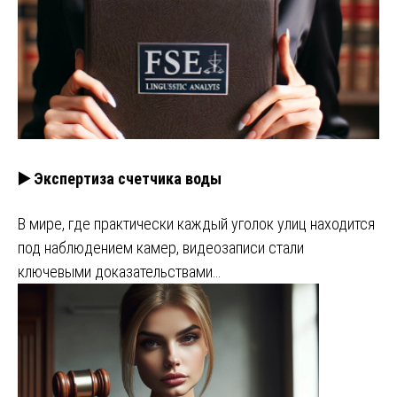
▶️ Экспертиза счетчика воды
В мире, где практически каждый уголок улиц находится
под наблюдением камер, видеозаписи стали
ключевыми доказательствами…