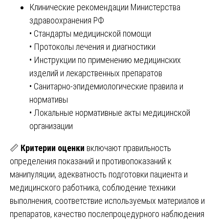
Клинические рекомендации Министерства
здравоохранения РФ
• Стандарты медицинской помощи
• Протоколы лечения и диагностики
• Инструкции по применению медицинских
изделий и лекарственных препаратов
• Санитарно-эпидемиологические правила и
нормативы
• Локальные нормативные акты медицинской
организации
📏
Критерии оценки
включают правильность
определения показаний и противопоказаний к
манипуляции, адекватность подготовки пациента и
медицинского работника, соблюдение техники
выполнения, соответствие используемых материалов и
препаратов, качество послепроцедурного наблюдения