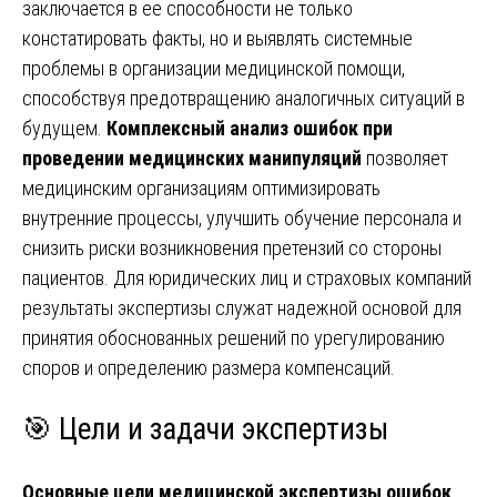
заключается в ее способности не только
констатировать факты, но и выявлять системные
проблемы в организации медицинской помощи,
способствуя предотвращению аналогичных ситуаций в
будущем.
Комплексный анализ ошибок при
проведении медицинских манипуляций
позволяет
медицинским организациям оптимизировать
внутренние процессы, улучшить обучение персонала и
снизить риски возникновения претензий со стороны
пациентов. Для юридических лиц и страховых компаний
результаты экспертизы служат надежной основой для
принятия обоснованных решений по урегулированию
споров и определению размера компенсаций.
🎯 Цели и задачи экспертизы
Основные цели медицинской экспертизы ошибок