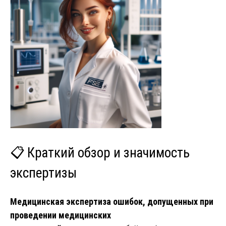
📋 Краткий обзор и значимость
экспертизы
Медицинская экспертиза ошибок, допущенных при
проведении медицинских