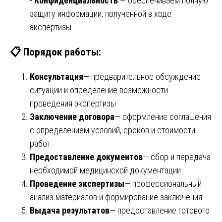
•
Конфиденциальность
— обеспечиваем полную
защиту информации, полученной в ходе
экспертизы
📋 Порядок работы:
Консультация
— предварительное обсуждение
ситуации и определение возможности
проведения экспертизы
Заключение договора
— оформление соглашения
с определением условий, сроков и стоимости
работ
Предоставление документов
— сбор и передача
необходимой медицинской документации
Проведение экспертизы
— профессиональный
анализ материалов и формирование заключения
Выдача результатов
— предоставление готового