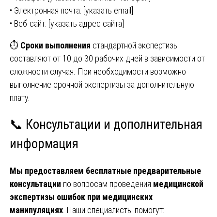
• Электронная почта: [указать email]
• Веб-сайт: [указать адрес сайта]
⏱️
Сроки выполнения
стандартной экспертизы
составляют от 10 до 30 рабочих дней в зависимости от
сложности случая. При необходимости возможно
выполнение срочной экспертизы за дополнительную
плату.
📞 Консультации и дополнительная
информация
Мы предоставляем бесплатные предварительные
консультации
по вопросам проведения
медицинской
экспертизы ошибок при медицинских
манипуляциях
. Наши специалисты помогут: