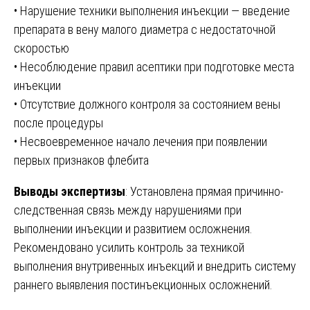
• Нарушение техники выполнения инъекции — введение
препарата в вену малого диаметра с недостаточной
скоростью
• Несоблюдение правил асептики при подготовке места
инъекции
• Отсутствие должного контроля за состоянием вены
после процедуры
• Несвоевременное начало лечения при появлении
первых признаков флебита
Выводы экспертизы
: Установлена прямая причинно-
следственная связь между нарушениями при
выполнении инъекции и развитием осложнения.
Рекомендовано усилить контроль за техникой
выполнения внутривенных инъекций и внедрить систему
раннего выявления постинъекционных осложнений.