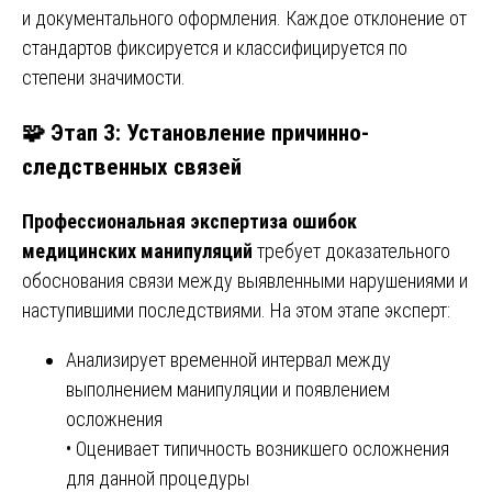
и документального оформления. Каждое отклонение от
стандартов фиксируется и классифицируется по
степени значимости.
🧩 Этап 3: Установление причинно-
следственных связей
Профессиональная экспертиза ошибок
медицинских манипуляций
требует доказательного
обоснования связи между выявленными нарушениями и
наступившими последствиями. На этом этапе эксперт:
Анализирует временной интервал между
выполнением манипуляции и появлением
осложнения
• Оценивает типичность возникшего осложнения
для данной процедуры