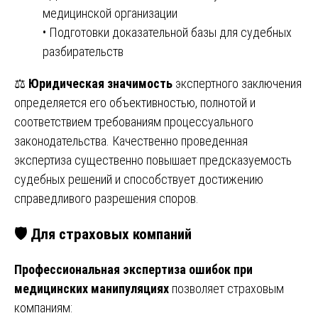
медицинской организации
• Подготовки доказательной базы для судебных
разбирательств
⚖️
Юридическая значимость
экспертного заключения
определяется его объективностью, полнотой и
соответствием требованиям процессуального
законодательства. Качественно проведенная
экспертиза существенно повышает предсказуемость
судебных решений и способствует достижению
справедливого разрешения споров.
🛡️ Для страховых компаний
Профессиональная экспертиза ошибок при
медицинских манипуляциях
позволяет страховым
компаниям: