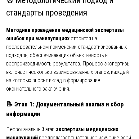
⚙️ Методологический подход и
стандарты проведения
Методика проведения медицинской экспертизы
ошибок при манипуляциях
строится на
последовательном применении стандартизированных
подходов, обеспечивающих объективность и
воспроизводимость результатов. Процесс экспертизы
включает несколько взаимосвязанных этапов, каждый
из которых вносит вклад в формирование
окончательного заключения.
📝 Этап 1: Документальный анализ и сбор
информации
Первоначальный этап
экспертизы медицинских
манипуляций
предполагает тщательное изучение всей