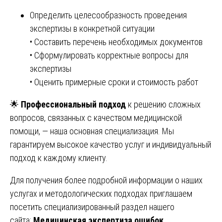
Определить целесообразность проведения
экспертизы в конкретной ситуации
• Составить перечень необходимых документов
• Сформулировать корректные вопросы для
экспертизы
• Оценить примерные сроки и стоимость работ
🌟
Профессиональный подход
к решению сложных
вопросов, связанных с качеством медицинской
помощи, — наша основная специализация. Мы
гарантируем высокое качество услуг и индивидуальный
подход к каждому клиенту.
Для получения более подробной информации о наших
услугах и методологических подходах приглашаем
посетить специализированный раздел нашего
сайта:
Медицинская экспертиза ошибок,