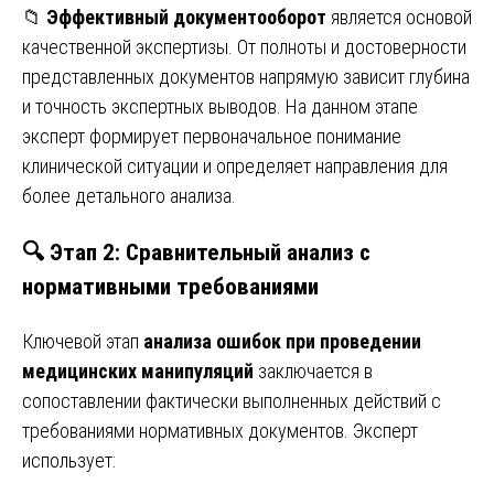
📁
Эффективный документооборот
является основой
качественной экспертизы. От полноты и достоверности
представленных документов напрямую зависит глубина
и точность экспертных выводов. На данном этапе
эксперт формирует первоначальное понимание
клинической ситуации и определяет направления для
более детального анализа.
🔍 Этап 2: Сравнительный анализ с
нормативными требованиями
Ключевой этап
анализа ошибок при проведении
медицинских манипуляций
заключается в
сопоставлении фактически выполненных действий с
требованиями нормативных документов. Эксперт
использует: