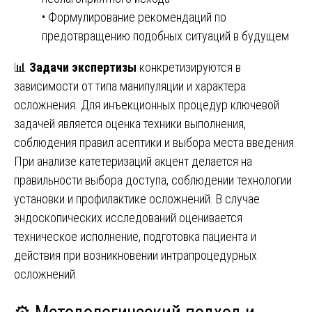
• Формулирование рекомендаций по
предотвращению подобных ситуаций в будущем
📊
Задачи экспертизы
конкретизируются в
зависимости от типа манипуляции и характера
осложнения. Для инъекционных процедур ключевой
задачей является оценка техники выполнения,
соблюдения правил асептики и выбора места введения.
При анализе катетеризаций акцент делается на
правильности выбора доступа, соблюдении технологии
установки и профилактике осложнений. В случае
эндоскопических исследований оценивается
техническое исполнение, подготовка пациента и
действия при возникновении интрапроцедурных
осложнений.