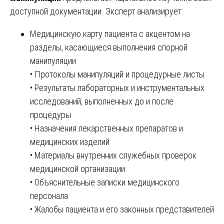
доступной документации. Эксперт анализирует:
Медицинскую карту пациента с акцентом на
разделы, касающиеся выполнения спорной
манипуляции
• Протоколы манипуляций и процедурные листы
• Результаты лабораторных и инструментальных
исследований, выполненных до и после
процедуры
• Назначения лекарственных препаратов и
медицинских изделий
• Материалы внутренних служебных проверок
медицинской организации
• Объяснительные записки медицинского
персонала
• Жалобы пациента и его законных представителей