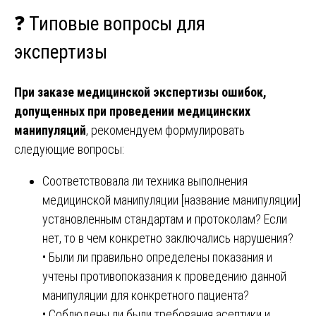
❓ Типовые вопросы для
экспертизы
При заказе медицинской экспертизы ошибок,
допущенных при проведении медицинских
манипуляций
, рекомендуем формулировать
следующие вопросы:
Соответствовала ли техника выполнения
медицинской манипуляции [название манипуляции]
установленным стандартам и протоколам? Если
нет, то в чем конкретно заключались нарушения?
• Были ли правильно определены показания и
учтены противопоказания к проведению данной
манипуляции для конкретного пациента?
• Соблюдены ли были требования асептики и