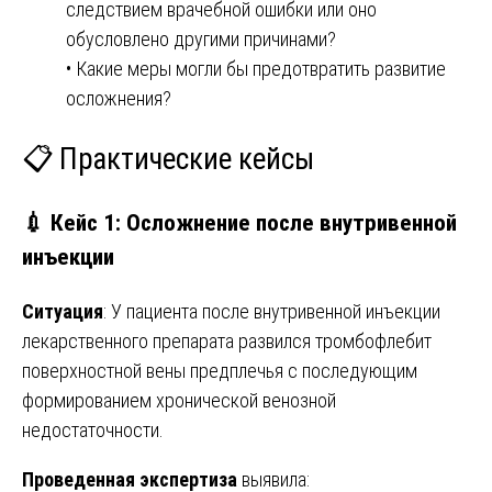
следствием врачебной ошибки или оно
обусловлено другими причинами?
• Какие меры могли бы предотвратить развитие
осложнения?
📋 Практические кейсы
💉 Кейс 1: Осложнение после внутривенной
инъекции
Ситуация
: У пациента после внутривенной инъекции
лекарственного препарата развился тромбофлебит
поверхностной вены предплечья с последующим
формированием хронической венозной
недостаточности.
Проведенная экспертиза
выявила: