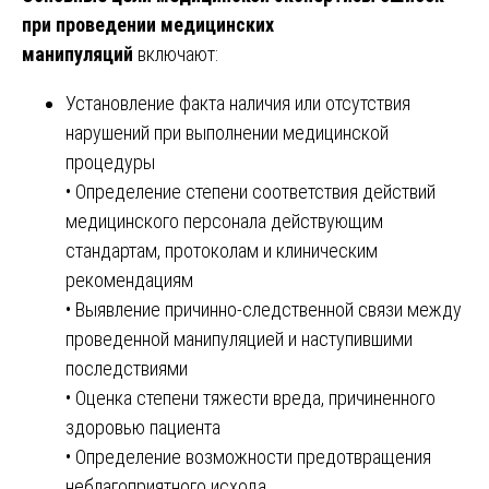
при проведении медицинских
манипуляций
включают:
Установление факта наличия или отсутствия
нарушений при выполнении медицинской
процедуры
• Определение степени соответствия действий
медицинского персонала действующим
стандартам, протоколам и клиническим
рекомендациям
• Выявление причинно-следственной связи между
проведенной манипуляцией и наступившими
последствиями
• Оценка степени тяжести вреда, причиненного
здоровью пациента
• Определение возможности предотвращения
неблагоприятного исхода