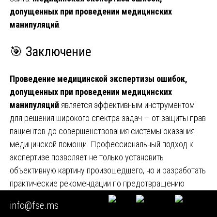
допущенных при проведении медицинских
манипуляций
.
🎯 Заключение
Проведение медицинской экспертизы ошибок,
допущенных при проведении медицинских
манипуляций
является эффективным инструментом
для решения широкого спектра задач — от защиты прав
пациентов до совершенствования системы оказания
медицинской помощи. Профессиональный подход к
экспертизе позволяет не только установить
объективную картину произошедшего, но и разработать
практические рекомендации по предотвращению
подобных ситуаций в будущем.
info@fse.ms