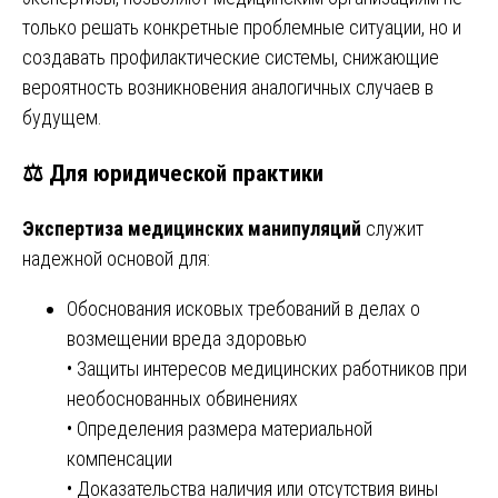
только решать конкретные проблемные ситуации, но и
создавать профилактические системы, снижающие
вероятность возникновения аналогичных случаев в
будущем.
⚖️ Для юридической практики
Экспертиза медицинских манипуляций
служит
надежной основой для:
Обоснования исковых требований в делах о
возмещении вреда здоровью
• Защиты интересов медицинских работников при
необоснованных обвинениях
• Определения размера материальной
компенсации
• Доказательства наличия или отсутствия вины