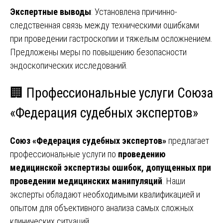
Экспертные выводы
: Установлена причинно-
следственная связь между техническими ошибками
при проведении гастроскопии и тяжелым осложнением.
Предложены меры по повышению безопасности
эндоскопических исследований.
🏢 Профессиональные услуги Союза
«Федерация судебных экспертов»
Союз «Федерация судебных экспертов»
предлагает
профессиональные услуги по
проведению
медицинской экспертизы ошибок, допущенных при
проведении медицинских манипуляций
. Наши
эксперты обладают необходимыми квалификацией и
опытом для объективного анализа самых сложных
клинических ситуаций.