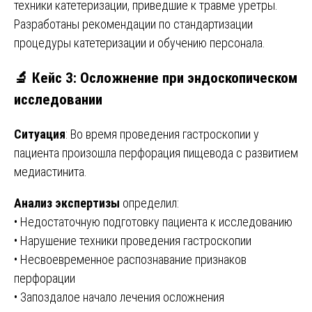
техники катетеризации, приведшие к травме уретры.
Разработаны рекомендации по стандартизации
процедуры катетеризации и обучению персонала.
🔬 Кейс 3: Осложнение при эндоскопическом
исследовании
Ситуация
: Во время проведения гастроскопии у
пациента произошла перфорация пищевода с развитием
медиастинита.
Анализ экспертизы
определил:
• Недостаточную подготовку пациента к исследованию
• Нарушение техники проведения гастроскопии
• Несвоевременное распознавание признаков
перфорации
• Запоздалое начало лечения осложнения