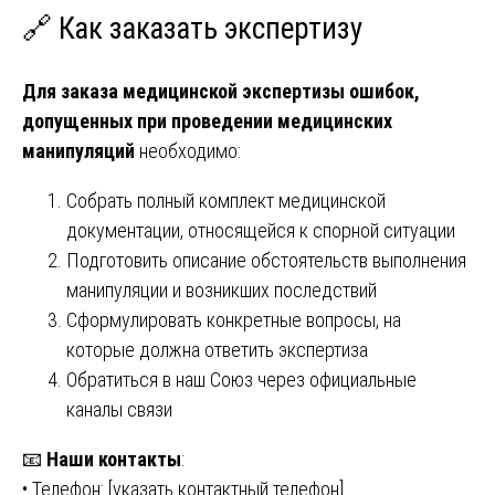
🔗 Как заказать экспертизу
Для заказа медицинской экспертизы ошибок,
допущенных при проведении медицинских
манипуляций
необходимо:
Собрать полный комплект медицинской
документации, относящейся к спорной ситуации
Подготовить описание обстоятельств выполнения
манипуляции и возникших последствий
Сформулировать конкретные вопросы, на
которые должна ответить экспертиза
Обратиться в наш Союз через официальные
каналы связи
📧
Наши контакты
:
• Телефон: [указать контактный телефон]