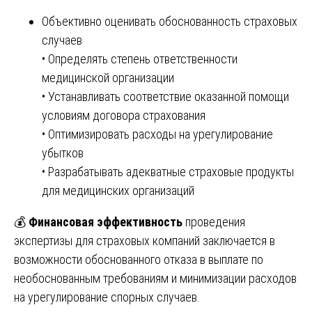
Объективно оценивать обоснованность страховых
случаев
• Определять степень ответственности
медицинской организации
• Устанавливать соответствие оказанной помощи
условиям договора страхования
• Оптимизировать расходы на урегулирование
убытков
• Разрабатывать адекватные страховые продукты
для медицинских организаций
💰
Финансовая эффективность
проведения
экспертизы для страховых компаний заключается в
возможности обоснованного отказа в выплате по
необоснованным требованиям и минимизации расходов
на урегулирование спорных случаев.