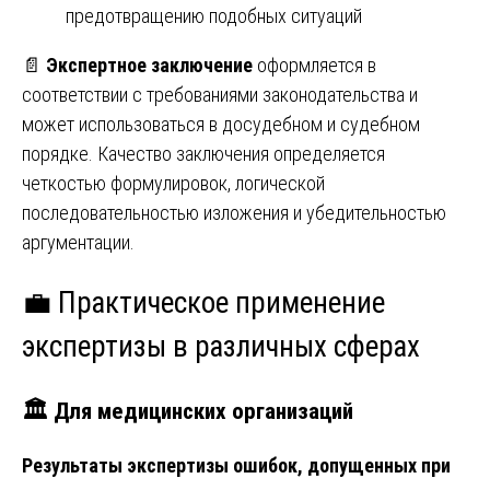
предотвращению подобных ситуаций
📄
Экспертное заключение
оформляется в
соответствии с требованиями законодательства и
может использоваться в досудебном и судебном
порядке. Качество заключения определяется
четкостью формулировок, логической
последовательностью изложения и убедительностью
аргументации.
💼 Практическое применение
экспертизы в различных сферах
🏛️ Для медицинских организаций
Результаты экспертизы ошибок, допущенных при