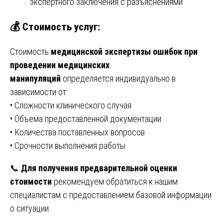
экспертного заключения с разъяснениями
💰 Стоимость услуг:
Стоимость
медицинской экспертизы ошибок при
проведении медицинских
манипуляций
определяется индивидуально в
зависимости от:
• Сложности клинического случая
• Объема предоставленной документации
• Количества поставленных вопросов
• Срочности выполнения работы
📞
Для получения предварительной оценки
стоимости
рекомендуем обратиться к нашим
специалистам с предоставлением базовой информации
о ситуации.