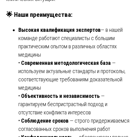
🌟 Наши преимущества:
Высокая квалификация экспертов
— в нашей
команде работают специалисты с большим
практическим опытом в различных областях
медицины
•
Современная методологическая база
—
используем актуальные стандарты и протоколы,
соответствующие требованиям доказательной
медицины
•
Объективность и независимость
—
гарантируем беспристрастный подход и
отсутствие конфликта интересов
•
Соблюдение сроков
— строго придерживаемся
согласованных сроков выполнения работ