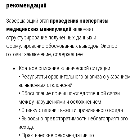
рекомендаций
Завершающий этап
проведения экспертизы
медицинских манипуляций
включает
структурирование полученных данных и
формулирование обоснованных выводов. Эксперт
готовит заключение, содержащее:
Краткое описание клинической ситуации
• Результаты сравнительного анализа с указанием
выявленных отклонений
• Обоснование причинно-следственной связи
между нарушениями и осложнением
• Оценку степени тяжести причиненного вреда
• Выводы о предотвратимости неблагоприятного
исхода
• Практические рекомендации по