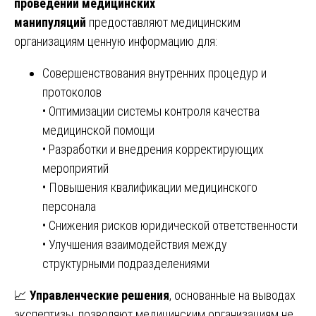
проведении медицинских
манипуляций
предоставляют медицинским
организациям ценную информацию для:
Совершенствования внутренних процедур и
протоколов
• Оптимизации системы контроля качества
медицинской помощи
• Разработки и внедрения корректирующих
мероприятий
• Повышения квалификации медицинского
персонала
• Снижения рисков юридической ответственности
• Улучшения взаимодействия между
структурными подразделениями
📈
Управленческие решения
, основанные на выводах
экспертизы, позволяют медицинским организациям не