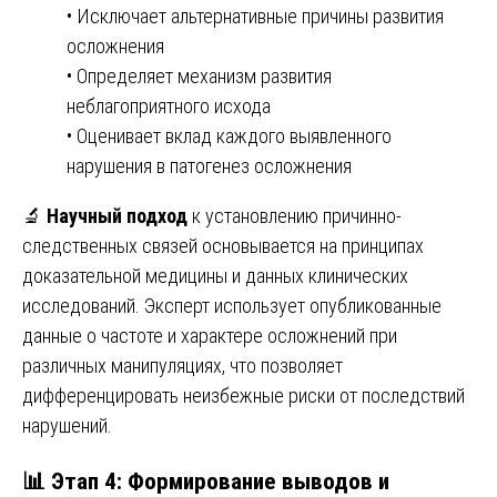
• Исключает альтернативные причины развития
осложнения
• Определяет механизм развития
неблагоприятного исхода
• Оценивает вклад каждого выявленного
нарушения в патогенез осложнения
🔬
Научный подход
к установлению причинно-
следственных связей основывается на принципах
доказательной медицины и данных клинических
исследований. Эксперт использует опубликованные
данные о частоте и характере осложнений при
различных манипуляциях, что позволяет
дифференцировать неизбежные риски от последствий
нарушений.
📊 Этап 4: Формирование выводов и