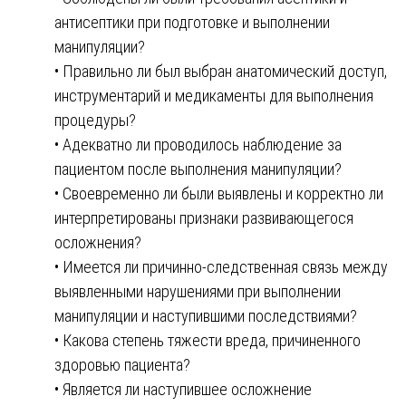
антисептики при подготовке и выполнении
манипуляции?
• Правильно ли был выбран анатомический доступ,
инструментарий и медикаменты для выполнения
процедуры?
• Адекватно ли проводилось наблюдение за
пациентом после выполнения манипуляции?
• Своевременно ли были выявлены и корректно ли
интерпретированы признаки развивающегося
осложнения?
• Имеется ли причинно-следственная связь между
выявленными нарушениями при выполнении
манипуляции и наступившими последствиями?
• Какова степень тяжести вреда, причиненного
здоровью пациента?
• Является ли наступившее осложнение