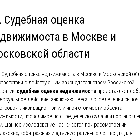
️ Судебная оценка
движимоста в Москве и
сковской области
ответствии с действующим законодательством Российской
рации,
судебная оценка недвижимости
представляет соб
ессуальное действие, заключающееся в определении рыночн
стровой, ликвидационной или иной стоимости объекта
ижимости, проводимое по определению суда или постановл
и. Данное исследование назначается при рассмотрении
данских, арбитражных и административных дел, когда для