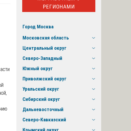
РЕГИОНАМИ
Город Москва
Московская область
Центральный округ
Северо-Западный
Южный округ
Приволжский округ
ой
Уральский округ
ой,
Сибирский округ
ению
Дальневосточный
Северо-Кавказский
Крымский округ