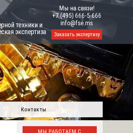
Мы на связи!
+7 (495) 666-5-666
info@fse.ms
рной техники и
еская экспертиза
Заказать экспертизу
Контакты
МЫ РАБОТАЕМ С