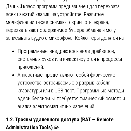
Данный класс программ предназначен для перехвата
всех нажатий клавиш на устройстве. Развитые
модификации также снимают скриншоты экрана,
перехватывают содержимое буфера обмена и могут
записывать аудио с микрофона. Кейлоггеры делятся на:
Программные: внедряются в виде драйверов,
системных хуков или инжектируются в процессы
приложений.
Аппаратные: представляют собой физические
устройства, встраиваемые в разрыв кабеля
клавиатуры или в USB-порт. Программные методы
здесь бессильны, требуется физический осмотр и
анализ электромагнитных излучений.
1.2. Трояны удаленного доступа (RAT — Remote
Administration Tools)
🦠