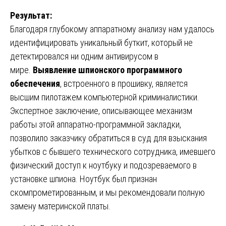
Результат:
Благодаря глубокому аппаратному анализу нам удалось
идентифицировать уникальный буткит, который не
детектировался ни одним антивирусом в
мире.
Выявление шпионского программного
обеспечения
, встроенного в прошивку, является
высшим пилотажем компьютерной криминалистики.
Экспертное заключение, описывающее механизм
работы этой аппаратно-программной закладки,
позволило заказчику обратиться в суд для взыскания
убытков с бывшего технического сотрудника, имевшего
физический доступ к ноутбуку и подозреваемого в
установке шпиона. Ноутбук был признан
скомпрометированным, и мы рекомендовали полную
замену материнской платы.