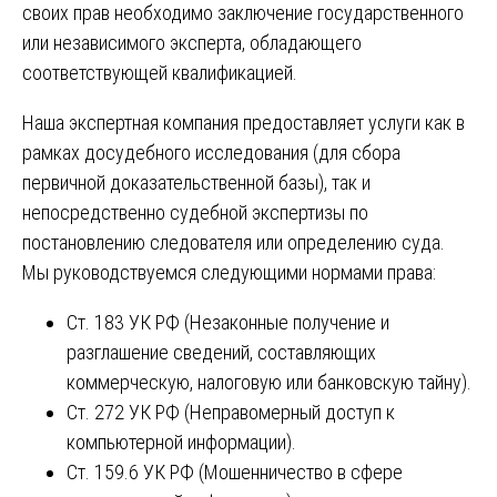
своих прав необходимо заключение государственного
или независимого эксперта, обладающего
соответствующей квалификацией.
Наша экспертная компания предоставляет услуги как в
рамках досудебного исследования (для сбора
первичной доказательственной базы), так и
непосредственно судебной экспертизы по
постановлению следователя или определению суда.
Мы руководствуемся следующими нормами права:
Ст. 183 УК РФ (Незаконные получение и
разглашение сведений, составляющих
коммерческую, налоговую или банковскую тайну).
Ст. 272 УК РФ (Неправомерный доступ к
компьютерной информации).
Ст. 159.6 УК РФ (Мошенничество в сфере