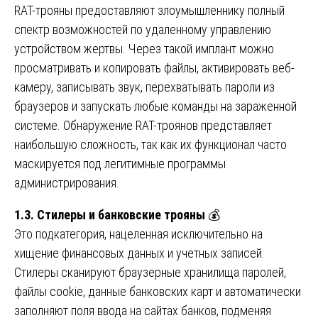
RAT-трояны предоставляют злоумышленнику полный
спектр возможностей по удаленному управлению
устройством жертвы. Через такой имплант можно
просматривать и копировать файлы, активировать веб-
камеру, записывать звук, перехватывать пароли из
браузеров и запускать любые команды на зараженной
системе. Обнаружение RAT-троянов представляет
наибольшую сложность, так как их функционал часто
маскируется под легитимные программы
администрирования.
1.3. Стилеры и банковские трояны
💰
Это подкатегория, нацеленная исключительно на
хищение финансовых данных и учетных записей.
Стилеры сканируют браузерные хранилища паролей,
файлы cookie, данные банковских карт и автоматически
заполняют поля ввода на сайтах банков, подменяя