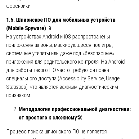
форензики.
1.5. Шпионское ПО для мобильных устройств
(Mobile Spyware)
📱
На устройствах Android и iOS распространены
приложения-шпионы, маскирующиеся под игры,
системные утилиты или даже под «безопасные»
приложения для родительского контроля. На Android
для работы такого ПО часто требуются права
специального доступа (Accessibility Service, Usage
Statistics), что является важным диагностическим
признаком.
Методология профессиональной диагностики:
от простого к сложному
🛠️
Процесс поиска шпионского ПО не является