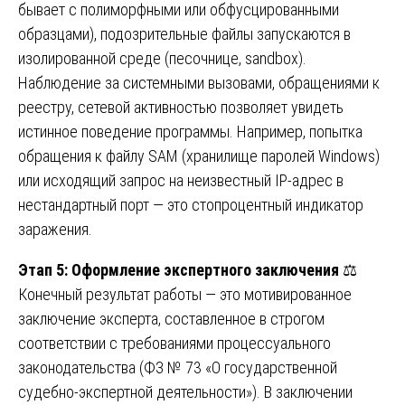
бывает с полиморфными или обфусцированными
образцами), подозрительные файлы запускаются в
изолированной среде (песочнице, sandbox).
Наблюдение за системными вызовами, обращениями к
реестру, сетевой активностью позволяет увидеть
истинное поведение программы. Например, попытка
обращения к файлу SAM (хранилище паролей Windows)
или исходящий запрос на неизвестный IP-адрес в
нестандартный порт — это стопроцентный индикатор
заражения.
Этап 5: Оформление экспертного заключения
⚖️
Конечный результат работы — это мотивированное
заключение эксперта, составленное в строгом
соответствии с требованиями процессуального
законодательства (ФЗ № 73 «О государственной
судебно-экспертной деятельности»). В заключении