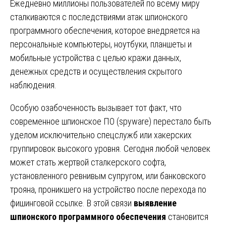
Ежедневно миллионы пользователей по всему миру
сталкиваются с последствиями атак шпионского
программного обеспечения, которое внедряется на
персональные компьютеры, ноутбуки, планшеты и
мобильные устройства с целью кражи данных,
денежных средств и осуществления скрытого
наблюдения.
Особую озабоченность вызывает тот факт, что
современное шпионское ПО (spyware) перестало быть
уделом исключительно спецслужб или хакерских
группировок высокого уровня. Сегодня любой человек
может стать жертвой сталкерского софта,
установленного ревнивым супругом, или банковского
трояна, проникшего на устройство после перехода по
фишинговой ссылке. В этой связи
выявление
шпионского программного обеспечения
становится