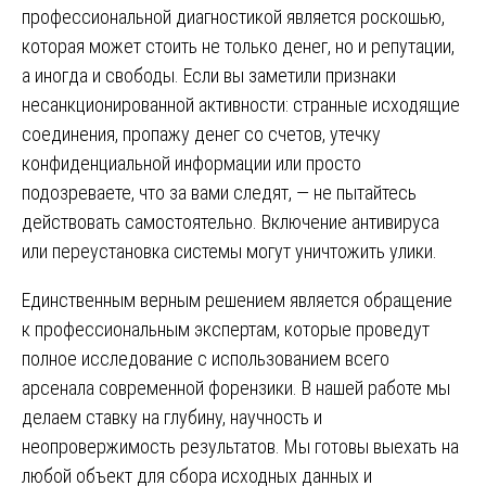
профессиональной диагностикой является роскошью,
которая может стоить не только денег, но и репутации,
а иногда и свободы. Если вы заметили признаки
несанкционированной активности: странные исходящие
соединения, пропажу денег со счетов, утечку
конфиденциальной информации или просто
подозреваете, что за вами следят, — не пытайтесь
действовать самостоятельно. Включение антивируса
или переустановка системы могут уничтожить улики.
Единственным верным решением является обращение
к профессиональным экспертам, которые проведут
полное исследование с использованием всего
арсенала современной форензики. В нашей работе мы
делаем ставку на глубину, научность и
неопровержимость результатов. Мы готовы выехать на
любой объект для сбора исходных данных и