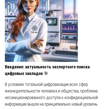
Введение: актуальность экспертного поиска
цифровых закладок
🎯
В условиях тотальной цифровизации всех сфер
жизнедеятельности человека и общества, проблема
несанкционированного доступа к конфиденциальной
информации вышла на принципиально новый уровень.