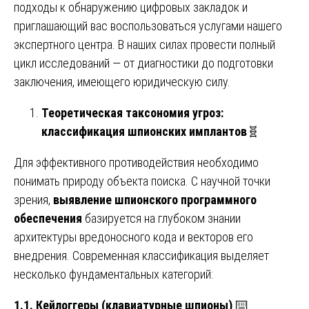
подходы к обнаружению цифровых закладок и
приглашающий вас воспользоваться услугами нашего
экспертного центра. В наших силах провести полный
цикл исследований — от диагностики до подготовки
заключения, имеющего юридическую силу.
Теоретическая таксономия угроз:
классификация шпионских имплантов
🧬
Для эффективного противодействия необходимо
понимать природу объекта поиска. С научной точки
зрения,
выявление шпионского программного
обеспечения
базируется на глубоком знании
архитектуры вредоносного кода и векторов его
внедрения. Современная классификация выделяет
несколько фундаментальных категорий:
1.1. Кейлоггеры (клавиатурные шпионы)
⌨️