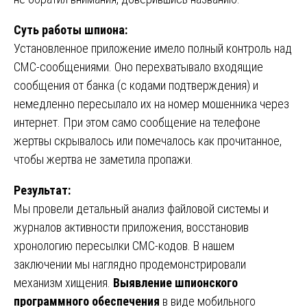
Суть работы шпиона:
Установленное приложение имело полный контроль над
СМС-сообщениями. Оно перехватывало входящие
сообщения от банка (с кодами подтверждения) и
немедленно пересылало их на номер мошенника через
интернет. При этом само сообщение на телефоне
жертвы скрывалось или помечалось как прочитанное,
чтобы жертва не заметила пропажи.
Результат:
Мы провели детальный анализ файловой системы и
журналов активности приложения, восстановив
хронологию пересылки СМС-кодов. В нашем
заключении мы наглядно продемонстрировали
механизм хищения.
Выявление шпионского
программного обеспечения
в виде мобильного