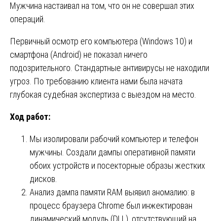
Мужчина настаивал на том, что он не совершал этих
операций.
Первичный осмотр его компьютера (Windows 10) и
смартфона (Android) не показал ничего
подозрительного. Стандартные антивирусы не находили
угроз. По требованию клиента нами была начата
глубокая судебная экспертиза с выездом на место.
Ход работ:
Мы изолировали рабочий компьютер и телефон
мужчины. Создали дампы оперативной памяти
обоих устройств и посекторные образы жестких
дисков.
Анализ дампа памяти RAM выявил аномалию: в
процесс браузера Chrome был инжектирован
динамический модуль (DLL), отсутствующий на