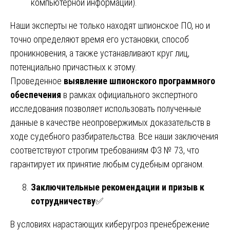
компьютерной информации).
Наши эксперты не только находят шпионское ПО, но и
точно определяют время его установки, способ
проникновения, а также устанавливают круг лиц,
потенциально причастных к этому.
Проведенное
выявление шпионского программного
обеспечения
в рамках официального экспертного
исследования позволяет использовать полученные
данные в качестве неопровержимых доказательств в
ходе судебного разбирательства. Все наши заключения
соответствуют строгим требованиям ФЗ № 73, что
гарантирует их принятие любым судебным органом.
Заключительные рекомендации и призыв к
сотрудничеству
✅
В условиях нарастающих киберугроз пренебрежение