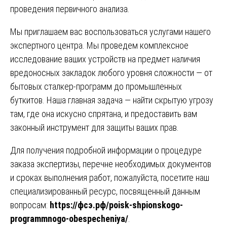
проведения первичного анализа.
Мы приглашаем вас воспользоваться услугами нашего
экспертного центра. Мы проведем комплексное
исследование ваших устройств на предмет наличия
вредоносных закладок любого уровня сложности — от
бытовых сталкер-программ до промышленных
буткитов. Наша главная задача — найти скрытую угрозу
там, где она искусно спрятана, и предоставить вам
законный инструмент для защиты ваших прав.
Для получения подробной информации о процедуре
заказа экспертизы, перечне необходимых документов
и сроках выполнения работ, пожалуйста, посетите наш
специализированный ресурс, посвященный данным
вопросам:
https://фсэ.рф/poisk-shpionskogo-
programmnogo-obespecheniya/
.