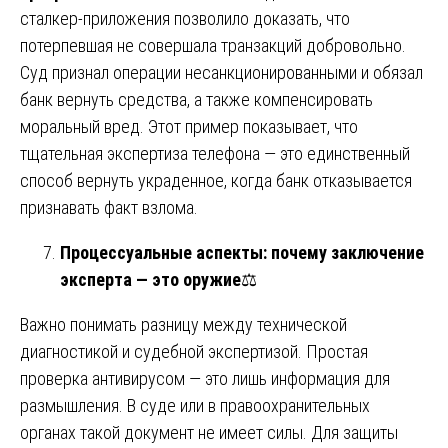
сталкер-приложения позволило доказать, что
потерпевшая не совершала транзакций добровольно.
Суд признал операции несанкционированными и обязал
банк вернуть средства, а также компенсировать
моральный вред. Этот пример показывает, что
тщательная экспертиза телефона — это единственный
способ вернуть украденное, когда банк отказывается
признавать факт взлома.
Процессуальные аспекты: почему заключение
эксперта — это оружие
⚖️
Важно понимать разницу между технической
диагностикой и судебной экспертизой. Простая
проверка антивирусом — это лишь информация для
размышления. В суде или в правоохранительных
органах такой документ не имеет силы. Для защиты