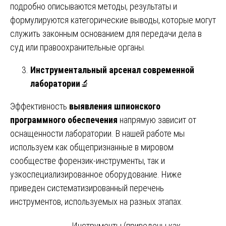
подробно описываются методы, результаты и
формулируются категорические выводы, которые могут
служить законным основанием для передачи дела в
суд или правоохранительные органы.
Инструментальный арсенал современной
лаборатории
🔬
Эффективность
выявления шпионского
программного обеспечения
напрямую зависит от
оснащенности лаборатории. В нашей работе мы
используем как общепризнанные в мировом
сообществе форензик-инструменты, так и
узкоспециализированное оборудование. Ниже
приведен систематизированный перечень
инструментов, используемых на разных этапах.
Инструменты (приведены как