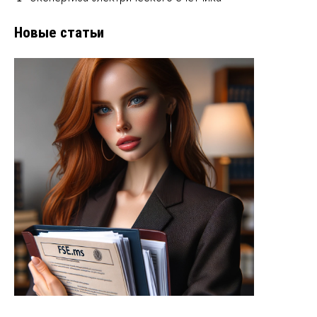
Новые статьи