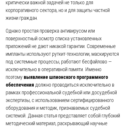
критически важной задачей не только для
корпоративного сектора, но и для защиты частной
жизни граждан.
Однако простая проверка антивирусом или
поверхностный осмотр списка установленных
приложений не дают никакой гарантии. Современные
импланты используют руткит-технологии, маскируются
под системные процессы, работают бесфайлово —
исключительно в оперативной памяти. Именно
поэтому
выявление шпионского программного
обеспечения
должно проводиться исключительно в
рамках профессиональной судебной или досудебной
экспертизы, с использованием сертифицированного
оборудования и методик, признаваемых судебной
системой. Данная статья представляет собой глубокий
методический материал, раскрывающий научные