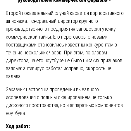
Второй показательный случай касается корпоративного
шпионажа. Генеральный директор крупного
производственного предприятия заподозрил утечку
коммерческой тайны. Его переговоры с новыми
поставщиками становились известны конкурентам в
течение нескольких часов. При этом, по словам
директора, на его ноутбуке не было никаких признаков
взлома: антивирус работал исправно, скорость не
падала.
Заказчик настоял на проведении выездного
исследования с полным сканированием не только
дискового пространства, но и аппаратных компонентов
ноутбука.
Ход работ: