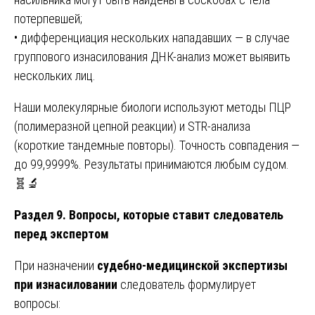
потерпевшей;
• дифференциация нескольких нападавших — в случае
группового изнасилования ДНК-анализ может выявить
нескольких лиц.
Наши молекулярные биологи используют методы ПЦР
(полимеразной цепной реакции) и STR-анализа
(короткие тандемные повторы). Точность совпадения —
до 99,9999%. Результаты принимаются любым судом.
🧬🔬
Раздел 9. Вопросы, которые ставит следователь
перед экспертом
При назначении
судебно-медицинской экспертизы
при изнасиловании
следователь формулирует
вопросы: