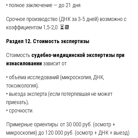
• полное заключение — до 21 дня.
Срочное производство (ДНК за 3-5 дней) возможно с
коэффициентом 1,5-2,0. ⏳📆
Раздел 12. Стоимость экспертизы
Стоимость
судебно-медицинской экспертизы при
изнасиловании
зависит от:
• объёма исследований (микроскопия, ДНК,
токсикология);
• выезда эксперта (если потерпевшая не может
приехать);
• срочности.
Примерные ориентиры: от 30 000 руб. (осмотр +
микроскопия) до 120 000 руб. (осмотр + ДНК + выезд).