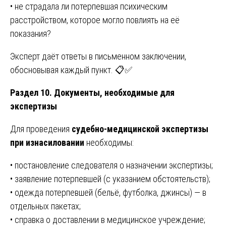
• не страдала ли потерпевшая психическим
расстройством, которое могло повлиять на её
показания?
Эксперт даёт ответы в письменном заключении,
обосновывая каждый пункт. 📋✅
Раздел 10. Документы, необходимые для
экспертизы
Для проведения
судебно-медицинской экспертизы
при изнасиловании
необходимы:
• постановление следователя о назначении экспертизы;
• заявление потерпевшей (с указанием обстоятельств);
• одежда потерпевшей (бельё, футболка, джинсы) — в
отдельных пакетах;
• справка о доставлении в медицинское учреждение;