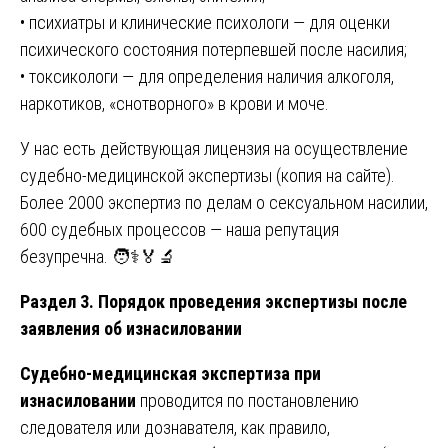
• психиатры и клинические психологи — для оценки
психического состояния потерпевшей после насилия;
• токсикологи — для определения наличия алкоголя,
наркотиков, «снотворного» в крови и моче.
У нас есть действующая лицензия на осуществление
судебно-медицинской экспертизы (копия на сайте).
Более 2000 экспертиз по делам о сексуальном насилии,
600 судебных процессов — наша репутация
безупречна. 🧑⚕️🏅🔬
Раздел 3. Порядок проведения экспертизы после
заявления об изнасиловании
Судебно-медицинская экспертиза при
изнасиловании
проводится по постановлению
следователя или дознавателя, как правило,