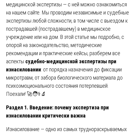
медицинской экспертизы — с ней можно ознакомиться
на нашем сайте. Мы проводим независимые и судебные
экспертизы любой сложности, в том числе с выездом к
пострадавшей (пострадавшему) в медицинское
учреждение или на дом. В этой статье мы подробно, с
опорой на законодательство, методические
рекомендации и практические кейсы, разберем все
аспекты
судебно-медицинской экспертизы при
изнасиловании
: от порядка назначения до фиксации
микротравм, от забора биологического материала до
психоэмоционального состояния потерпевшей.
Поехали! 🚀🧑⚕️🔬
Раздел 1. Введение: почему экспертиза при
изнасиловании критически важна
Изнасилование — одно из самых труднораскрываемых