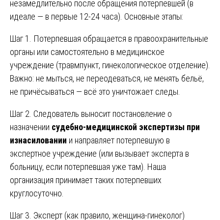
незамедлительно после обращения потерпевшей (в
идеале — в первые 12-24 часа). Основные этапы:
Шаг 1. Потерпевшая обращается в правоохранительные
органы или самостоятельно в медицинское
учреждение (травмпункт, гинекологическое отделение).
Важно: не мыться, не переодеваться, не менять бельё,
не причёсываться — всё это уничтожает следы.
Шаг 2. Следователь выносит постановление о
назначении
судебно-медицинской экспертизы при
изнасиловании
и направляет потерпевшую в
экспертное учреждение (или вызывает эксперта в
больницу, если потерпевшая уже там). Наша
организация принимает таких потерпевших
круглосуточно.
Шаг 3. Эксперт (как правило, женщина-гинеколог)