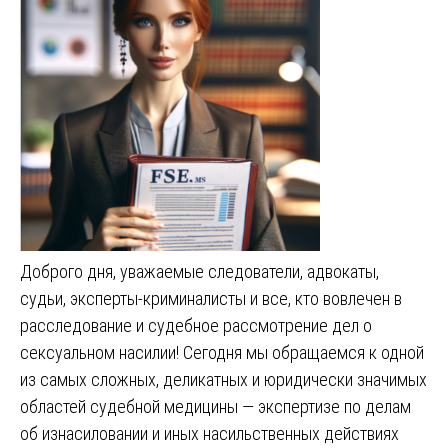
Доброго дня, уважаемые следователи, адвокаты,
судьи, эксперты-криминалисты и все, кто вовлечен в
расследование и судебное рассмотрение дел о
сексуальном насилии! Сегодня мы обращаемся к одной
из самых сложных, деликатных и юридически значимых
областей судебной медицины — экспертизе по делам
об изнасиловании и иных насильственных действиях