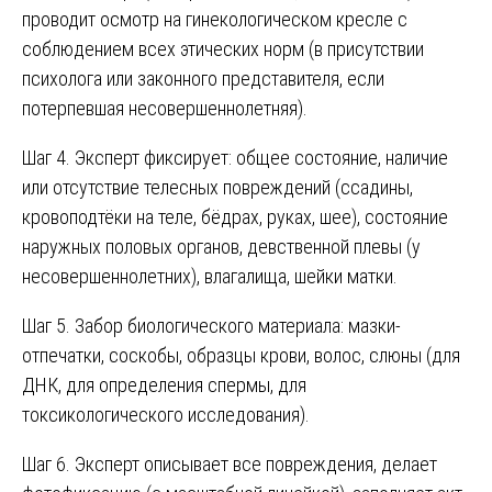
проводит осмотр на гинекологическом кресле с
соблюдением всех этических норм (в присутствии
психолога или законного представителя, если
потерпевшая несовершеннолетняя).
Шаг 4. Эксперт фиксирует: общее состояние, наличие
или отсутствие телесных повреждений (ссадины,
кровоподтёки на теле, бёдрах, руках, шее), состояние
наружных половых органов, девственной плевы (у
несовершеннолетних), влагалища, шейки матки.
Шаг 5. Забор биологического материала: мазки-
отпечатки, соскобы, образцы крови, волос, слюны (для
ДНК, для определения спермы, для
токсикологического исследования).
Шаг 6. Эксперт описывает все повреждения, делает