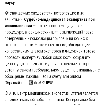
науку
💎 Уважаемые следователи, потерпевшие и их
защитники!
Судебно-медицинская экспертиза при
изнасиловании
— это не просто медицинская
процедура, а юридический щит, защищающий права
потерпевших и помогающий привлечь виновных к
ответственности. Наше учреждение, обладающее
колоссальным штатом экспертов и лицензией, готово
провести экспертизу любой сложности, сохранить
цепочку доказательств и дать заключение, которое
устоит в самом требовательном суде. Не откладывайте
обращение. Каждый час на счету. Мы рядом.
Обращайтесь! 🆘🩸🔬⚖️🛡️💙
© АНО центр медицинских экспертиз. Статья является
интеллектуальной собственностью. Копирование без