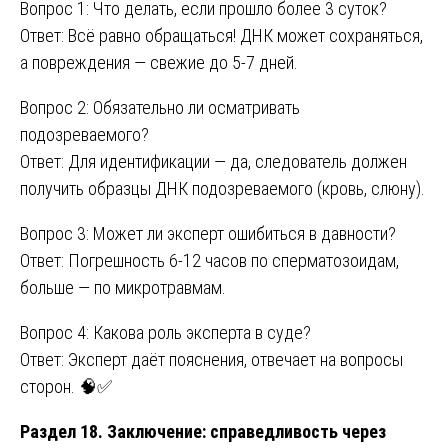
Вопрос 1: Что делать, если прошло более 3 суток?
Ответ: Всё равно обращаться! ДНК может сохраняться,
а повреждения — свежие до 5-7 дней.
Вопрос 2: Обязательно ли осматривать
подозреваемого?
Ответ: Для идентификации — да, следователь должен
получить образцы ДНК подозреваемого (кровь, слюну).
Вопрос 3: Может ли эксперт ошибиться в давности?
Ответ: Погрешность 6-12 часов по сперматозоидам,
больше — по микротравмам.
Вопрос 4: Какова роль эксперта в суде?
Ответ: Эксперт даёт пояснения, отвечает на вопросы
сторон. 🧠✅
Раздел 18. Заключение: справедливость через