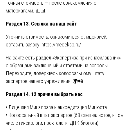
Точная стоимость — после ознакомления с
материалами. 💵📊
Раздел 13. Ссылка на наш сайт
Уточнить стоимость, ознакомиться с лицензией,
оставить заявку:
https://medeksp.ru/
На сайте есть раздел «Экспертиза при изнасиловании»
с образцами заключений и ответами на вопросы.
Переходите, доверьтесь колоссальному штату
экспертов нашего учреждения. 🌍📲
Раздел 14. 12 причин выбрать нас
• Лицензия Минздрава и аккредитация Минюста.
• Колоссальный штат экспертов (68 специалистов, в том
числе гинекологи, проктологи, ДНК-биологи).