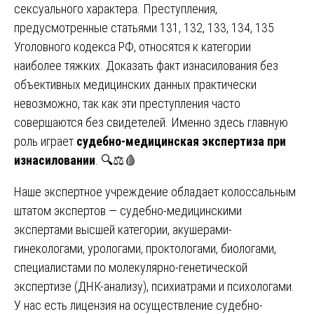
сексуального характера. Преступления,
предусмотренные статьями 131, 132, 133, 134, 135
Уголовного кодекса РФ, относятся к категории
наиболее тяжких. Доказать факт изнасилования без
объективных медицинских данных практически
невозможно, так как эти преступления часто
совершаются без свидетелей. Именно здесь главную
роль играет
судебно-медицинская экспертиза при
изнасиловании
. 🔍⚖️🩸
Наше экспертное учреждение обладает колоссальным
штатом экспертов — судебно-медицинскими
экспертами высшей категории, акушерами-
гинекологами, урологами, проктологами, биологами,
специалистами по молекулярно-генетической
экспертизе (ДНК-анализу), психиатрами и психологами.
У нас есть лицензия на осуществление судебно-