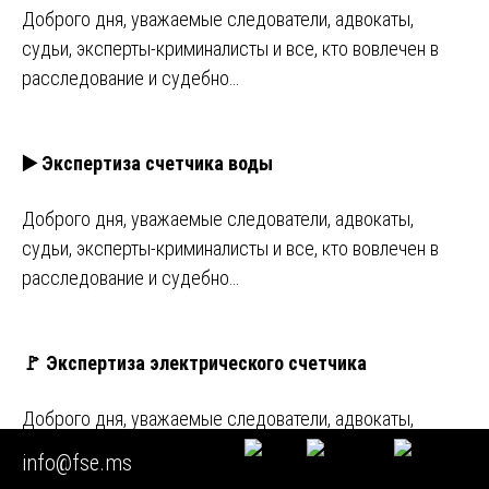
Доброго дня, уважаемые следователи, адвокаты,
судьи, эксперты-криминалисты и все, кто вовлечен в
расследование и судебно…
▶️ Экспертиза счетчика воды
Доброго дня, уважаемые следователи, адвокаты,
судьи, эксперты-криминалисты и все, кто вовлечен в
расследование и судебно…
🚩 Экспертиза электрического счетчика
Доброго дня, уважаемые следователи, адвокаты,
судьи, эксперты-криминалисты и все, кто вовлечен в
info@fse.ms
расследование и судебно…