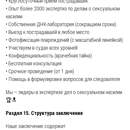
• Круглосуточный приём пострадавших.
• Опыт более 2000 экспертиз по делам о сексуальном
насилии.
• Собственная ДНК-лаборатория (сокращаем сроки).
• Выезд к пострадавшей в любое место.
• Фотофиксация повреждений (с масштабной линейкой).
• Участвуем в судах всех уровней.
• Конфиденциальность (врачебная тайна).
• Бесплатная консультация.
• Срочное проведение (от 1 дня).
• Помощь в формулировке вопросов для следователя.
Мы — лидеры в экспертизе дел о сексуальном насилии.
🏆🔝
Раздел 15. Структура заключения
Наше заключение содержит: