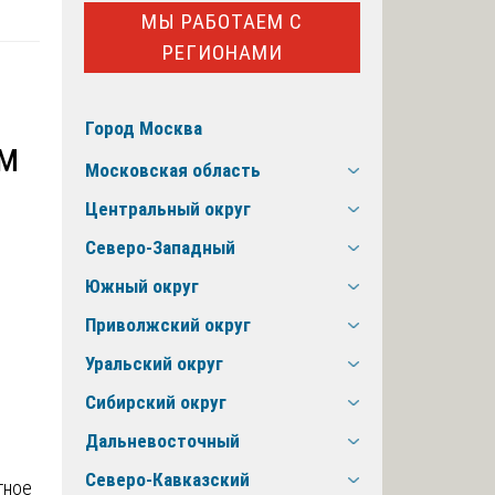
МЫ РАБОТАЕМ С
РЕГИОНАМИ
Город Москва
ам
Московская область
Центральный округ
Северо-Западный
Южный округ
Приволжский округ
Уральский округ
Сибирский округ
Дальневосточный
Северо-Кавказский
тное