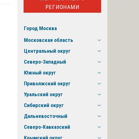
РЕГИОНАМИ
Город Москва
Московская область
Центральный округ
Северо-Западный
Южный округ
Приволжский округ
Уральский округ
Сибирский округ
Дальневосточный
Северо-Кавказский
Крымский округ