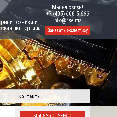
Мы на связи!
+7 (495) 666-5-666
info@fse.ms
рной техники и
еская экспертиза
Заказать экспертизу
Контакты
МЫ РАБОТАЕМ С