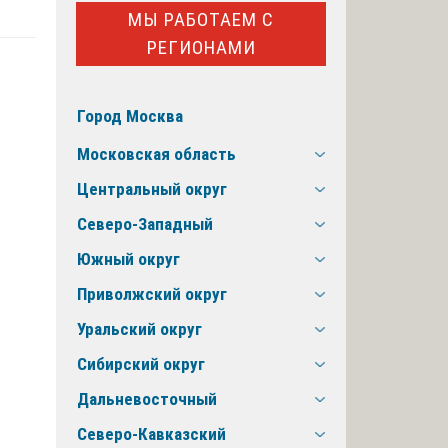
МЫ РАБОТАЕМ С
РЕГИОНАМИ
Город Москва
Московская область
Центральный округ
Северо-Западный
Южный округ
Приволжский округ
Уральский округ
Сибирский округ
Дальневосточный
Северо-Кавказский