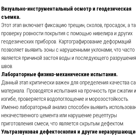
Визуально-инструментальный осмотр и геодезическая
съемка.
Этот этап включает фиксацию трещин, сколов, просадок, а т
проверку ровности покрытия с помощью нивелира и других
геодезических приборов. Картографирование деформаций
позволяет выявить зоны с нарушенными уклонами, что часто
является причиной застоя воды и последующего разрушения
швов.
Лабораторные физико-механические испытания.
Данный этап критически важен для определения качества с
материала. Проводятся испытания на прочность при сжатии 
изгибе, проверяется водопоглощение и морозостойкость.
Именно лабораторный анализ способен выявить использова
некачественного цемента или нарушение рецептуры
приготовления смеси, что является скрытым дефектом.
Ультразвуковая дефектоскопия и другие неразрушающи