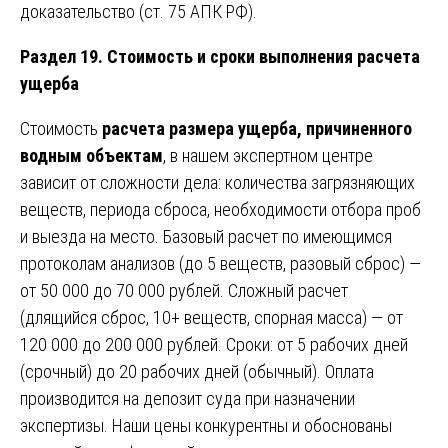
доказательство (ст. 75 АПК РФ).
Раздел 19. Стоимость и сроки выполнения расчета
ущерба
Стоимость
расчета размера ущерба, причиненного
водным объектам
, в нашем экспертном центре
зависит от сложности дела: количества загрязняющих
веществ, периода сброса, необходимости отбора проб
и выезда на место. Базовый расчет по имеющимся
протоколам анализов (до 5 веществ, разовый сброс) —
от 50 000 до 70 000 рублей. Сложный расчет
(длящийся сброс, 10+ веществ, спорная масса) — от
120 000 до 200 000 рублей. Сроки: от 5 рабочих дней
(срочный) до 20 рабочих дней (обычный). Оплата
производится на депозит суда при назначении
экспертизы. Наши цены конкурентны и обоснованы