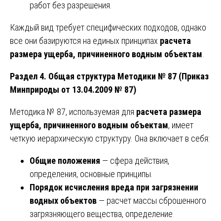
работ без разрешения.
Каждый вид требует специфических подходов, однако
все они базируются на единых принципах
расчета
размера ущерба, причиненного водным объектам
.
Раздел 4. Общая структура Методики № 87 (Приказ
Минприроды от 13.04.2009 № 87)
Методика № 87, используемая для
расчета размера
ущерба, причиненного водным объектам
, имеет
четкую иерархическую структуру. Она включает в себя:
Общие положения
— сфера действия,
определения, основные принципы.
Порядок исчисления вреда при загрязнении
водных объектов
— расчет массы сброшенного
загрязняющего вещества, определение