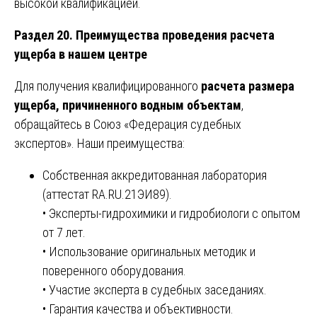
высокой квалификацией.
Раздел 20. Преимущества проведения расчета
ущерба в нашем центре
Для получения квалифицированного
расчета размера
ущерба, причиненного водным объектам
,
обращайтесь в Союз «Федерация судебных
экспертов». Наши преимущества:
Собственная аккредитованная лаборатория
(аттестат RA.RU.21ЭИ89).
• Эксперты-гидрохимики и гидробиологи с опытом
от 7 лет.
• Использование оригинальных методик и
поверенного оборудования.
• Участие эксперта в судебных заседаниях.
• Гарантия качества и объективности.