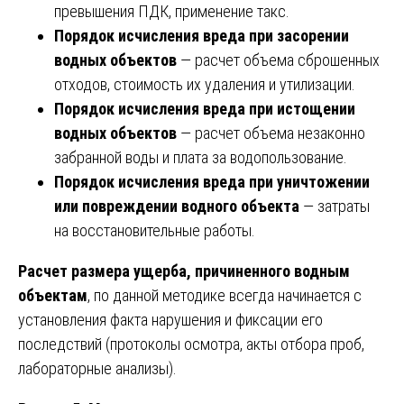
превышения ПДК, применение такс.
Порядок исчисления вреда при засорении
водных объектов
— расчет объема сброшенных
отходов, стоимость их удаления и утилизации.
Порядок исчисления вреда при истощении
водных объектов
— расчет объема незаконно
забранной воды и плата за водопользование.
Порядок исчисления вреда при уничтожении
или повреждении водного объекта
— затраты
на восстановительные работы.
Расчет размера ущерба, причиненного водным
объектам
, по данной методике всегда начинается с
установления факта нарушения и фиксации его
последствий (протоколы осмотра, акты отбора проб,
лабораторные анализы).