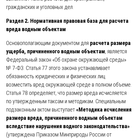
гражданских и уголовных дел.
Раздел 2. Нормативная правовая база для расчета
вреда водным объектам
Основополагающим документом для
расчета размера
ущерба, причиненного водным объектам
, является
Федеральный закон «Об охране окружающей среды»
№ 7-ФЗ. Статья 77 этого закона устанавливает
обязанность юридических и физических лиц
возместить вред окружающей среде в полном объеме.
Статья 78 определяет, что размер вреда исчисляется
по утвержденным таксам и методикам. Специальным
подзаконным актом выступает
«Методика исчисления
размера вреда, причиненного водным объектам
вследствие нарушения водного законодательства»
(утверждена Приказом Минприроды России от