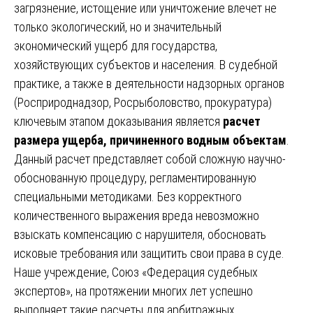
загрязнение, истощение или уничтожение влечет не
только экологический, но и значительный
экономический ущерб для государства,
хозяйствующих субъектов и населения. В судебной
практике, а также в деятельности надзорных органов
(Росприроднадзор, Росрыболовство, прокуратура)
ключевым этапом доказывания является
расчет
размера ущерба, причиненного водным объектам
.
Данный расчет представляет собой сложную научно-
обоснованную процедуру, регламентированную
специальными методиками. Без корректного
количественного выражения вреда невозможно
взыскать компенсацию с нарушителя, обосновать
исковые требования или защитить свои права в суде.
Наше учреждение, Союз «Федерация судебных
экспертов», на протяжении многих лет успешно
выполняет такие расчеты для арбитражных,