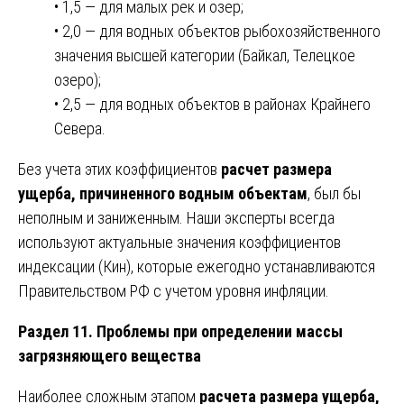
• 1,5 — для малых рек и озер;
• 2,0 — для водных объектов рыбохозяйственного
значения высшей категории (Байкал, Телецкое
озеро);
• 2,5 — для водных объектов в районах Крайнего
Севера.
Без учета этих коэффициентов
расчет размера
ущерба, причиненного водным объектам
, был бы
неполным и заниженным. Наши эксперты всегда
используют актуальные значения коэффициентов
индексации (Кин), которые ежегодно устанавливаются
Правительством РФ с учетом уровня инфляции.
Раздел 11. Проблемы при определении массы
загрязняющего вещества
Наиболее сложным этапом
расчета размера ущерба,