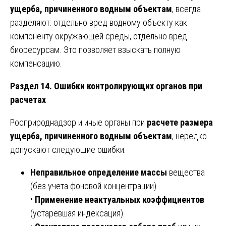
ущерба, причиненного водным объектам
, всегда
разделяют: отдельно вред водному объекту как
компоненту окружающей среды, отдельно вред
биоресурсам. Это позволяет взыскать полную
компенсацию.
Раздел 14. Ошибки контролирующих органов при
расчетах
Росприроднадзор и иные органы при
расчете размера
ущерба, причиненного водным объектам
, нередко
допускают следующие ошибки:
Неправильное определение массы
вещества
(без учета фоновой концентрации).
•
Применение неактуальных коэффициентов
(устаревшая индексация).