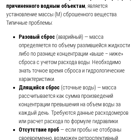
причиненного водным объектам
, является
установление массы (М) сброшенного вещества.
Типичные проблемы:
Разовый сброс
(аварийный) — масса
определяется по объему разлившейся жидкости
либо по разнице концентрации «выше – ниже»
сброса с учетом расхода воды. Необходимо
знать точное время сброса и гидрологические
характеристики.
Длящийся сброс
(сточные воды) — масса
рассчитывается как сумма произведений
концентрации превышения на объем воды за
каждый день. Требуются данные расходомеров
или расчет расхода по формуле гидравлики.
Отсутствие проб
— если пробы не отобраны
своевременно, возможен ретроспективный