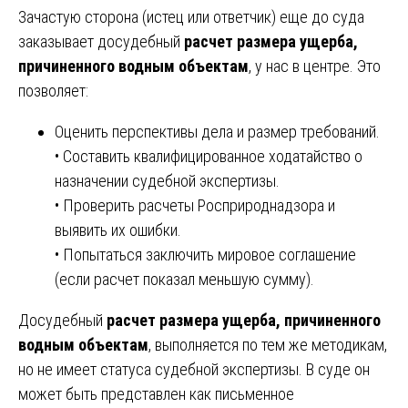
Зачастую сторона (истец или ответчик) еще до суда
заказывает досудебный
расчет размера ущерба,
причиненного водным объектам
, у нас в центре. Это
позволяет:
Оценить перспективы дела и размер требований.
• Составить квалифицированное ходатайство о
назначении судебной экспертизы.
• Проверить расчеты Росприроднадзора и
выявить их ошибки.
• Попытаться заключить мировое соглашение
(если расчет показал меньшую сумму).
Досудебный
расчет размера ущерба, причиненного
водным объектам
, выполняется по тем же методикам,
но не имеет статуса судебной экспертизы. В суде он
может быть представлен как письменное