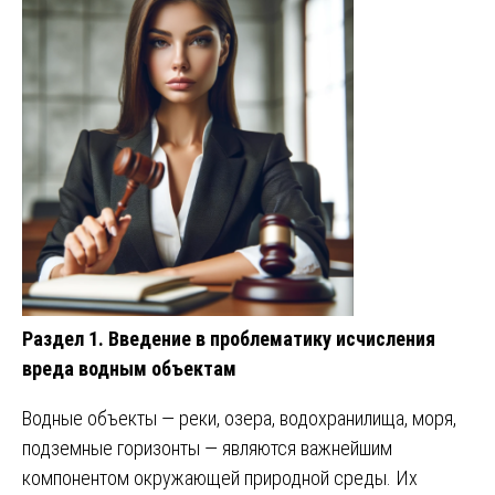
Раздел 1. Введение в проблематику исчисления
вреда водным объектам
Водные объекты — реки, озера, водохранилища, моря,
подземные горизонты — являются важнейшим
компонентом окружающей природной среды. Их