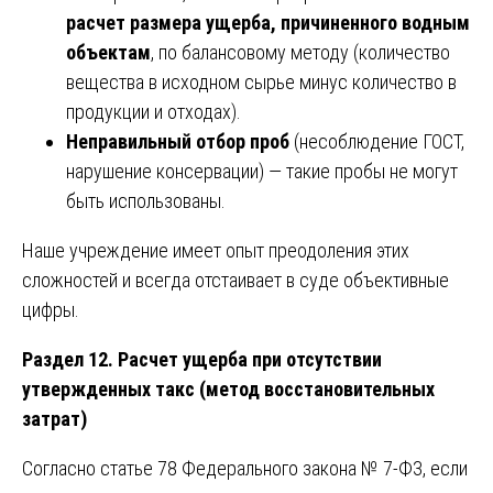
расчет размера ущерба, причиненного водным
объектам
, по балансовому методу (количество
вещества в исходном сырье минус количество в
продукции и отходах).
Неправильный отбор проб
(несоблюдение ГОСТ,
нарушение консервации) — такие пробы не могут
быть использованы.
Наше учреждение имеет опыт преодоления этих
сложностей и всегда отстаивает в суде объективные
цифры.
Раздел 12. Расчет ущерба при отсутствии
утвержденных такс (метод восстановительных
затрат)
Согласно статье 78 Федерального закона № 7-ФЗ, если