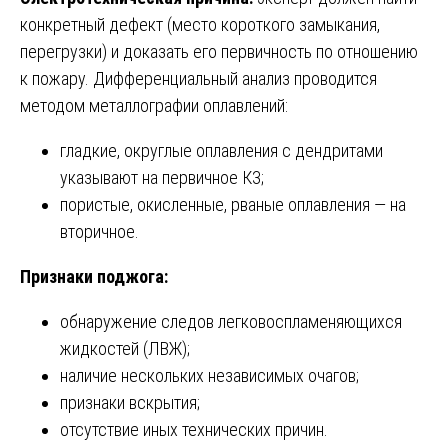
конкретный дефект (место короткого замыкания,
перегрузки) и доказать его первичность по отношению
к пожару. Дифференциальный анализ проводится
методом металлографии оплавлений:
гладкие, округлые оплавления с дендритами
указывают на первичное КЗ;
пористые, окисленные, рваные оплавления — на
вторичное.
Признаки поджога:
обнаружение следов легковоспламеняющихся
жидкостей (ЛВЖ);
наличие нескольких независимых очагов;
признаки вскрытия;
отсутствие иных технических причин.