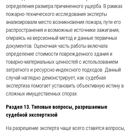
определения размера причиненного ущерба. В рамках
пожарно-технического исследования эксперты
анализировали место возникновения пожара, пути его
распространения и возможные источники зажигания,
опираясь на версионный метод и данные первичных
документов. Оценочная часть работы включала
определение стоимости поврежденного здания и
товарно-материальных ценностей с использованием
затратного и ресурсно-индексного подходов. Данный
случай наглядно демонстрирует, как судебная
экспертиза помогает установить объективную истину в
сложных имущественных спорах.
Раздел 13. Типовые вопросы, разрешаемые
судебной экспертизой
На разрешение эксперта чаще всего ставятся вопросы,