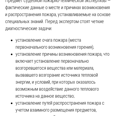
Предмет судебной пожарно-технической экспертизы —
фактические данные о месте и причинах возникновения
и распространения пожара, устанавливаемые на основе
специальных знаний. Перед экспертом стоят четкие
диагностические задачи:
установление очага пожара (места
первоначального возникновения горения);
установление причины возникновения пожара, что
включает установление первоначально
возгоревшегося вещества или материала,
вызвавшего возгорание источника тепловой
энергии, и условий, при которых оказалось
возможным воздействие данного теплового
источника на данное вещество;
установление путей распространения пожара с
учетом взаимного размещения предметов,