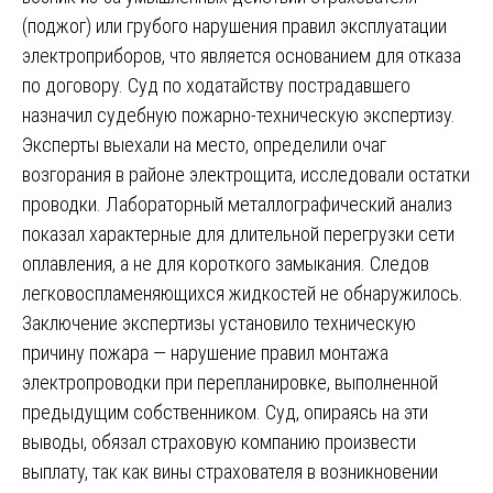
(поджог) или грубого нарушения правил эксплуатации
электроприборов, что является основанием для отказа
по договору. Суд по ходатайству пострадавшего
назначил судебную пожарно-техническую экспертизу.
Эксперты выехали на место, определили очаг
возгорания в районе электрощита, исследовали остатки
проводки. Лабораторный металлографический анализ
показал характерные для длительной перегрузки сети
оплавления, а не для короткого замыкания. Следов
легковоспламеняющихся жидкостей не обнаружилось.
Заключение экспертизы установило техническую
причину пожара — нарушение правил монтажа
электропроводки при перепланировке, выполненной
предыдущим собственником. Суд, опираясь на эти
выводы, обязал страховую компанию произвести
выплату, так как вины страхователя в возникновении