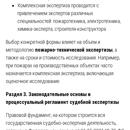
Комплексная экспертиза проводится с
привлечением экспертов различных
специальностей: пожаротехника, электротехника,
химика-эксперта, строителя-конструктора.
Выбор конкретной формы влияет на объем и
методологию
пожарно-технической экспертизы
, а
также на сроки и стоимость исследования. Например,
при пожарах на производственных объектах часто
назначается комплексная экспертиза, включающая
оценочное исследование.
Раздел 3. Законодательные основы и
процессуальный регламент судебной экспертизы
Правовой фундамент, на котором строится вся
государственная судебно-экспертная деятельность,