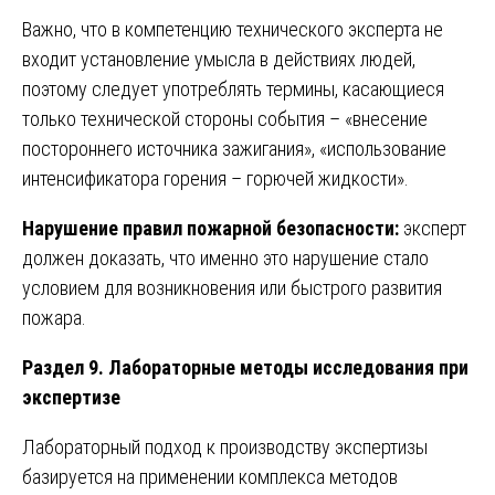
Важно, что в компетенцию технического эксперта не
входит установление умысла в действиях людей,
поэтому следует употреблять термины, касающиеся
только технической стороны события – «внесение
постороннего источника зажигания», «использование
интенсификатора горения – горючей жидкости».
Нарушение правил пожарной безопасности:
эксперт
должен доказать, что именно это нарушение стало
условием для возникновения или быстрого развития
пожара.
Раздел 9. Лабораторные методы исследования при
экспертизе
Лабораторный подход к производству экспертизы
базируется на применении комплекса методов