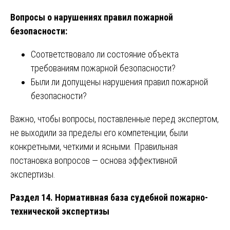
Вопросы о нарушениях правил пожарной
безопасности:
Соответствовало ли состояние объекта
требованиям пожарной безопасности?
Были ли допущены нарушения правил пожарной
безопасности?
Важно, чтобы вопросы, поставленные перед экспертом,
не выходили за пределы его компетенции, были
конкретными, четкими и ясными. Правильная
постановка вопросов — основа эффективной
экспертизы.
Раздел 14. Нормативная база судебной пожарно-
технической экспертизы