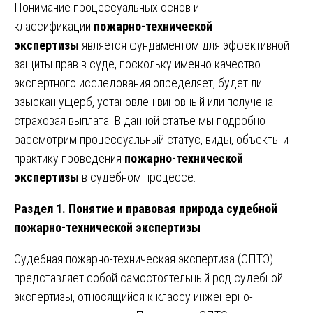
Понимание процессуальных основ и
классификации
пожарно-технической
экспертизы
является фундаментом для эффективной
защиты прав в суде, поскольку именно качество
экспертного исследования определяет, будет ли
взыскан ущерб, установлен виновный или получена
страховая выплата. В данной статье мы подробно
рассмотрим процессуальный статус, виды, объекты и
практику проведения
пожарно-технической
экспертизы
в судебном процессе.
Раздел 1. Понятие и правовая природа судебной
пожарно-технической экспертизы
Судебная пожарно-техническая экспертиза (СПТЭ)
представляет собой самостоятельный род судебной
экспертизы, относящийся к классу инженерно-