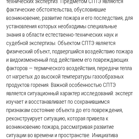
технических экспертиз. Предметом СПТЭ являются
фактические обстоятельства, обусловившие
возникновение, развитие пожара и его последствия, для
установления которых необходимы специальные
знания в области естественно-технических наук и
судебной экспертизы. Объектом СПТЭ является
физический объект, подвергшийся воздействию пожара
и видоизмененный под действием его повреждающих
факторов — термического воздействия, передачи тепла
от нагретых до высокой температуры газообразных
продуктов горения. Важной особенностью СПТЭ
является ситуационный характер исследований: эксперт
изучает и восстанавливает по сохранившимся
признакам состояние объекта до его повреждения,
реконструирует ситуацию, которая привела к
возникновению пожара, рассматривая развитие
ситуации во времени и пространстве. Инициатива