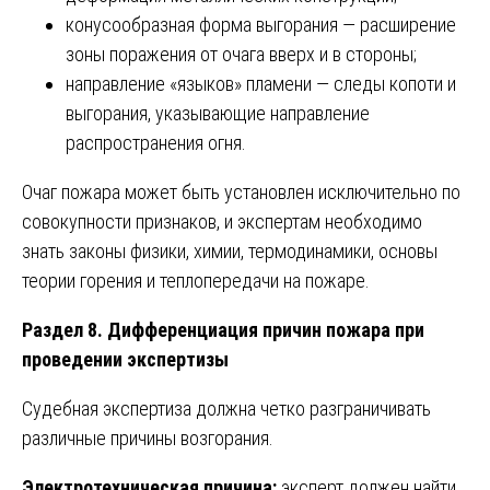
конусообразная форма выгорания — расширение
зоны поражения от очага вверх и в стороны;
направление «языков» пламени — следы копоти и
выгорания, указывающие направление
распространения огня.
Очаг пожара может быть установлен исключительно по
совокупности признаков, и экспертам необходимо
знать законы физики, химии, термодинамики, основы
теории горения и теплопередачи на пожаре.
Раздел 8. Дифференциация причин пожара при
проведении экспертизы
Судебная экспертиза должна четко разграничивать
различные причины возгорания.
Электротехническая причина:
эксперт должен найти