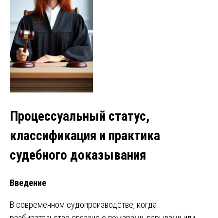
Процессуальный статус,
классификация и практика
судебного доказывания
Введение
В современном судопроизводстве, когда
разбирательство связано с пожарами, взрывами или