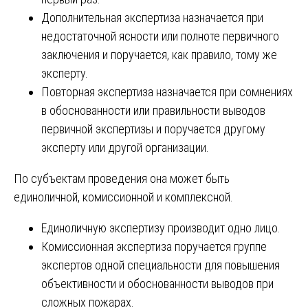
Дополнительная экспертиза назначается при
недостаточной ясности или полноте первичного
заключения и поручается, как правило, тому же
эксперту.
Повторная экспертиза назначается при сомнениях
в обоснованности или правильности выводов
первичной экспертизы и поручается другому
эксперту или другой организации.
По субъектам проведения она может быть
единоличной, комиссионной и комплексной.
Единоличную экспертизу производит одно лицо.
Комиссионная экспертиза поручается группе
экспертов одной специальности для повышения
объективности и обоснованности выводов при
сложных пожарах.