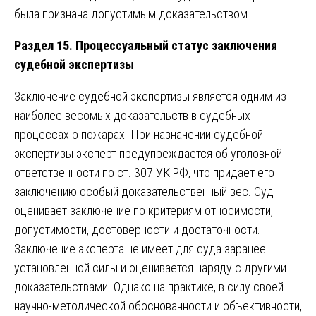
была признана допустимым доказательством.
Раздел 15. Процессуальный статус заключения
судебной экспертизы
Заключение судебной экспертизы является одним из
наиболее весомых доказательств в судебных
процессах о пожарах. При назначении судебной
экспертизы эксперт предупреждается об уголовной
ответственности по ст. 307 УК РФ, что придает его
заключению особый доказательственный вес. Суд
оценивает заключение по критериям относимости,
допустимости, достоверности и достаточности.
Заключение эксперта не имеет для суда заранее
установленной силы и оценивается наряду с другими
доказательствами. Однако на практике, в силу своей
научно-методической обоснованности и объективности,