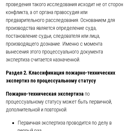
проведения такого исследования исходит не от сторон
конфликта, а от органа правосудия или
предварительного расследования. Основанием для
производства является определение суда,
постановление судьи, следователя или лица,
производящего дознание. Именно с момента
вынесения этого процессуального документа
экспертиза считается назначенной.
Раздел 2. Классификация пожарно-технических
экспертиз по процессуальному статусу
Пожарно-техническая экспертиза
по
процессуальному статусу может быть первичной,
дополнительной и повторной.
Первичная экспертиза проводится по делу в
первый раз.