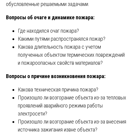
обусловленные решаемыми задачами.
Вопросы об очаге и динамике пожара:
Где находился очаг пожара?
Какими путями распространялся пожар?
Какова длительность пожара с учетом
полученных объектом термических повреждений
и пожароопасных свойств материалов?
Вопросы о причине возникновения пожара:
Какова техническая причина пожара?
Произошло ли возгорание объекта из-за тепловых
проявлений аварийного режима работы
электросети?
Произошло ли возгорание объекта из-за внесения
источника зажигания извне объекта?