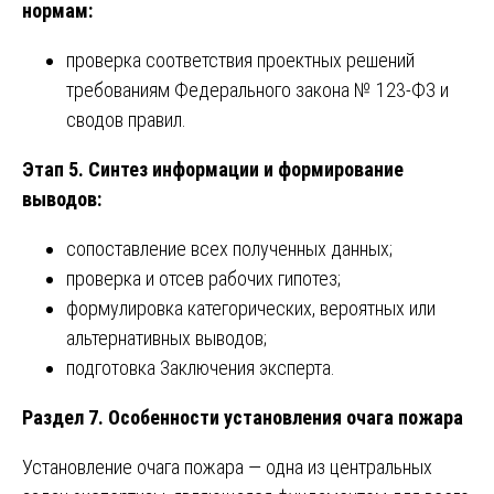
нормам:
проверка соответствия проектных решений
требованиям Федерального закона № 123-ФЗ и
сводов правил.
Этап 5. Синтез информации и формирование
выводов:
сопоставление всех полученных данных;
проверка и отсев рабочих гипотез;
формулировка категорических, вероятных или
альтернативных выводов;
подготовка Заключения эксперта.
Раздел 7. Особенности установления очага пожара
Установление очага пожара — одна из центральных