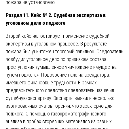
пожара не установлено.
Раздел 11. Кейс № 2. Судебная экспертиза в
уголовном деле о поджоге
Второй кейс иллюстрирует применение судебной
экспертизы в уголовном процессе. В результате
пожара был уничтожен торговый павильон. Следователь
возбудил уголовное дело по признакам состава
преступления «умышленное уничтожение имущества
путем поджога». Подозрение пало на арендатора,
имевшего финансовые трудности. В рамках
предварительного следствия следователь назначил
судебную экспертизу. Эксперты выявили несколько
изолированных очагов горения, что характерно для
поджога. С помощью газохроматографического
анализа в пробах сгоревших материалов из разных