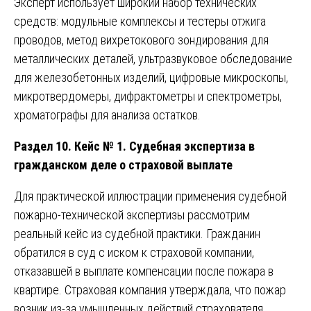
Эксперт использует широкий набор технических
средств: модульные комплексы и тестеры отжига
проводов, метод вихретокового зондирования для
металлических деталей, ультразвуковое обследование
для железобетонных изделий, цифровые микроскопы,
микротвердомеры, дифрактометры и спектрометры,
хроматографы для анализа остатков.
Раздел 10. Кейс № 1. Судебная экспертиза в
гражданском деле о страховой выплате
Для практической иллюстрации применения судебной
пожарно-технической экспертизы рассмотрим
реальный кейс из судебной практики. Гражданин
обратился в суд с иском к страховой компании,
отказавшей в выплате компенсации после пожара в
квартире. Страховая компания утверждала, что пожар
возник из-за умышленных действий страхователя