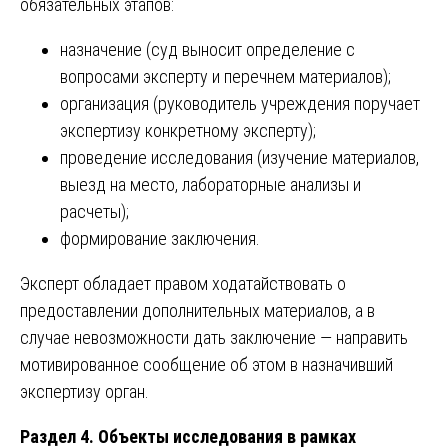
обязательных этапов:
назначение (суд выносит определение с
вопросами эксперту и перечнем материалов);
организация (руководитель учреждения поручает
экспертизу конкретному эксперту);
проведение исследования (изучение материалов,
выезд на место, лабораторные анализы и
расчеты);
формирование заключения.
Эксперт обладает правом ходатайствовать о
предоставлении дополнительных материалов, а в
случае невозможности дать заключение — направить
мотивированное сообщение об этом в назначивший
экспертизу орган.
Раздел 4. Объекты исследования в рамках