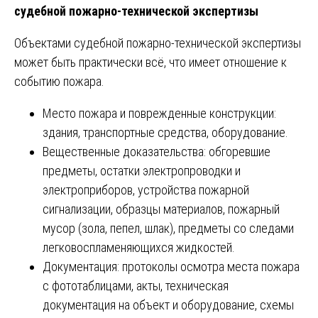
судебной пожарно-технической экспертизы
Объектами судебной пожарно-технической экспертизы
может быть практически всё, что имеет отношение к
событию пожара.
Место пожара и поврежденные конструкции:
здания, транспортные средства, оборудование.
Вещественные доказательства: обгоревшие
предметы, остатки электропроводки и
электроприборов, устройства пожарной
сигнализации, образцы материалов, пожарный
мусор (зола, пепел, шлак), предметы со следами
легковоспламеняющихся жидкостей.
Документация: протоколы осмотра места пожара
с фототаблицами, акты, техническая
документация на объект и оборудование, схемы