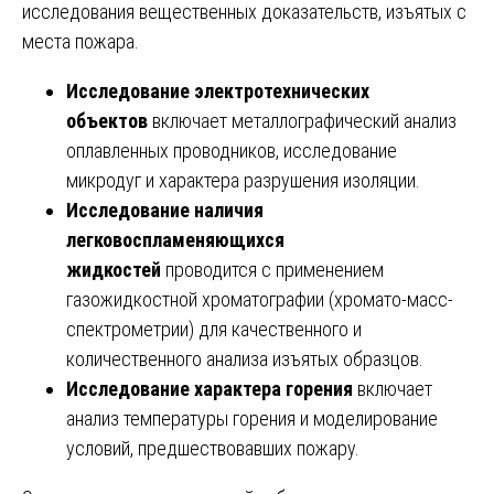
исследования вещественных доказательств, изъятых с
места пожара.
Исследование электротехнических
объектов
включает металлографический анализ
оплавленных проводников, исследование
микродуг и характера разрушения изоляции.
Исследование наличия
легковоспламеняющихся
жидкостей
проводится с применением
газожидкостной хроматографии (хромато-масс-
спектрометрии) для качественного и
количественного анализа изъятых образцов.
Исследование характера горения
включает
анализ температуры горения и моделирование
условий, предшествовавших пожару.