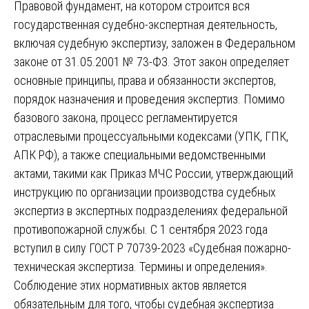
Правовой фундамент, на котором строится вся
государственная судебно-экспертная деятельность,
включая судебную экспертизу, заложен в Федеральном
законе от 31.05.2001 № 73-ФЗ. Этот закон определяет
основные принципы, права и обязанности экспертов,
порядок назначения и проведения экспертиз. Помимо
базового закона, процесс регламентируется
отраслевыми процессуальными кодексами (УПК, ГПК,
АПК РФ), а также специальными ведомственными
актами, такими как Приказ МЧС России, утверждающий
инструкцию по организации производства судебных
экспертиз в экспертных подразделениях федеральной
противопожарной службы. С 1 сентября 2023 года
вступил в силу ГОСТ Р 70739-2023 «Судебная пожарно-
техническая экспертиза. Термины и определения».
Соблюдение этих нормативных актов является
обязательным для того, чтобы судебная экспертиза