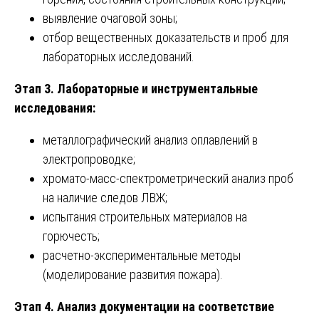
выявление очаговой зоны;
отбор вещественных доказательств и проб для
лабораторных исследований.
Этап 3. Лабораторные и инструментальные
исследования:
металлографический анализ оплавлений в
электропроводке;
хромато-масс-спектрометрический анализ проб
на наличие следов ЛВЖ;
испытания строительных материалов на
горючесть;
расчетно-экспериментальные методы
(моделирование развития пожара).
Этап 4. Анализ документации на соответствие