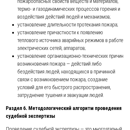
пожароопасных свойств веществ и материалов,
термо- и газодинамических процессов горения и
воздействия действий людей и механизмов;
установление длительности протекания пожара;
установление причастности к появлению
теплового источника аварийных режимов в работе
электрических сетей, аппаратов;
установление организационно-технических причин
возникновения пожара — действий либо
бездействия людей, находящихся в причинной
связи с возникновением пожара, создание
условий для его быстрого распространения,
затруднение тушения и эвакуации людей.
Раздел 6. Методологический алгоритм проведения
судебной экспертизы
Проведение судебной экспертизы — это многоэтапный