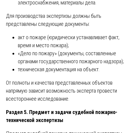
электроснабжения, материалы дела.
Для производства экспертизы должны быть
представлены следующие документы:
акт о пожаре (юридически устанавливает факт,
время и место пожара);
«Дело по пожару» (документы, составленные
органами государственного пожарного надзора);
техническая документация на объект.
От полноты и качества представленных объектов
напрямую зависит возможность эксперта провести
всестороннее исследование.
Раздел 5. Предмет и задачи судебной пожарно-
технической экспертизы