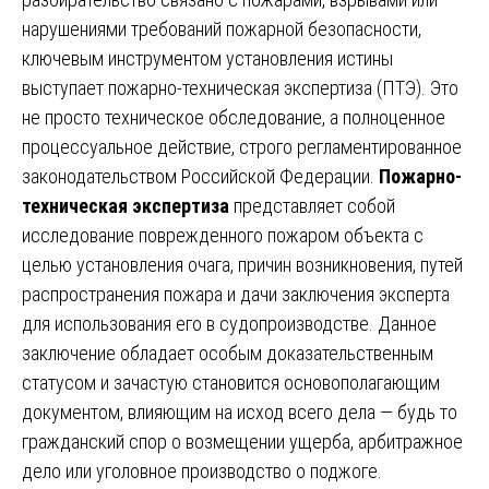
нарушениями требований пожарной безопасности,
ключевым инструментом установления истины
выступает пожарно-техническая экспертиза (ПТЭ). Это
не просто техническое обследование, а полноценное
процессуальное действие, строго регламентированное
законодательством Российской Федерации.
Пожарно-
техническая экспертиза
представляет собой
исследование поврежденного пожаром объекта с
целью установления очага, причин возникновения, путей
распространения пожара и дачи заключения эксперта
для использования его в судопроизводстве. Данное
заключение обладает особым доказательственным
статусом и зачастую становится основополагающим
документом, влияющим на исход всего дела — будь то
гражданский спор о возмещении ущерба, арбитражное
дело или уголовное производство о поджоге.