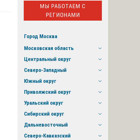
МЫ РАБОТАЕМ С
РЕГИОНАМИ
Город Москва
Московская область
Центральный округ
Северо-Западный
Южный округ
Приволжский округ
Уральский округ
Сибирский округ
Дальневосточный
Северо-Кавказский