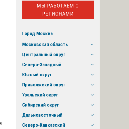
МЫ РАБОТАЕМ С
РЕГИОНАМИ
Город Москва
Московская область
Центральный округ
Северо-Западный
Южный округ
Приволжский округ
Уральский округ
Сибирский округ
Дальневосточный
и
Северо-Кавказский