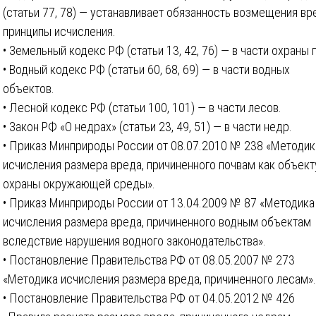
(статьи 77, 78) — устанавливает обязанность возмещения вр
принципы исчисления.
• Земельный кодекс РФ (статьи 13, 42, 76) — в части охраны 
• Водный кодекс РФ (статьи 60, 68, 69) — в части водных
объектов.
• Лесной кодекс РФ (статьи 100, 101) — в части лесов.
• Закон РФ «О недрах» (статьи 23, 49, 51) — в части недр.
• Приказ Минприроды России от 08.07.2010 № 238 «Методик
исчисления размера вреда, причиненного почвам как объект
охраны окружающей среды».
• Приказ Минприроды России от 13.04.2009 № 87 «Методика
исчисления размера вреда, причиненного водным объектам
вследствие нарушения водного законодательства».
• Постановление Правительства РФ от 08.05.2007 № 273
«Методика исчисления размера вреда, причиненного лесам».
• Постановление Правительства РФ от 04.05.2012 № 426