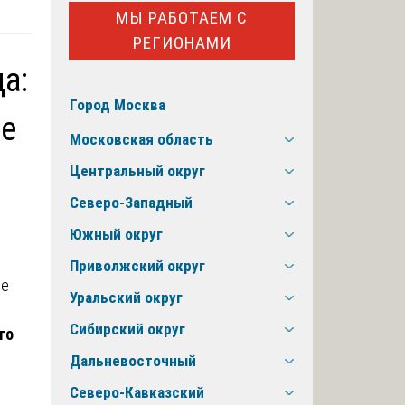
МЫ РАБОТАЕМ С
РЕГИОНАМИ
а:
Город Москва
ое
Московская область
Центральный округ
Северо-Западный
Южный округ
Приволжский округ
Уральский округ
Сибирский округ
го
Дальневосточный
Северо-Кавказский