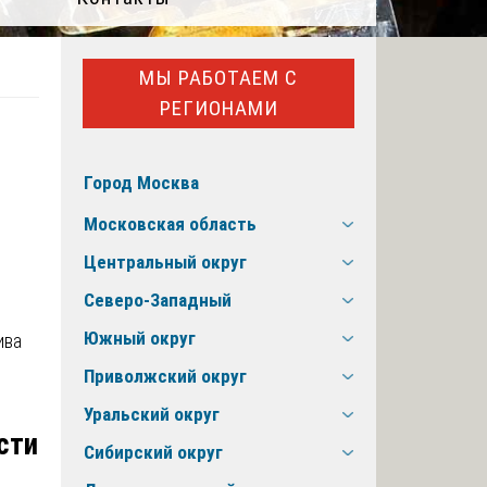
МЫ РАБОТАЕМ С
РЕГИОНАМИ
Город Москва
Московская область
Центральный округ
Северо-Западный
Южный округ
Приволжский округ
Уральский округ
сти
Сибирский округ