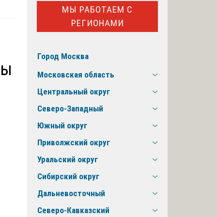
МЫ РАБОТАЕМ С
РЕГИОНАМИ
Город Москва
зы
Московская область
Центральный округ
Северо-Западный
Южный округ
Приволжский округ
Уральский округ
Сибирский округ
Дальневосточный
Северо-Кавказский