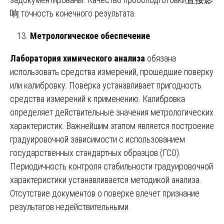
响 точность конечного результата.
Метрологическое обеспечение
Лаборатория химического анализа
обязана
использовать средства измерений, прошедшие поверку
или калибровку. Поверка устанавливает пригодность
средства измерений к применению. Калибровка
определяет действительные значения метрологических
характеристик. Важнейшим этапом является построение
градуировочной зависимости с использованием
государственных стандартных образцов (ГСО).
Периодичность контроля стабильности градуировочной
характеристики устанавливается методикой анализа.
Отсутствие документов о поверке влечет признание
результатов недействительными.