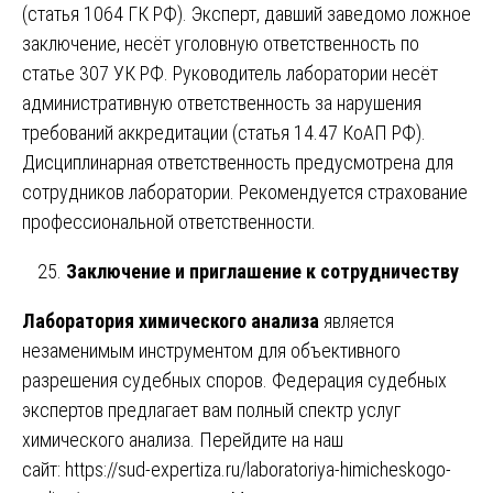
(статья 1064 ГК РФ). Эксперт, давший заведомо ложное
заключение, несёт уголовную ответственность по
статье 307 УК РФ. Руководитель лаборатории несёт
административную ответственность за нарушения
требований аккредитации (статья 14.47 КоАП РФ).
Дисциплинарная ответственность предусмотрена для
сотрудников лаборатории. Рекомендуется страхование
профессиональной ответственности.
Заключение и приглашение к сотрудничеству
Лаборатория химического анализа
является
незаменимым инструментом для объективного
разрешения судебных споров. Федерация судебных
экспертов предлагает вам полный спектр услуг
химического анализа. Перейдите на наш
сайт:
https://sud-expertiza.ru/laboratoriya-himicheskogo-