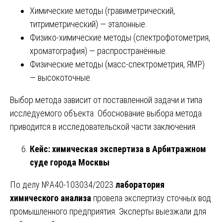
Химические методы (гравиметрический,
титриметрический) — эталонные.
Физико-химические методы (спектрофотометрия,
хроматография) — распространённые.
Физические методы (масс-спектрометрия, ЯМР)
— высокоточные.
Выбор метода зависит от поставленной задачи и типа
исследуемого объекта. Обоснование выбора метода
приводится в исследовательской части заключения.
Кейс: химическая экспертиза в Арбитражном
суде города Москвы
По делу №А40-103034/2023
лаборатория
химического анализа
провела экспертизу сточных вод
промышленного предприятия. Эксперты выезжали для