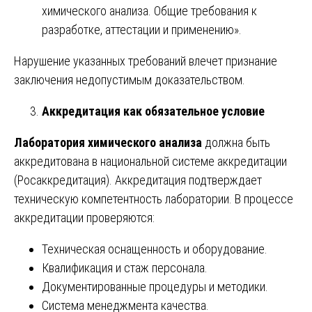
химического анализа. Общие требования к
разработке, аттестации и применению».
Нарушение указанных требований влечет признание
заключения недопустимым доказательством.
Аккредитация как обязательное условие
Лаборатория химического анализа
должна быть
аккредитована в национальной системе аккредитации
(Росаккредитация). Аккредитация подтверждает
техническую компетентность лаборатории. В процессе
аккредитации проверяются:
Техническая оснащенность и оборудование.
Квалификация и стаж персонала.
Документированные процедуры и методики.
Система менеджмента качества.