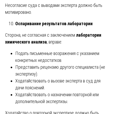
Несогласие суда с выводами эксперта должно быть
мотивировано.
Оспаривание результатов лаборатории
Сторона, не согласная с заключением
лаборатории
химического анализа
, вправе:
Подать письменные возражения с указанием
конкретных недостатков.
Представить рецензию другого специалиста (не
экспертизу).
Ходатайствовать о вызове эксперта в суд для
дачи пояснений.
Ходатайствовать о назначении повторной или
дополнительной экспертизы.
Ходатайство о повторной экспертизе должно быть