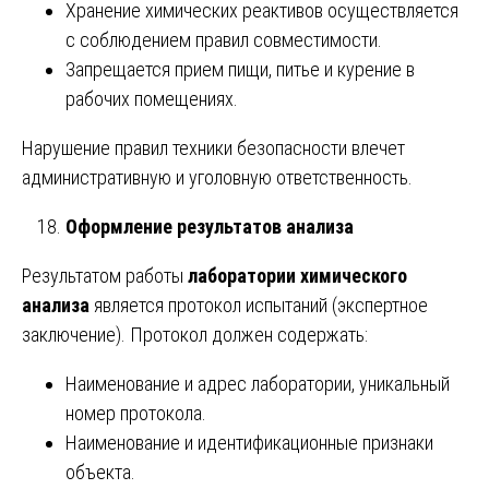
Хранение химических реактивов осуществляется
с соблюдением правил совместимости.
Запрещается прием пищи, питье и курение в
рабочих помещениях.
Нарушение правил техники безопасности влечет
административную и уголовную ответственность.
Оформление результатов анализа
Результатом работы
лаборатории химического
анализа
является протокол испытаний (экспертное
заключение). Протокол должен содержать:
Наименование и адрес лаборатории, уникальный
номер протокола.
Наименование и идентификационные признаки
объекта.