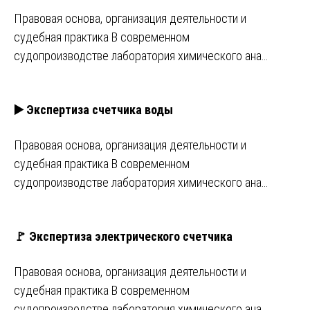
Правовая основа, организация деятельности и
судебная практика В современном
судопроизводстве лаборатория химического ана…
▶️ Экспертиза счетчика воды
Правовая основа, организация деятельности и
судебная практика В современном
судопроизводстве лаборатория химического ана…
🚩 Экспертиза электрического счетчика
Правовая основа, организация деятельности и
судебная практика В современном
судопроизводстве лаборатория химического ана…