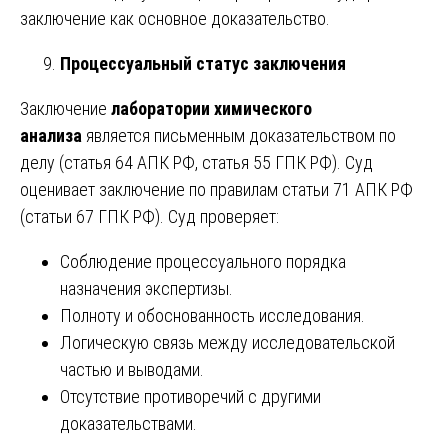
заключение как основное доказательство.
Процессуальный статус заключения
Заключение
лаборатории химического
анализа
является письменным доказательством по
делу (статья 64 АПК РФ, статья 55 ГПК РФ). Суд
оценивает заключение по правилам статьи 71 АПК РФ
(статьи 67 ГПК РФ). Суд проверяет:
Соблюдение процессуального порядка
назначения экспертизы.
Полноту и обоснованность исследования.
Логическую связь между исследовательской
частью и выводами.
Отсутствие противоречий с другими
доказательствами.