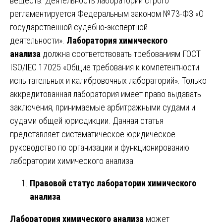
веществ. Деятельность лаборатории строго
регламентируется Федеральным законом №73-ФЗ «О
государственной судебно-экспертной
деятельности».
Лаборатория химического
анализа
должна соответствовать требованиям ГОСТ
ISO/IEC 17025 «Общие требования к компетентности
испытательных и калибровочных лабораторий». Только
аккредитованная лаборатория имеет право выдавать
заключения, принимаемые арбитражными судами и
судами общей юрисдикции. Данная статья
представляет систематическое юридическое
руководство по организации и функционированию
лаборатории химического анализа.
Правовой статус лаборатории химического
анализа
Лаборатория химического анализа
может