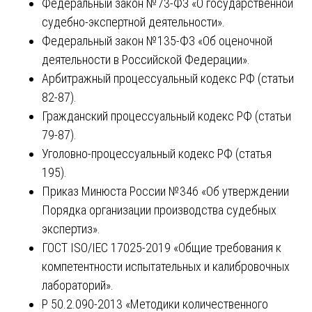
Федеральный закон №73-ФЗ «О государственной
судебно-экспертной деятельности».
Федеральный закон №135-ФЗ «Об оценочной
деятельности в Российской Федерации».
Арбитражный процессуальный кодекс РФ (статьи
82-87).
Гражданский процессуальный кодекс РФ (статьи
79-87).
Уголовно-процессуальный кодекс РФ (статья
195).
Приказ Минюста России №346 «Об утверждении
Порядка организации производства судебных
экспертиз».
ГОСТ ISO/IEC 17025-2019 «Общие требования к
компетентности испытательных и калибровочных
лабораторий».
Р 50.2.090-2013 «Методики количественного