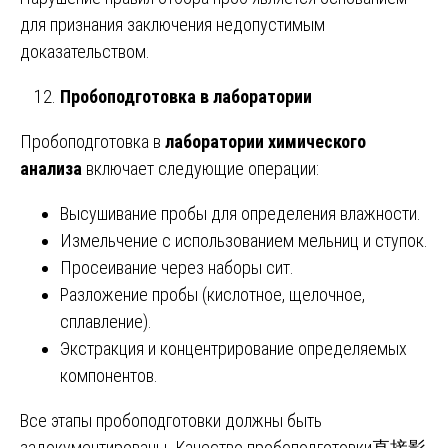
для признания заключения недопустимым
доказательством.
Пробоподготовка в лаборатории
Пробоподготовка в
лаборатории химического
анализа
включает следующие операции:
Высушивание пробы для определения влажности.
Измельчение с использованием мельниц и ступок.
Просеивание через наборы сит.
Разложение пробы (кислотное, щелочное,
сплавление).
Экстракция и концентрирование определяемых
компонентов.
Все этапы пробоподготовки должны быть
задокументированы. Качество пробоподготовки直接影