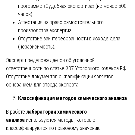
программе «Судебная экспертиза» (не менее 500
часов).
Аттестация на право самостоятельного
производства экспертиз.
Отсутствие заинтересованности в исходе дела
(независимость).
Эксперт предупреждается об уголовной
ответственности по статье 307 Уголовного кодекса РФ.
Отсутствие документов о квалификации является
основанием для отвода эксперта.
Классификация методов химического анализа
В работе
лаборатории химического
анализа
используются методы, которые
классифицируются по правовому значению: