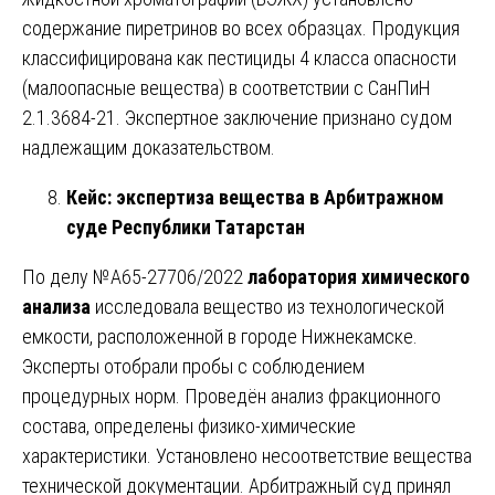
содержание пиретринов во всех образцах. Продукция
классифицирована как пестициды 4 класса опасности
(малоопасные вещества) в соответствии с СанПиН
2.1.3684-21. Экспертное заключение признано судом
надлежащим доказательством.
Кейс: экспертиза вещества в Арбитражном
суде Республики Татарстан
По делу №А65-27706/2022
лаборатория химического
анализа
исследовала вещество из технологической
емкости, расположенной в городе Нижнекамске.
Эксперты отобрали пробы с соблюдением
процедурных норм. Проведён анализ фракционного
состава, определены физико-химические
характеристики. Установлено несоответствие вещества
технической документации. Арбитражный суд принял