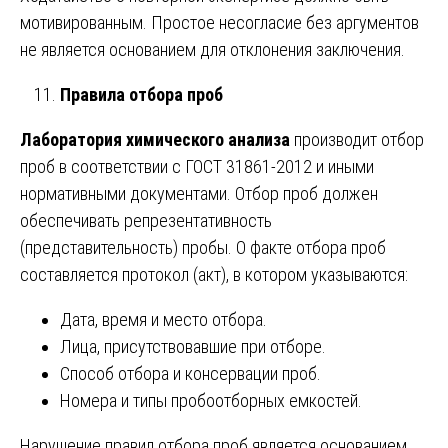
мотивированным. Простое несогласие без аргументов
не является основанием для отклонения заключения.
Правила отбора проб
Лаборатория химического анализа
производит отбор
проб в соответствии с ГОСТ 31861-2012 и иными
нормативными документами. Отбор проб должен
обеспечивать репрезентативность
(представительность) пробы. О факте отбора проб
составляется протокол (акт), в котором указываются:
Дата, время и место отбора.
Лица, присутствовавшие при отборе.
Способ отбора и консервации проб.
Номера и типы пробоотборных емкостей.
Нарушение правил отбора проб является основанием