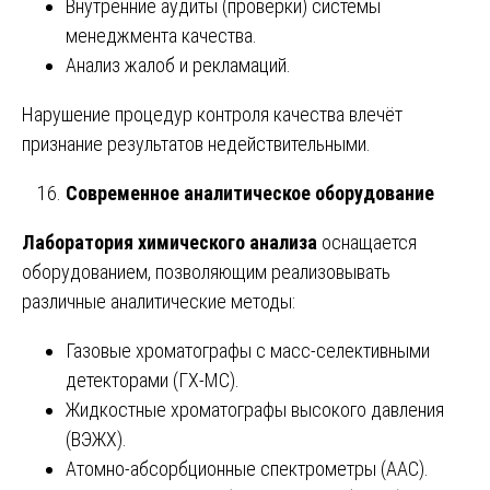
Внутренние аудиты (проверки) системы
менеджмента качества.
Анализ жалоб и рекламаций.
Нарушение процедур контроля качества влечёт
признание результатов недействительными.
Современное аналитическое оборудование
Лаборатория химического анализа
оснащается
оборудованием, позволяющим реализовывать
различные аналитические методы:
Газовые хроматографы с масс-селективными
детекторами (ГХ-МС).
Жидкостные хроматографы высокого давления
(ВЭЖХ).
Атомно-абсорбционные спектрометры (ААС).