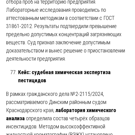
отбора проб на территорию предприятия.
Лабораторные исследования проводились по
аттестованным методикам в соответствии с ГОСТ
31861-2012. Результаты подтвердили превышение
предельно допустимых концентраций загрязняющих
веществ. Суд признал заключение допустимым
доказательством и вынес решение о приостановлении
деятельности предприятия.
Кейс: судебная химическая экспертиза
пестицидов
В рамках гражданского дела №2-2115/2024,
рассматриваемого Динским районным судом
Краснодарского края,
лаборатория химического
анализа
определила состав четырёх образцов
инсектицидов. Методом высокоэффективной
жидкостной хроматографии (ВЭЖХ) установлено