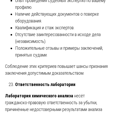
Опыт проведения судебных экспертиз по вашему
профилю.
Наличие действующих документов о поверке
оборудования.
Квалификация и стаж экспертов.
Отсутствие заинтересованности в исходе дела
(независимость).
Положительные отзывы и примеры заключений,
принятых судами.
Соблюдение этих критериев повышает шансы признания
заключения допустимым доказательством.
Ответственность лаборатории
Лаборатория химического анализа
несёт
гражданско-правовую ответственность за убытки,
причинённые недостоверными результатами анализа