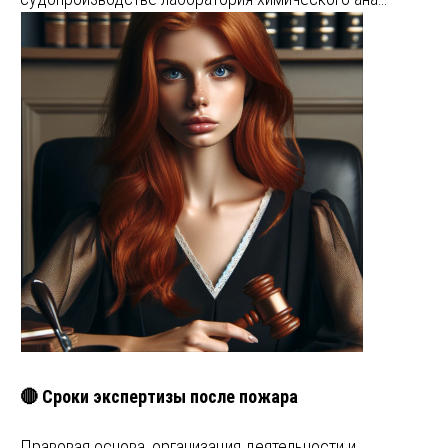
🔴 Сроки экспертизы после пожара
Правовая основа, организация деятельности и