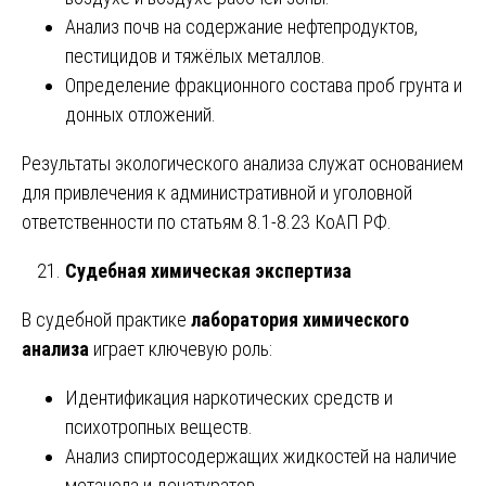
Анализ почв на содержание нефтепродуктов,
пестицидов и тяжёлых металлов.
Определение фракционного состава проб грунта и
донных отложений.
Результаты экологического анализа служат основанием
для привлечения к административной и уголовной
ответственности по статьям 8.1-8.23 КоАП РФ.
Судебная химическая экспертиза
В судебной практике
лаборатория химического
анализа
играет ключевую роль:
Идентификация наркотических средств и
психотропных веществ.
Анализ спиртосодержащих жидкостей на наличие
метанола и денатуратов.