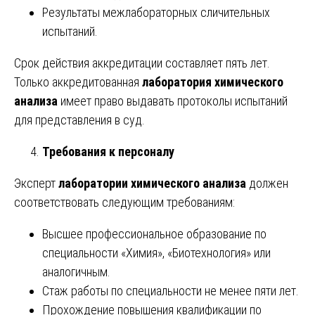
Результаты межлабораторных сличительных
испытаний.
Срок действия аккредитации составляет пять лет.
Только аккредитованная
лаборатория химического
анализа
имеет право выдавать протоколы испытаний
для представления в суд.
Требования к персоналу
Эксперт
лаборатории химического анализа
должен
соответствовать следующим требованиям:
Высшее профессиональное образование по
специальности «Химия», «Биотехнология» или
аналогичным.
Стаж работы по специальности не менее пяти лет.
Прохождение повышения квалификации по