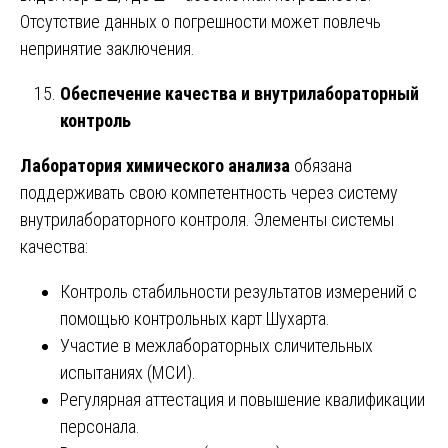
Отсутствие данных о погрешности может повлечь
непринятие заключения.
Обеспечение качества и внутрилабораторный
контроль
Лаборатория химического анализа
обязана
поддерживать свою компетентность через систему
внутрилабораторного контроля. Элементы системы
качества:
Контроль стабильности результатов измерений с
помощью контрольных карт Шухарта.
Участие в межлабораторных сличительных
испытаниях (МСИ).
Регулярная аттестация и повышение квалификации
персонала.