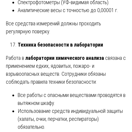
Спектрофотометры (УФ-видимая область).
Аналитические весы с точностью до 0,00001 г.
Все средства измерений должны проходить
регулярную поверку.
Техника безопасности в лаборатории
Работа в
лаборатории химического анализа
связана с
применением едких, ядовитых, пожаро- и
взрывоопасных веществ. Сотрудники обязаны
соблюдать правила техники безопасности:
Все работы с опасными веществами проводятся в
вытяжном шкафу.
Использование средств индивидуальной защиты
(халаты, очки, перчатки, респираторы)
обязательно.