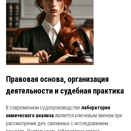
Правовая основа, организация
деятельности и судебная практика
В современном судопроизводстве
лаборатория
химического анализа
является ключевым звеном при
рассмотрении дел, связанных с исследованием