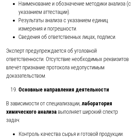
Наименование и обозначение методики анализа (с
указанием аттестации).
Результаты анализа с указанием единиц
измерения и погрешности.
Сведения об ответственных лицах, подписи.
Эксперт предупреждается об уголовной
ответственности. Отсутствие необходимых реквизитов
влечёт признание протокола недопустимым
доказательством.
Основные направления деятельности
В зависимости от специализации,
лаборатория
химического анализа
выполняет широкий спектр
задач:
Контроль качества сырья и готовой продукции.