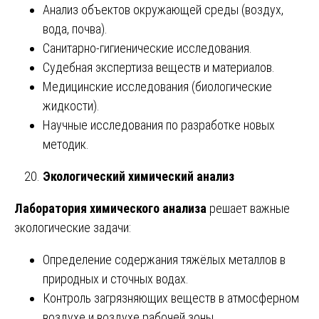
Анализ объектов окружающей среды (воздух,
вода, почва).
Санитарно-гигиенические исследования.
Судебная экспертиза веществ и материалов.
Медицинские исследования (биологические
жидкости).
Научные исследования по разработке новых
методик.
Экологический химический анализ
Лаборатория химического анализа
решает важные
экологические задачи:
Определение содержания тяжёлых металлов в
природных и сточных водах.
Контроль загрязняющих веществ в атмосферном
воздухе и воздухе рабочей зоны.