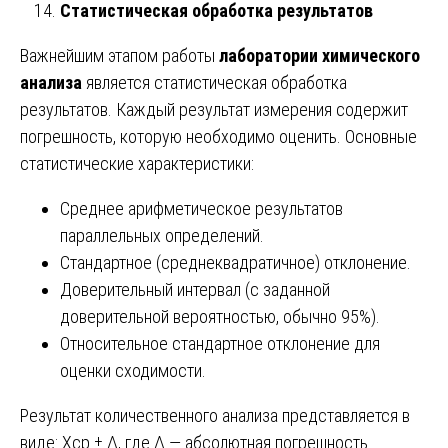
Статистическая обработка результатов
Важнейшим этапом работы
лаборатории химического
анализа
является статистическая обработка
результатов. Каждый результат измерения содержит
погрешность, которую необходимо оценить. Основные
статистические характеристики:
Среднее арифметическое результатов
параллельных определений.
Стандартное (среднеквадратичное) отклонение.
Доверительный интервал (с заданной
доверительной вероятностью, обычно 95%).
Относительное стандартное отклонение для
оценки сходимости.
Результат количественного анализа представляется в
виде: Хср ± Δ, где Δ — абсолютная погрешность.