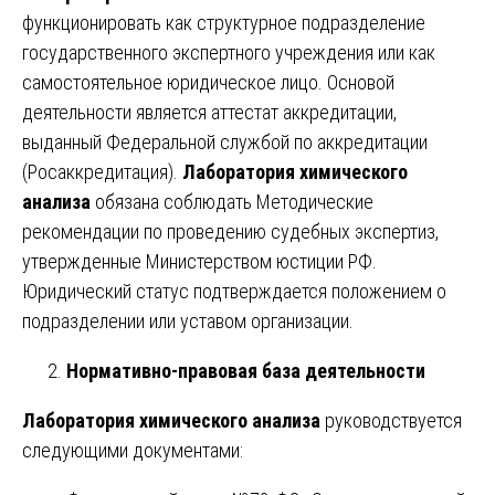
функционировать как структурное подразделение
государственного экспертного учреждения или как
самостоятельное юридическое лицо. Основой
деятельности является аттестат аккредитации,
выданный Федеральной службой по аккредитации
(Росаккредитация).
Лаборатория химического
анализа
обязана соблюдать Методические
рекомендации по проведению судебных экспертиз,
утвержденные Министерством юстиции РФ.
Юридический статус подтверждается положением о
подразделении или уставом организации.
Нормативно-правовая база деятельности
Лаборатория химического анализа
руководствуется
следующими документами: