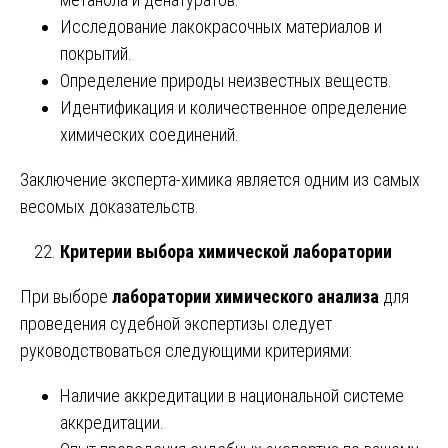
Исследование лакокрасочных материалов и
покрытий.
Определение природы неизвестных веществ.
Идентификация и количественное определение
химических соединений.
Заключение эксперта-химика является одним из самых
весомых доказательств.
Критерии выбора химической лаборатории
При выборе
лаборатории химического анализа
для
проведения судебной экспертизы следует
руководствоваться следующими критериями:
Наличие аккредитации в национальной системе
аккредитации.