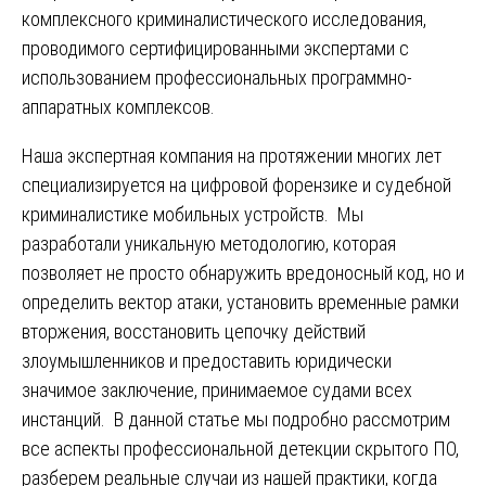
комплексного криминалистического исследования,
проводимого сертифицированными экспертами с
использованием профессиональных программно-
аппаратных комплексов.
Наша экспертная компания на протяжении многих лет
специализируется на цифровой форензике и судебной
криминалистике мобильных устройств. Мы
разработали уникальную методологию, которая
позволяет не просто обнаружить вредоносный код, но и
определить вектор атаки, установить временные рамки
вторжения, восстановить цепочку действий
злоумышленников и предоставить юридически
значимое заключение, принимаемое судами всех
инстанций. В данной статье мы подробно рассмотрим
все аспекты профессиональной детекции скрытого ПО,
разберем реальные случаи из нашей практики, когда