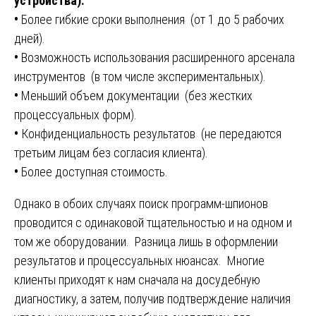
устройства):
•
Более гибкие сроки выполнения (от 1 до 5 рабочих
дней).
•
Возможность использования расширенного арсенала
инструментов (в том числе экспериментальных).
•
Меньший объем документации (без жестких
процессуальных форм).
•
Конфиденциальность результатов (не передаются
третьим лицам без согласия клиента).
•
Более доступная стоимость.
Однако в обоих случаях поиск программ-шпионов
проводится с одинаковой тщательностью и на одном и
том же оборудовании. Разница лишь в оформлении
результатов и процессуальных нюансах. Многие
клиенты приходят к нам сначала на досудебную
диагностику, а затем, получив подтверждение наличия