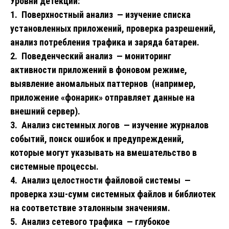
Уровни детекции:
1. Поверхностный анализ — изучение списка
установленных приложений, проверка разрешений,
анализ потребления трафика и заряда батареи.
2. Поведенческий анализ — мониторинг
активности приложений в фоновом режиме,
выявление аномальных паттернов (например,
приложение «фонарик» отправляет данные на
внешний сервер).
3. Анализ системных логов — изучение журналов
событий, поиск ошибок и предупреждений,
которые могут указывать на вмешательство в
системные процессы.
4. Анализ целостности файловой системы —
проверка хэш-сумм системных файлов и библиотек
на соответствие эталонным значениям.
5. Анализ сетевого трафика — глубокое