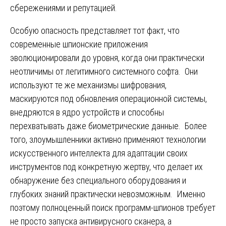
сбережениями и репутацией.
Особую опасность представляет тот факт, что
современные шпионские приложения
эволюционировали до уровня, когда они практически
неотличимы от легитимного системного софта. Они
используют те же механизмы шифрования,
маскируются под обновления операционной системы,
внедряются в ядро устройств и способны
перехватывать даже биометрические данные. Более
того, злоумышленники активно применяют технологии
искусственного интеллекта для адаптации своих
инструментов под конкретную жертву, что делает их
обнаружение без специального оборудования и
глубоких знаний практически невозможным. Именно
поэтому полноценный поиск программ-шпионов требует
не просто запуска антивирусного сканера, а