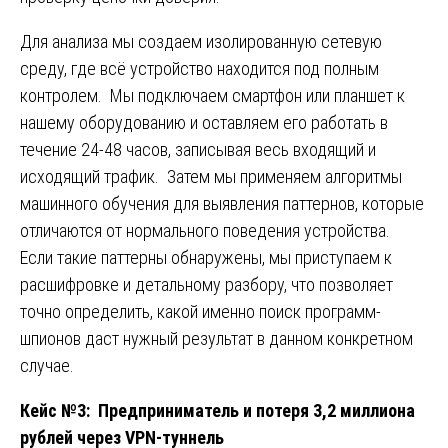
Для анализа мы создаем изолированную сетевую
среду, где всё устройство находится под полным
контролем. Мы подключаем смартфон или планшет к
нашему оборудованию и оставляем его работать в
течение 24-48 часов, записывая весь входящий и
исходящий трафик. Затем мы применяем алгоритмы
машинного обучения для выявления паттернов, которые
отличаются от нормального поведения устройства.
Если такие паттерны обнаружены, мы приступаем к
расшифровке и детальному разбору, что позволяет
точно определить, какой именно поиск программ-
шпионов даст нужный результат в данном конкретном
случае.
Кейс №3: Предприниматель и потеря 3,2 миллиона
рублей через VPN-туннель