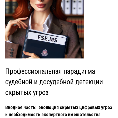
Профессиональная парадигма
судебной и досудебной детекции
скрытых угроз
Вводная часть: эволюция скрытых цифровых угроз
и необходимость экспертного вмешательства