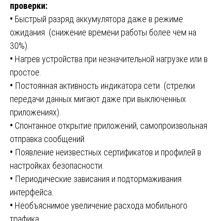
проверки:
•
Быстрый разряд аккумулятора даже в режиме
ожидания (снижение времени работы более чем на
30%).
•
Нагрев устройства при незначительной нагрузке или в
простое.
•
Постоянная активность индикатора сети (стрелки
передачи данных мигают даже при выключенных
приложениях).
•
Спонтанное открытие приложений, самопроизвольная
отправка сообщений.
•
Появление неизвестных сертификатов и профилей в
настройках безопасности.
•
Периодические зависания и подтормаживания
интерфейса.
•
Необъяснимое увеличение расхода мобильного
трафика.