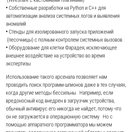
•
Собственные разработки на Python и C++ для
автоматизации анализа системных логов и выявления
аномалий.
•
Стенды для изолированного запуска приложений
(песочницы) с полным контролем системных вызовов.
•
Оборудование для клетки Фарадея, исключающее
внешнее воздействие на устройство во время
экспертизы.
Использование такого арсенала позволяет нам
проводить поиск программ-шпионов даже в тех случаях,
когда другие методы бессильны. Например, если
вредоносный код внедрен в загрузчик устройства,
обычный антивирус его никогда не найдет, потому что
он не загружается в операционную систему. Но с
помощью аппаратного программатора мы можем