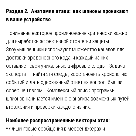
Раздел 2. Анатомия атаки: как шпионы проникают
в ваше устройство
Понимание векторов проникновения критически важно
для выработки эффективной стратегии защиты.
Злоумышленники используют множество каналов для
доставки вредоносного кода, и каждый из них
оставляет свои уникальные цифровые следы. Задача
эксперта — найти эти следы, восстановить хронологию
событий и дать однозначный ответ на вопрос, был ли
совершен взлом. Комплексный поиск программ-
шпионов начинается именно с анализа возможных путей
вторжения и проверки каждого из них.
Наиболее распространенные векторы атак:
•
Фишинговые сообщения в мессенджерах и