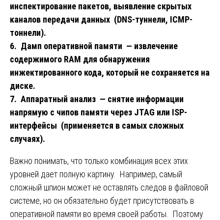
инспектирование пакетов, выявление скрытых
каналов передачи данных (DNS-туннели, ICMP-
тоннели).
6. Дамп оперативной памяти — извлечение
содержимого RAM для обнаружения
инжектированного кода, который не сохраняется на
диске.
7. Аппаратный анализ — снятие информации
напрямую с чипов памяти через JTAG или ISP-
интерфейсы (применяется в самых сложных
случаях).
Важно понимать, что только комбинация всех этих
уровней дает полную картину. Например, самый
сложный шпион может не оставлять следов в файловой
системе, но он обязательно будет присутствовать в
оперативной памяти во время своей работы. Поэтому