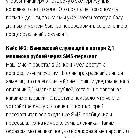
угрозы, инициируют судебную экспертизу для
использования в суде. Это позволяет сэкономить
время и деньги, так как мы уже имеем готовую базу
данных и можем быстро переоформить заключение в
процессуальный документ.
Кейс №2: Банковский служащий и потеря 2,1
миллиона рублей через SMS-перехват
Наш клиент работал в банке и имел доступ к
корпоративным счетам. В один прекрасный день он
заметил, что на его личный счет пришли уведомления о
списании 2,1 миллиона рублей, хотя он не совершал
никаких операций. Следствие показало, что на его
устройстве был установлен шпион, который
перехватывал все входящие SMS-сообщения и
пересылал их на номер злоумышленника. Таким
образом, мошенники получали одноразовые пароли для