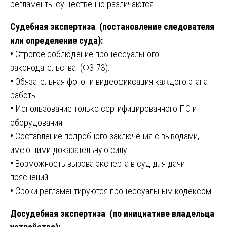
регламенты существенно различаются.
Судебная экспертиза (постановление следователя
или определение суда):
•
Строгое соблюдение процессуального
законодательства (ФЗ-73).
•
Обязательная фото- и видеофиксация каждого этапа
работы.
•
Использование только сертифицированного ПО и
оборудования.
•
Составление подробного заключения с выводами,
имеющими доказательную силу.
•
Возможность вызова эксперта в суд для дачи
пояснений.
•
Сроки регламентируются процессуальным кодексом.
Досудебная экспертиза (по инициативе владельца