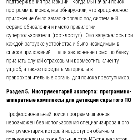
подтверждения транзакций. Когда мы начали поиск
программ-шпионов, мы обнаружили, что вредоносное
приложение было замаскировано под системный
сервис обновления и имело привилегии
суперпользователя (root-доступ). Оно запускалось при
каждой загрузке устройства и было невидимым в
списке приложений. Наше заключение помогло банку
признать случай страховым и возместить клиенту
ущерб, а также передать материалы в
правоохранительные органы для поиска преступников.
Раздел 5. Инструментарий эксперта: программно-
аппаратные комплексы для детекции скрытого ПО
Профессиональный поиск программ-шпионов
невозможен без использования специализированного
инструментария, который недоступен обычным
пользователям и даже большинству ИТ-специалистов.