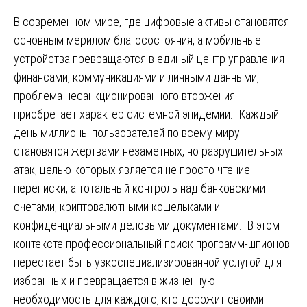
В современном мире, где цифровые активы становятся
основным мерилом благосостояния, а мобильные
устройства превращаются в единый центр управления
финансами, коммуникациями и личными данными,
проблема несанкционированного вторжения
приобретает характер системной эпидемии. Каждый
день миллионы пользователей по всему миру
становятся жертвами незаметных, но разрушительных
атак, целью которых является не просто чтение
переписки, а тотальный контроль над банковскими
счетами, криптовалютными кошельками и
конфиденциальными деловыми документами. В этом
контексте профессиональный поиск программ-шпионов
перестает быть узкоспециализированной услугой для
избранных и превращается в жизненную
необходимость для каждого, кто дорожит своими