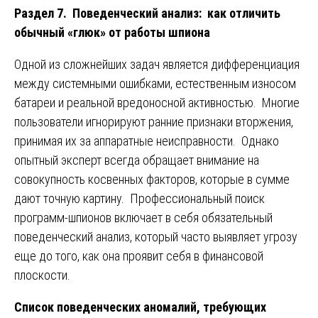
Раздел 7. Поведенческий анализ: как отличить
обычный «глюк» от работы шпиона
Одной из сложнейших задач является дифференциация
между системными ошибками, естественным износом
батареи и реальной вредоносной активностью. Многие
пользователи игнорируют ранние признаки вторжения,
принимая их за аппаратные неисправности. Однако
опытный эксперт всегда обращает внимание на
совокупность косвенных факторов, которые в сумме
дают точную картину. Профессиональный поиск
программ-шпионов включает в себя обязательный
поведенческий анализ, который часто выявляет угрозу
еще до того, как она проявит себя в финансовой
плоскости.
Список поведенческих аномалий, требующих