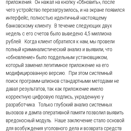
приложения. Он нажал на кнопку «Обновить», после
чего устройство перезагрузилось, и на экране появился
интерфейс, полностью идентичный настоящему
банковскому клиенту. В течение следующих двух
недель с его счетов было выведено 4,5 миллиона
рублей. Когда клиент обратился к нам, мы провели
полный криминалистический анализ и выявили, что
«обновление» было поддельным установщиком,
который заменил легитимное приложение на его
модифицированную версию. При этом системный
поиск программ-шпионов стандартными методами не
давал результатов, так как приложение имело
корректную цифровую подпись, украденную у
разработчика. Только глубокий анализ системных
вызовов и дампа оперативной памяти позволил выявить
вредоносный модуль. Наше заключение стало основой
для возбуждения уголовного дела и возврата средств