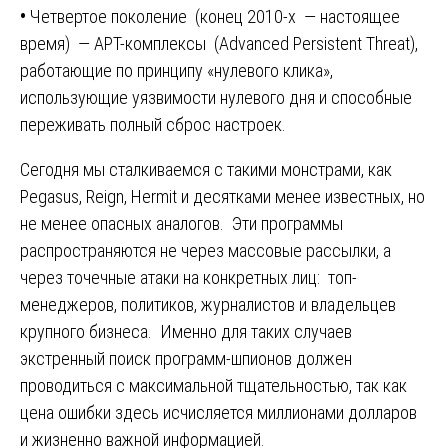
•
Четвертое поколение (конец 2010-х — настоящее
время) — APT-комплексы (Advanced Persistent Threat),
работающие по принципу «нулевого клика»,
использующие уязвимости нулевого дня и способные
переживать полный сброс настроек.
Сегодня мы сталкиваемся с такими монстрами, как
Pegasus, Reign, Hermit и десятками менее известных, но
не менее опасных аналогов. Эти программы
распространяются не через массовые рассылки, а
через точечные атаки на конкретных лиц: топ-
менеджеров, политиков, журналистов и владельцев
крупного бизнеса. Именно для таких случаев
экстренный поиск программ-шпионов должен
проводиться с максимальной тщательностью, так как
цена ошибки здесь исчисляется миллионами долларов
и жизненно важной информацией.