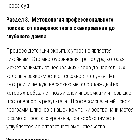
через суд.
Раздел 3. Методология профессионального
поиска: от поверхностного сканирования до
глубокого дампа
Процесс детекции скрытых угроз не является
линейным. Это многоуровневая процедура, которая
может занимать от нескольких часов до нескольких
недель в зависимости от сложности случая. Мы
выстроили четкую иерархию методов, каждый из
которых добавляет новый слой информации и повышает
достоверность результата. Профессиональный поиск
программ-шпионов в нашей компании всегда начинается
с самого простого уровня и, при необходимости,
углубляется до аппаратного вмешательства.