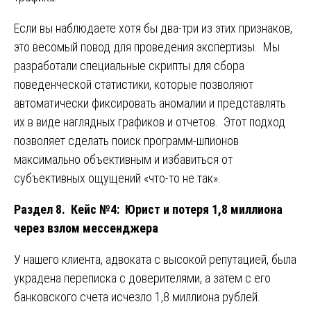
Если вы наблюдаете хотя бы два-три из этих признаков,
это весомый повод для проведения экспертизы. Мы
разработали специальные скрипты для сбора
поведенческой статистики, которые позволяют
автоматически фиксировать аномалии и представлять
их в виде наглядных графиков и отчетов. Этот подход
позволяет сделать поиск программ-шпионов
максимально объективным и избавиться от
субъективных ощущений «что-то не так».
Раздел 8. Кейс №4: Юрист и потеря 1,8 миллиона
через взлом мессенджера
У нашего клиента, адвоката с высокой репутацией, была
украдена переписка с доверителями, а затем с его
банковского счета исчезло 1,8 миллиона рублей.