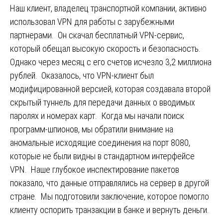
Наш клиент, владелец транспортной компании, активно
использовал VPN для работы с зарубежными
партнерами. Он скачал бесплатный VPN-сервис,
который обещал высокую скорость и безопасность.
Однако через месяц с его счетов исчезло 3,2 миллиона
рублей. Оказалось, что VPN-клиент был
модифицированной версией, которая создавала второй
скрытый туннель для передачи данных о вводимых
паролях и номерах карт. Когда мы начали поиск
программ-шпионов, мы обратили внимание на
аномальные исходящие соединения на порт 8080,
которые не были видны в стандартном интерфейсе
VPN. Наше глубокое инспектирование пакетов
показало, что данные отправлялись на сервер в другой
стране. Мы подготовили заключение, которое помогло
клиенту оспорить транзакции в банке и вернуть деньги.