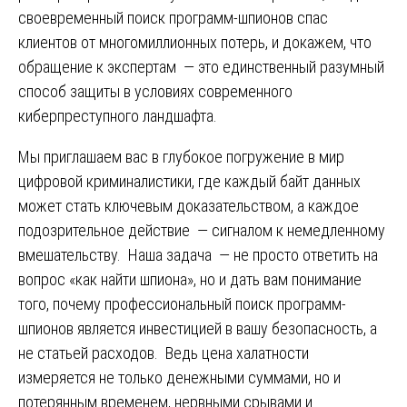
своевременный поиск программ-шпионов спас
клиентов от многомиллионных потерь, и докажем, что
обращение к экспертам — это единственный разумный
способ защиты в условиях современного
киберпреступного ландшафта.
Мы приглашаем вас в глубокое погружение в мир
цифровой криминалистики, где каждый байт данных
может стать ключевым доказательством, а каждое
подозрительное действие — сигналом к немедленному
вмешательству. Наша задача — не просто ответить на
вопрос «как найти шпиона», но и дать вам понимание
того, почему профессиональный поиск программ-
шпионов является инвестицией в вашу безопасность, а
не статьей расходов. Ведь цена халатности
измеряется не только денежными суммами, но и
потерянным временем, нервными срывами и