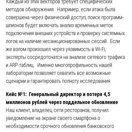
Каждый из этих векторов требует специфических
методов обнаружения. Например, если атака была
совершена через физический доступ, поиск программ-
шпионов будет включать анализ временных меток
подключения внешних устройств и проверку системных
логов на наличие несанкционированных сессий. Если
же взлом произошел через уязвимость в Wi-Fi,
эксперты сосредоточатся на анализе сетевого трафика
и ARP-таблиц. Именно многопрофильность нашей
лаборатории позволяет охватить все возможные
сценарии и гарантировать полноту исследования.
Кейс №1: Генеральный директор и потеря 4,5
миллионов рублей через поддельное обновление
Наш клиент, владелец сети ресторанов, получил
уведомление на экране своего смартфона о
необходимости срочного обновления банковского