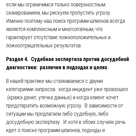
если мы ограничимся только поверхностным
сканированием, мы рискуем пропустить угрозу.
Именно поэтому наш поиск программ-шпионов всегда
является комплексным и многоэтапным, что
гарантирует отсутствие ложноположительных и
ложноотрицательных результатов.
Раздел 4. Судебная экспертиза против досудебной
диагностики: различия в подходах и целях
В нашей практике мы сталкиваемся с двумя
категориями запросов: когда инцидент уже произошел
(кража денег, утечка данных) и когда клиент хочет
предотвратить возможную угрозу. В зависимости от
ситуации мы предлагаем либо судебную, либо
досудебную экспертизу. И хотя в обоих случаях речь
идет о поиске программ-шпионов, подходы и