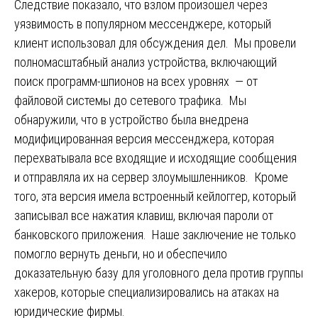
Следствие показало, что взлом произошел через
уязвимость в популярном мессенджере, который
клиент использовал для обсуждения дел. Мы провели
полномасштабный анализ устройства, включающий
поиск программ-шпионов на всех уровнях — от
файловой системы до сетевого трафика. Мы
обнаружили, что в устройство была внедрена
модифицированная версия мессенджера, которая
перехватывала все входящие и исходящие сообщения
и отправляла их на сервер злоумышленников. Кроме
того, эта версия имела встроенный кейлоггер, который
записывал все нажатия клавиш, включая пароли от
банковского приложения. Наше заключение не только
помогло вернуть деньги, но и обеспечило
доказательную базу для уголовного дела против группы
хакеров, которые специализировались на атаках на
юридические фирмы.