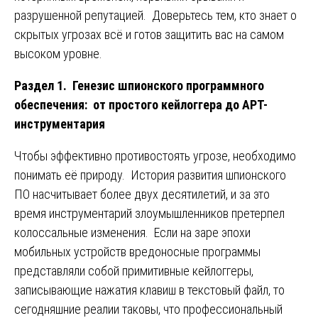
разрушенной репутацией. Доверьтесь тем, кто знает о
скрытых угрозах всё и готов защитить вас на самом
высоком уровне.
Раздел 1. Генезис шпионского программного
обеспечения: от простого кейлоггера до APT-
инструментария
Чтобы эффективно противостоять угрозе, необходимо
понимать её природу. История развития шпионского
ПО насчитывает более двух десятилетий, и за это
время инструментарий злоумышленников претерпел
колоссальные изменения. Если на заре эпохи
мобильных устройств вредоносные программы
представляли собой примитивные кейлоггеры,
записывающие нажатия клавиш в текстовый файл, то
сегодняшние реалии таковы, что профессиональный