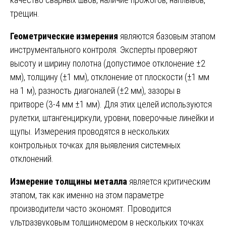
трещин.
Геометрические измерения
являются базовым этапом
инструментального контроля. Эксперты проверяют
высоту и ширину полотна (допустимое отклонение ±2
мм), толщину (±1 мм), отклонение от плоскости (±1 мм
на 1 м), разность диагоналей (±2 мм), зазоры в
притворе (3-4 мм ±1 мм). Для этих целей используются
рулетки, штангенциркули, уровни, поверочные линейки и
щупы. Измерения проводятся в нескольких
контрольных точках для выявления системных
отклонений.
Измерение толщины металла
является критическим
этапом, так как именно на этом параметре
производители часто экономят. Проводится
ультразвуковым толщиномером в нескольких точках