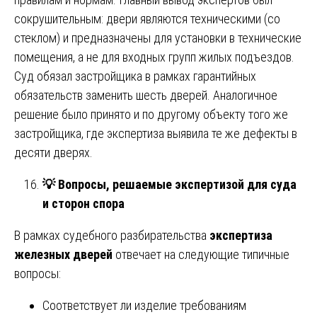
сокрушительным: двери являются техническими (со
стеклом) и предназначены для установки в технические
помещения, а не для входных групп жилых подъездов.
Суд обязал застройщика в рамках гарантийных
обязательств заменить шесть дверей. Аналогичное
решение было принято и по другому объекту того же
застройщика, где экспертиза выявила те же дефекты в
десяти дверях.
💡
Вопросы, решаемые экспертизой для суда
и сторон спора
В рамках судебного разбирательства
экспертиза
железных дверей
отвечает на следующие типичные
вопросы:
Соответствует ли изделие требованиям