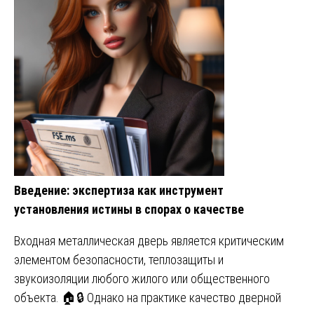
Введение: экспертиза как инструмент
установления истины в спорах о качестве
Входная металлическая дверь является критическим
элементом безопасности, теплозащиты и
звукоизоляции любого жилого или общественного
объекта. 🏠🔒 Однако на практике качество дверной