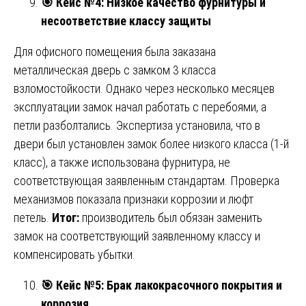
🎯
Кейс №4: Низкое качество фурнитуры и
несоответствие классу защиты
Для офисного помещения была заказана
металлическая дверь с замком 3 класса
взломостойкости. Однако через несколько месяцев
эксплуатации замок начал работать с перебоями, а
петли разболтались. Экспертиза установила, что в
двери был установлен замок более низкого класса (1-й
класс), а также использована фурнитура, не
соответствующая заявленным стандартам. Проверка
механизмов показала признаки коррозии и люфт
петель.
Итог:
производитель был обязан заменить
замок на соответствующий заявленному классу и
компенсировать убытки.
🎯
Кейс №5: Брак лакокрасочного покрытия и
коррозия