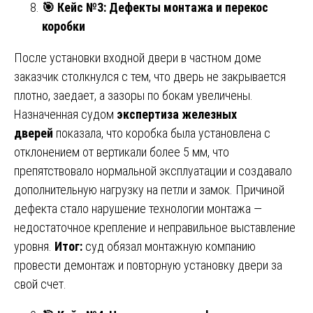
🎯
Кейс №3: Дефекты монтажа и перекос
коробки
После установки входной двери в частном доме
заказчик столкнулся с тем, что дверь не закрывается
плотно, заедает, а зазоры по бокам увеличены.
Назначенная судом
экспертиза железных
дверей
показала, что коробка была установлена с
отклонением от вертикали более 5 мм, что
препятствовало нормальной эксплуатации и создавало
дополнительную нагрузку на петли и замок. Причиной
дефекта стало нарушение технологии монтажа —
недостаточное крепление и неправильное выставление
уровня.
Итог:
суд обязал монтажную компанию
провести демонтаж и повторную установку двери за
свой счет.