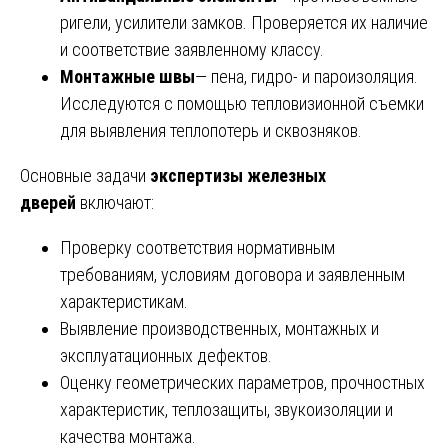
ригели, усилители замков. Проверяется их наличие
и соответствие заявленному классу.
Монтажные швы
— пена, гидро- и пароизоляция.
Исследуются с помощью тепловизионной съемки
для выявления теплопотерь и сквозняков.
Основные задачи
экспертизы железных
дверей
включают:
Проверку соответствия нормативным
требованиям, условиям договора и заявленным
характеристикам.
Выявление производственных, монтажных и
эксплуатационных дефектов.
Оценку геометрических параметров, прочностных
характеристик, теплозащиты, звукоизоляции и
качества монтажа.