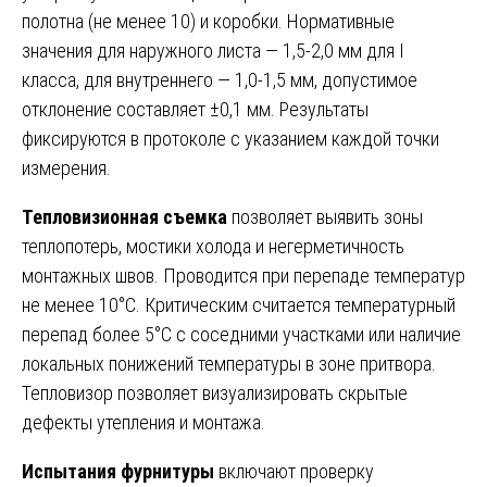
полотна (не менее 10) и коробки. Нормативные
значения для наружного листа — 1,5-2,0 мм для I
класса, для внутреннего — 1,0-1,5 мм, допустимое
отклонение составляет ±0,1 мм. Результаты
фиксируются в протоколе с указанием каждой точки
измерения.
Тепловизионная съемка
позволяет выявить зоны
теплопотерь, мостики холода и негерметичность
монтажных швов. Проводится при перепаде температур
не менее 10°C. Критическим считается температурный
перепад более 5°C с соседними участками или наличие
локальных понижений температуры в зоне притвора.
Тепловизор позволяет визуализировать скрытые
дефекты утепления и монтажа.
Испытания фурнитуры
включают проверку