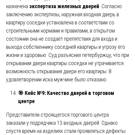
назначена
экспертиза железных дверей
. Согласно
заключению экспертизы, наружная входная дверь в
квартиру соседки установлена в соответствии со
строительными нормами и правилами, в открытом
состоянии она не создаёт препятствия для входа и
выхода собственнику соседней квартиры и угрозу его
жизни и здоровью. Суд разъяснил петербуржцу, что при
открывании двери квартиры соседки не утрачивается
возможность открывания двери его квартиры. В
удовлетворении иска мужчине было отказано.
🎯
Кейс №9: Качество дверей в торговом
центре
Представители строящегося торгового центра
заказали у подрядчика 13 входных дверей. Однако
спустя время на изделиях стали проявляться дефекты: