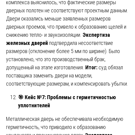
комплекса выяснилось, что фактические размеры
дверных полотен не соответствуют проектным данным.
Двери оказались меньше заявленных размеров
дверных проемов, что привело к образованию щелей и
снижению тепло- и звукоизоляции.
Экспертиза
железных дверей
подтвердила несоответствие
размеров (отклонение более 5 мм по ширине). Было
установлено, что это производственный брак,
допущенный на этапе изготовления.
Итог:
суд обязал
поставщика заменить двери на модели,
соответствующие размерам, и компенсировать убытки.
🎯
Кейс №7: Проблемы с герметичностью
уплотнителей
Металлическая дверь не обеспечивала необходимую
герметичность, что приводило к образованию