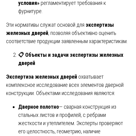
условия»
регламентирует требования к
фурнитуре.
Эти нормативы служат основой для
экспертизы
железных дверей
, позволяя объективно оценить
соответствие продукции заявленным характеристикам.
📋
Объекты и задачи экспертизы железных
дверей
Экспертиза железных дверей
охватывает
комплексное исследование всех элементов дверной
конструкции. Объектами исследования являются:
Дверное полотно
— сварная конструкция из
стальных листов и профилей, с ребрами
жесткости и утеплителем. Эксперты проверяют
его целостность, геометрию, наличие