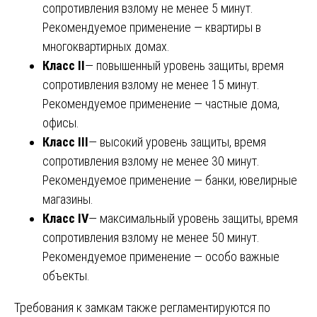
сопротивления взлому не менее 5 минут.
Рекомендуемое применение — квартиры в
многоквартирных домах.
Класс II
— повышенный уровень защиты, время
сопротивления взлому не менее 15 минут.
Рекомендуемое применение — частные дома,
офисы.
Класс III
— высокий уровень защиты, время
сопротивления взлому не менее 30 минут.
Рекомендуемое применение — банки, ювелирные
магазины.
Класс IV
— максимальный уровень защиты, время
сопротивления взлому не менее 50 минут.
Рекомендуемое применение — особо важные
объекты.
Требования к замкам также регламентируются по