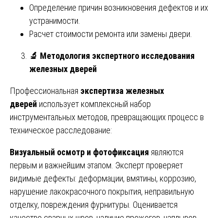
Определение причин возникновения дефектов и их
устранимости.
Расчет стоимости ремонта или замены двери.
🔬
Методология экспертного исследования
железных дверей
Профессиональная
экспертиза железных
дверей
использует комплексный набор
инструментальных методов, превращающих процесс в
техническое расследование:
Визуальный осмотр и фотофиксация
являются
первым и важнейшим этапом. Эксперт проверяет
видимые дефекты: деформации, вмятины, коррозию,
нарушение лакокрасочного покрытия, неправильную
отделку, повреждения фурнитуры. Оценивается
качество сварных швов, наличие прожогов, наплывов,