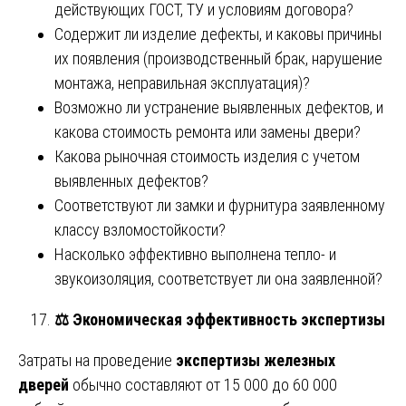
действующих ГОСТ, ТУ и условиям договора?
Содержит ли изделие дефекты, и каковы причины
их появления (производственный брак, нарушение
монтажа, неправильная эксплуатация)?
Возможно ли устранение выявленных дефектов, и
какова стоимость ремонта или замены двери?
Какова рыночная стоимость изделия с учетом
выявленных дефектов?
Соответствуют ли замки и фурнитура заявленному
классу взломостойкости?
Насколько эффективно выполнена тепло- и
звукоизоляция, соответствует ли она заявленной?
⚖️
Экономическая эффективность экспертизы
Затраты на проведение
экспертизы железных
дверей
обычно составляют от 15 000 до 60 000