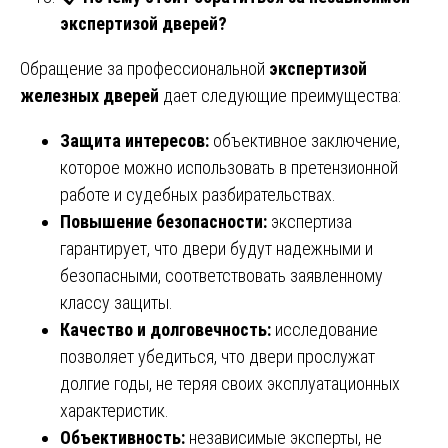
экспертизой дверей?
Обращение за профессиональной
экспертизой
железных дверей
дает следующие преимущества:
Защита интересов:
объективное заключение,
которое можно использовать в претензионной
работе и судебных разбирательствах.
Повышение безопасности:
экспертиза
гарантирует, что двери будут надежными и
безопасными, соответствовать заявленному
классу защиты.
Качество и долговечность:
исследование
позволяет убедиться, что двери прослужат
долгие годы, не теряя своих эксплуатационных
характеристик.
Объективность:
независимые эксперты, не