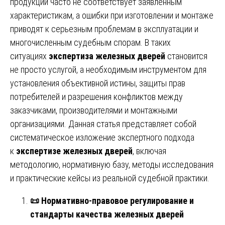
продукции часто не соответствует заявленным
характеристикам, а ошибки при изготовлении и монтаже
приводят к серьезным проблемам в эксплуатации и
многочисленным судебным спорам. В таких
ситуациях
экспертиза железных дверей
становится
не просто услугой, а необходимым инструментом для
установления объективной истины, защиты прав
потребителей и разрешения конфликтов между
заказчиками, производителями и монтажными
организациями. Данная статья представляет собой
систематическое изложение экспертного подхода
к
экспертизе железных дверей
, включая
методологию, нормативную базу, методы исследования
и практические кейсы из реальной судебной практики.
📜
Нормативно-правовое регулирование и
стандарты качества железных дверей