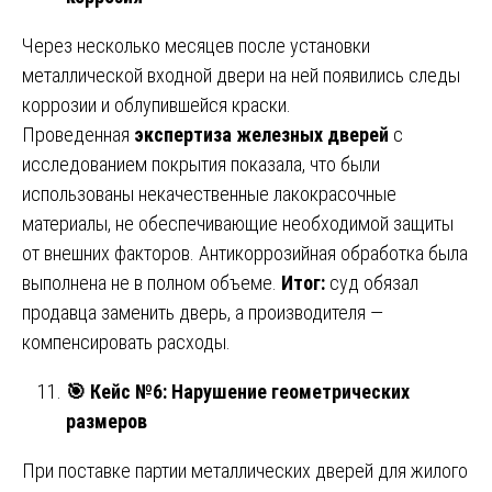
Через несколько месяцев после установки
металлической входной двери на ней появились следы
коррозии и облупившейся краски.
Проведенная
экспертиза железных дверей
с
исследованием покрытия показала, что были
использованы некачественные лакокрасочные
материалы, не обеспечивающие необходимой защиты
от внешних факторов. Антикоррозийная обработка была
выполнена не в полном объеме.
Итог:
суд обязал
продавца заменить дверь, а производителя —
компенсировать расходы.
🎯
Кейс №6: Нарушение геометрических
размеров
При поставке партии металлических дверей для жилого