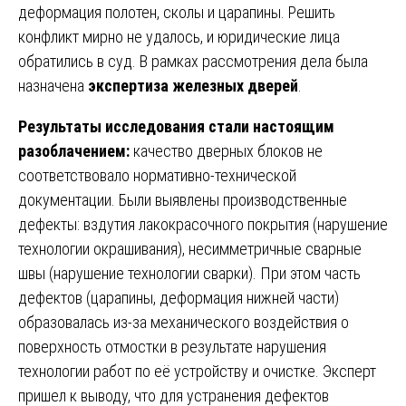
деформация полотен, сколы и царапины. Решить
конфликт мирно не удалось, и юридические лица
обратились в суд. В рамках рассмотрения дела была
назначена
экспертиза железных дверей
.
Результаты исследования стали настоящим
разоблачением:
качество дверных блоков не
соответствовало нормативно-технической
документации. Были выявлены производственные
дефекты: вздутия лакокрасочного покрытия (нарушение
технологии окрашивания), несимметричные сварные
швы (нарушение технологии сварки). При этом часть
дефектов (царапины, деформация нижней части)
образовалась из-за механического воздействия о
поверхность отмостки в результате нарушения
технологии работ по её устройству и очистке. Эксперт
пришел к выводу, что для устранения дефектов