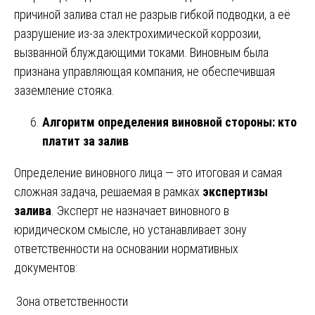
причиной залива стал не разрыв гибкой подводки, а её
разрушение из-за электрохимической коррозии,
вызванной блуждающими токами. Виновным была
признана управляющая компания, не обеспечившая
заземление стояка.
Алгоритм определения виновной стороны: кто
платит за залив
Определение виновного лица — это итоговая и самая
сложная задача, решаемая в рамках
экспертизы
залива
. Эксперт не назначает виновного в
юридическом смысле, но устанавливает зону
ответственности на основании нормативных
документов:
Зона ответственности