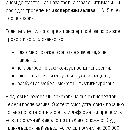
днём доказательная база тает на глазах. Оптимальный
срок для проведения
экспертизы залива
— 3–5 дней
после аварии.
Если вы упустили это время, эксперт всё равно сможет
провести исследование, но:
влагомер покажет фоновые значения, а не
пиковые;
тепловизор не зафиксирует зоны испарения;
плесневые очаги могут быть уже зачищены;
разбухшая мебель может быть утилизирована.
В одном из кейсов мы приехали на объект через три
недели после залива. Эксперт смог установить локацию
только по остаточным солям и деформации древесины,
но категоричный вывод сделать было сложнее. Суд
принял вероятный вывод, но истец получил на 200 000