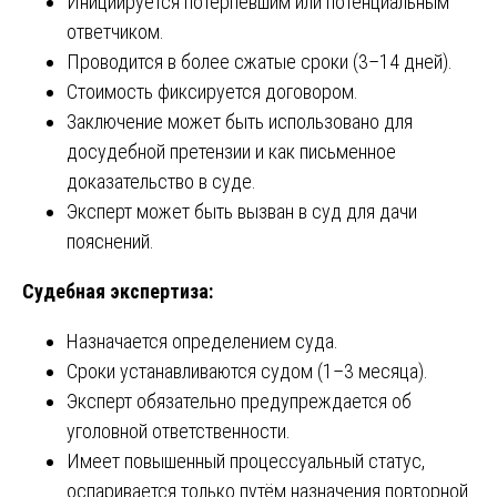
Инициируется потерпевшим или потенциальным
ответчиком.
Проводится в более сжатые сроки (3–14 дней).
Стоимость фиксируется договором.
Заключение может быть использовано для
досудебной претензии и как письменное
доказательство в суде.
Эксперт может быть вызван в суд для дачи
пояснений.
Судебная экспертиза:
Назначается определением суда.
Сроки устанавливаются судом (1–3 месяца).
Эксперт обязательно предупреждается об
уголовной ответственности.
Имеет повышенный процессуальный статус,
оспаривается только путём назначения повторной