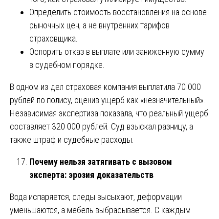
Определить стоимость восстановления на основе
рыночных цен, а не внутренних тарифов
страховщика.
Оспорить отказ в выплате или заниженную сумму
в судебном порядке.
В одном из дел страховая компания выплатила 70 000
рублей по полису, оценив ущерб как «незначительный».
Независимая экспертиза показала, что реальный ущерб
составляет 320 000 рублей. Суд взыскал разницу, а
также штраф и судебные расходы.
Почему нельзя затягивать с вызовом
эксперта: эрозия доказательств
Вода испаряется, следы высыхают, деформации
уменьшаются, а мебель выбрасывается. С каждым