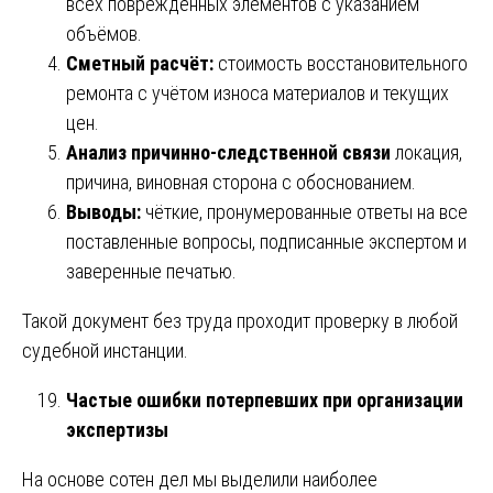
всех повреждённых элементов с указанием
объёмов.
Сметный расчёт:
стоимость восстановительного
ремонта с учётом износа материалов и текущих
цен.
Анализ причинно-следственной связи
локация,
причина, виновная сторона с обоснованием.
Выводы:
чёткие, пронумерованные ответы на все
поставленные вопросы, подписанные экспертом и
заверенные печатью.
Такой документ без труда проходит проверку в любой
судебной инстанции.
Частые ошибки потерпевших при организации
экспертизы
На основе сотен дел мы выделили наиболее