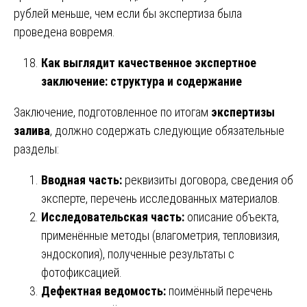
рублей меньше, чем если бы экспертиза была
проведена вовремя.
Как выглядит качественное экспертное
заключение: структура и содержание
Заключение, подготовленное по итогам
экспертизы
залива
, должно содержать следующие обязательные
разделы:
Вводная часть:
реквизиты договора, сведения об
эксперте, перечень исследованных материалов.
Исследовательская часть:
описание объекта,
применённые методы (влагометрия, тепловизия,
эндоскопия), полученные результаты с
фотофиксацией.
Дефектная ведомость:
поимённый перечень