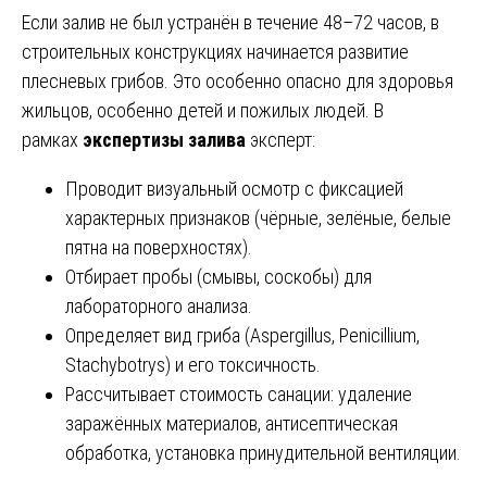
Если залив не был устранён в течение 48–72 часов, в
строительных конструкциях начинается развитие
плесневых грибов. Это особенно опасно для здоровья
жильцов, особенно детей и пожилых людей. В
рамках
экспертизы залива
эксперт:
Проводит визуальный осмотр с фиксацией
характерных признаков (чёрные, зелёные, белые
пятна на поверхностях).
Отбирает пробы (смывы, соскобы) для
лабораторного анализа.
Определяет вид гриба (Aspergillus, Penicillium,
Stachybotrys) и его токсичность.
Рассчитывает стоимость санации: удаление
заражённых материалов, антисептическая
обработка, установка принудительной вентиляции.