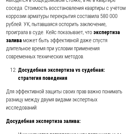
соседа. Стоимость восстановления квартиры с учётом
коррозии арматуры перекрытия составила 580 000
рублей. УК, пытавшаяся оспорить заключение,
проиграла в суде. Кейс показывает, что
экспертиза
залива
может быть эффективной даже спустя
длительное время при условии применения
современных технических методов.
Досудебная экспертиза vs судебная:
стратегия поведения
Для эффективной защиты своих прав важно понимать
разницу между двумя видами экспертных
исследований:
Досудебная экспертиза залива: