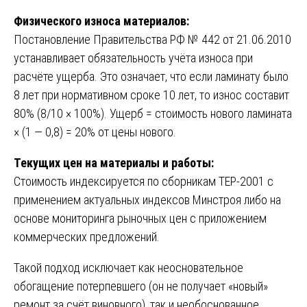
Физического износа материалов:
Постановление Правительства РФ № 442 от 21.06.2010
устанавливает обязательность учёта износа при
расчёте ущерба. Это означает, что если ламинату было
8 лет при нормативном сроке 10 лет, то износ составит
80% (8/10 × 100%). Ущерб = стоимость нового ламината
× (1 — 0,8) = 20% от цены нового.
Текущих цен на материалы и работы:
Стоимость индексируется по сборникам ТЕР-2001 с
применением актуальных индексов Минстроя либо на
основе мониторинга рыночных цен с приложением
коммерческих предложений.
Такой подход исключает как неосновательное
обогащение потерпевшего (он не получает «новый»
ремонт за счёт виновного), так и необоснованное