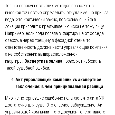
Только совокупность этих методов позволяет с
высокой точностью определить, откуда именно пришла
вода. Это критически важно, поскольку ошибка в
локации приводит к предъявлению иска не тому лицу.
Например, если вода попала в квартиру не от соседа
сверху, а через трещину в фасадной стене, то
ответственность должна нести управляющая компания,
а не собственник вышерасположенной
квартиры.
Экспертиза залива
позволяет избежать
такой судебной ошибки.
Акт управляющей компании vs экспертное
заключение: в чём принципиальная разница
Многие потерпевшие ошибочно полагают, что акта УК
достаточно для суда. Это опасное заблуждение. Акт
управляющей компании — это документ оперативного