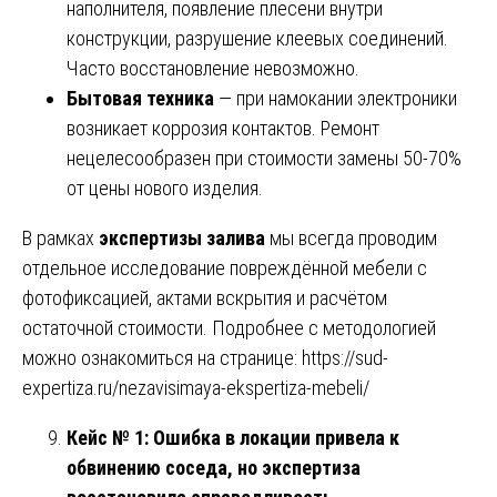
наполнителя, появление плесени внутри
конструкции, разрушение клеевых соединений.
Часто восстановление невозможно.
Бытовая техника
— при намокании электроники
возникает коррозия контактов. Ремонт
нецелесообразен при стоимости замены 50-70%
от цены нового изделия.
В рамках
экспертизы залива
мы всегда проводим
отдельное исследование повреждённой мебели с
фотофиксацией, актами вскрытия и расчётом
остаточной стоимости. Подробнее с методологией
можно ознакомиться на странице:
https://sud-
expertiza.ru/nezavisimaya-ekspertiza-mebeli/
Кейс № 1: Ошибка в локации привела к
обвинению соседа, но экспертиза