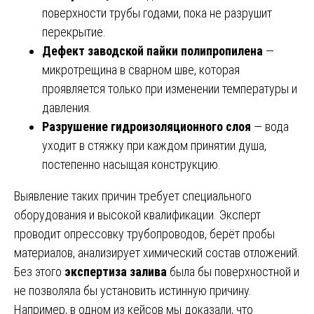
поверхности трубы годами, пока не разрушит
перекрытие.
Дефект заводской пайки полипропилена
—
микротрещина в сварном шве, которая
проявляется только при изменении температуры и
давления.
Разрушение гидроизоляционного слоя
— вода
уходит в стяжку при каждом принятии душа,
постепенно насыщая конструкцию.
Выявление таких причин требует специального
оборудования и высокой квалификации. Эксперт
проводит опрессовку трубопроводов, берёт пробы
материалов, анализирует химический состав отложений.
Без этого
экспертиза залива
была бы поверхностной и
не позволяла бы установить истинную причину.
Например, в одном из кейсов мы доказали, что