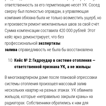
ответственность за его герметизацию несёт УК. Сосед
сверху был полностью оправдан, а управляющая
компания обязана была не только возместить ущерб, но
и произвести ремонт межпанельных швов за свой счёт.
Сумма компенсации составила 420 000 рублей. Этот
кейс ярко демонстрирует, что без
профессиональной
экспертизы
залива
справедливость не была бы восстановлена.
Кейс № 2: Гидроудар в системе отопления —
ответственной признана УК, а не жильцы
В многоквартирном доме после плановой опрессовки
системы отопления произошёл массовый залив
нескольких квартир на разных этажах. УК обвинила
жильцов, которые «неправильно закрыли краны» на
радиаторах. Собственники обратились к нам для