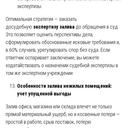
экспертизы.
Оптимальная стратегия — заказать
досудебную
экспертизу залива
до обращения в суд.
Это позволяет оценить перспективы дела,
сформулировать обоснованные исковые требования и,
в 60% случаев, урегулировать спор без суда. Если
ответчик оспаривает заключение, вы можете
ходатайствовать о назначении судебной экспертизы в
том же экспертном учреждении.
Особенности залива нежилых помещений:
учет упущенной выгоды
Залив офиса, магазина или склада влечёт не только
прямой материальный ущерб, но и косвенные потери —
простой в работе, срыв поставок, потерю