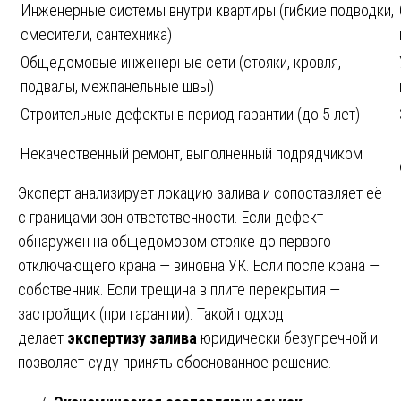
Инженерные системы внутри квартиры (гибкие подводки,
смесители, сантехника)
Общедомовые инженерные сети (стояки, кровля,
подвалы, межпанельные швы)
Строительные дефекты в период гарантии (до 5 лет)
Некачественный ремонт, выполненный подрядчиком
Эксперт анализирует локацию залива и сопоставляет её
с границами зон ответственности. Если дефект
обнаружен на общедомовом стояке до первого
отключающего крана — виновна УК. Если после крана —
собственник. Если трещина в плите перекрытия —
застройщик (при гарантии). Такой подход
делает
экспертизу залива
юридически безупречной и
позволяет суду принять обоснованное решение.