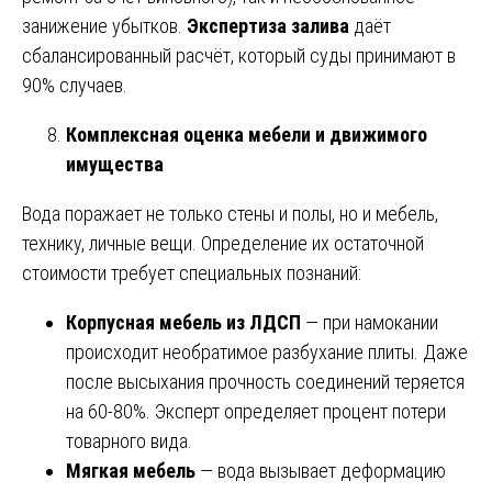
занижение убытков.
Экспертиза залива
даёт
сбалансированный расчёт, который суды принимают в
90% случаев.
Комплексная оценка мебели и движимого
имущества
Вода поражает не только стены и полы, но и мебель,
технику, личные вещи. Определение их остаточной
стоимости требует специальных познаний:
Корпусная мебель из ЛДСП
— при намокании
происходит необратимое разбухание плиты. Даже
после высыхания прочность соединений теряется
на 60-80%. Эксперт определяет процент потери
товарного вида.
Мягкая мебель
— вода вызывает деформацию