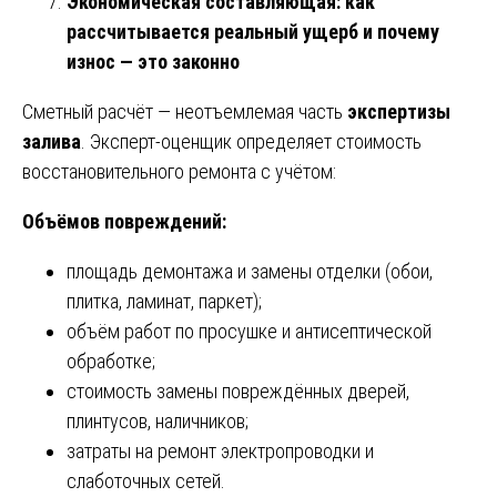
Экономическая составляющая: как
рассчитывается реальный ущерб и почему
износ — это законно
Сметный расчёт — неотъемлемая часть
экспертизы
залива
. Эксперт-оценщик определяет стоимость
восстановительного ремонта с учётом:
Объёмов повреждений:
площадь демонтажа и замены отделки (обои,
плитка, ламинат, паркет);
объём работ по просушке и антисептической
обработке;
стоимость замены повреждённых дверей,
плинтусов, наличников;
затраты на ремонт электропроводки и
слаботочных сетей.