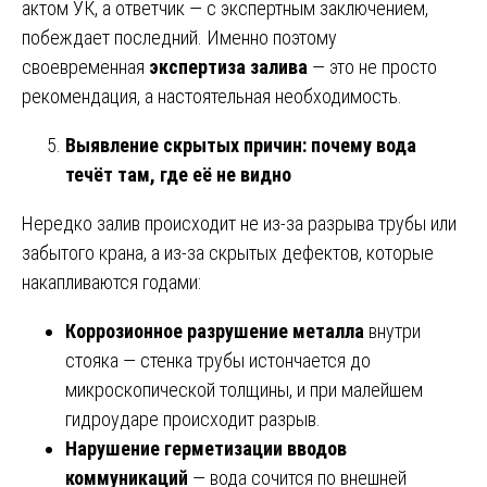
актом УК, а ответчик — с экспертным заключением,
побеждает последний. Именно поэтому
своевременная
экспертиза залива
— это не просто
рекомендация, а настоятельная необходимость.
Выявление скрытых причин: почему вода
течёт там, где её не видно
Нередко залив происходит не из-за разрыва трубы или
забытого крана, а из-за скрытых дефектов, которые
накапливаются годами:
Коррозионное разрушение металла
внутри
стояка — стенка трубы истончается до
микроскопической толщины, и при малейшем
гидроударе происходит разрыв.
Нарушение герметизации вводов
коммуникаций
— вода сочится по внешней