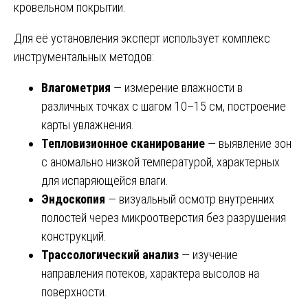
кровельном покрытии.
Для её установления эксперт использует комплекс
инструментальных методов:
Влагометрия
— измерение влажности в
различных точках с шагом 10–15 см, построение
карты увлажнения.
Тепловизионное сканирование
— выявление зон
с аномально низкой температурой, характерных
для испаряющейся влаги.
Эндоскопия
— визуальный осмотр внутренних
полостей через микроотверстия без разрушения
конструкций.
Трассологический анализ
— изучение
направления потеков, характера высолов на
поверхности.