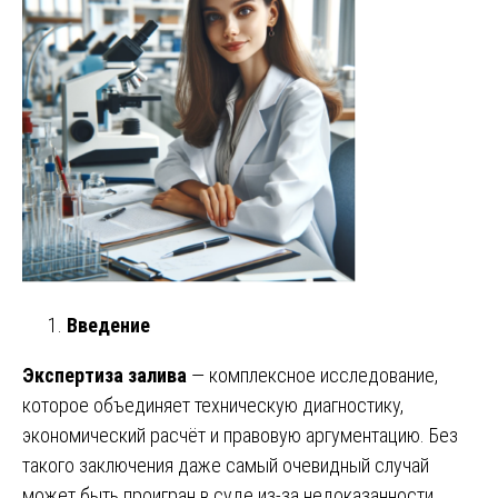
Введение
Экспертиза залива
— комплексное исследование,
которое объединяет техническую диагностику,
экономический расчёт и правовую аргументацию. Без
такого заключения даже самый очевидный случай
может быть проигран в суде из-за недоказанности