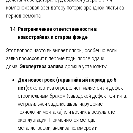
компенсировал арендатору потерю арендной платы за
период ремонта.
Разграничение ответственности в
новостройках и старом фонде
Этот вопрос часто вызывает споры, особенно если
залив происходит в первые годы после сдачи
дома.
Экспертиза залива
должна установить:
Для новостроек (гарантийный период до 5
лет):
экспертиза определяет, является ли дефект
строительным браком (заводской дефект фитинга,
неправильная заделка швов, нарушение
технологии монтажа) или возник в результате
эксплуатации. Применяются методы
металлографии, анализа полимеров и