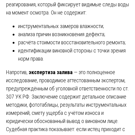
реагирования, который фиксирует видимые следы воды
на момент осмотра. Он не содержит:
инструментальных замеров влажности;
анализа причин возникновения дефекта;
расчёта стоимости восстановительного ремонта;
идентификации виновной стороны с точки зрения
норм права.
Напротив,
экспертиза залива
— это полноценное
исследование, проводимое аттестованным экспертом,
предупреждённым об уголовной ответственности по ст.
307 УК РФ. Заключение содержит детальное описание
методики, фототаблицы, результаты инструментальных
измерений, смету ущерба с учётом износа и
юридически обоснованный вывод о виновном лице.
Судебная практика показывает: если истец приходит с