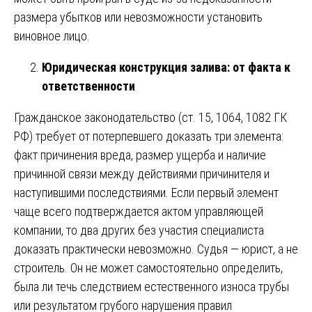
размера убытков или невозможности установить
виновное лицо.
Юридическая конструкция залива: от факта к
ответственности
Гражданское законодательство (ст. 15, 1064, 1082 ГК
РФ) требует от потерпевшего доказать три элемента:
факт причинения вреда, размер ущерба и наличие
причинной связи между действиями причинителя и
наступившими последствиями. Если первый элемент
чаще всего подтверждается актом управляющей
компании, то два других без участия специалиста
доказать практически невозможно. Судья — юрист, а не
строитель. Он не может самостоятельно определить,
была ли течь следствием естественного износа трубы
или результатом грубого нарушения правил