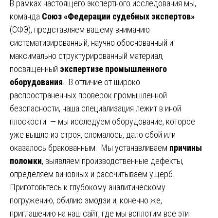
В рамках настоящего экспертного исследования мы,
команда
Союз «Федерации судебных экспертов»
(СФЭ), представляем вашему вниманию
систематизированный, научно обоснованный и
максимально структурированный материал,
посвященный
экспертизе промышленного
оборудования
. В отличие от широко
распространенных проверок промышленной
безопасности, наша специализация лежит в иной
плоскости — мы исследуем оборудование, которое
уже вышло из строя, сломалось, дало сбой или
оказалось бракованным. Мы устанавливаем
причины
поломки
, выявляем производственные дефекты,
определяем виновных и рассчитываем ущерб.
Приготовьтесь к глубокому аналитическому
погружению, обилию эмодзи и, конечно же,
приглашению на наш сайт, где мы воплотим все эти