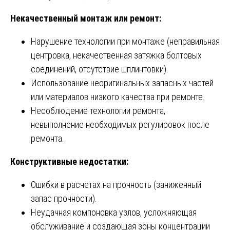
Некачественный монтаж или ремонт:
Нарушение технологии при монтаже (неправильная
центровка, некачественная затяжка болтовых
соединений, отсутствие шплинтовки).
Использование неоригинальных запасных частей
или материалов низкого качества при ремонте.
Несоблюдение технологии ремонта,
невыполнение необходимых регулировок после
ремонта.
Конструктивные недостатки:
Ошибки в расчетах на прочность (заниженный
запас прочности).
Неудачная компоновка узлов, усложняющая
обслуживание и создающая зоны концентрации