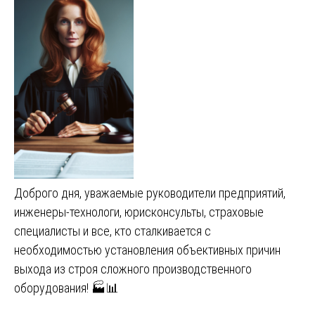
Доброго дня, уважаемые руководители предприятий,
инженеры-технологи, юрисконсульты, страховые
специалисты и все, кто сталкивается с
необходимостью установления объективных причин
выхода из строя сложного производственного
оборудования! 🏭📊