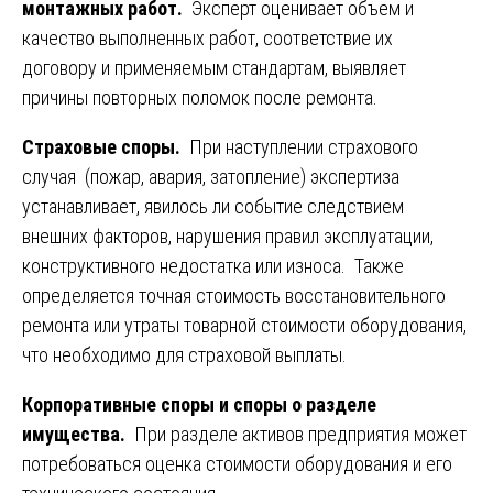
монтажных работ.
Эксперт оценивает объем и
качество выполненных работ, соответствие их
договору и применяемым стандартам, выявляет
причины повторных поломок после ремонта.
Страховые споры.
При наступлении страхового
случая (пожар, авария, затопление) экспертиза
устанавливает, явилось ли событие следствием
внешних факторов, нарушения правил эксплуатации,
конструктивного недостатка или износа. Также
определяется точная стоимость восстановительного
ремонта или утраты товарной стоимости оборудования,
что необходимо для страховой выплаты.
Корпоративные споры и споры о разделе
имущества.
При разделе активов предприятия может
потребоваться оценка стоимости оборудования и его