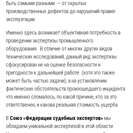
быть самыми разными — от скрытых
производственных дефектов до нарушений правил
эксплуатации.
Именно здесь возникает объективная потребность в
проведении экспертизы промышленного
оборудования. В отличие от многих других видов
технических исследований, данный вид экспертизы
сфокусирован не на оценке безопасности и
пригодности к дальнейшей работе (хотя это также
может быть частью задачи), а на установлении
фактических обстоятельств произошедшего инцидента:
что именно сломалось, по какой причине, кто за это
ответственен, и какова реальная стоимость ущерба.
В
Союз «Федерации судебных экспертов»
мы
обладаем уникальной экспертизой в этой области.