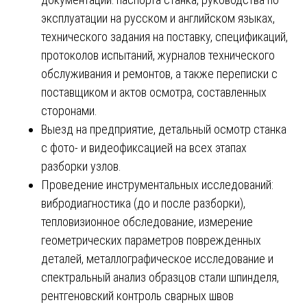
эксплуатации на русском и английском языках,
технического задания на поставку, спецификаций,
протоколов испытаний, журналов технического
обслуживания и ремонтов, а также переписки с
поставщиком и актов осмотра, составленных
сторонами.
Выезд на предприятие, детальный осмотр станка
с фото- и видеофиксацией на всех этапах
разборки узлов.
Проведение инструментальных исследований:
вибродиагностика (до и после разборки),
тепловизионное обследование, измерение
геометрических параметров поврежденных
деталей, металлографическое исследование и
спектральный анализ образцов стали шпинделя,
рентгеновский контроль сварных швов