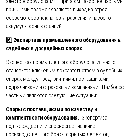
электрооборудования. При этом наиболее частыми
причинами поломок являются выход из строя
сервомоторов, клапанов управления и насосно-
аккумуляторных станций.
6️⃣ Экспертиза промышленного оборудования в
судебных и досудебных спорах
Экспертиза промышленного оборудования часто
становится ключевым доказательством в судебных
спорах между предприятиями, поставщиками,
подрядчиками и страховыми компаниями. Наиболее
частыми являются следующие ситуации:
Споры с поставщиками по качеству и
комплектности оборудования.
Экспертиза
подтверждает или опровергает наличие
производственного брака, скрытых дефектов,