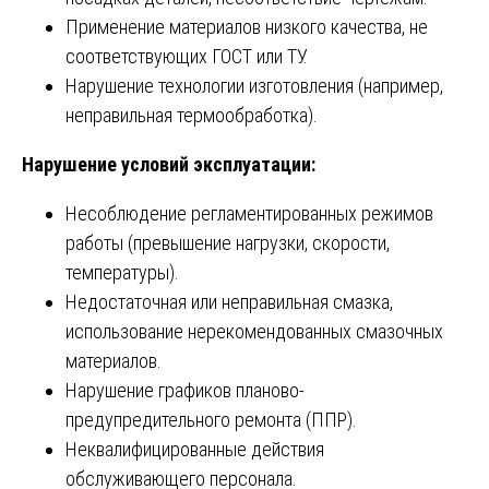
Применение материалов низкого качества, не
соответствующих ГОСТ или ТУ.
Нарушение технологии изготовления (например,
неправильная термообработка).
Нарушение условий эксплуатации:
Несоблюдение регламентированных режимов
работы (превышение нагрузки, скорости,
температуры).
Недостаточная или неправильная смазка,
использование нерекомендованных смазочных
материалов.
Нарушение графиков планово-
предупредительного ремонта (ППР).
Неквалифицированные действия
обслуживающего персонала.