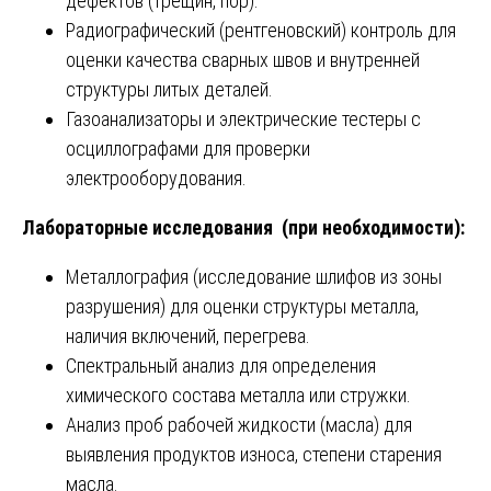
дефектов (трещин, пор).
Радиографический (рентгеновский) контроль для
оценки качества сварных швов и внутренней
структуры литых деталей.
Газоанализаторы и электрические тестеры с
осциллографами для проверки
электрооборудования.
Лабораторные исследования (при необходимости):
Металлография (исследование шлифов из зоны
разрушения) для оценки структуры металла,
наличия включений, перегрева.
Спектральный анализ для определения
химического состава металла или стружки.
Анализ проб рабочей жидкости (масла) для
выявления продуктов износа, степени старения
масла.