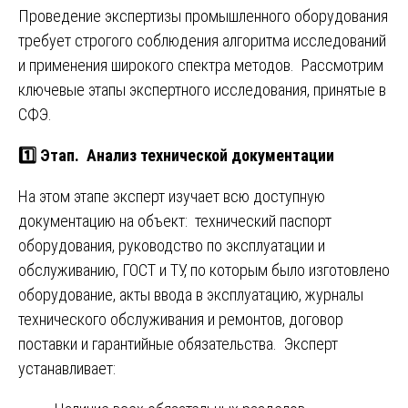
Проведение экспертизы промышленного оборудования
требует строгого соблюдения алгоритма исследований
и применения широкого спектра методов. Рассмотрим
ключевые этапы экспертного исследования, принятые в
СФЭ.
1️⃣ Этап. Анализ технической документации
На этом этапе эксперт изучает всю доступную
документацию на объект: технический паспорт
оборудования, руководство по эксплуатации и
обслуживанию, ГОСТ и ТУ, по которым было изготовлено
оборудование, акты ввода в эксплуатацию, журналы
технического обслуживания и ремонтов, договор
поставки и гарантийные обязательства. Эксперт
устанавливает: