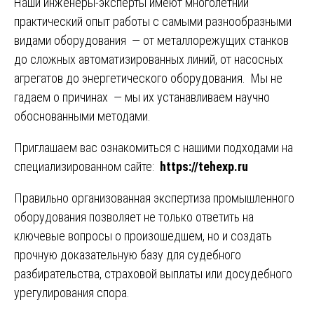
Наши инженеры-эксперты имеют многолетний
практический опыт работы с самыми разнообразными
видами оборудования — от металлорежущих станков
до сложных автоматизированных линий, от насосных
агрегатов до энергетического оборудования. Мы не
гадаем о причинах — мы их устанавливаем научно
обоснованными методами.
Приглашаем вас ознакомиться с нашими подходами на
специализированном сайте:
https://tehexp.ru
Правильно организованная экспертиза промышленного
оборудования позволяет не только ответить на
ключевые вопросы о произошедшем, но и создать
прочную доказательную базу для судебного
разбирательства, страховой выплаты или досудебного
урегулирования спора.