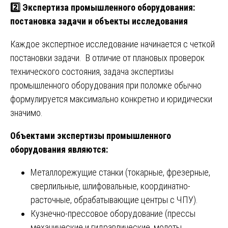
2️⃣ Экспертиза промышленного оборудования:
постановка задачи и объекты исследования
Каждое экспертное исследование начинается с четкой
постановки задачи. В отличие от плановых проверок
технического состояния, задача экспертизы
промышленного оборудования при поломке обычно
формулируется максимально конкретно и юридически
значимо.
Объектами экспертизы промышленного
оборудования являются:
Металлорежущие станки (токарные, фрезерные,
сверлильные, шлифовальные, координатно-
расточные, обрабатывающие центры с ЧПУ).
Кузнечно-прессовое оборудование (прессы
механические и гидравлические, молоты,