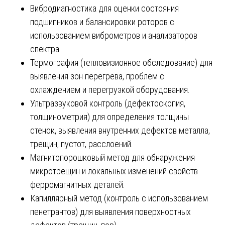
Вибродиагностика для оценки состояния
подшипников и балансировки роторов с
использованием виброметров и анализаторов
спектра.
Термография (тепловизионное обследование) для
выявления зон перегрева, проблем с
охлаждением и перегрузкой оборудования.
Ультразвуковой контроль (дефектоскопия,
толщинометрия) для определения толщины
стенок, выявления внутренних дефектов металла,
трещин, пустот, расслоений.
Магнитопорошковый метод для обнаружения
микротрещин и локальных изменений свойств
ферромагнитных деталей.
Капиллярный метод (контроль с использованием
пенетрантов) для выявления поверхностных