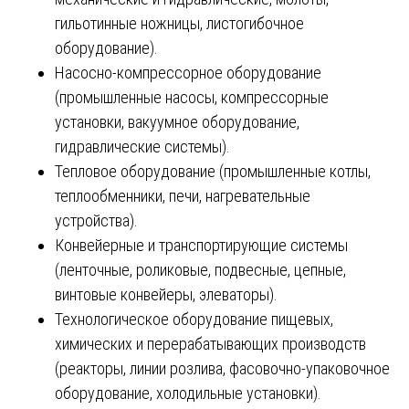
гильотинные ножницы, листогибочное
оборудование).
Насосно-компрессорное оборудование
(промышленные насосы, компрессорные
установки, вакуумное оборудование,
гидравлические системы).
Тепловое оборудование (промышленные котлы,
теплообменники, печи, нагревательные
устройства).
Конвейерные и транспортирующие системы
(ленточные, роликовые, подвесные, цепные,
винтовые конвейеры, элеваторы).
Технологическое оборудование пищевых,
химических и перерабатывающих производств
(реакторы, линии розлива, фасовочно-упаковочное
оборудование, холодильные установки).