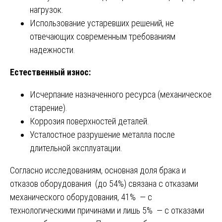
нагрузок.
Использование устаревших решений, не
отвечающих современным требованиям
надежности.
Естественный износ:
Исчерпание назначенного ресурса (механическое
старение).
Коррозия поверхностей деталей.
Усталостное разрушение металла после
длительной эксплуатации.
Согласно исследованиям, основная доля брака и
отказов оборудования (до 54%) связана с отказами
механического оборудования, 41% — с
технологическими причинами и лишь 5% — с отказами