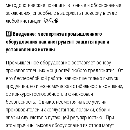
методологические принципы в точные и обоснованные
заключения, способные выдержать проверку в суде
любой инстанции! 🚀🔍🧠
1️⃣ Введение: экспертиза промышленного
оборудования как инструмент защиты прав и
установления истины
Промышленное оборудование составляет основу
производственных мощностей любого предприятия. От
его бесперебойной работы зависит не только выпуск
продукции, но и экономическая стабильность компании,
ее конкурентоспособность и финансовая
безопасность. Однако, несмотря на все усилия
производителей и эксплуатантов, поломки, сбои и
аварии случаются с пугающей регулярностью. При
этом причины выхода оборудования из строя могут