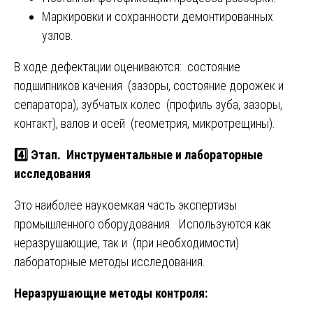
Маркировки и сохранности демонтированных
узлов.
В ходе дефектации оцениваются: состояние
подшипников качения (зазоры, состояние дорожек и
сепаратора), зубчатых колес (профиль зуба, зазоры,
контакт), валов и осей (геометрия, микротрещины).
4️⃣ Этап. Инструментальные и лабораторные
исследования
Это наиболее наукоемкая часть экспертизы
промышленного оборудования. Используются как
неразрушающие, так и (при необходимости)
лабораторные методы исследования.
Неразрушающие методы контроля: