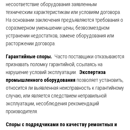
несоответствие оборудования заявленным
техническим характеристикам или условиям договора.
На основании заключения предъявляются требования о
соразмерном уменьшении цены, безвозмездном
устранении недостатков, замене оборудования или
расторжении договора.
Гарантийные споры.
Часто поставщики отказываются
признавать поломку гарантийной, ссылаясь на
нарушение условий эксплуатации.
Экспертиза
промышленного оборудования
позволяет установить,
относится ли выявленная неисправность к гарантийному
случаю, или является следствием неправильной
эксплуатации, несоблюдения рекомендаций
производителя.
Споры с подрядчиками по качеству ремонтных и