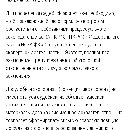
технического состояния.
Для проведения судебной экспертизы необходимо,
чтобы заключение было оформлено в строгом
соответствии с требованиями процессуального
законодательства (АПК РФ, ГПК РФ) и Федерального
закона № 73-ФЗ «О государственной судебно-
экспертной деятельности». Эксперт, подписывая
заключение, предупреждается об уголовной
ответственности за дачу заведомо ложного
заключения.
Досудебная экспертиза (по инициативе стороны) не
имеет статуса судебной, но обладает высокой
доказательной силой и может быть приобщена к
материалам дела как письменное доказательство. Она
позволяет сформировать сильную правовую позицию
до суда, часто становясь основанием для мирного