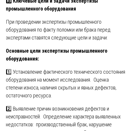
3️⃣ Ключевые цели и задачи экспертизы
промышленного оборудования
При проведении экспертизы промышленного
оборудования по факту поломки или брака перед
экспертами ставятся следующие цели и задачи:
Основные цели экспертизы промышленного
оборудования:
1️⃣ Установление фактического технического состояния
оборудования на момент исследования. Оценка
степени износа, наличия скрытых и явных дефектов,
остаточного ресурса.
2️⃣ Выявление причин возникновения дефектов и
неисправностей. Определение характера выявленных
недостатков: производственный брак, нарушение