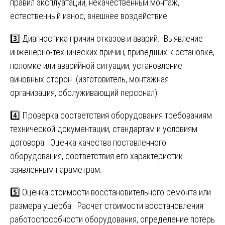
правил эксплуатации, некачественный монтаж,
естественный износ, внешнее воздействие.
3️⃣ Диагностика причин отказов и аварий. Выявление
инженерно-технических причин, приведших к остановке,
поломке или аварийной ситуации, установление
виновных сторон (изготовитель, монтажная
организация, обслуживающий персонал).
4️⃣ Проверка соответствия оборудования требованиям
технической документации, стандартам и условиям
договора. Оценка качества поставленного
оборудования, соответствия его характеристик
заявленным параметрам.
5️⃣ Оценка стоимости восстановительного ремонта или
размера ущерба. Расчет стоимости восстановления
работоспособности оборудования, определение потерь