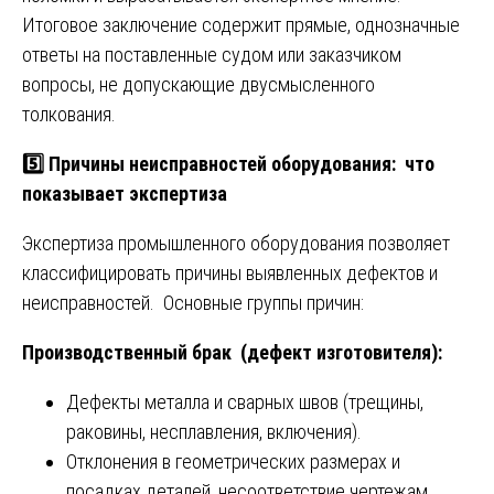
Итоговое заключение содержит прямые, однозначные
ответы на поставленные судом или заказчиком
вопросы, не допускающие двусмысленного
толкования.
5️⃣ Причины неисправностей оборудования: что
показывает экспертиза
Экспертиза промышленного оборудования позволяет
классифицировать причины выявленных дефектов и
неисправностей. Основные группы причин:
Производственный брак (дефект изготовителя):
Дефекты металла и сварных швов (трещины,
раковины, несплавления, включения).
Отклонения в геометрических размерах и
посадках деталей, несоответствие чертежам.