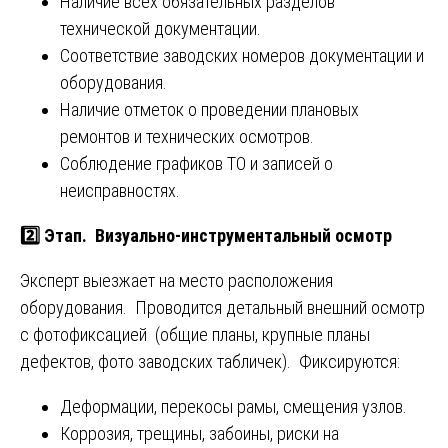
Наличие всех обязательных разделов
технической документации.
Соответствие заводских номеров документации и
оборудования.
Наличие отметок о проведении плановых
ремонтов и технических осмотров.
Соблюдение графиков ТО и записей о
неисправностях.
2️⃣ Этап. Визуально-инструментальный осмотр
Эксперт выезжает на место расположения
оборудования. Проводится детальный внешний осмотр
с фотофиксацией (общие планы, крупные планы
дефектов, фото заводских табличек). Фиксируются:
Деформации, перекосы рамы, смещения узлов.
Коррозия, трещины, забоины, риски на