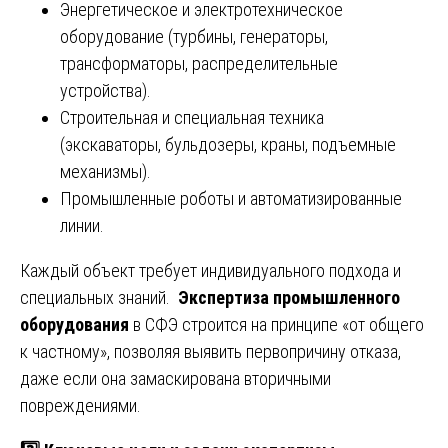
Энергетическое и электротехническое
оборудование (турбины, генераторы,
трансформаторы, распределительные
устройства).
Строительная и специальная техника
(экскаваторы, бульдозеры, краны, подъемные
механизмы).
Промышленные роботы и автоматизированные
линии.
Каждый объект требует индивидуального подхода и
специальных знаний.
Экспертиза промышленного
оборудования
в СФЭ строится на принципе «от общего
к частному», позволяя выявить первопричину отказа,
даже если она замаскирована вторичными
повреждениями.