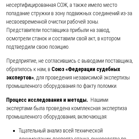
несертифицированная СОЖ, а также имело место
попадание стружки в зону подвижных соединений из-за
несвоевременной очистки рабочей зоны.
Представители поставщика прибыли на завод,
осмотрели станок и составили свой акт, в котором
подтвердили свою позицию.
Предприятие, не согласившись с выводами поставщика,
обратилось к нам, в
Союз «Федерации судебных
экспертов»
, для проведения независимой экспертизы
промышленного оборудования по факту поломки.
Процесс исследования и методы.
Нашими
экспертами была проведена комплексная экспертиза
промышленного оборудования, включающая:
Тщательный анализ всей технической
документации: паспорта станка, руководства по