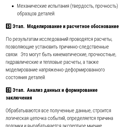
Механические испытания (твердость, прочность)
образцов деталей.
5️⃣ Этап. Моделирование и расчетное обоснование
По результатам исследований проводятся расчеты,
позволяющие установить причинно-следственные
связи. Это могут быть кинематические, прочностные,
гидравлические и тепловые расчеты, а также
моделирование напряженно-деформированного
состояния деталей.
6️⃣ Этап. Анализ данных и формирование
заключения
Обрабатываются все полученные данные, строится
логическая цепочка событий, определяется причина
поломки и вырабатывается экспертное мнение.