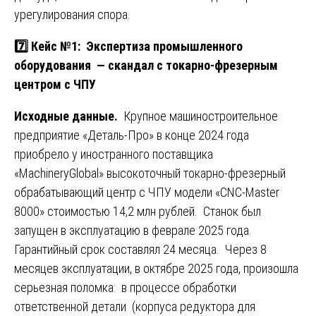
урегулирования спора.
7️⃣ Кейс №1: Экспертиза промышленного
оборудования — скандал с токарно-фрезерным
центром с ЧПУ
Исходные данные.
Крупное машиностроительное
предприятие «Деталь-Про» в конце 2024 года
приобрело у иностранного поставщика
«MachineryGlobal» высокоточный токарно-фрезерный
обрабатывающий центр с ЧПУ модели «CNC-Master
8000» стоимостью 14,2 млн рублей. Станок был
запущен в эксплуатацию в феврале 2025 года.
Гарантийный срок составлял 24 месяца. Через 8
месяцев эксплуатации, в октябре 2025 года, произошла
серьезная поломка: в процессе обработки
ответственной детали (корпуса редуктора для