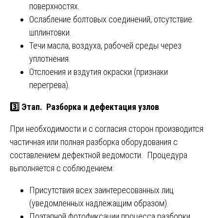
поверхностях.
Ослабление болтовых соединений, отсутствие
шплинтовки.
Течи масла, воздуха, рабочей среды через
уплотнения.
Отслоения и вздутия окраски (признаки
перегрева).
3️⃣ Этап. Разборка и дефектация узлов
При необходимости и с согласия сторон производится
частичная или полная разборка оборудования с
составлением дефектной ведомости. Процедура
выполняется с соблюдением:
Присутствия всех заинтересованных лиц
(уведомленных надлежащим образом).
Поэтапной фотофиксации процесса разборки.