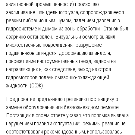
авиационной промышленности) произошло
заклинивание шпиндельного узла, сопровождавшееся
резким вибрационным шумом, падением давления в
гидросистеме и дымом из зоны обработки. Станок был
аварийно остановлен. Визуальный осмотр выявил
множественные повреждения: разрушение
подшипников шпинделя, деформацию шпинделя,
повреждение инструментальных гнезд, задиры на
направляющих и, как следствие, выход из строя
гидромоторов подачи смазочно-охлаждающей
жидкости (СОЖ).
Предприятие предъявило претензию поставщику о
замене оборудования или безвозмездном ремонте.
Поставщик в своем ответе указал, что поломка вызвана
нарушением правил эксплуатации: режимы резания не
соответствовали рекомендованным, использовалась