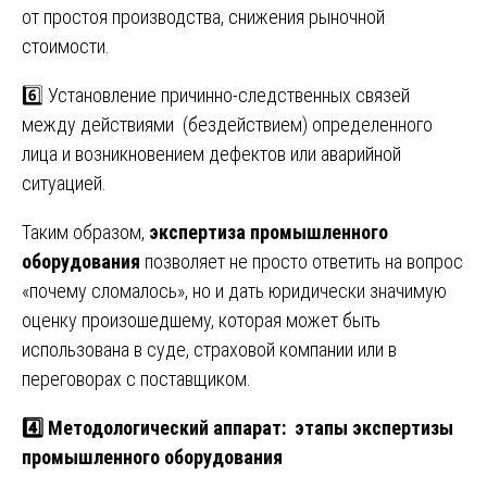
от простоя производства, снижения рыночной
стоимости.
6️⃣ Установление причинно-следственных связей
между действиями (бездействием) определенного
лица и возникновением дефектов или аварийной
ситуацией.
Таким образом,
экспертиза промышленного
оборудования
позволяет не просто ответить на вопрос
«почему сломалось», но и дать юридически значимую
оценку произошедшему, которая может быть
использована в суде, страховой компании или в
переговорах с поставщиком.
4️⃣ Методологический аппарат: этапы экспертизы
промышленного оборудования