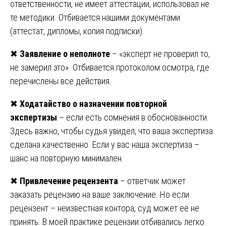
ответственности, не имеет аттестации, использовал не
те методики. Отбивается нашими документами
(аттестат, дипломы, копия подписки).
✖
Заявление о неполноте
– «эксперт не проверил то,
не замерил это». Отбивается протоколом осмотра, где
перечислены все действия.
✖
Ходатайство о назначении повторной
экспертизы
– если есть сомнения в обоснованности.
Здесь важно, чтобы судья увидел, что ваша экспертиза
сделана качественно. Если у вас наша экспертиза –
шанс на повторную минимален.
✖
Привлечение рецензента
– ответчик может
заказать рецензию на ваше заключение. Но если
рецензент – неизвестная контора, суд может её не
принять. В моей практике рецензии отбивались легко.