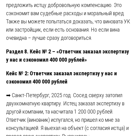
предложить истцу добровольную компенсацию. Это
сэкономит вам судебные расходы и моральный вред.
Также вы можете попытаться доказать, что виновата УК
или застройщик, если есть основания. Но если вина
очевидна – лучше сразу договориться.
Раздел 8. Кейс № 2 – «Ответчик заказал экспертизу
у нас и сэкономил 400 000 рублей»
Кейс № 2: Ответчик заказал экспертизу у нас и
сэкономил 400 000 рублей
➡ Санкт-Петербург, 2025 год. Сосед сверху затопил
двухкомнатную квартиру. Истец заказал экспертизу в
другой компании, та насчитала 1 200 000 рублей.
Ответчик (виновник) испугался, но пришел ко мне за
консультацией. Я выехал на объект (с согласия истца) и