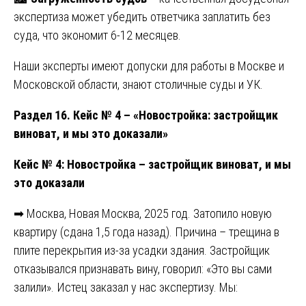
экспертиза может убедить ответчика заплатить без
суда, что экономит 6-12 месяцев.
Наши эксперты имеют допуски для работы в Москве и
Московской области, знают столичные суды и УК.
Раздел 16. Кейс № 4 – «Новостройка: застройщик
виноват, и мы это доказали»
Кейс № 4: Новостройка – застройщик виноват, и мы
это доказали
➡ Москва, Новая Москва, 2025 год. Затопило новую
квартиру (сдана 1,5 года назад). Причина – трещина в
плите перекрытия из-за усадки здания. Застройщик
отказывался признавать вину, говорил: «Это вы сами
залили». Истец заказал у нас экспертизу. Мы: