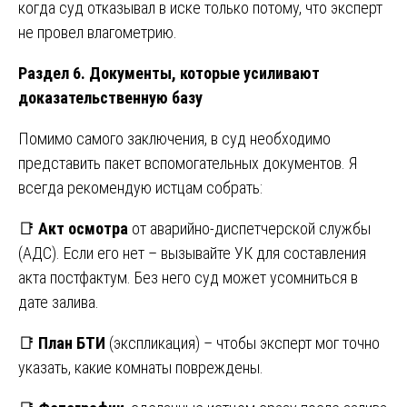
когда суд отказывал в иске только потому, что эксперт
не провел влагометрию.
Раздел 6. Документы, которые усиливают
доказательственную базу
Помимо самого заключения, в суд необходимо
представить пакет вспомогательных документов. Я
всегда рекомендую истцам собрать:
📑
Акт осмотра
от аварийно-диспетчерской службы
(АДС). Если его нет – вызывайте УК для составления
акта постфактум. Без него суд может усомниться в
дате залива.
📑
План БТИ
(экспликация) – чтобы эксперт мог точно
указать, какие комнаты повреждены.