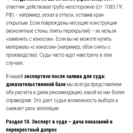
ответчик действовал грубо неосторожно (ст. 1083 ГК
РФ) – например, уехал в отпуск, оставив кран
открытым. Если повреждены несущие конструкции
(монолитные стены, плиты перекрытия) – их нельзя
«заменить с износом». Если вы не можете купить
материалы «с износом» (например, обои сняты с
производства). Суды часто идут навстречу в этих
случаях.
В нашей
экспертизе после залива для суда:
доказательственной базе
мы всегда представляем
оба расчета и даем рекомендацию, какой из них более
справедлив. Это дает судье возможность выбора и
снижает риск апелляции.
Раздел 10. Эксперт в суде – дача показаний и
перекрестный допрос