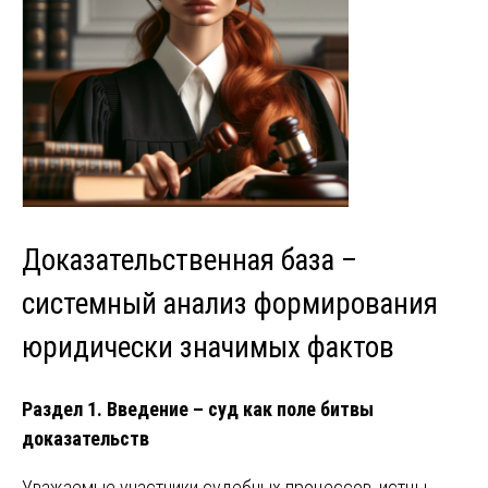
Доказательственная база –
системный анализ формирования
юридически значимых фактов
Раздел 1. Введение – суд как поле битвы
доказательств
Уважаемые участники судебных процессов, истцы,