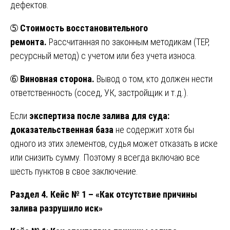
дефектов.
➄
Стоимость восстановительного
ремонта.
Рассчитанная по законным методикам (ТЕР,
ресурсный метод) с учетом или без учета износа.
➅
Виновная сторона.
Вывод о том, кто должен нести
ответственность (сосед, УК, застройщик и т.д.).
Если
экспертиза после залива для суда:
доказательственная база
не содержит хотя бы
одного из этих элементов, судья может отказать в иске
или снизить сумму. Поэтому я всегда включаю все
шесть пунктов в свое заключение.
Раздел 4. Кейс № 1 – «Как отсутствие причины
залива разрушило иск»