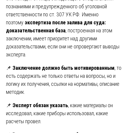
познаниями и предупрежденного об уголовной
ответственности по ст. 307 УК РФ. Именно
поэтому
экспертиза после залива для суда:
доказательственная база
, построенная на этом
заключении, имеет приоритет над другими
доказательствами, если они не опровергают выводы
эксперта.
📌
Заключение должно быть мотивированным
, то
есть содержать не только ответы на вопросы, но и
логику их получения, ссылки на нормативы, описание
методик.
📌
Эксперт обязан указать
, какие материалы он
исследовал, какие приборы использовал, какие
расчеты провел.