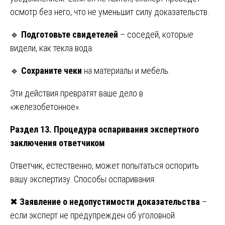
осмотр без него, что не уменьшит силу доказательств.
🔹
Подготовьте свидетелей
– соседей, которые
видели, как текла вода.
🔹
Сохраните чеки
на материалы и мебель.
Эти действия превратят ваше дело в
«железобетонное».
Раздел 13. Процедура оспаривания экспертного
заключения ответчиком
Ответчик, естественно, может попытаться оспорить
вашу экспертизу. Способы оспаривания:
✖
Заявление о недопустимости доказательства
–
если эксперт не предупрежден об уголовной