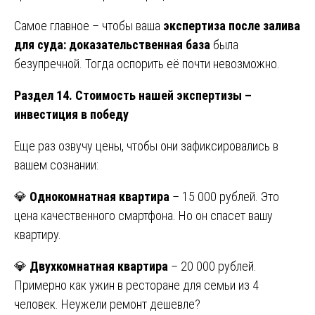
Самое главное – чтобы ваша
экспертиза после залива
для суда: доказательственная база
была
безупречной. Тогда оспорить её почти невозможно.
Раздел 14. Стоимость нашей экспертизы –
инвестиция в победу
Еще раз озвучу цены, чтобы они зафиксировались в
вашем сознании:
💎
Однокомнатная квартира
– 15 000 рублей. Это
цена качественного смартфона. Но он спасет вашу
квартиру.
💎
Двухкомнатная квартира
– 20 000 рублей.
Примерно как ужин в ресторане для семьи из 4
человек. Неужели ремонт дешевле?