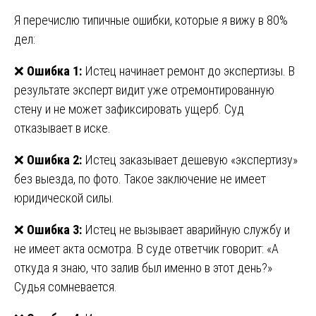
Я перечислю типичные ошибки, которые я вижу в 80%
дел:
❌
Ошибка 1:
Истец начинает ремонт до экспертизы. В
результате эксперт видит уже отремонтированную
стену и не может зафиксировать ущерб. Суд
отказывает в иске.
❌
Ошибка 2:
Истец заказывает дешевую «экспертизу»
без выезда, по фото. Такое заключение не имеет
юридической силы.
❌
Ошибка 3:
Истец не вызывает аварийную службу и
не имеет акта осмотра. В суде ответчик говорит: «А
откуда я знаю, что залив был именно в этот день?»
Судья сомневается.