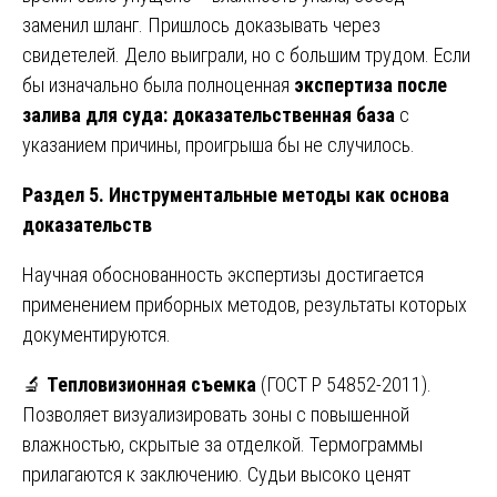
заменил шланг. Пришлось доказывать через
свидетелей. Дело выиграли, но с большим трудом. Если
бы изначально была полноценная
экспертиза после
залива для суда: доказательственная база
с
указанием причины, проигрыша бы не случилось.
Раздел 5. Инструментальные методы как основа
доказательств
Научная обоснованность экспертизы достигается
применением приборных методов, результаты которых
документируются.
🔬
Тепловизионная съемка
(ГОСТ Р 54852-2011).
Позволяет визуализировать зоны с повышенной
влажностью, скрытые за отделкой. Термограммы
прилагаются к заключению. Судьи высоко ценят