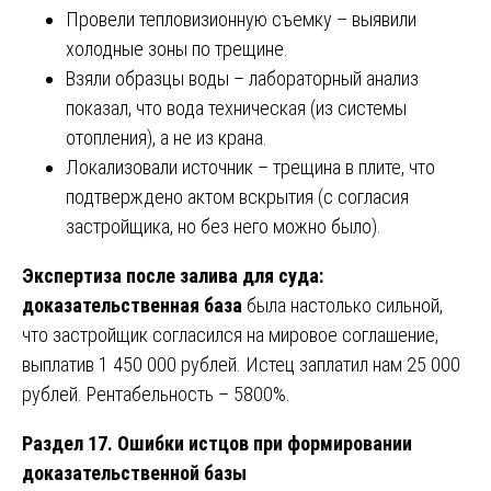
Провели тепловизионную съемку – выявили
холодные зоны по трещине.
Взяли образцы воды – лабораторный анализ
показал, что вода техническая (из системы
отопления), а не из крана.
Локализовали источник – трещина в плите, что
подтверждено актом вскрытия (с согласия
застройщика, но без него можно было).
Экспертиза после залива для суда:
доказательственная база
была настолько сильной,
что застройщик согласился на мировое соглашение,
выплатив 1 450 000 рублей. Истец заплатил нам 25 000
рублей. Рентабельность – 5800%.
Раздел 17. Ошибки истцов при формировании
доказательственной базы