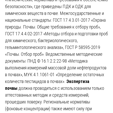
безопасности», где приведены ПДК и ОДК для
химических веществ в почве. Межгосударственные и
национальные стандарты: ГОСТ 17.4.3.01-2017 «Охрана
природы. Почвы. Общие требования к отбору проб»,
ГОСТ 17.4.4.02-2017 «Методы отбора и подготовки проб
для химического, бактериологического,
гельминтологического анализа», ГОСТ Р 58595-2019
«Почвы. Отбор проб». Ведомственные методические
документы: ПНД Ф 16.1:2.2.22-98 «Методика
выполнения измерений массовой доли нефтепродуктов
в почвах», МУК 4.1.1061-01 «Определение остаточных
количеств пестицидов в почвах».
Экспертиза
почвы
должна проводиться с использованием только
аттестованных методик и средств измерений,
прошедших поверку. Региональные нормативы
(фоновые концентрации) также имеют силу при