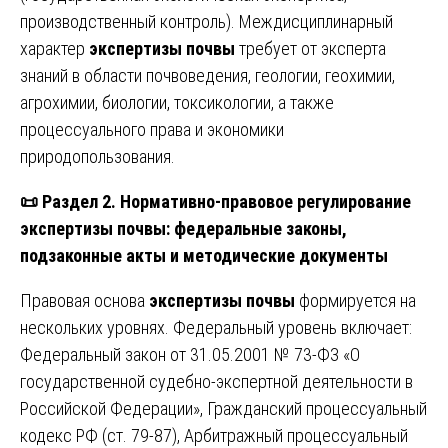
производственный контроль). Междисциплинарный
характер
экспертизы почвы
требует от эксперта
знаний в области почвоведения, геологии, геохимии,
агрохимии, биологии, токсикологии, а также
процессуального права и экономики
природопользования.
📜
Раздел 2. Нормативно-правовое регулирование
экспертизы почвы: федеральные законы,
подзаконные акты и методические документы
Правовая основа
экспертизы почвы
формируется на
нескольких уровнях. Федеральный уровень включает:
Федеральный закон от 31.05.2001 № 73-ФЗ «О
государственной судебно-экспертной деятельности в
Российской Федерации», Гражданский процессуальный
кодекс РФ (ст. 79-87), Арбитражный процессуальный