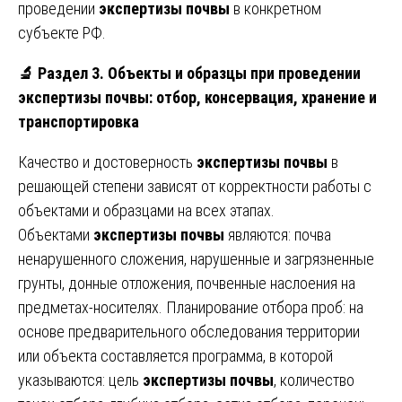
проведении
экспертизы почвы
в конкретном
субъекте РФ.
🔬
Раздел 3. Объекты и образцы при проведении
экспертизы почвы: отбор, консервация, хранение и
транспортировка
Качество и достоверность
экспертизы почвы
в
решающей степени зависят от корректности работы с
объектами и образцами на всех этапах.
Объектами
экспертизы почвы
являются: почва
ненарушенного сложения, нарушенные и загрязненные
грунты, донные отложения, почвенные наслоения на
предметах-носителях. Планирование отбора проб: на
основе предварительного обследования территории
или объекта составляется программа, в которой
указываются: цель
экспертизы почвы
, количество