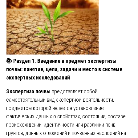
📚
Раздел 1. Введение в предмет экспертизы
почвы: понятие, цели, задачи и место в системе
экспертных исследований
Экспертиза почвы
представляет собой
самостоятельный вид экспертной деятельности,
предметом которой является установление
фактических данных о свойствах, состоянии, составе,
происхождении, идентичности или различии почв,
грунтов, донных отложений и почвенных наслоений на