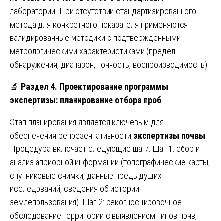
лаборатории. При отсутствии стандартизированного
метода для конкретного показателя применяются
валидированные методики с подтверждёнными
метрологическими характеристиками (предел
обнаружения, диапазон, точность, воспроизводимость).
🔬
Раздел 4. Проектирование программы
экспертизы: планирование отбора проб
Этап планирования является ключевым для
обеспечения репрезентативности
экспертизы почвы
.
Процедура включает следующие шаги. Шаг 1: сбор и
анализ априорной информации (топографические карты,
спутниковые снимки, данные предыдущих
исследований, сведения об истории
землепользования). Шаг 2: рекогносцировочное
обследование территории с выявлением типов почв,