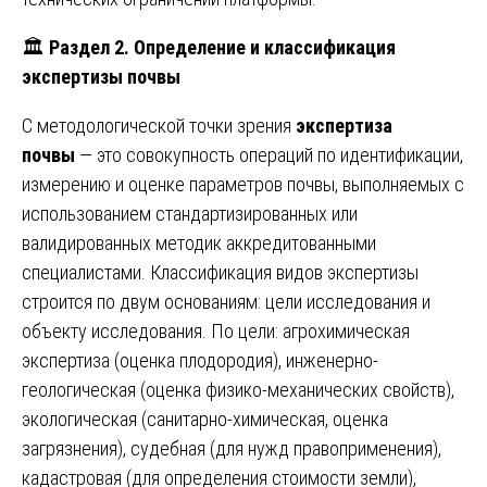
🏛️
Раздел 2. Определение и классификация
экспертизы почвы
С методологической точки зрения
экспертиза
почвы
— это совокупность операций по идентификации,
измерению и оценке параметров почвы, выполняемых с
использованием стандартизированных или
валидированных методик аккредитованными
специалистами. Классификация видов экспертизы
строится по двум основаниям: цели исследования и
объекту исследования. По цели: агрохимическая
экспертиза (оценка плодородия), инженерно-
геологическая (оценка физико-механических свойств),
экологическая (санитарно-химическая, оценка
загрязнения), судебная (для нужд правоприменения),
кадастровая (для определения стоимости земли),