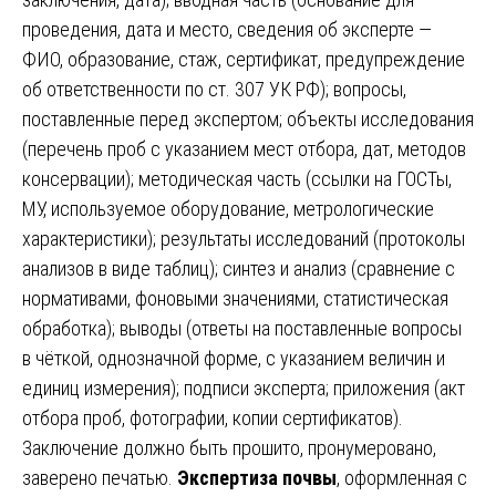
проведения, дата и место, сведения об эксперте —
ФИО, образование, стаж, сертификат, предупреждение
об ответственности по ст. 307 УК РФ); вопросы,
поставленные перед экспертом; объекты исследования
(перечень проб с указанием мест отбора, дат, методов
консервации); методическая часть (ссылки на ГОСТы,
МУ, используемое оборудование, метрологические
характеристики); результаты исследований (протоколы
анализов в виде таблиц); синтез и анализ (сравнение с
нормативами, фоновыми значениями, статистическая
обработка); выводы (ответы на поставленные вопросы
в чёткой, однозначной форме, с указанием величин и
единиц измерения); подписи эксперта; приложения (акт
отбора проб, фотографии, копии сертификатов).
Заключение должно быть прошито, пронумеровано,
заверено печатью.
Экспертиза почвы
, оформленная с