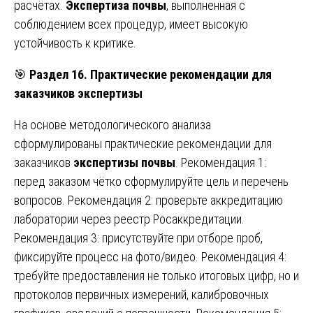
расчётах.
Экспертиза почвы
, выполненная с
соблюдением всех процедур, имеет высокую
устойчивость к критике.
🎯
Раздел 16. Практические рекомендации для
заказчиков экспертизы
На основе методологического анализа
сформулированы практические рекомендации для
заказчиков
экспертизы почвы
. Рекомендация 1:
перед заказом чётко сформулируйте цель и перечень
вопросов. Рекомендация 2: проверьте аккредитацию
лаборатории через реестр Росаккредитации.
Рекомендация 3: присутствуйте при отборе проб,
фиксируйте процесс на фото/видео. Рекомендация 4:
требуйте предоставления не только итоговых цифр, но и
протоколов первичных измерений, калибровочных