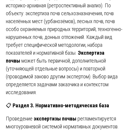
историко-архивная (ретроспективный анализ). По
объекту: экспертиза почв сельхозназначения, почв
населённых мест (урбанозёмов), лесных почв, почв
особо охраняемых природных территорий, техногенно-
нарушенных почв, донных отложений. Каждый вид
требует специфической методологии, набора
показателей и нормативной базы.
Экспертиза
почвы
может быть первичной, дополнительной
(уточняющей отдельные вопросы) и повторной
(проводимой заново другим экспертом). Выбор вида
определяется задачами заказчика и контекстом
исследования.
📋
Раздел 3. Нормативно-методическая база
Проведение
экспертизы почвы
регламентируется
многоуровневой системой нормативных документов.