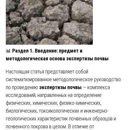
📊
Раздел 1. Введение: предмет и
методологическая основа экспертизы почвы
Настоящая статья представляет собой
систематизированное методологическое руководство
по проведению
экспертизы почвы
— комплекса
исследований, направленных на определение
физических, химических, физико-химических,
биологических, токсикологических и инженерно-
геологических характеристик почвенных образцов и
почвенного покрова в целом. В отличие от