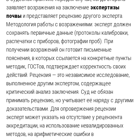
заявляет возражения на заключение
экспертизы
почвы
и представляет рецензию другого эксперта.
Методология работы с возражениями: эксперт должен
сохранять первичные данные (протоколы калибровки,
распечатки с приборов, фотографии проб). При
получении возражений он готовит письменные
пояснения, в которых ссылается на конкретные пункты
методик, ГОСТов, подтверждает корректность своих
действий. Рецензия — это независимое исследование,
выполненное другим экспертом, содержащее
критический анализ заключения. Суд не обязан
принимать рецензию, но учитывает её наряду с другими
доказательствами. Для опровержения рецензии
эксперт может указать на отсутствие у рецензента
аккредитации, на использование невалидированных
методов, на арифметические ошибки в