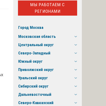
МЫ РАБОТАЕМ С
РЕГИОНАМИ
Город Москва
Московская область
Центральный округ
Северо-Западный
Южный округ
Приволжский округ
Уральский округ
Сибирский округ
Дальневосточный
Северо-Кавказский