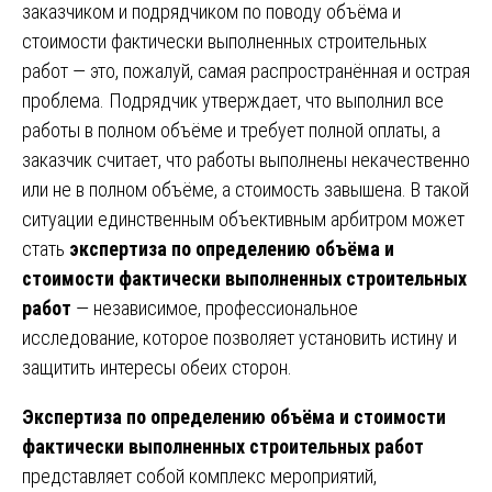
заказчиком и подрядчиком по поводу объёма и
стоимости фактически выполненных строительных
работ — это, пожалуй, самая распространённая и острая
проблема. Подрядчик утверждает, что выполнил все
работы в полном объёме и требует полной оплаты, а
заказчик считает, что работы выполнены некачественно
или не в полном объёме, а стоимость завышена. В такой
ситуации единственным объективным арбитром может
стать
экспертиза по определению объёма и
стоимости фактически выполненных строительных
работ
— независимое, профессиональное
исследование, которое позволяет установить истину и
защитить интересы обеих сторон.
Экспертиза по определению объёма и стоимости
фактически выполненных строительных работ
представляет собой комплекс мероприятий,