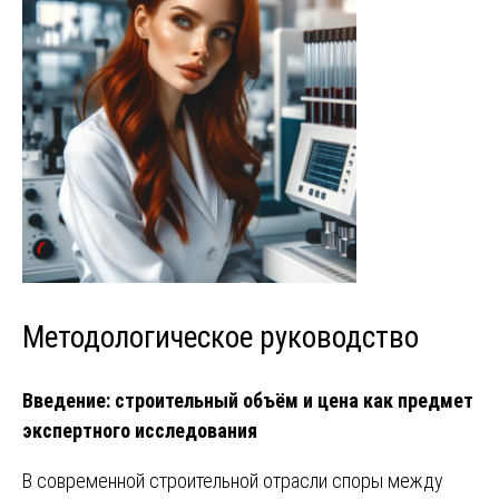
Методологическое руководство
Введение: строительный объём и цена как предмет
экспертного исследования
В современной строительной отрасли споры между