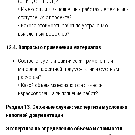
(СНиП, СП, ГОСТ)?
• Имеются ли в выполненных работах дефекты или
отступления от проекта?
• Какова стоимость работ по устранению
выявленных дефектов?
12.4. Вопросы о применении материалов
Соответствует ли фактически применённый
материал проектной документации и сметным
расчётам?
• Какой объём материалов фактически
израсходован на выполнение работ?
Раздел 13. Сложные случаи: экспертиза в условиях
неполной документации
Экспертиза по определению объёма и стоимости