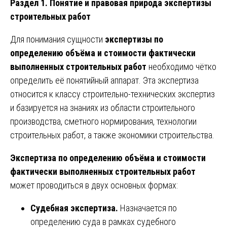
Раздел 1. Понятие и правовая природа экспертизы
строительных работ
Для понимания сущности
экспертизы по
определению объёма и стоимости фактически
выполненных строительных работ
необходимо чётко
определить её понятийный аппарат. Эта экспертиза
относится к классу строительно-технических экспертиз
и базируется на знаниях из области строительного
производства, сметного нормирования, технологии
строительных работ, а также экономики строительства.
Экспертиза по определению объёма и стоимости
фактически выполненных строительных работ
может проводиться в двух основных формах:
Судебная экспертиза.
Назначается по
определению суда в рамках судебного