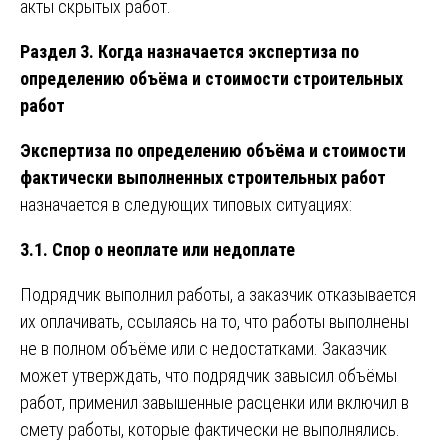
акты скрытых работ.
Раздел 3. Когда назначается экспертиза по
определению объёма и стоимости строительных
работ
Экспертиза по определению объёма и стоимости
фактически выполненных строительных работ
назначается в следующих типовых ситуациях:
3.1. Спор о неоплате или недоплате
Подрядчик выполнил работы, а заказчик отказывается
их оплачивать, ссылаясь на то, что работы выполнены
не в полном объёме или с недостатками. Заказчик
может утверждать, что подрядчик завысил объёмы
работ, применил завышенные расценки или включил в
смету работы, которые фактически не выполнялись.