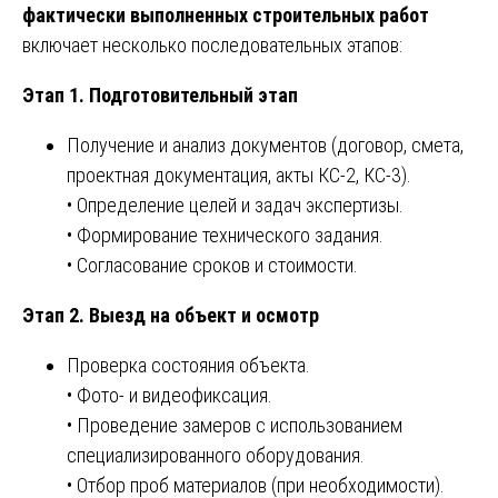
фактически выполненных строительных работ
включает несколько последовательных этапов:
Этап 1. Подготовительный этап
Получение и анализ документов (договор, смета,
проектная документация, акты КС-2, КС-3).
• Определение целей и задач экспертизы.
• Формирование технического задания.
• Согласование сроков и стоимости.
Этап 2. Выезд на объект и осмотр
Проверка состояния объекта.
• Фото- и видеофиксация.
• Проведение замеров с использованием
специализированного оборудования.
• Отбор проб материалов (при необходимости).