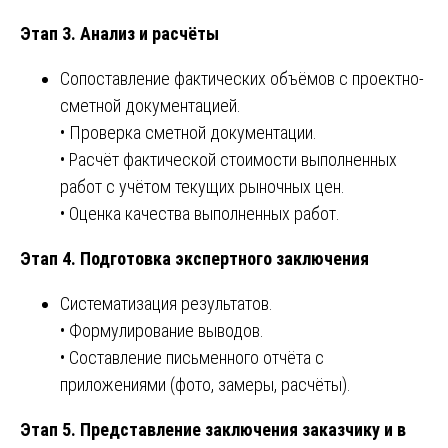
Этап 3. Анализ и расчёты
Сопоставление фактических объёмов с проектно-
сметной документацией.
• Проверка сметной документации.
• Расчёт фактической стоимости выполненных
работ с учётом текущих рыночных цен.
• Оценка качества выполненных работ.
Этап 4. Подготовка экспертного заключения
Систематизация результатов.
• Формулирование выводов.
• Составление письменного отчёта с
приложениями (фото, замеры, расчёты).
Этап 5. Представление заключения заказчику и в