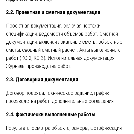
2.2. Проектная и сметная документация
Проектная документация, включая чертежи,
спецификации, ведомости объёмов работ. Сметная
документация, включая локальные сметы, объектные
сметы, сводный сметный расчёт. Акты выполненных
работ (КС-2, КС-3). Исполнительная документация.
Журналы производства работ.
2.3. Договорная документация
Договор подряда, техническое задание, график
производства работ, дополнительные соглашения.
2.4. Фактически выполненные работы
Результаты осмотра объекта, замеры, фотофиксация,