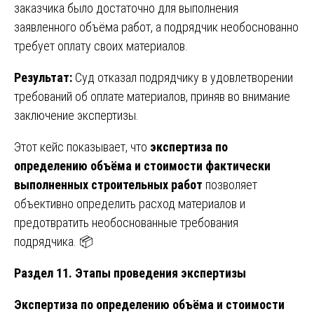
заказчика было достаточно для выполнения
заявленного объёма работ, а подрядчик необоснованно
требует оплату своих материалов.
Результат:
Суд отказал подрядчику в удовлетворении
требований об оплате материалов, приняв во внимание
заключение экспертизы.
Этот кейс показывает, что
экспертиза по
определению объёма и стоимости фактически
выполненных строительных работ
позволяет
объективно определить расход материалов и
предотвратить необоснованные требования
подрядчика. 📦
Раздел 11. Этапы проведения экспертизы
Экспертиза по определению объёма и стоимости