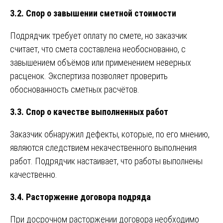
3.2. Спор о завышении сметной стоимости
Подрядчик требует оплату по смете, но заказчик
считает, что смета составлена необоснованно, с
завышением объёмов или применением неверных
расценок. Экспертиза позволяет проверить
обоснованность сметных расчётов.
3.3. Спор о качестве выполненных работ
Заказчик обнаружил дефекты, которые, по его мнению,
являются следствием некачественного выполнения
работ. Подрядчик настаивает, что работы выполнены
качественно.
3.4. Расторжение договора подряда
При досрочном расторжении договора необходимо