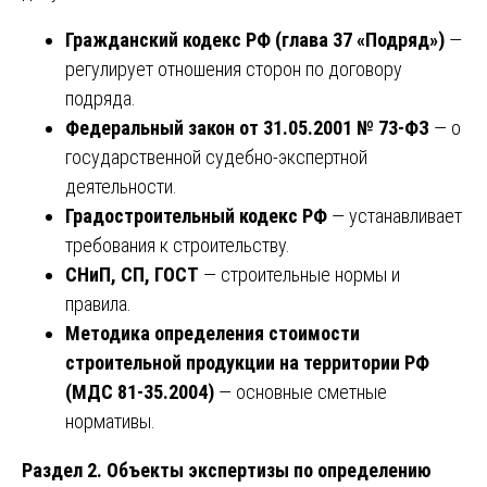
Гражданский кодекс РФ (глава 37 «Подряд»)
—
регулирует отношения сторон по договору
подряда.
Федеральный закон от 31.05.2001 № 73-ФЗ
— о
государственной судебно-экспертной
деятельности.
Градостроительный кодекс РФ
— устанавливает
требования к строительству.
СНиП, СП, ГОСТ
— строительные нормы и
правила.
Методика определения стоимости
строительной продукции на территории РФ
(МДС 81-35.2004)
— основные сметные
нормативы.
Раздел 2. Объекты экспертизы по определению