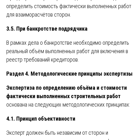
определить стоимость фактически выполненных работ
для взаиморасчётов сторон.
3.5. При банкротстве подрядчика
В рамках дела о банкротстве необходимо определить
реальный объём выполненных работ для включения в
реестр требований кредиторов.
Раздел 4. Методологические принципы экспертизы
Экспертиза по определению объёма и стоимости
фактически выполненных строительных работ
основана на следующих методологических принципах:
4.1. Принцип объективности
Эксперт должен быть независим от сторон и