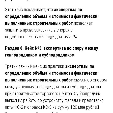
Этот кейс показывает, что
экспертиза по
определению объёма и стоимости фактически
выполненных строительных работ
позволяет
защитить права заказчика в спорах с
недобросовестными подрядчиками. 🔧
Раздел 8. Кейс №3: экспертиза по спору между
генподрядчиком и субподрядчиком
Третий важный кейс из практики
экспертизы по
определению объёма и стоимости фактически
выполненных строительных работ
связан со спором
между крупным генподрядчиком и субподрядчиком
при строительстве торгового центра. Субподрядчик
выполнил работы по устройству фасада и представил
акты КС-2 и справки КС-3 на сумму 120 млн рублей.