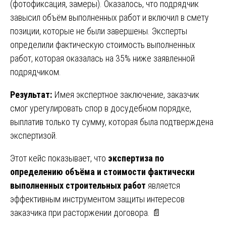
(фотофиксация, замеры). Оказалось, что подрядчик
завысил объём выполненных работ и включил в смету
позиции, которые не были завершены. Эксперты
определили фактическую стоимость выполненных
работ, которая оказалась на 35% ниже заявленной
подрядчиком.
Результат:
Имея экспертное заключение, заказчик
смог урегулировать спор в досудебном порядке,
выплатив только ту сумму, которая была подтверждена
экспертизой.
Этот кейс показывает, что
экспертиза по
определению объёма и стоимости фактически
выполненных строительных работ
является
эффективным инструментом защиты интересов
заказчика при расторжении договора. 📄