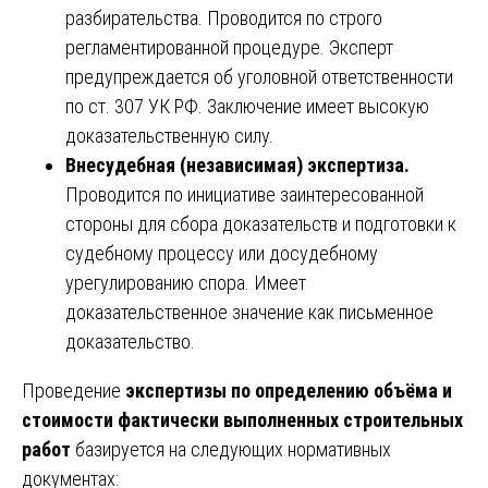
разбирательства. Проводится по строго
регламентированной процедуре. Эксперт
предупреждается об уголовной ответственности
по ст. 307 УК РФ. Заключение имеет высокую
доказательственную силу.
Внесудебная (независимая) экспертиза.
Проводится по инициативе заинтересованной
стороны для сбора доказательств и подготовки к
судебному процессу или досудебному
урегулированию спора. Имеет
доказательственное значение как письменное
доказательство.
Проведение
экспертизы по определению объёма и
стоимости фактически выполненных строительных
работ
базируется на следующих нормативных
документах: