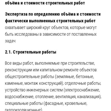
объёма и стоимости строительных работ
Экспертиза по определению объёма и стоимости
фактически выполненных строительных работ
охватывает широкий круг объектов, которые могут
быть исследованы в зависимости от поставленных
задач:
2.1. Строительные работы
Все виды работ, выполняемые при строительстве,
реконструкции или капитальном ремонте объектов:
общестроительные работы (земляные, бетонные,
каменные, монтаж конструкций); отделочные работы;
устройство инженерных систем (электроснабжение,
водоснабжение, отопление, вентиляция, канализация);
специальные работы (фасадные, кровельные,
гидроизоляционные).