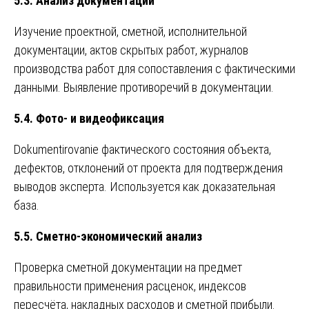
5.3. Анализ документации
Изучение проектной, сметной, исполнительной
документации, актов скрытых работ, журналов
производства работ для сопоставления с фактическими
данными. Выявление противоречий в документации.
5.4. Фото- и видеофиксация
Dokumentirovanie фактического состояния объекта,
дефектов, отклонений от проекта для подтверждения
выводов эксперта. Используется как доказательная
база.
5.5. Сметно-экономический анализ
Проверка сметной документации на предмет
правильности применения расценок, индексов
пересчёта, накладных расходов и сметной прибыли.