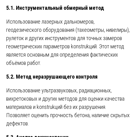
5.1. Инструментальный обмерный метод
Использование лазерных дальномеров,
геодезического оборудования (тахеометры, нивелиры),
рулеток и других инструментов для точных замеров
геометрических параметров konstrukций. Этот метод
является основным для определения фактических
объёмов работ.
5.2. Метод неразрушающего контроля
Использование ультразвуковых, радиационных,
вихретоковых и других методов для оценки качества
материалов и konstrukций без их разрушения.
Позволяет оценить прочность бетона, наличие скрытых
дефектов.