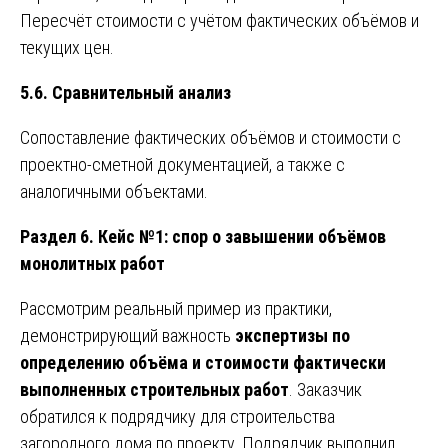
Пересчёт стоимости с учётом фактических объёмов и
текущих цен.
5.6. Сравнительный анализ
Сопоставление фактических объёмов и стоимости с
проектно-сметной документацией, а также с
аналогичными объектами.
Раздел 6. Кейс №1: спор о завышении объёмов
монолитных работ
Рассмотрим реальный пример из практики,
демонстрирующий важность
экспертизы по
определению объёма и стоимости фактически
выполненных строительных работ
. Заказчик
обратился к подрядчику для строительства
загородного дома по проекту. Подрядчик выполнил