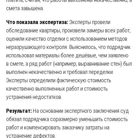
смета завышена.
Что показала экспертиза:
Эксперты провели
обследование квартиры, произвели замеры всех работ,
оценили качество отделки с использованием методов
неразрушающего контроля. Выяснилось, что подрядчик
использовал материалы более дешёвые, чем заявлено
в смете, а ряд работ (например, выравнивание стен) был
выполнен некачественно и требовал переделки.
Эксперты определили фактическую стоимость
качественно выполненных работ и стоимость
устранения недостатков.
Результат:
На основании экспертного заключения суд
обязал подрядчика соразмерно уменьшить стоимость
работ и компенсировать заказчику затраты на
устранение дефектов.