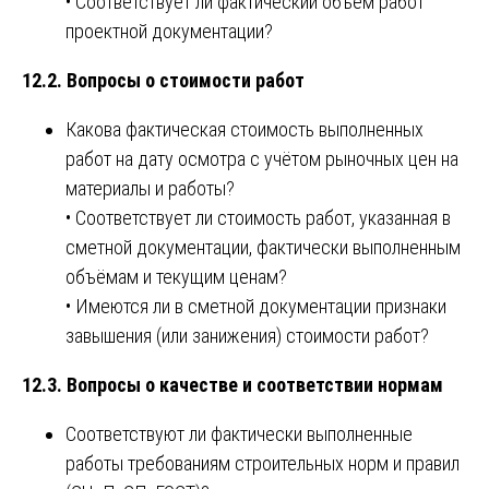
• Соответствует ли фактический объём работ
проектной документации?
12.2. Вопросы о стоимости работ
Какова фактическая стоимость выполненных
работ на дату осмотра с учётом рыночных цен на
материалы и работы?
• Соответствует ли стоимость работ, указанная в
сметной документации, фактически выполненным
объёмам и текущим ценам?
• Имеются ли в сметной документации признаки
завышения (или занижения) стоимости работ?
12.3. Вопросы о качестве и соответствии нормам
Соответствуют ли фактически выполненные
работы требованиям строительных норм и правил