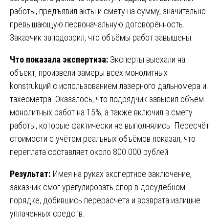
работы, предъявил акты и смету на сумму, значительно
превышающую первоначальную договорённость.
Заказчик заподозрил, что объёмы работ завышены.
Что показала экспертиза:
Эксперты выехали на
объект, произвели замеры всех монолитных
konstrukций с использованием лазерного дальномера и
тахеометра. Оказалось, что подрядчик завысил объём
монолитных работ на 15%, а также включил в смету
работы, которые фактически не выполнялись. Пересчёт
стоимости с учётом реальных объёмов показал, что
переплата составляет около 800 000 рублей.
Результат:
Имея на руках экспертное заключение,
заказчик смог урегулировать спор в досудебном
порядке, добившись перерасчёта и возврата излишне
уплаченных средств.