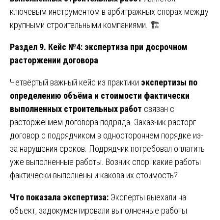
ключевым инструментом в арбитражных спорах между
крупными строительными компаниями. 🏗️
Раздел 9. Кейс №4: экспертиза при досрочном
расторжении договора
Четвёртый важный кейс из практики
экспертизы по
определению объёма и стоимости фактически
выполненных строительных работ
связан с
расторжением договора подряда. Заказчик расторг
договор с подрядчиком в одностороннем порядке из-
за нарушения сроков. Подрядчик потребовал оплатить
уже выполненные работы. Возник спор: какие работы
фактически выполнены и какова их стоимость?
Что показала экспертиза:
Эксперты выехали на
объект, задокументировали выполненные работы