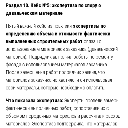
Раздел 10. Кейс №5: экспертиза по спору о
давальческом материале
Пятый важный кейс из практики
экспертизы по
определению объёма и стоимости фактически
выполненных строительных работ
связан с
использованием материалов заказчика (давальческий
материал). Подрядчик выполнял работы по ремонту
фасада с использованием материалов заказчика.
После завершения работ подрядчик заявил, что
материалов заказчика не хватило, и он использовал
свои материалы, которые необходимо оплатить.
Что показала экспертиза:
Эксперты провели замеры
фактически выполненных работ, сопоставили их с
объёмом переданных материалов и рассчитали расход
материалов. Экспертиза подтвердила, что материалов