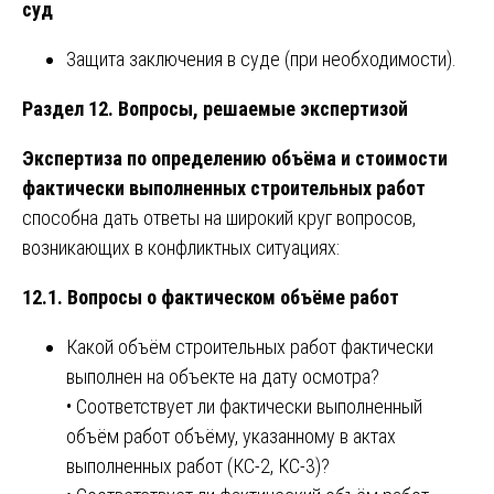
суд
Защита заключения в суде (при необходимости).
Раздел 12. Вопросы, решаемые экспертизой
Экспертиза по определению объёма и стоимости
фактически выполненных строительных работ
способна дать ответы на широкий круг вопросов,
возникающих в конфликтных ситуациях:
12.1. Вопросы о фактическом объёме работ
Какой объём строительных работ фактически
выполнен на объекте на дату осмотра?
• Соответствует ли фактически выполненный
объём работ объёму, указанному в актах
выполненных работ (КС-2, КС-3)?