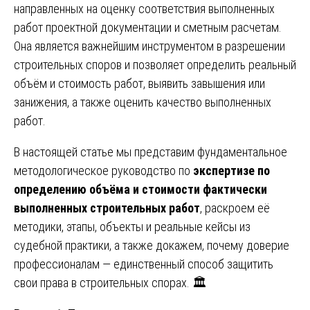
направленных на оценку соответствия выполненных
работ проектной документации и сметным расчетам.
Она является важнейшим инструментом в разрешении
строительных споров и позволяет определить реальный
объём и стоимость работ, выявить завышения или
занижения, а также оценить качество выполненных
работ.
В настоящей статье мы представим фундаментальное
методологическое руководство по
экспертизе по
определению объёма и стоимости фактически
выполненных строительных работ
, раскроем её
методики, этапы, объекты и реальные кейсы из
судебной практики, а также докажем, почему доверие
профессионалам — единственный способ защитить
свои права в строительных спорах. 🏛️