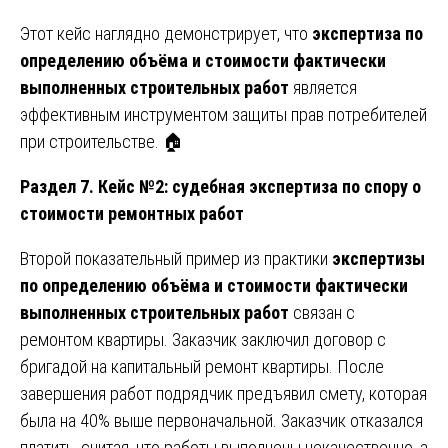
Этот кейс наглядно демонстрирует, что
экспертиза по
определению объёма и стоимости фактически
выполненных строительных работ
является
эффективным инструментом защиты прав потребителей
при строительстве. 🏠
Раздел 7. Кейс №2: судебная экспертиза по спору о
стоимости ремонтных работ
Второй показательный пример из практики
экспертизы
по определению объёма и стоимости фактически
выполненных строительных работ
связан с
ремонтом квартиры. Заказчик заключил договор с
бригадой на капитальный ремонт квартиры. После
завершения работ подрядчик предъявил смету, которая
была на 40% выше первоначальной. Заказчик отказался
платить, считая, что работы выполнены некачественно, а