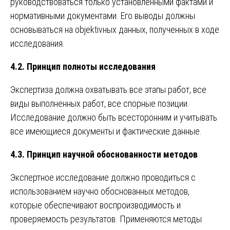
руководствоваться только установленными фактами и
нормативными документами. Его выводы должны
основываться на objektivных данных, полученных в ходе
исследования.
4.2. Принцип полноты исследования
Экспертиза должна охватывать все этапы работ, все
виды выполненных работ, все спорные позиции.
Исследование должно быть всесторонним и учитывать
все имеющиеся документы и фактические данные.
4.3. Принцип научной обоснованности методов
Экспертное исследование должно проводиться с
использованием научно обоснованных методов,
которые обеспечивают воспроизводимость и
проверяемость результатов. Применяются методы