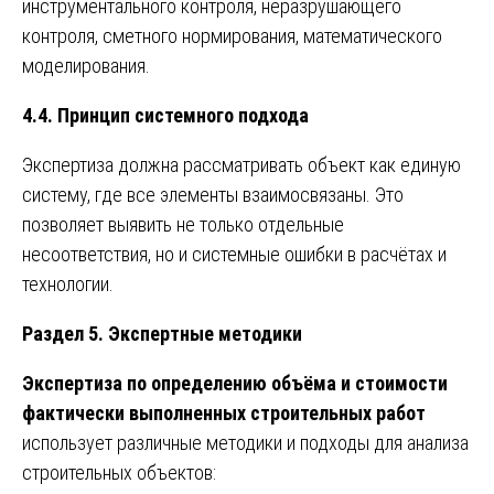
инструментального контроля, неразрушающего
контроля, сметного нормирования, математического
моделирования.
4.4. Принцип системного подхода
Экспертиза должна рассматривать объект как единую
систему, где все элементы взаимосвязаны. Это
позволяет выявить не только отдельные
несоответствия, но и системные ошибки в расчётах и
технологии.
Раздел 5. Экспертные методики
Экспертиза по определению объёма и стоимости
фактически выполненных строительных работ
использует различные методики и подходы для анализа
строительных объектов: