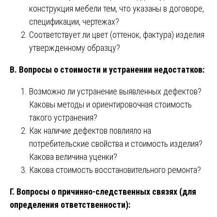
конструкция мебели тем, что указаны в договоре,
спецификации, чертежах?
Соответствует ли цвет (оттенок, фактура) изделия
утвержденному образцу?
В. Вопросы о стоимости и устранении недостатков:
Возможно ли устранение выявленных дефектов?
Каковы методы и ориентировочная стоимость
такого устранения?
Как наличие дефектов повлияло на
потребительские свойства и стоимость изделия?
Какова величина уценки?
Какова стоимость восстановительного ремонта?
Г. Вопросы о причинно-следственных связях (для
определения ответственности):