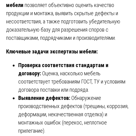
мебели
позволяет объективно оценить качество
продукции и монтажа, выявить скрытые дефекты и
несоответствия, а также подготовить убедительную
доказательную базу для разрешения споров с
поставщиками, подрядчиками и производителями.
Ключевые задачи экспертизы мебели:
Проверка соответствия стандартам и
договору:
Оценка, насколько мебель
соответствует требованиям ГОСТ, ТУ и условиям
договора поставки или подряда.
Выявление дефектов:
Обнаружение
производственных дефектов (трещины, коррозия,
деформации, некачественная отделка) и
монтажных ошибок (перекос, неплотное
прилегание).