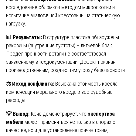
исследование обломков методом микроскопии и
испытание аналогичной крестовины на статическую
нагрузку.
📊
Результаты:
В структуре пластика обнаружены
раковины (внутренние пустоты) – литьевой брак.
Предел прочности детали не соответствовал
заявленному в техдокументации. Дефект признан
производственным, создающим угрозу безопасности.
⚖️
Исход конфликта:
Взыскана стоимость кресла,
компенсация морального вреда и все судебные
расходы.
💡
Вывод:
Кейс демонстрирует, что
экспертиза
мебели
может применяться не только в спорах о
качестве, но и для установления причин травм,