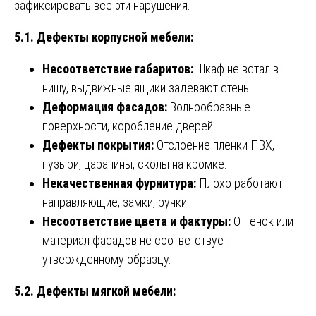
зафиксировать все эти нарушения.
5.1. Дефекты корпусной мебели:
Несоответствие габаритов:
Шкаф не встал в
нишу, выдвижные ящики задевают стены.
Деформация фасадов:
Волнообразные
поверхности, коробление дверей.
Дефекты покрытия:
Отслоение пленки ПВХ,
пузыри, царапины, сколы на кромке.
Некачественная фурнитура:
Плохо работают
направляющие, замки, ручки.
Несоответствие цвета и фактуры:
Оттенок или
материал фасадов не соответствует
утвержденному образцу.
5.2. Дефекты мягкой мебели: