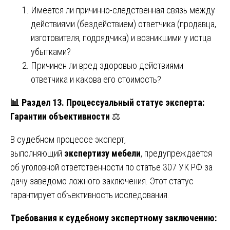
Имеется ли причинно-следственная связь между
действиями (бездействием) ответчика (продавца,
изготовителя, подрядчика) и возникшими у истца
убытками?
Причинен ли вред здоровью действиями
ответчика и какова его стоимость?
📊
Раздел 13. Процессуальный статус эксперта:
Гарантии объективности
⚖️
В судебном процессе эксперт,
выполняющий
экспертизу мебели
, предупреждается
об уголовной ответственности по статье 307 УК РФ за
дачу заведомо ложного заключения. Этот статус
гарантирует объективность исследования.
Требования к судебному экспертному заключению: