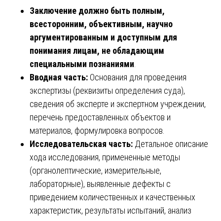
Заключение должно быть полным,
всесторонним, объективным, научно
аргументированным и доступным для
понимания лицам, не обладающим
специальными познаниями
.
Вводная часть:
Основания для проведения
экспертизы (реквизиты определения суда),
сведения об эксперте и экспертном учреждении,
перечень предоставленных объектов и
материалов, формулировка вопросов.
Исследовательская часть:
Детальное описание
хода исследования, примененные методы
(органолептические, измерительные,
лабораторные), выявленные дефекты с
приведением количественных и качественных
характеристик, результаты испытаний, анализ