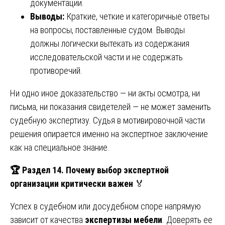
документации.
Выводы:
Краткие, четкие и категоричные ответы
на вопросы, поставленные судом. Выводы
должны логически вытекать из содержания
исследовательской части и не содержать
противоречий.
Ни одно иное доказательство — ни акты осмотра, ни
письма, ни показания свидетелей — не может заменить
судебную экспертизу. Судья в мотивировочной части
решения опирается именно на экспертное заключение
как на специальное знание.
🏆
Раздел 14. Почему выбор экспертной
организации критически важен
🏅
Успех в судебном или досудебном споре напрямую
зависит от качества
экспертизы мебели
. Доверять ее