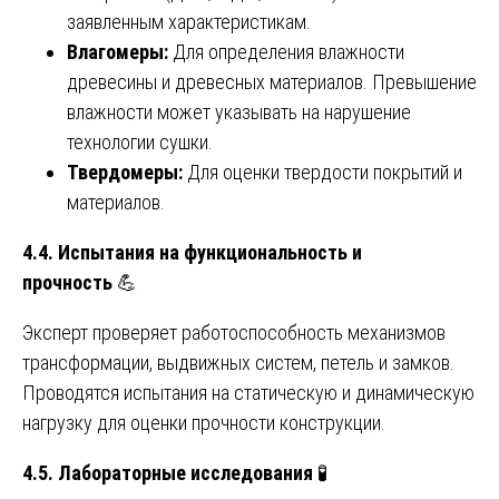
заявленным характеристикам.
Влагомеры:
Для определения влажности
древесины и древесных материалов. Превышение
влажности может указывать на нарушение
технологии сушки.
Твердомеры:
Для оценки твердости покрытий и
материалов.
4.4. Испытания на функциональность и
прочность
💪
Эксперт проверяет работоспособность механизмов
трансформации, выдвижных систем, петель и замков.
Проводятся испытания на статическую и динамическую
нагрузку для оценки прочности конструкции.
4.5. Лабораторные исследования
🧪