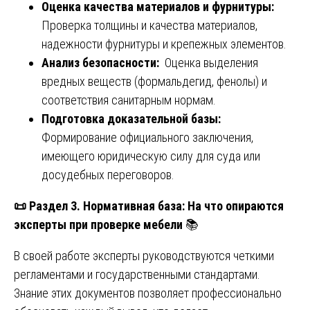
Оценка качества материалов и фурнитуры:
Проверка толщины и качества материалов,
надежности фурнитуры и крепежных элементов.
Анализ безопасности:
Оценка выделения
вредных веществ (формальдегид, фенолы) и
соответствия санитарным нормам.
Подготовка доказательной базы:
Формирование официального заключения,
имеющего юридическую силу для суда или
досудебных переговоров.
📜
Раздел 3. Нормативная база: На что опираются
эксперты при проверке мебели
📚
В своей работе эксперты руководствуются четкими
регламентами и государственными стандартами.
Знание этих документов позволяет профессионально