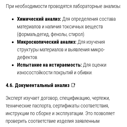
При необходимости проводятся лабораторные анализы:
Химический анализ:
Для определения состава
материалов и наличия токсичных веществ
(формальдегид, фенолы, стирол).
Микроскопический анализ:
Для изучения
структуры материалов и выявления микро-
дефектов.
Испытание на истираемость:
Для оценки
износостойкости покрытий и обивки.
4.6. Документальный анализ
📑
Эксперт изучает договор, спецификацию, чертежи,
технические паспорта, сертификаты соответствия,
инструкции по сборке и эксплуатации. Это позволяет
проверить соответствие изделия заявленным