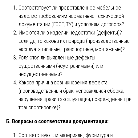
Соответствует ли представленное мебельное
изделие требованиям нормативно-технической
документации (ГОСТ, ТУ) и условиям договора?
Имеются ли в изделии недостатки (дефекты)?
Если да, то какова их природа (производственные,
эксплуатационные, транспортные, монтажные)?
Являются ли выявленные дефекты
существенными (неустранимыми) или
несущественными?
Какова причина возникновения дефекта
(производственный брак, неправильная сборка,
нарушение правил эксплуатации, повреждение при
транспортировке)?
Б. Вопросы о соответствии документации:
Соответствуют ли материалы, фурнитура и