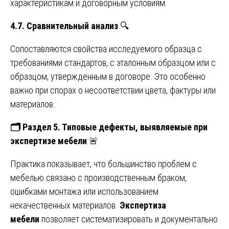
характеристикам и договорным условиям.
4.7. Сравнительный анализ
🔍
Сопоставляются свойства исследуемого образца с
требованиями стандартов, с эталонным образцом или с
образцом, утвержденным в договоре. Это особенно
важно при спорах о несоответствии цвета, фактуры или
материалов.
🗂
️ Раздел 5. Типовые дефекты, выявляемые при
экспертизе мебели
🚨
Практика показывает, что большинство проблем с
мебелью связано с производственным браком,
ошибками монтажа или использованием
некачественных материалов.
Экспертиза
мебели
позволяет систематизировать и документально