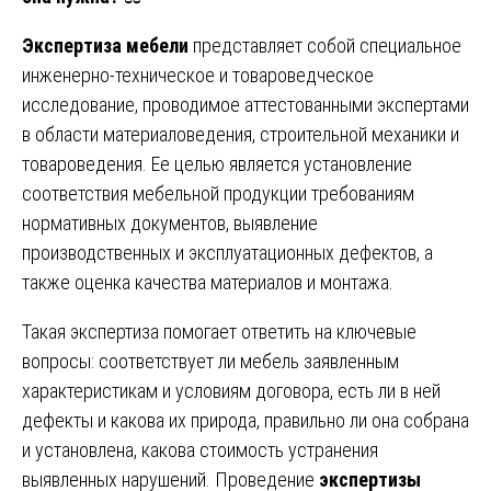
Экспертиза мебели
представляет собой специальное
инженерно-техническое и товароведческое
исследование, проводимое аттестованными экспертами
в области материаловедения, строительной механики и
товароведения. Ее целью является установление
соответствия мебельной продукции требованиям
нормативных документов, выявление
производственных и эксплуатационных дефектов, а
также оценка качества материалов и монтажа.
Такая экспертиза помогает ответить на ключевые
вопросы: соответствует ли мебель заявленным
характеристикам и условиям договора, есть ли в ней
дефекты и какова их природа, правильно ли она собрана
и установлена, какова стоимость устранения
выявленных нарушений. Проведение
экспертизы