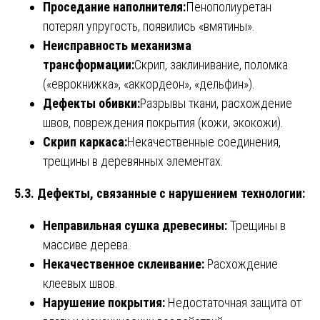
Проседание наполнителя:
Пенополиуретан
потерял упругость, появились «вмятины».
Неисправность механизма
трансформации:
Скрип, заклинивание, поломка
(«еврокнижка», «аккордеон», «дельфин»).
Дефекты обивки:
Разрывы ткани, расхождение
швов, повреждения покрытия (кожи, экокожи).
Скрип каркаса:
Некачественные соединения,
трещины в деревянных элементах.
5.3. Дефекты, связанные с нарушением технологии:
Неправильная сушка древесины:
Трещины в
массиве дерева.
Некачественное склеивание:
Расхождение
клеевых швов.
Нарушение покрытия:
Недостаточная защита от