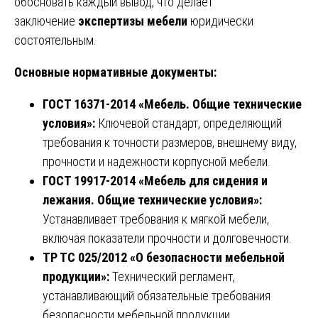
обосновать каждый вывод, что делает
заключение
экспертизы мебели
юридически
состоятельным.
Основные нормативные документы:
ГОСТ 16371-2014 «Мебель. Общие технические
условия»:
Ключевой стандарт, определяющий
требования к точности размеров, внешнему виду,
прочности и надежности корпусной мебели.
ГОСТ 19917-2014 «Мебель для сидения и
лежания. Общие технические условия»:
Устанавливает требования к мягкой мебели,
включая показатели прочности и долговечности.
ТР ТС 025/2012 «О безопасности мебельной
продукции»:
Технический регламент,
устанавливающий обязательные требования
безопасности мебельной продукции.