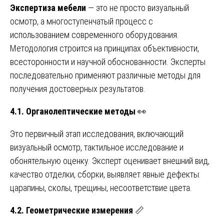
Экспертиза мебели
— это не просто визуальный
осмотр, а многоступенчатый процесс с
использованием современного оборудования.
Методология строится на принципах объективности,
всесторонности и научной обоснованности. Эксперты
последовательно применяют различные методы для
получения достоверных результатов.
4.1. Органолептические методы
👀
Это первичный этап исследования, включающий
визуальный осмотр, тактильное исследование и
обонятельную оценку. Эксперт оценивает внешний вид,
качество отделки, сборки, выявляет явные дефекты:
царапины, сколы, трещины, несоответствие цвета.
4.2. Геометрические измерения
📏