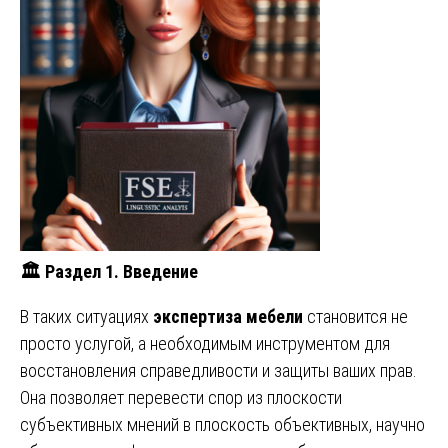
🏛
️ Раздел 1. Введение
В таких ситуациях
экспертиза мебели
становится не
просто услугой, а необходимым инструментом для
восстановления справедливости и защиты ваших прав.
Она позволяет перевести спор из плоскости
субъективных мнений в плоскость объективных, научно