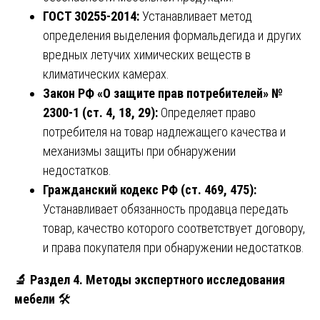
ГОСТ 30255-2014:
Устанавливает метод
определения выделения формальдегида и других
вредных летучих химических веществ в
климатических камерах.
Закон РФ «О защите прав потребителей» №
2300-1 (ст. 4, 18, 29):
Определяет право
потребителя на товар надлежащего качества и
механизмы защиты при обнаружении
недостатков.
Гражданский кодекс РФ (ст. 469, 475):
Устанавливает обязанность продавца передать
товар, качество которого соответствует договору,
и права покупателя при обнаружении недостатков.
🔬
Раздел 4. Методы экспертного исследования
мебели
🛠️