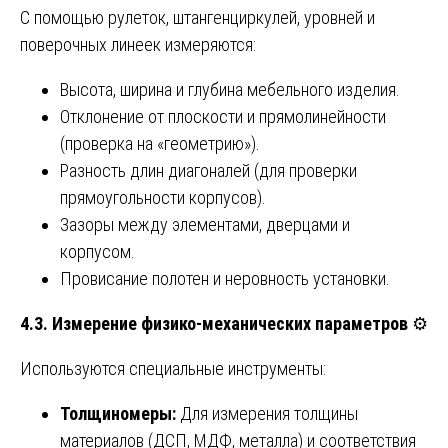
С помощью рулеток, штангенциркулей, уровней и
поверочных линеек измеряются:
Высота, ширина и глубина мебельного изделия.
Отклонение от плоскости и прямолинейности
(проверка на «геометрию»).
Разность длин диагоналей (для проверки
прямоугольности корпусов).
Зазоры между элементами, дверцами и
корпусом.
Провисание полотен и неровность установки.
4.3. Измерение физико-механических параметров
⚙️
Используются специальные инструменты:
Толщиномеры:
Для измерения толщины
материалов (ДСП, МДФ, металла) и соответствия