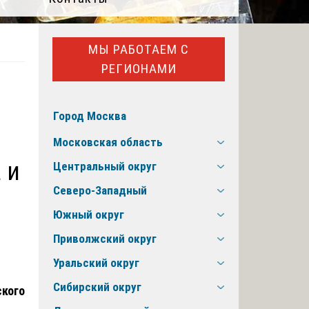
МЫ РАБОТАЕМ С
РЕГИОНАМИ
Город Москва
Московская область
 и
Центральный округ
Северо-Западный
Южный округ
Приволжский округ
Уральский округ
Сибирский округ
ского