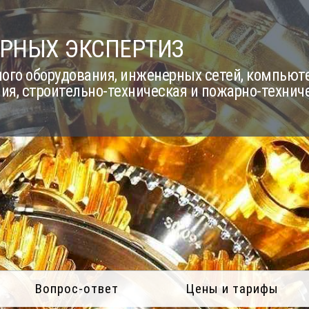
РНЫХ ЭКСПЕРТИЗ
го оборудования, инженерных сетей, компьюте
ия, строительно-техническая и пожарно-технич
Вопрос-ответ
Цены и тарифы