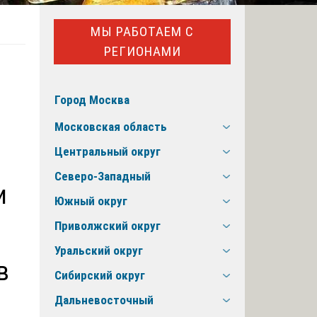
МЫ РАБОТАЕМ С
РЕГИОНАМИ
Город Москва
Московская область
Центральный округ
Северо-Западный
и
Южный округ
Приволжский округ
Уральский округ
в
Сибирский округ
Дальневосточный