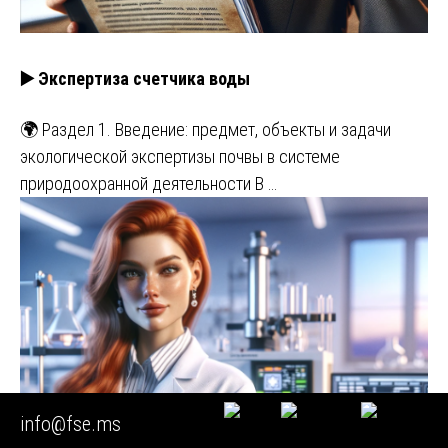
▶️ Экспертиза счетчика воды
🌍 Раздел 1. Введение: предмет, объекты и задачи
экологической экспертизы почвы в системе
природоохранной деятельности В …
info@fse.ms