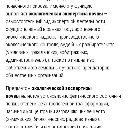
почвенного покрова. Именно эту функцию
выполняет
экологическая экспертиза почвы
—
самостоятельный вид экспертной деятельности,
осуществляемый в рамках государственного
экологического надзора, производственного
экологического контроля, судебных разбирательств
(уголовных, гражданских, арбитражных,
административных), а также по инициативе
собственников земельных участков, арендаторов,
общественных организаций.
Предметом
экологической экспертизы
почвы
является установление фактического состояния
почвы, степени её антропогенной трансформации,
наличия и концентрации загрязняющих веществ
(химических, биологических, радиоактивных),
соответствия (или несоответствия) почвенных