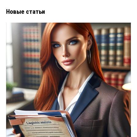
Новые статьи