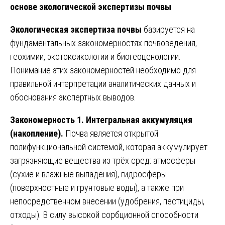
основе экологической экспертизы почвы
Экологическая экспертиза почвы
базируется на
фундаментальных закономерностях почвоведения,
геохимии, экотоксикологии и биогеоценологии.
Понимание этих закономерностей необходимо для
правильной интерпретации аналитических данных и
обоснования экспертных выводов.
Закономерность 1. Интегральная аккумуляция
(накопление).
Почва является открытой
полифункциональной системой, которая аккумулирует
загрязняющие вещества из трёх сред: атмосферы
(сухие и влажные выпадения), гидросферы
(поверхностные и грунтовые воды), а также при
непосредственном внесении (удобрения, пестициды,
отходы). В силу высокой сорбционной способности