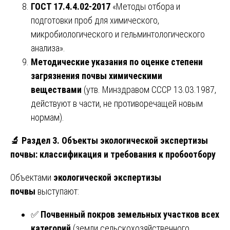
ГОСТ 17.4.4.02-2017
«Методы отбора и
подготовки проб для химического,
микробиологического и гельминтологического
анализа».
Методические указания по оценке степени
загрязнения почвы химическими
веществами
(утв. Минздравом СССР 13.03.1987,
действуют в части, не противоречащей новым
нормам).
🔬
Раздел 3. Объекты экологической экспертизы
почвы: классификация и требования к пробоотбору
Объектами
экологической экспертизы
почвы
выступают:
✅
Почвенный покров земельных участков всех
категорий
(земли сельскохозяйственного