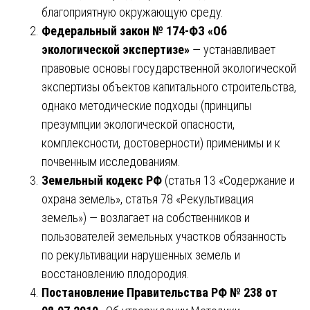
благоприятную окружающую среду.
Федеральный закон № 174-ФЗ «Об
экологической экспертизе»
— устанавливает
правовые основы государственной экологической
экспертизы объектов капитального строительства,
однако методические подходы (принципы
презумпции экологической опасности,
комплексности, достоверности) применимы и к
почвенным исследованиям.
Земельный кодекс РФ
(статья 13 «Содержание и
охрана земель», статья 78 «Рекультивация
земель») — возлагает на собственников и
пользователей земельных участков обязанность
по рекультивации нарушенных земель и
восстановлению плодородия.
Постановление Правительства РФ № 238 от