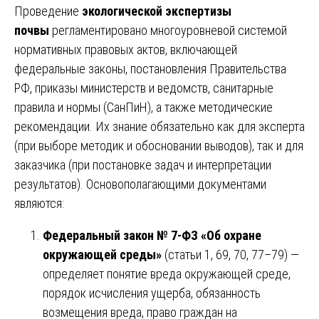
Проведение
экологической экспертизы
почвы
регламентировано многоуровневой системой
нормативных правовых актов, включающей
федеральные законы, постановления Правительства
РФ, приказы министерств и ведомств, санитарные
правила и нормы (СанПиН), а также методические
рекомендации. Их знание обязательно как для эксперта
(при выборе методик и обосновании выводов), так и для
заказчика (при постановке задач и интерпретации
результатов). Основополагающими документами
являются:
Федеральный закон № 7-ФЗ «Об охране
окружающей среды»
(статьи 1, 69, 70, 77–79) —
определяет понятие вреда окружающей среде,
порядок исчисления ущерба, обязанность
возмещения вреда, право граждан на