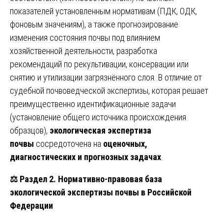
показателей установленным нормативам (ПДК, ОДК,
фоновым значениям), а также прогнозирование
изменения состояния почвы под влиянием
хозяйственной деятельности, разработка
рекомендаций по рекультивации, консервации или
снятию и утилизации загрязнённого слоя. В отличие от
судебной почвоведческой экспертизы, которая решает
преимущественно идентификационные задачи
(установление общего источника происхождения
образцов),
экологическая экспертиза
почвы
сосредоточена на
оценочных,
диагностических и прогнозных задачах
.
⚖️
Раздел 2. Нормативно-правовая база
экологической экспертизы почвы в Российской
Федерации