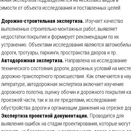
симости от объекта исследования и поставленных целей:
Дорожно-строительная экспертиза.
Изучает качество
выполненных строительно-монтажных работ, выявляет
недостатки покрытия и формирует рекомендации по их
устранению. Объектами исследования являются автомобиль
дороги, тротуары, паркинги, пространства дворов и пр..
Автодорожная экспертиза.
Направлена на исследование
технического состояния дороги, дорожных условий на месте
дорожно-транспортного происшествия. Как отмечается в на
литературе, автодорожная экспертиза включает изучение
дорожного полотна, оценку обочин и дорожного покрытия ка
проезжей части, так и за ее пределами, исследование
обустройства дороги и организации движения на отрезке до
Экспертиза проектной документации.
Проводится для
выявления ошибок на стадии проектирования, которые могут