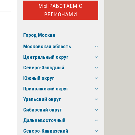
МЫ РАБОТАЕМ С
РЕГИОНАМИ
Город Москва
Московская область
Центральный округ
Северо-Западный
Южный округ
Приволжский округ
Уральский округ
Сибирский округ
Дальневосточный
Северо-Кавказский