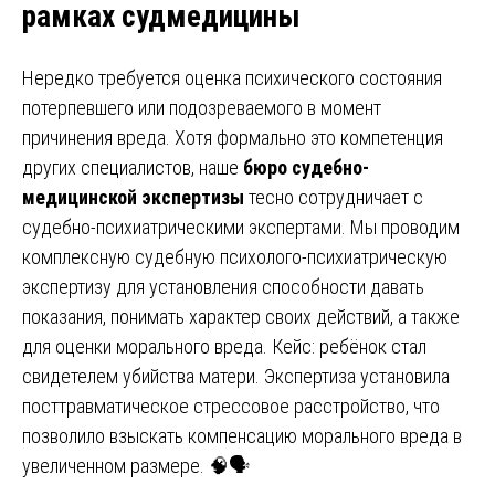
рамках судмедицины
Нередко требуется оценка психического состояния
потерпевшего или подозреваемого в момент
причинения вреда. Хотя формально это компетенция
других специалистов, наше
бюро судебно-
медицинской экспертизы
тесно сотрудничает с
судебно-психиатрическими экспертами. Мы проводим
комплексную судебную психолого-психиатрическую
экспертизу для установления способности давать
показания, понимать характер своих действий, а также
для оценки морального вреда. Кейс: ребёнок стал
свидетелем убийства матери. Экспертиза установила
посттравматическое стрессовое расстройство, что
позволило взыскать компенсацию морального вреда в
увеличенном размере. 🧠🗣️