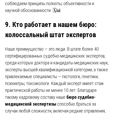
соблюдаем принципы полноты, объективности и
научной обоснованности. 🗓️📊
9. Кто работает в нашем бюро
:
колоссальный штат экспертов
Наше преимущество — это люди. В штате более 40
сертифицированных судебно-медицинских экспертов,
среди которых доктора и кандидаты медицинских наук,
эксперты высшей квалификационной категории, а также
привлекаемые специалисты — гистологи, генетики,
психиатры, токсикологи. Каждый эксперт имеет стаж
практической работы не менее 10 лет. Благодаря
такому кадровому составу наше
бюро судебно-
медицинской экспертизы
способно браться за
случаи любой сложности, включая редкие отравления,