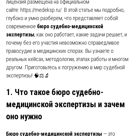
лицензия размещена на официальном
сайте: https://medeksp.ru/. В этой статье мы подробно,
глубоко и умно разберём, что представляет собой
современное
бюро судебно-медицинской
экспертизы
, как оно работает, какие задачи решает, и
почему без его участия невозможно справедливое
правосудие в медицинских спорах. Вы узнаете о
реальных кейсах, методологии, этапах работы и многом
другом. Приготовьтесь к погружению в мир судебной
экспертизы! 🧠⚖️🔬
1. Что такое бюро судебно-
медицинской экспертизы и зачем
оно нужно
Бюро судебно-медицинской экспертизы
— это