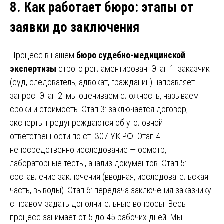
8. Как работает бюро
:
этапы от
заявки до заключения
Процесс в нашем
бюро судебно-медицинской
экспертизы
строго регламентирован. Этап 1: заказчик
(суд, следователь, адвокат, гражданин) направляет
запрос. Этап 2: мы оцениваем сложность, называем
сроки и стоимость. Этап 3: заключается договор,
эксперты предупреждаются об уголовной
ответственности по ст. 307 УК РФ. Этап 4:
непосредственно исследование — осмотр,
лабораторные тесты, анализ документов. Этап 5:
составление заключения (вводная, исследовательская
часть, выводы). Этап 6: передача заключения заказчику
с правом задать дополнительные вопросы. Весь
процесс занимает от 5 до 45 рабочих дней. Мы