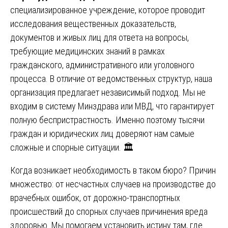
специализированное учреждение, которое проводит
исследования вещественных доказательств,
документов и живых лиц для ответа на вопросы,
требующие медицинских знаний в рамках
гражданского, административного или уголовного
процесса. В отличие от ведомственных структур, наша
организация предлагает независимый подход. Мы не
входим в систему Минздрава или МВД, что гарантирует
полную беспристрастность. Именно поэтому тысячи
граждан и юридических лиц доверяют нам самые
сложные и спорные ситуации. 🏛️
Когда возникает необходимость в таком бюро? Причин
множество: от несчастных случаев на производстве до
врачебных ошибок, от дорожно-транспортных
происшествий до спорных случаев причинения вреда
здоровью. Мы помогаем установить истину там, где