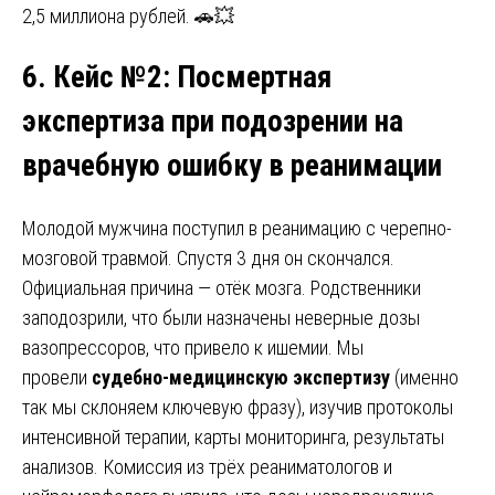
2,5 миллиона рублей. 🚗💥
6. Кейс №2
:
Посмертная
экспертиза при подозрении на
врачебную ошибку в реанимации
Молодой мужчина поступил в реанимацию с черепно-
мозговой травмой. Спустя 3 дня он скончался.
Официальная причина — отёк мозга. Родственники
заподозрили, что были назначены неверные дозы
вазопрессоров, что привело к ишемии. Мы
провели
судебно-медицинскую экспертизу
(именно
так мы склоняем ключевую фразу), изучив протоколы
интенсивной терапии, карты мониторинга, результаты
анализов. Комиссия из трёх реаниматологов и