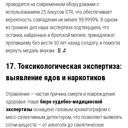
проводятся на современном оборудовании с
использованием 25 локусов STR, что обеспечивает
вероятность совпадения не менее 99,9999%. В одном
из громких дел наша экспертиза подтвердила, что
останки, найденные в братской могиле, принадлежат
пропавшему без вести 30 лет назад солдату, и помогла
вернуть медаль внукам. 🧬🔬
17. Токсикологическая экспертиза
:
выявление ядов и наркотиков
Отравления — частая причина смерти и повреждения
здоровья. Наше
бюро судебно-медицинской
экспертизы
оснащено газовым хроматографом с
масс-селективным детектором, что позволяет выявлять
сотни веществ — от алкоголя до синтетических