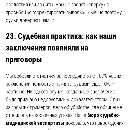
следствия или защиты. Нам не звонят «сверху» с
просьбой «скорректировать выводы». Именно поэтому
судьи доверяют нам. ⭐
23. Судебная практика
:
как наши
заключения повлияли на
приговоры
Мы собрали статистику за последние 5 лет: 87% наших
заключений полностью приняты судами, ещё 10% —
частично. Ни одного случая, когда наше заключение
было признано недопустимым доказательством. Один
из громких примеров: дело об убийстве, где обвинение
строилось на косвенных уликах. Наше
бюро судебно-
медицинской экспертизы
доказало, что повреждения