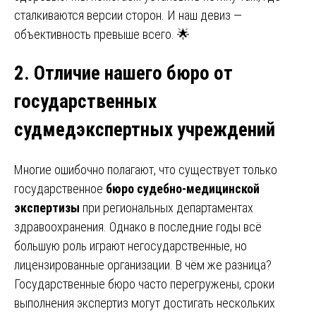
сталкиваются версии сторон. И наш девиз —
объективность превыше всего. 🌟
2. Отличие нашего бюро от
государственных
судмедэкспертных учреждений
Многие ошибочно полагают, что существует только
государственное
бюро судебно-медицинской
экспертизы
при региональных департаментах
здравоохранения. Однако в последние годы всё
большую роль играют негосударственные, но
лицензированные организации. В чём же разница?
Государственные бюро часто перегружены, сроки
выполнения экспертиз могут достигать нескольких