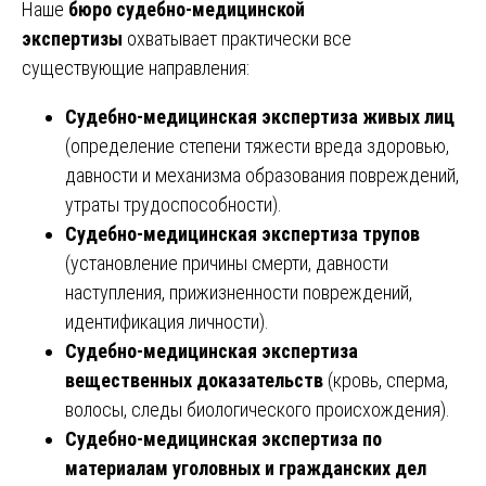
Наше
бюро судебно-медицинской
экспертизы
охватывает практически все
существующие направления:
Судебно-медицинская экспертиза живых лиц
(определение степени тяжести вреда здоровью,
давности и механизма образования повреждений,
утраты трудоспособности).
Судебно-медицинская экспертиза трупов
(установление причины смерти, давности
наступления, прижизненности повреждений,
идентификация личности).
Судебно-медицинская экспертиза
вещественных доказательств
(кровь, сперма,
волосы, следы биологического происхождения).
Судебно-медицинская экспертиза по
материалам уголовных и гражданских дел