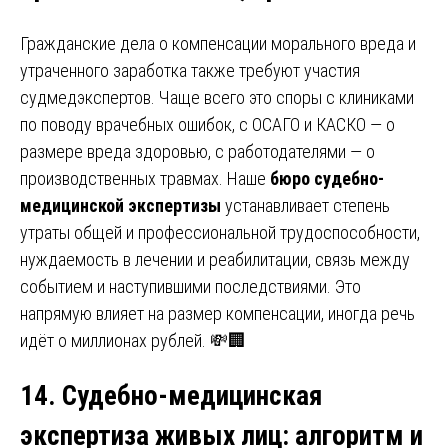
Гражданские дела о компенсации морального вреда и
утраченного заработка также требуют участия
судмедэкспертов. Чаще всего это споры с клиниками
по поводу врачебных ошибок, с ОСАГО и КАСКО — о
размере вреда здоровью, с работодателями — о
производственных травмах. Наше
бюро судебно-
медицинской экспертизы
устанавливает степень
утраты общей и профессиональной трудоспособности,
нуждаемость в лечении и реабилитации, связь между
событием и наступившими последствиями. Это
напрямую влияет на размер компенсации, иногда речь
идёт о миллионах рублей. 💸🏢
14. Судебно-медицинская
экспертиза живых лиц
:
алгоритм и