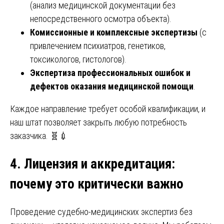
(анализ медицинской документации без
непосредственного осмотра объекта).
Комиссионные и комплексные экспертизы
(с
привлечением психиатров, генетиков,
токсикологов, гистологов).
Экспертиза профессиональных ошибок и
дефектов оказания медицинской помощи
.
Каждое направление требует особой квалификации, и
наш штат позволяет закрыть любую потребность
заказчика. 🧬💉
4. Лицензия и аккредитация
:
почему это критически важно
Проведение судебно-медицинских экспертиз без