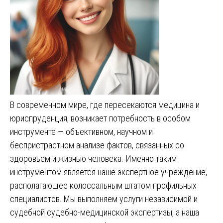
В современном мире, где пересекаются медицина и
юриспруденция, возникает потребность в особом
инструменте — объективном, научном и
беспристрастном анализе фактов, связанных со
здоровьем и жизнью человека. Именно таким
инструментом является наше экспертное учреждение,
располагающее колоссальным штатом профильных
специалистов. Мы выполняем услуги независимой и
судебной судебно-медицинской экспертизы, а наша