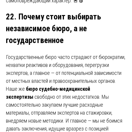
самоповреждающий характер. 🚨🩸
22. Почему стоит выбирать
независимое бюро, а не
государственное
Государственные бюро часто страдают от бюрократии,
нехватки реактивов и оборудования, перегрузки
экспертов, а главное — от потенциальной зависимости
от местных властей и правоохранительных органов.
Наше же
бюро судебно-медицинской
экспертизы
свободно от этих недостатков. Мы
самостоятельно закупаем лучшие расходные
материалы, отправляем экспертов на стажировки,
внедряем новые методики. И главное — мы не боимся
давать заключения, идущие вразрез с позицией