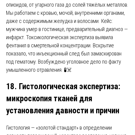
опиоидов, от угарного газа до солей тяжёлых металлов.
Мы работаем с кровью, мочой, внутренними органами,
даже с содержимым желудка и волосами. Кейс:
мужчина умер в гостинице, предварительный диагноз —
инфаркт. Токсикологическая экспертиза выявила
фентанил в смертельной концентрации. Вскрытие
показало, что инъекционный след был замаскирован
под гематому. Возбуждено уголовное дело по факту
умышленного отравления. 🧪☠️
18. Гистологическая экспертиза
:
микроскопия тканей для
установления давности и причин
Гистология — «золотой стандарт» в определении