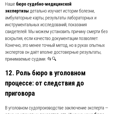
Наше
бюро судебно-медицинской
экспертизы
детально изучает истории болезни,
амбулаторные карты, результаты лабораторных и
инструментальных исследований, показания
свидетелей. Мы можем установить причину смерти без
вскрытия, если качество документации позволяет.
Конечно, это менее точный метод, но в руках опытных
экспертов он даёт вполне достоверные результаты,
принимаемые судами. 📂🔍
12. Роль бюро в уголовном
процессе
:
от следствия до
приговора
В уголовном судопроизводстве заключение эксперта —