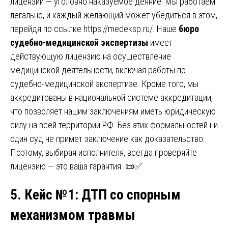
лицензии — уголовно наказуемое деяние. Мы работаем
легально, и каждый желающий может убедиться в этом,
перейдя по ссылке
https://medeksp.ru/
. Наше
бюро
судебно-медицинской экспертизы
имеет
действующую лицензию на осуществление
медицинской деятельности, включая работы по
судебно-медицинской экспертизе. Кроме того, мы
аккредитованы в национальной системе аккредитации,
что позволяет нашим заключениям иметь юридическую
силу на всей территории РФ. Без этих формальностей ни
один суд не примет заключение как доказательство.
Поэтому, выбирая исполнителя, всегда проверяйте
лицензию — это ваша гарантия. 📜✅
5. Кейс №1
:
ДТП со спорным
механизмом травмы