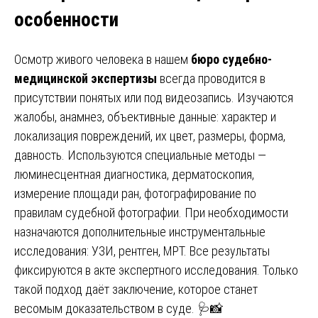
особенности
Осмотр живого человека в нашем
бюро судебно-
медицинской экспертизы
всегда проводится в
присутствии понятых или под видеозапись. Изучаются
жалобы, анамнез, объективные данные: характер и
локализация повреждений, их цвет, размеры, форма,
давность. Используются специальные методы —
люминесцентная диагностика, дерматоскопия,
измерение площади ран, фотографирование по
правилам судебной фотографии. При необходимости
назначаются дополнительные инструментальные
исследования: УЗИ, рентген, МРТ. Все результаты
фиксируются в акте экспертного исследования. Только
такой подход даёт заключение, которое станет
весомым доказательством в суде. 🩺📸