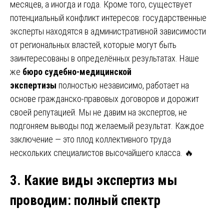
месяцев, а иногда и года. Кроме того, существует
потенциальный конфликт интересов: государственные
эксперты находятся в административной зависимости
от региональных властей, которые могут быть
заинтересованы в определённых результатах. Наше
же
бюро судебно-медицинской
экспертизы
полностью независимо, работает на
основе гражданско-правовых договоров и дорожит
своей репутацией. Мы не давим на экспертов, не
подгоняем выводы под желаемый результат. Каждое
заключение — это плод коллективного труда
нескольких специалистов высочайшего класса. 🔥
3. Какие виды экспертиз мы
проводим
:
полный спектр