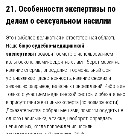
21. Особенности экспертизы по
делам о сексуальном насилии
Это наиболее деликатная и ответственная область.
Наше
бюро судебно-медицинской
экспертизы
проводит осмотр с использованием
кольпоскопа, люминесцентных ламп, берёт мазки на
наличие спермы, определяет гормональный фон,
устанавливает девственность, наличие свежих и
заживших разрывов, телесных повреждений. Работаем
только с участием медицинской сестры и обязательно
в присутствии женщины-эксперта (по возможности).
Доказательства, собранные нами, помогли осудить не
одного насильника, а также, наоборот, оправдать
невиновных, когда повреждения носили