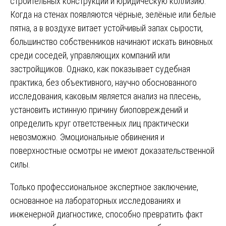
строительных конструкций и юридическую коллизию.
Когда на стенах появляются чёрные, зелёные или белые
пятна, а в воздухе витает устойчивый запах сырости,
большинство собственников начинают искать виновных
среди соседей, управляющих компаний или
застройщиков. Однако, как показывает судебная
практика, без объективного, научно обоснованного
исследования, каковым является анализ на плесень,
установить истинную причину биоповреждений и
определить круг ответственных лиц практически
невозможно. Эмоциональные обвинения и
поверхностные осмотры не имеют доказательственной
силы.
Только профессиональное экспертное заключение,
основанное на лабораторных исследованиях и
инженерной диагностике, способно превратить факт