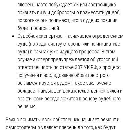
плесень часто побуждает УК или застройщика
признать вину и добровольно возместить ущерб,
поскольку они понимают, что в суде их позиция
будет проигрышной.
Судебная экспертиза. Назначается определением
суда (по ходатайству стороны или по инициативе
суда) в рамках уже идущего процесса. В этом
случае эксперт предупреждается об уголовной
ответственности по статье 307 УК РФ, а процесс
получения и исследования образцов строго
регламентируется судом. Такое заключение
обладает наивысшей доказательственной силой и
практически всегда ложится в основу судебного
решения.
Важно понимать: если собственник начинает ремонт и
самостоятельно удаляет плесень до того, как будут