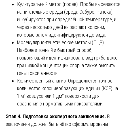
Культуральный метод (посев). Пробы высеваются
на питательные среды (среда Сабуро, Чапека),
инкубируются при определённой температуре, и
через несколько дней вырастают колонии,
которые затем идентифицируются до вида.
Молекулярно-генетические методы (ПЦР).
Наиболее точный и быстрый способ,
позволяющий идентифицировать вид гриба даже
при низкой концентрации спор, а также выявить
гены токсигенности.
Количественный анализ. Определяется точное
количество колониеобразующих единиц (КОЕ) на
1 м³ воздуха или 1 дм² поверхности для
сравнения с нормативными показателями.
Этап 4. Подготовка экспертного заключения.
В
заключении должны быть чётко сформулированы