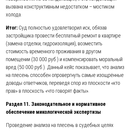
вызвана конструктивным недостатком – мостиком
холода.
Итог:
Суд полностью удовлетворил иск, обязав
застройщика провести бесплатный ремонт в квартире
(замена отделки, гидроизоляция), возместить
стоимость временного проживания в другом
помещении (30 000 руб.) и компенсировать моральный
вред (50 000 руб.). Данный кейс показывает, что анализ
на плесень способен опровергнуть самые изощрённые
доводы ответчиков, переведя спор из плоскости «кто
прав» в плоскость «что говорят факты».
Раздел 11. Законодательное и нормативное
обеспечение микологической экспертизы
Проведение анализа на плесень в судебных целях