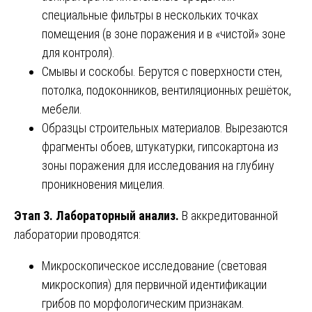
специальные фильтры в нескольких точках
помещения (в зоне поражения и в «чистой» зоне
для контроля).
Смывы и соскобы. Берутся с поверхности стен,
потолка, подоконников, вентиляционных решёток,
мебели.
Образцы строительных материалов. Вырезаются
фрагменты обоев, штукатурки, гипсокартона из
зоны поражения для исследования на глубину
проникновения мицелия.
Этап 3. Лабораторный анализ.
В аккредитованной
лаборатории проводятся:
Микроскопическое исследование (световая
микроскопия) для первичной идентификации
грибов по морфологическим признакам.