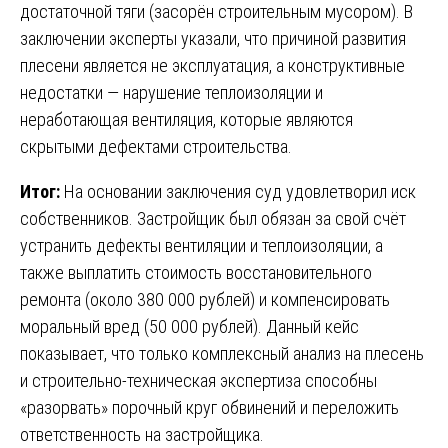
достаточной тяги (засорён строительным мусором). В
заключении эксперты указали, что причиной развития
плесени является не эксплуатация, а конструктивные
недостатки — нарушение теплоизоляции и
неработающая вентиляция, которые являются
скрытыми дефектами строительства.
Итог:
На основании заключения суд удовлетворил иск
собственников. Застройщик был обязан за свой счёт
устранить дефекты вентиляции и теплоизоляции, а
также выплатить стоимость восстановительного
ремонта (около 380 000 рублей) и компенсировать
моральный вред (50 000 рублей). Данный кейс
показывает, что только комплексный анализ на плесень
и строительно-техническая экспертиза способны
«разорвать» порочный круг обвинений и переложить
ответственность на застройщика.