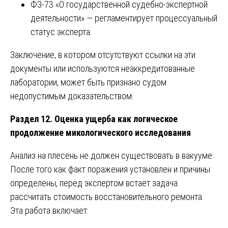
ФЗ-73 «О государственной судебно-экспертной
деятельности» — регламентирует процессуальный
статус эксперта.
Заключение, в котором отсутствуют ссылки на эти
документы или используются неаккредитованные
лаборатории, может быть признано судом
недопустимым доказательством.
Раздел 12. Оценка ущерба как логическое
продолжение микологического исследования
Анализ на плесень не должен существовать в вакууме.
После того как факт поражения установлен и причины
определены, перед экспертом встаёт задача
рассчитать стоимость восстановительного ремонта.
Эта работа включает: