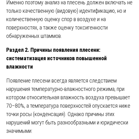
Именно поэтому анализ на плесень должен включать не
только качественную (видовую) идентификацию, но и
количественную оценку спор в воздухе и на
поверхностях, а также оценку токсигенности
обнаруженных штаммов.
Раздел 2. Причины появления плесени:
систематизация источников повышенной
влажности
Появление плесени всегда является следствием
нарушения температурно-влажностного режима, при
котором относительная влажность воздуха превышает
70–80%, а температура поверхностей опускается ниже
точки росы (конденсация). Однако причины этих
нарушений могут быть разнообразными и юридически
значимыми: