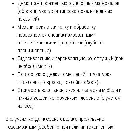
Демонтаж поражённых отделочных материалов
(обоев, штукатурки, гипсокартона, напольных
покрытий).
Механическую зачистку и обработку
поверхностей специализированными
антисептическими средствами (глубокое
проникновение).
Гидроизоляцию и пароизоляцию конструкций (при
необходимости).
Повторную отделку помещений (штукатурка,
шпаклёвка, покраска, поклейка обоев).
Стоимость восстановления или замены мебели и
личных вещей, испорченных плесенью (с учётом
износа).
В случаях, когда плесень сделала проживание
невозможным (особенно при наличии токсигенных