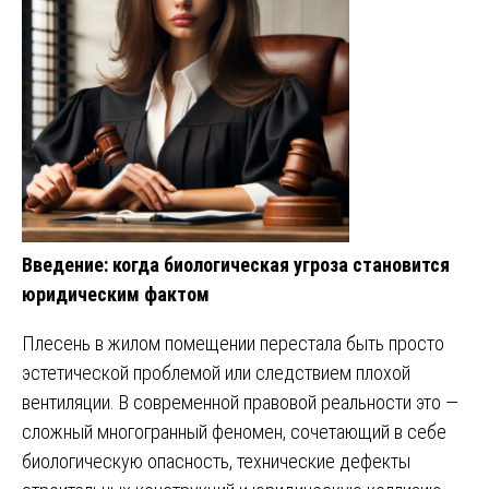
Введение: когда биологическая угроза становится
юридическим фактом
Плесень в жилом помещении перестала быть просто
эстетической проблемой или следствием плохой
вентиляции. В современной правовой реальности это —
сложный многогранный феномен, сочетающий в себе
биологическую опасность, технические дефекты