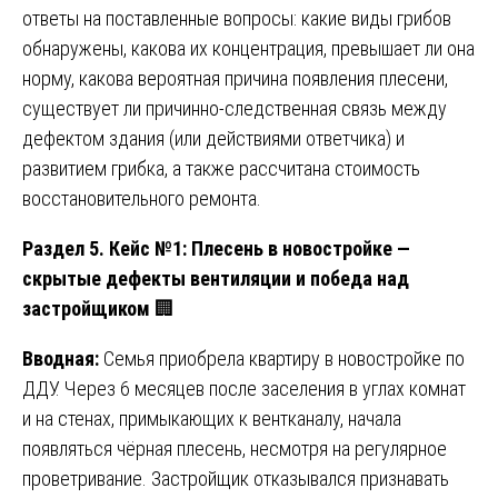
ответы на поставленные вопросы: какие виды грибов
обнаружены, какова их концентрация, превышает ли она
норму, какова вероятная причина появления плесени,
существует ли причинно-следственная связь между
дефектом здания (или действиями ответчика) и
развитием грибка, а также рассчитана стоимость
восстановительного ремонта.
Раздел 5. Кейс №1: Плесень в новостройке —
скрытые дефекты вентиляции и победа над
застройщиком
🏢
Вводная:
Семья приобрела квартиру в новостройке по
ДДУ. Через 6 месяцев после заселения в углах комнат
и на стенах, примыкающих к вентканалу, начала
появляться чёрная плесень, несмотря на регулярное
проветривание. Застройщик отказывался признавать