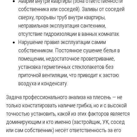
Аварии внутри квартиры (зона ответственности
собственника или соседей). Заливы от соседей
сверху, прорывы труб внутри квартиры,
неправильная эксплуатация сантехники,
отсутствие гидроизоляции в ванных комнатах.
Нарушение правил эксплуатации самим
собственником. Постоянное сушение белья в
помещении, недостаточное проветривание,
установка герметичных стеклопакетов без
приточной вентиляции, что приводит к застою
воздуха и конденсату.
Задача профессионального анализа на плесень — не
только констатировать наличие грибка, но и с высокой
точностью установить, какой из этих факторов является
доминирующим и кто именно (застройщик, УК, сосед
или сам собственник) несёт ответственность за его