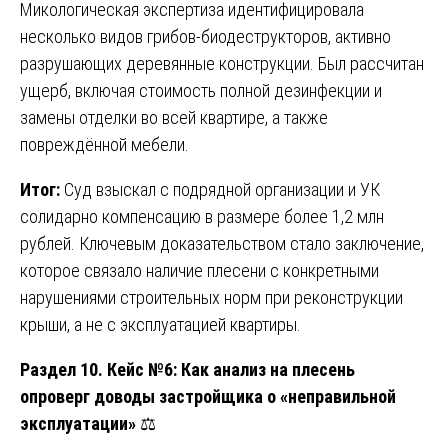
Микологическая экспертиза идентифицировала
несколько видов грибов-биодеструкторов, активно
разрушающих деревянные конструкции. Был рассчитан
ущерб, включая стоимость полной дезинфекции и
замены отделки во всей квартире, а также
повреждённой мебели.
Итог:
Суд взыскал с подрядной организации и УК
солидарно компенсацию в размере более 1,2 млн
рублей. Ключевым доказательством стало заключение,
которое связало наличие плесени с конкретными
нарушениями строительных норм при реконструкции
крыши, а не с эксплуатацией квартиры.
Раздел 10. Кейс №6: Как анализ на плесень
опроверг доводы застройщика о «неправильной
эксплуатации»
⚖️