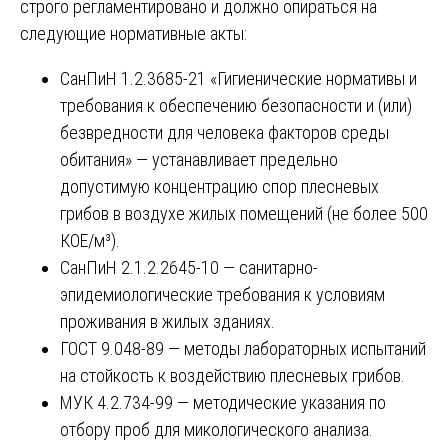
строго регламентировано и должно опираться на
следующие нормативные акты:
СанПиН 1.2.3685-21 «Гигиенические нормативы и
требования к обеспечению безопасности и (или)
безвредности для человека факторов среды
обитания» — устанавливает предельно
допустимую концентрацию спор плесневых
грибов в воздухе жилых помещений (не более 500
КОЕ/м³).
СанПиН 2.1.2.2645-10 — санитарно-
эпидемиологические требования к условиям
проживания в жилых зданиях.
ГОСТ 9.048-89 — методы лабораторных испытаний
на стойкость к воздействию плесневых грибов.
МУК 4.2.734-99 — методические указания по
отбору проб для микологического анализа.