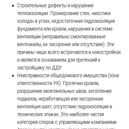
Строительные дефекты и нарушения
теплоизоляции. Промерзание стен, «мостики
холода» в углах, недостаточная гидроизоляция
фундамента или кровли, нарушения в системе
вентиляции (неправильно смонтированные
вентканалы, их засорение или отсутствие). Эти
причины чаще всего встречаются в новостройках
и являются основанием для претензий к
застройщику по ДДУ.
Неисправности общедомового имущества (зона
ответственности УК). Протечки кровли,
разрушение межпанельных швов, затопление
подвалов, неработающая или засорённая
вентиляция шахт, отсутствие гидроизоляции в
технических этажах. Это наиболее частая
категория споров с управляющими компаниями.