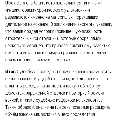
Ulocladium chartarum, которые являются типичными
«индикаторами» хронического увлажнения и
развиваются именно на материалах, переживших
длительное намокание. В заключении эксперты указали,
что залив создал условия (повышенную влажность
строительных конструкций), которые сохранялись
несколько месяцев, что привело к активному развитию
грибка, и установили прямую причинно-следственную
связь между заливом и плесенью.
Итог:
Суд обязал соседа сверху не только возместить
первоначальный ущерб от залива, но и дополнительно
оплатить расходы на антисептическую обработку,
демонтаж заражённой отделки и повторный ремонт
ванной, а также судебные издержки на экспертизу.
Таким образом, анализ на плесень позволил расширить
объём взыскания, включив в него последствия,