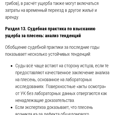
грибов), в расчёт ущерба также могут включаться
затраты на временный переезд в другое жильё и
аренду.
Раздел 13. Судебная практика по взысканию
ущерба за плесень: анализ тенденций
Обобщение судебной практики за последние годы
показывает несколько устойчивых тенденций:
Суды всё чаще встают на сторону истцов, если те
предоставляют качественное заключение анализа
на плесень, основанное на лабораторных
исследованиях. Поверхностные «акты осмотра»
от УК без лабораторных данных отвергаются как
ненадлежащие доказательства.
Если экспертиза доказывает, что плесень
возникла из-за дефекта общедомового