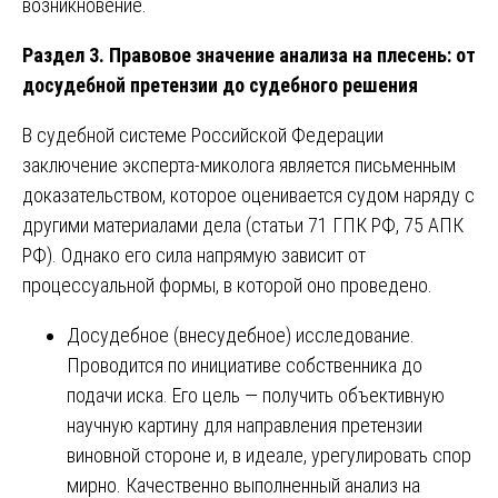
возникновение.
Раздел 3. Правовое значение анализа на плесень: от
досудебной претензии до судебного решения
В судебной системе Российской Федерации
заключение эксперта-миколога является письменным
доказательством, которое оценивается судом наряду с
другими материалами дела (статьи 71 ГПК РФ, 75 АПК
РФ). Однако его сила напрямую зависит от
процессуальной формы, в которой оно проведено.
Досудебное (внесудебное) исследование.
Проводится по инициативе собственника до
подачи иска. Его цель — получить объективную
научную картину для направления претензии
виновной стороне и, в идеале, урегулировать спор
мирно. Качественно выполненный анализ на