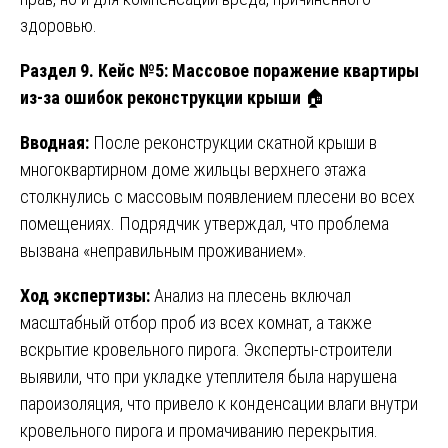
здоровью.
Раздел 9. Кейс №5: Массовое поражение квартиры
из-за ошибок реконструкции крыши
🏠
Вводная:
После реконструкции скатной крыши в
многоквартирном доме жильцы верхнего этажа
столкнулись с массовым появлением плесени во всех
помещениях. Подрядчик утверждал, что проблема
вызвана «неправильным проживанием».
Ход экспертизы:
Анализ на плесень включал
масштабный отбор проб из всех комнат, а также
вскрытие кровельного пирога. Эксперты-строители
выявили, что при укладке утеплителя была нарушена
пароизоляция, что привело к конденсации влаги внутри
кровельного пирога и промачиванию перекрытия.