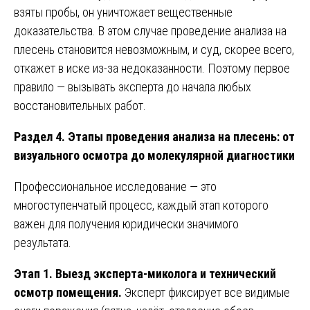
взяты пробы, он уничтожает вещественные
доказательства. В этом случае проведение анализа на
плесень становится невозможным, и суд, скорее всего,
откажет в иске из-за недоказанности. Поэтому первое
правило — вызывать эксперта до начала любых
восстановительных работ.
Раздел 4. Этапы проведения анализа на плесень: от
визуального осмотра до молекулярной диагностики
Профессиональное исследование — это
многоступенчатый процесс, каждый этап которого
важен для получения юридически значимого
результата.
Этап 1. Выезд эксперта-миколога и технический
осмотр помещения.
Эксперт фиксирует все видимые