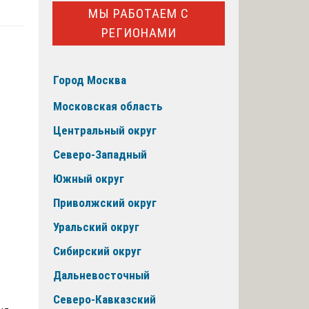
МЫ РАБОТАЕМ С
РЕГИОНАМИ
Город Москва
Московская область
Центральный округ
Северо-Западный
Южный округ
Приволжский округ
Уральский округ
Сибирский округ
Дальневосточный
Северо-Кавказский