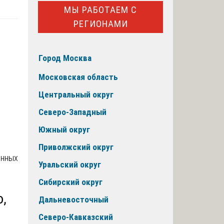
МЫ РАБОТАЕМ С
РЕГИОНАМИ
Город Москва
Московская область
Центральный округ
Северо-Западный
Южный округ
Приволжский округ
Уральский округ
Сибирский округ
ю,
Дальневосточный
Северо-Кавказский