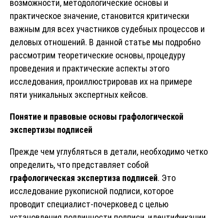
возможности, методологические основы и
практическое значение, становится критически
важным для всех участников судебных процессов и
деловых отношений. В данной статье мы подробно
рассмотрим теоретические основы, процедуру
проведения и практические аспекты этого
исследования, проиллюстрировав их на примере
пяти уникальных экспертных кейсов.
Понятие и правовые основы графологической
экспертизы подписей
Прежде чем углубляться в детали, необходимо четко
определить, что представляет собой
графологическая экспертиза подписей
. Это
исследование рукописной подписи, которое
проводит специалист-почерковед с целью
установления подлинности подписи, идентификации