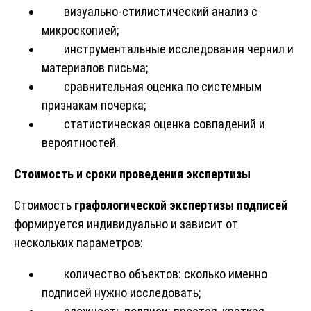
визуально-стилистический анализ с
микроскопией;
инструментальные исследования чернил и
материалов письма;
сравнительная оценка по системным
признакам почерка;
статистическая оценка совпадений и
вероятностей.
Стоимость и сроки проведения экспертизы
Стоимость
графологической экспертизы
подписей
формируется индивидуально и зависит от
нескольких параметров:
количество объектов: сколько именно
подписей нужно исследовать;