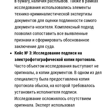
в бумагу, наличия расплывов. Также в рамках
исследования использовались элементы
технико-криминалистической экспертизы
документов для оценки подлинности самого
документа-носителя. Комплексный подход
позволил сопоставить все выявленные
признаки и сформировать обоснованное
заключение для суда.
Кейс № 3: Исследование подписи на
электрофотографической копии протокола.
Часто объектом исследования выступают не
оригиналы, а копии документов. В одном из дел
специалисту была предоставлена копия
протокола обыска, на которой требовалось
установить исполнителя подписи.
Исследование осложнялось отсутствием
оригинала. Эксперт использовал