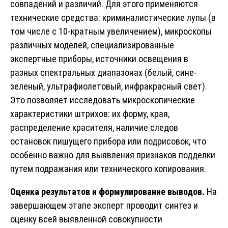
совпадений и различий. Для этого применяются
технические средства: криминалистические лупы (в
том числе с 10-кратным увеличением), микроскопы
различных моделей, специализированные
экспертные приборы, источники освещения в
разных спектральных диапазонах (белый, сине-
зеленый, ультрафиолетовый, инфракрасный свет).
Это позволяет исследовать микроскопические
характеристики штрихов: их форму, края,
распределение красителя, наличие следов
остановок пишущего прибора или подрисовок, что
особенно важно для выявления признаков подделки
путем подражания или технического копирования.
Оценка результатов и формулирование выводов.
На
завершающем этапе эксперт проводит синтез и
оценку всей выявленной совокупности