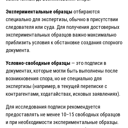
Экспериментальные образцы
отбираются
специально для экспертизы, обычно в присутствии
следователя или суда. Для получения достоверных
экспериментальных образцов важно максимально
приблизить условия к обстановке создания спорного
документа.
Условно-свободные образцы
— это подписи в
документах, которые могли быть выполнены после
возникновения спора, но не специально для
экспертизы (например, в текущей переписке с
контрагентами, ходатайствах, исковых заявлениях).
Для исследования подписи рекомендуется
предоставлять не менее 10–15 свободных образцов
и при необходимости экспериментальные образцы.