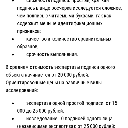
сложность подписи: простая, краткая
подпись в виде росчерка исследуется сложнее,
чем подпись с читаемыми буквами, так как
содержит меньше идентификационных
признаков;
качество и количество сравнительных
образцов;
срочность выполнения.
В среднем стоимость экспертизы подписи одного
объекта начинается от 20 000 рублей.
Ориентировочные цены на различные виды
исследований:
экспертиза одной простой подписи: от 15
000 до 25 000 рублей;
исследование 10 подписей одного лица
(независимая экспертиза): от 25 000 рублей;