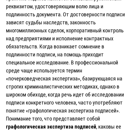
реквизитом, удостоверяющим волю лица и
подлинность документа. От достоверности подписи
зависят судьбы наследств, законность
многомиллионных сделок, корпоративный контроль
над предприятиями и исполнение контрактных
обязательств. Когда возникает сомнение в
подлинности подписи, на помощь приходит
специальное исследование. В профессиональной
среде чаще используется термин
«почерковедческая экспертиза», базирующаяся на
строгих криминалистических методиках, однако в
широком обиходе, когда речь идет об исследовании
подписи конкретного человека, часто употребляют
понятие «графологическая экспертиза подписей».
Понимание того, что представляет собой
графологическая экспертиза подписей
, каковы ее