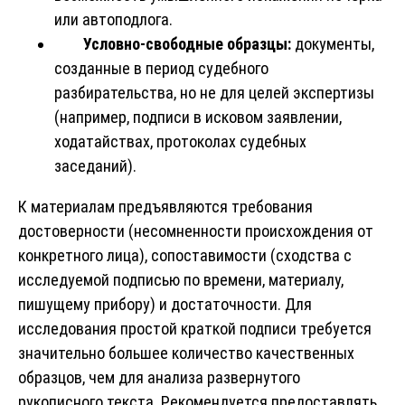
или автоподлога.
Условно-свободные образцы:
документы,
созданные в период судебного
разбирательства, но не для целей экспертизы
(например, подписи в исковом заявлении,
ходатайствах, протоколах судебных
заседаний).
К материалам предъявляются требования
достоверности (несомненности происхождения от
конкретного лица), сопоставимости (сходства с
исследуемой подписью по времени, материалу,
пишущему прибору) и достаточности. Для
исследования простой краткой подписи требуется
значительно большее количество качественных
образцов, чем для анализа развернутого
рукописного текста. Рекомендуется предоставлять