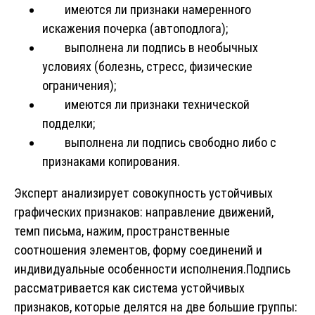
имеются ли признаки намеренного
искажения почерка (автоподлога);
выполнена ли подпись в необычных
условиях (болезнь, стресс, физические
ограничения);
имеются ли признаки технической
подделки;
выполнена ли подпись свободно либо с
признаками копирования.
Эксперт анализирует совокупность устойчивых
графических признаков: направление движений,
темп письма, нажим, пространственные
соотношения элементов, форму соединений и
индивидуальные особенности исполнения.Подпись
рассматривается как система устойчивых
признаков, которые делятся на две большие группы: