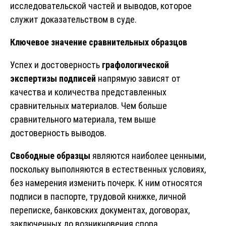
исследовательской частей и выводов, которое
служит доказательством в суде.
Ключевое значение сравнительных образцов
Успех и достоверность
графологической
экспертизы
подписей
напрямую зависят от
качества и количества представленных
сравнительных материалов. Чем больше
сравнительного материала, тем выше
достоверность выводов.
Свободные образцы
являются наиболее ценными,
поскольку выполняются в естественных условиях,
без намерения изменить почерк. К ним относятся
подписи в паспорте, трудовой книжке, личной
переписке, банковских документах, договорах,
заключенных до возникновения спора.