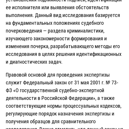
ее исполнителя или выявления обстоятельств
выполнения. Данный вид исследования базируется
на фундаментальных положениях судебного
почерковедения — раздела криминалистики,
изучающего закономерности формирования и
изменения почерка, разрабатывающего методы его
исследования в целях решения идентификационных
и диагностических задач.
Правовой основой для проведения экспертизы
служит Федеральный закон от 31 мая 2001 г. № 73-
ФЗ «О государственной судебно-экспертной
деятельности в Российской Федерации», а также
соответствующие нормы процессуальных кодексов,
регулирующие порядок назначения экспертизы и
получения образцов для сравнительного