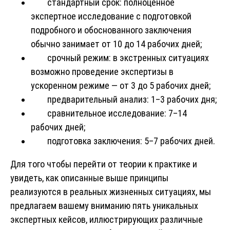
стандартный срок: полноценное
экспертное исследование с подготовкой
подробного и обоснованного заключения
обычно занимает от 10 до 14 рабочих дней;
срочный режим: в экстренных ситуациях
возможно проведение экспертизы в
ускоренном режиме — от 3 до 5 рабочих дней;
предварительный анализ: 1–3 рабочих дня;
сравнительное исследование: 7–14
рабочих дней;
подготовка заключения: 5–7 рабочих дней.
Для того чтобы перейти от теории к практике и
увидеть, как описанные выше принципы
реализуются в реальных жизненных ситуациях, мы
предлагаем вашему вниманию пять уникальных
экспертных кейсов, иллюстрирующих различные