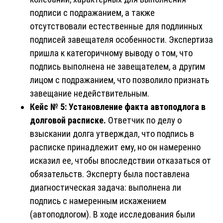
подписи с подражанием, а также
отсутствовали естественные для подлинных
подписей завещателя особенности. Экспертиза
пришла к категоричному выводу о том, что
подпись выполнена не завещателем, а другим
лицом с подражанием, что позволило признать
завещание недействительным.
Кейс № 5: Установление факта автоподлога в
долговой расписке.
Ответчик по делу о
взыскании долга утверждал, что подпись в
расписке принадлежит ему, но он намеренно
исказил ее, чтобы впоследствии отказаться от
обязательств. Эксперту была поставлена
диагностическая задача: выполнена ли
подпись с намеренным искажением
(автоподлогом). В ходе исследования были