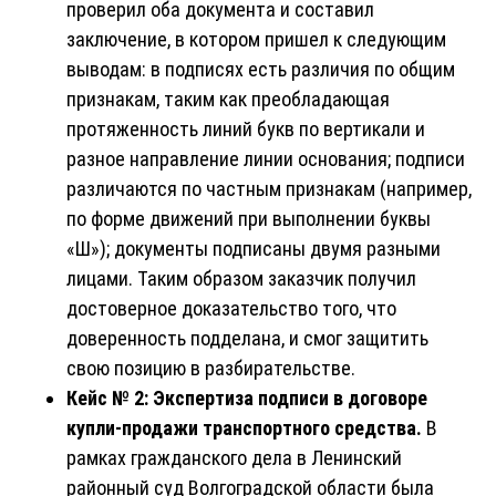
проверил оба документа и составил
заключение, в котором пришел к следующим
выводам: в подписях есть различия по общим
признакам, таким как преобладающая
протяженность линий букв по вертикали и
разное направление линии основания; подписи
различаются по частным признакам (например,
по форме движений при выполнении буквы
«Ш»); документы подписаны двумя разными
лицами. Таким образом заказчик получил
достоверное доказательство того, что
доверенность подделана, и смог защитить
свою позицию в разбирательстве.
Кейс № 2: Экспертиза подписи в договоре
купли-продажи транспортного средства.
В
рамках гражданского дела в Ленинский
районный суд Волгоградской области была