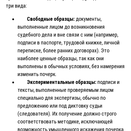
три вида:
Свободные образцы:
документы,
выполненные лицом до возникновения
судебного дела и вне связи с ним (например,
подписи в паспорте, трудовой книжке, личной
переписке, более ранних договорах). Это
наиболее ценные образцы, так как они
выполнены в обычных условиях, без намерения
изменить почерк.
Экспериментальные образцы:
подписи и
тексты, выполненные проверяемым лицом
специально для экспертизы, обычно по
предложению или под диктовку судьи
(следователя). Их получение должно строго
соответствовать методике, исключающей
возможность умышленного искажения почерка