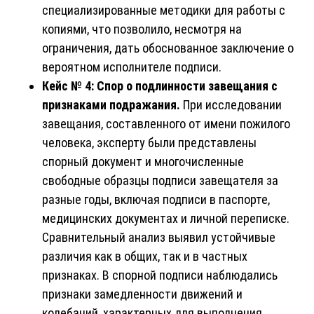
специализированные методики для работы с
копиями, что позволило, несмотря на
ограничения, дать обоснованное заключение о
вероятном исполнителе подписи.
Кейс № 4: Спор о подлинности завещания с
признаками подражания.
При исследовании
завещания, составленного от имени пожилого
человека, эксперту были представлены
спорный документ и многочисленные
свободные образцы подписи завещателя за
разные годы, включая подписи в паспорте,
медицинских документах и личной переписке.
Сравнительный анализ выявил устойчивые
различия как в общих, так и в частных
признаках. В спорной подписи наблюдались
признаки замедленности движений и
колебаний, характерных для выполнения