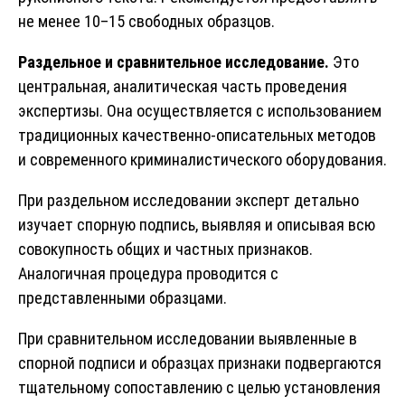
не менее 10–15 свободных образцов.
Раздельное и сравнительное исследование.
Это
центральная, аналитическая часть проведения
экспертизы. Она осуществляется с использованием
традиционных качественно-описательных методов
и современного криминалистического оборудования.
При раздельном исследовании эксперт детально
изучает спорную подпись, выявляя и описывая всю
совокупность общих и частных признаков.
Аналогичная процедура проводится с
представленными образцами.
При сравнительном исследовании выявленные в
спорной подписи и образцах признаки подвергаются
тщательному сопоставлению с целью установления