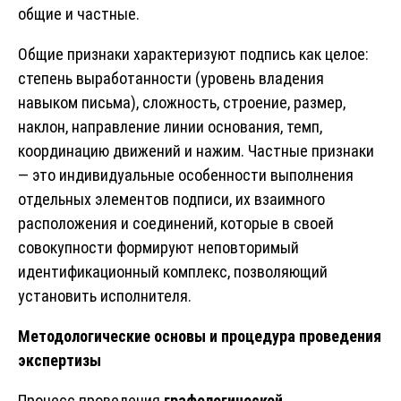
общие и частные.
Общие признаки характеризуют подпись как целое:
степень выработанности (уровень владения
навыком письма), сложность, строение, размер,
наклон, направление линии основания, темп,
координацию движений и нажим. Частные признаки
— это индивидуальные особенности выполнения
отдельных элементов подписи, их взаимного
расположения и соединений, которые в своей
совокупности формируют неповторимый
идентификационный комплекс, позволяющий
установить исполнителя.
Методологические основы и процедура проведения
экспертизы
Процесс проведения
графологической