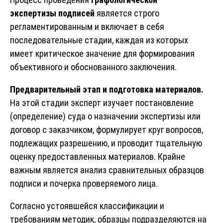
экспертизы
подписей
является строго
регламентированным и включает в себя
последовательные стадии, каждая из которых
имеет критическое значение для формирования
объективного и обоснованного заключения.
Предварительный этап и подготовка материалов.
На этой стадии эксперт изучает постановление
(определение) суда о назначении экспертизы или
договор с заказчиком, формулирует круг вопросов,
подлежащих разрешению, и проводит тщательную
оценку предоставленных материалов. Крайне
важным является анализ сравнительных образцов
подписи и почерка проверяемого лица.
Согласно устоявшейся классификации и
требованиям методик, образцы подразделяются на