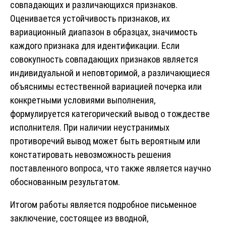
совпадающих и различающихся признаков.
Оценивается устойчивость признаков, их
вариационный диапазон в образцах, значимость
каждого признака для идентификации. Если
совокупность совпадающих признаков является
индивидуальной и неповторимой, а различающиеся
объяснимы естественной вариацией почерка или
конкретными условиями выполнения,
формулируется категорический вывод о тождестве
исполнителя. При наличии неустранимых
противоречий вывод может быть вероятным или
констатировать невозможность решения
поставленного вопроса, что также является научно
обоснованным результатом.
Итогом работы является подробное письменное
заключение, состоящее из вводной,