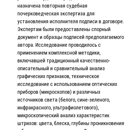
назначена повторная судебная
почерковедческая экспертиза для
установления исполнителя подписи в договоре.
Экспертам были предоставлены спорный
документ и образцы подписей предполагаемого
автора. Исследование проводилось с
применением комплексной методики,
включавшей традиционный качественно-
описательный и сравнительный анализ
графических признаков, техническое
исследование с использованием оптических
приборов (микроскопов) и различных
источников света (белого, сине-зеленого,
инфракрасного, ультрафиолетового),
микроскопический анализ характеристик
штрихов: цвета, блеска, глубины проникновения