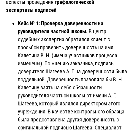
аспекты проведения
графологической
экспертизы
подписей
.
Кейс № 1: Проверка доверенности на
руководителя частной школы.
В центр
судебных экспертиз обратился клиент с
просьбой проверить доверенность на имя
Калетина В. Н. (имена участников процесса
изменены). По мнению заказчика, подпись
доверителя Шагеева А. Г. на доверенности была
поддельной. Доверенность позволяла бы В. Н.
Калетину взять на себя обязанности
руководителя частной школы от имени А. Г.
Шагеева, который являлся директором этого
учреждения. В качестве контрольного образца
была предоставлена другая доверенность с
оригинальной подписью Шагеева. Специалист