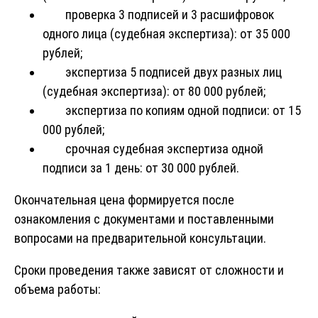
проверка 3 подписей и 3 расшифровок
одного лица (судебная экспертиза): от 35 000
рублей;
экспертиза 5 подписей двух разных лиц
(судебная экспертиза): от 80 000 рублей;
экспертиза по копиям одной подписи: от 15
000 рублей;
срочная судебная экспертиза одной
подписи за 1 день: от 30 000 рублей.
Окончательная цена формируется после
ознакомления с документами и поставленными
вопросами на предварительной консультации.
Сроки проведения также зависят от сложности и
объема работы: