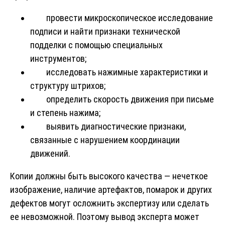
провести микроскопическое исследование
подписи и найти признаки технической
подделки с помощью специальных
инструментов;
исследовать нажимные характеристики и
структуру штрихов;
определить скорость движения при письме
и степень нажима;
выявить диагностические признаки,
связанные с нарушением координации
движений.
Копии должны быть высокого качества — нечеткое
изображение, наличие артефактов, помарок и других
дефектов могут осложнить экспертизу или сделать
ее невозможной. Поэтому вывод эксперта может