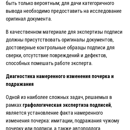
быть только вероятным; для дачи категоричного
вывода необходимо предоставить на исследование
оригинал документа.
В качественном материале для экспертизы подписи
должны присутствовать оригиналы документов,
достоверные контрольные образцы подписи для
сверки, отсутствие повреждений и дефектов,
способных помешать работе эксперта.
Диагностика намеренного изменения почерка и
подражания
Одной из наиболее сложных задач, решаемых в
рамках
графологическая экспертиза подписей
,
является установление факта намеренного
изменения почерка: имитации, подражания чужому
почерку или подписи, а также автоподлога