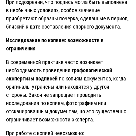
При подозрении, что подпись могла быть выполнена
в необычных условиях, особое значение
приобретают образцы почерка, сделанные в период,
близкий к дате составления спорного документа.
Исследование по копиям: возможности и
ограничения
В современной практике часто возникает
необходимость проведения
графологической
экспертизы
подписей
по копиям документов, когда
оригиналы утрачены или находятся у другой
стороны. Закон не запрещает проводить
исследования по копиям, фотографиям или
отсканированным документам, но это существенно
ограничивает возможности эксперта.
При работе с копией невозможно: