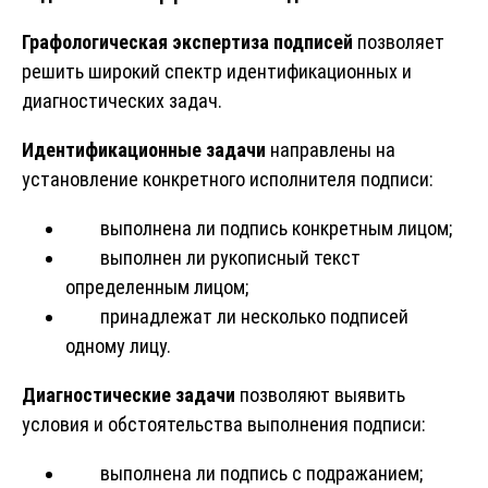
Графологическая экспертиза подписей
позволяет
решить широкий спектр идентификационных и
диагностических задач.
Идентификационные задачи
направлены на
установление конкретного исполнителя подписи:
выполнена ли подпись конкретным лицом;
выполнен ли рукописный текст
определенным лицом;
принадлежат ли несколько подписей
одному лицу.
Диагностические задачи
позволяют выявить
условия и обстоятельства выполнения подписи:
выполнена ли подпись с подражанием;