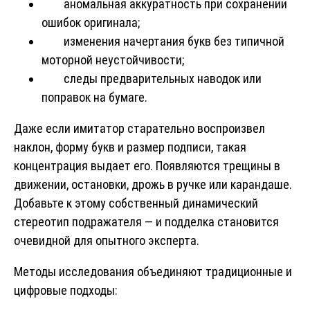
аномальная аккуратность при сохранении
ошибок оригинала;
изменения начертания букв без типичной
моторной неустойчивости;
следы предварительных наводок или
поправок на бумаге.
Даже если имитатор старательно воспроизвел
наклон, форму букв и размер подписи, такая
концентрация выдает его. Появляются трещины в
движении, остановки, дрожь в ручке или карандаше.
Добавьте к этому собственный динамический
стереотип подражателя — и подделка становится
очевидной для опытного эксперта.
Методы исследования объединяют традиционные и
цифровые подходы: