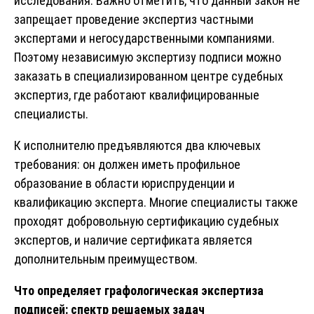
исследования. Важно отметить, что данный закон не
запрещает проведение экспертиз частными
экспертами и негосударственными компаниями.
Поэтому независимую экспертизу подписи можно
заказать в специализированном центре судебных
экспертиз, где работают квалифицированные
специалисты.
К исполнителю предъявляются два ключевых
требования: он должен иметь профильное
образование в области юриспруденции и
квалификацию эксперта. Многие специалисты также
проходят добровольную сертификацию судебных
экспертов, и наличие сертификата является
дополнительным преимуществом.
Что определяет графологическая экспертиза
подписей: спектр решаемых задач