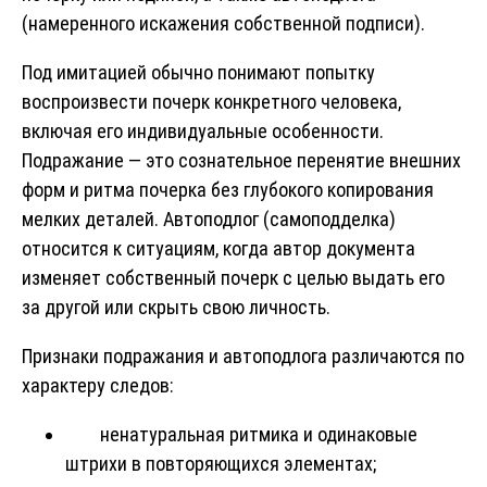
(намеренного искажения собственной подписи).
Под имитацией обычно понимают попытку
воспроизвести почерк конкретного человека,
включая его индивидуальные особенности.
Подражание — это сознательное перенятие внешних
форм и ритма почерка без глубокого копирования
мелких деталей. Автоподлог (самоподделка)
относится к ситуациям, когда автор документа
изменяет собственный почерк с целью выдать его
за другой или скрыть свою личность.
Признаки подражания и автоподлога различаются по
характеру следов:
ненатуральная ритмика и одинаковые
штрихи в повторяющихся элементах;