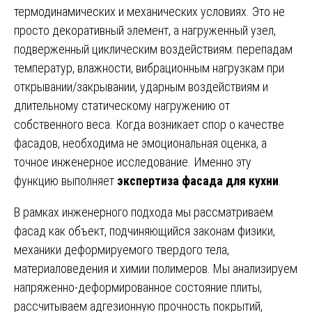
термодинамических и механических условиях. Это не
просто декоративный элемент, а нагруженный узел,
подверженный циклическим воздействиям: перепадам
температур, влажности, вибрационным нагрузкам при
открывании/закрывании, ударным воздействиям и
длительному статическому нагружению от
собственного веса. Когда возникает спор о качестве
фасадов, необходима не эмоциональная оценка, а
точное инженерное исследование. Именно эту
функцию выполняет
экспертиза фасада для кухни
.
В рамках инженерного подхода мы рассматриваем
фасад как объект, подчиняющийся законам физики,
механики деформируемого твердого тела,
материаловедения и химии полимеров. Мы анализируем
напряженно-деформированное состояние плиты,
рассчитываем адгезионную прочность покрытий,