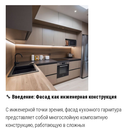
🔧
Введение: Фасад как инженерная конструкция
С инженерной точки зрения, фасад кухонного гарнитура
представляет собой многослойную композитную
конструкцию, работающую в сложных