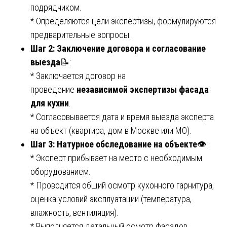
подрядчиком.
* Определяются цели экспертизы, формулируются
предварительные вопросы.
Шаг 2: Заключение договора и согласование
выезда
📝:
* Заключается договор на
проведение
независимой экспертизы фасада
для кухни
.
* Согласовывается дата и время выезда эксперта
на объект (квартира, дом в Москве или МО).
Шаг 3: Натурное обследование на объекте
👁️:
* Эксперт прибывает на место с необходимым
оборудованием.
* Проводится общий осмотр кухонного гарнитура,
оценка условий эксплуатации (температура,
влажность, вентиляция).
* Выполняется детальный осмотр фасадов,