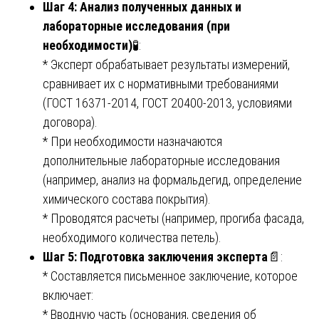
Шаг 4: Анализ полученных данных и
лабораторные исследования (при
необходимости)
🧪:
* Эксперт обрабатывает результаты измерений,
сравнивает их с нормативными требованиями
(ГОСТ 16371-2014, ГОСТ 20400-2013, условиями
договора).
* При необходимости назначаются
дополнительные лабораторные исследования
(например, анализ на формальдегид, определение
химического состава покрытия).
* Проводятся расчеты (например, прогиба фасада,
необходимого количества петель).
Шаг 5: Подготовка заключения эксперта
📄:
* Составляется письменное заключение, которое
включает:
* Вводную часть (основания, сведения об