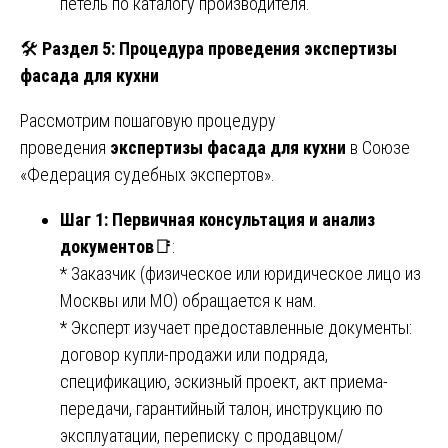
петель по каталогу производителя.
🛠️
Раздел 5: Процедура проведения экспертизы
фасада для кухни
Рассмотрим пошаговую процедуру
проведения
экспертизы фасада для кухни
в Союзе
«Федерация судебных экспертов».
Шаг 1: Первичная консультация и анализ
документов
📑:
* Заказчик (физическое или юридическое лицо из
Москвы или МО) обращается к нам.
* Эксперт изучает предоставленные документы:
договор купли-продажи или подряда,
спецификацию, эскизный проект, акт приема-
передачи, гарантийный талон, инструкцию по
эксплуатации, переписку с продавцом/