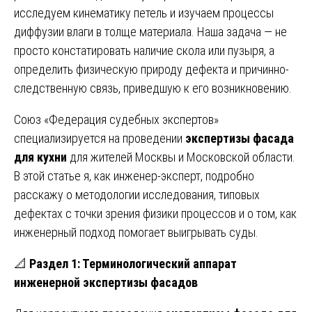
исследуем кинематику петель и изучаем процессы
диффузии влаги в толще материала. Наша задача — не
просто констатировать наличие скола или пузыря, а
определить физическую природу дефекта и причинно-
следственную связь, приведшую к его возникновению.
Союз «Федерация судебных экспертов»
специализируется на проведении
экспертизы фасада
для кухни
для жителей Москвы и Московской области.
В этой статье я, как инженер-эксперт, подробно
расскажу о методологии исследования, типовых
дефектах с точки зрения физики процессов и о том, как
инженерный подход помогает выигрывать суды.
📐
Раздел 1: Терминологический аппарат
инженерной экспертизы фасадов