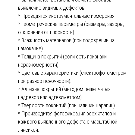
выявление видимых дефектов.
* Проводятся инструментальные измерения:
* Геометрические параметры (размеры, зазоры,
отклонения от плоскости).
* Влажность материалов (при подозрении на
намокание).
* Толщина покрытий (если есть признаки
неравномерности).
* Цветовые характеристики (спектрофотометром
при разнооттеночности).
* Адгезия покрытий (методом решетчатых
надрезов или адгезиметром).
* Твердость покрытий (при наличии царапин).
* Производится фотофиксация всех этапов и
каждого выявленного дефекта с масштабной
линейкой.