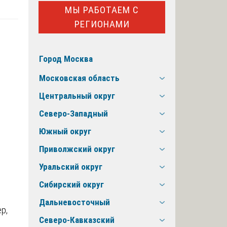
МЫ РАБОТАЕМ С
РЕГИОНАМИ
а
Город Москва
Московская область
Центральный округ
Северо-Западный
Южный округ
Приволжский округ
Уральский округ
Сибирский округ
Дальневосточный
р,
Северо-Кавказский