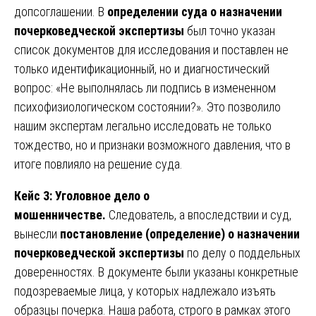
допсоглашении. В
определении суда о назначении
почерковедческой экспертизы
был точно указан
список документов для исследования и поставлен не
только идентификационный, но и диагностический
вопрос: «Не выполнялась ли подпись в измененном
психофизиологическом состоянии?». Это позволило
нашим экспертам легально исследовать не только
тождество, но и признаки возможного давления, что в
итоге повлияло на решение суда.
Кейс 3: Уголовное дело о
мошенничестве.
Следователь, а впоследствии и суд,
вынесли
постановление (определение) о назначении
почерковедческой экспертизы
по делу о поддельных
доверенностях. В документе были указаны конкретные
подозреваемые лица, у которых надлежало изъять
образцы почерка. Наша работа, строго в рамках этого