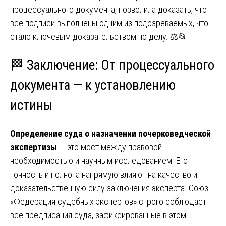
процессуального документа, позволила доказать, что
все подписи выполнены одним из подозреваемых, что
стало ключевым доказательством по делу. ⚖️📂
🏁 Заключение: От процессуального
документа — к установлению
истины
Определение суда о назначении почерковедческой
экспертизы
— это мост между правовой
необходимостью и научным исследованием. Его
точность и полнота напрямую влияют на качество и
доказательственную силу заключения эксперта. Союз
«Федерация судебных экспертов» строго соблюдает
все предписания суда, зафиксированные в этом