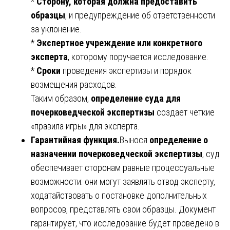
*
Сторону, которая должна предоставить
образцы
, и предупреждение об ответственности
за уклонение.
*
Экспертное учреждение или конкретного
эксперта
, которому поручается исследование.
*
Сроки
проведения экспертизы и порядок
возмещения расходов.
Таким образом,
определение суда для
почерковедческой экспертизы
создает четкие
«правила игры» для эксперта.
Гарантийная функция.
Вынося
определение о
назначении почерковедческой экспертизы
, суд
обеспечивает сторонам равные процессуальные
возможности: они могут заявлять отвод эксперту,
ходатайствовать о постановке дополнительных
вопросов, представлять свои образцы. Документ
гарантирует, что исследование будет проведено в