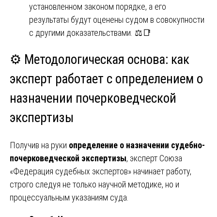
установленном законом порядке, а его
результаты будут оценены судом в совокупности
с другими доказательствами. ⚖️📑
⚙️ Методологическая основа: как
эксперт работает с
определением о
назначении почерковедческой
экспертизы
Получив на руки
определение о назначении судебно-
почерковедческой экспертизы
, эксперт Союза
«Федерация судебных экспертов» начинает работу,
строго следуя не только научной методике, но и
процессуальным указаниям суда.