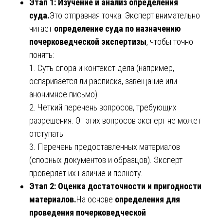
Этап 1: Изучение и анализ определения
суда.
Это отправная точка. Эксперт внимательно
читает
определение суда по назначению
почерковедческой экспертизы
, чтобы точно
понять:
1. Суть спора и контекст дела (например,
оспаривается ли расписка, завещание или
анонимное письмо).
2. Четкий перечень вопросов, требующих
разрешения. От этих вопросов эксперт не может
отступать.
3. Перечень предоставленных материалов
(спорных документов и образцов). Эксперт
проверяет их наличие и полноту.
Этап 2: Оценка достаточности и пригодности
материалов.
На основе
определения для
проведения почерковедческой