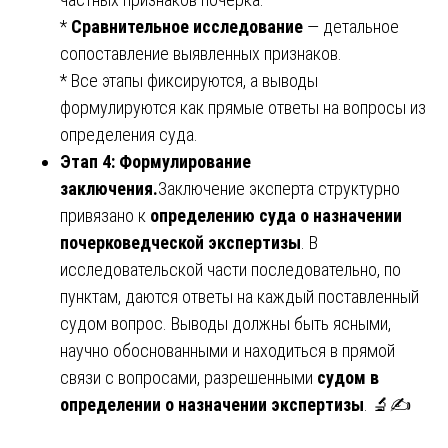
*
Сравнительное исследование
— детальное
сопоставление выявленных признаков.
* Все этапы фиксируются, а выводы
формулируются как прямые ответы на вопросы из
определения суда.
Этап 4: Формулирование
заключения.
Заключение эксперта структурно
привязано к
определению суда о назначении
почерковедческой экспертизы
. В
исследовательской части последовательно, по
пунктам, даются ответы на каждый поставленный
судом вопрос. Выводы должны быть ясными,
научно обоснованными и находиться в прямой
связи с вопросами, разрешенными
судом в
определении о назначении экспертизы
. 🔬✍️