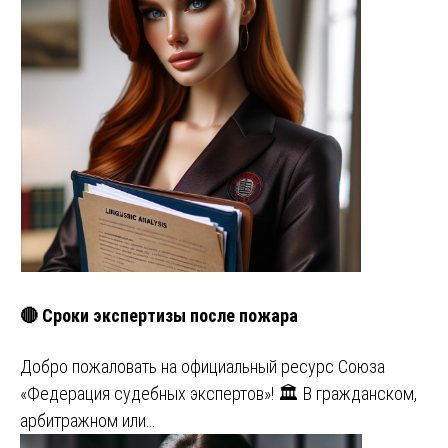
🔴 Сроки экспертизы после пожара
Добро пожаловать на официальный ресурс Союза
«Федерация судебных экспертов»! 🏛️ В гражданском,
арбитражном или…