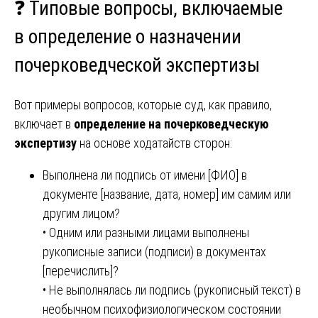
❓ Типовые вопросы, включаемые
в
определение о назначении
почерковедческой экспертизы
Вот примеры вопросов, которые суд, как правило,
включает в
определение на почерковедческую
экспертизу
на основе ходатайств сторон:
Выполнена ли подпись от имени [ФИО] в
документе [название, дата, номер] им самим или
другим лицом?
• Одним или разными лицами выполнены
рукописные записи (подписи) в документах
[перечислить]?
• Не выполнялась ли подпись (рукописный текст) в
необычном психофизиологическом состоянии