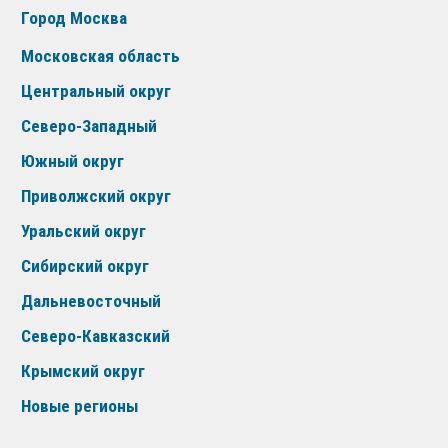
Город Москва
Московская область
Центральный округ
Северо-Западный
Южный округ
Приволжский округ
Уральский округ
Сибирский округ
Дальневосточный
Северо-Кавказский
Крымский округ
Новые регионы