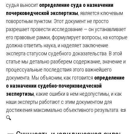
судья выносит
определение суда о назначении
почерковедческой экспертизы
, является ключевым
поворотным пунктом. Этот документ не просто
разрешает провести исследование — он устанавливает
его правовые рамки, формулирует вопросы, на которые
должна ответить наука, и наделяет заключение
эксперта статусом судебного доказательства. В этой
статье мы детально разберем содержание, значение и
процессуальные последствия этого важнейшего
документа. Мы объясним, как готовится
определение
о назначении судебно-почерковедческой
экспертизы
, какие ошибки в нем недопустимы, и как
наши эксперты работают с этим документом для
достижения максимально объективного результата. 📜
🔍