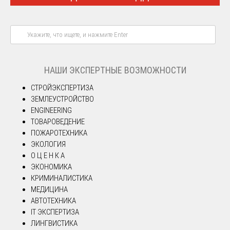
НАШИ ЭКСПЕРТНЫЕ ВОЗМОЖНОСТИ
СТРОЙЭКСПЕРТИЗА
ЗЕМЛЕУСТРОЙСТВО
ENGINEERING
ТОВАРОВЕДЕНИЕ
ПОЖАРОТЕХНИКА
ЭКОЛОГИЯ
О Ц Е Н К А
ЭКОНОМИКА
КРИМИНАЛИСТИКА
МЕДИЦИНА
АВТОТЕХНИКА
IT ЭКСПЕРТИЗА
ЛИНГВИСТИКА