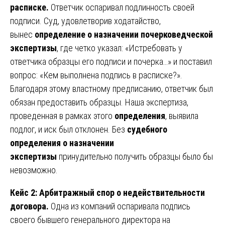
расписке.
Ответчик оспаривал подлинность своей
подписи. Суд, удовлетворив ходатайство,
вынес
определение о назначении почерковедческой
экспертизы
, где четко указал: «Истребовать у
ответчика образцы его подписи и почерка…» и поставил
вопрос: «Кем выполнена подпись в расписке?».
Благодаря этому властному предписанию, ответчик был
обязан предоставить образцы. Наша экспертиза,
проведенная в рамках этого
определения
, выявила
подлог, и иск был отклонен. Без
судебного
определения о назначении
экспертизы
принудительно получить образцы было бы
невозможно.
Кейс 2: Арбитражный спор о недействительности
договора.
Одна из компаний оспаривала подпись
своего бывшего генерального директора на