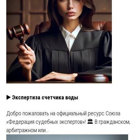
▶️ Экспертиза счетчика воды
Добро пожаловать на официальный ресурс Союза
«Федерация судебных экспертов»! 🏛️ В гражданском,
арбитражном или…