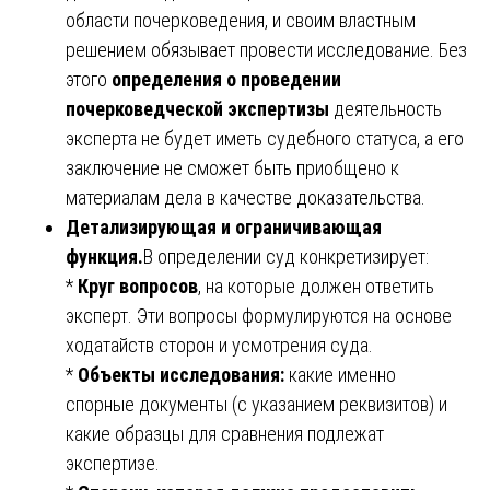
области почерковедения, и своим властным
решением обязывает провести исследование. Без
этого
определения о проведении
почерковедческой экспертизы
деятельность
эксперта не будет иметь судебного статуса, а его
заключение не сможет быть приобщено к
материалам дела в качестве доказательства.
Детализирующая и ограничивающая
функция.
В определении суд конкретизирует:
*
Круг вопросов
, на которые должен ответить
эксперт. Эти вопросы формулируются на основе
ходатайств сторон и усмотрения суда.
*
Объекты исследования:
какие именно
спорные документы (с указанием реквизитов) и
какие образцы для сравнения подлежат
экспертизе.