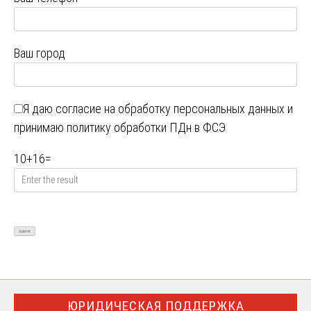
Ваш город
Я даю
согласие на обработку персональных данных
и
принимаю
политику обработки ПДн в ФСЭ
10
+
16
=
ЮРИДИЧЕСКАЯ ПОДДЕРЖКА