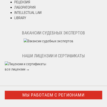
РЕЦЕНЗИЯ
ЛАБОРАТОРИЯ
INTELLECTUAL LAW
LIBRARY
ВАКАНСИИ СУДЕБНЫХ ЭКСПЕРТОВ
НАШИ ЛИЦЕНЗИИ И СЕРТИФИКАТЫ
все лицензии →
МЫ РАБОТАЕМ С РЕГИОНАМИ