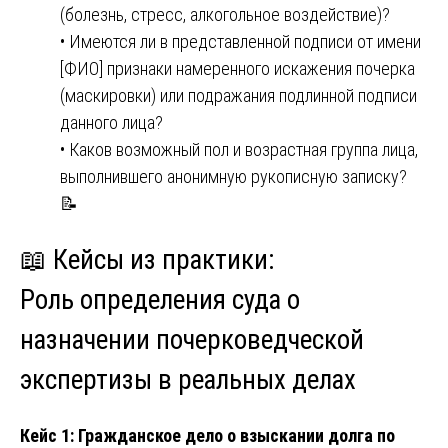
(болезнь, стресс, алкогольное воздействие)?
• Имеются ли в представленной подписи от имени
[ФИО] признаки намеренного искажения почерка
(маскировки) или подражания подлинной подписи
данного лица?
• Каков возможный пол и возрастная группа лица,
выполнившего анонимную рукописную записку?
📝
📖 Кейсы из практики:
Роль
определения суда о
назначении почерковедческой
экспертизы
в реальных делах
Кейс 1: Гражданское дело о взыскании долга по