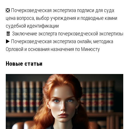
❎ Почерковедческая экспертиза подписи для суда:
цена вопроса, выбор учреждения и подводные камни
судебной идентификации
🧧 Заключение эксперта почерковедческой экспертизы
▶️ Почерковедческая экспертиза онлайн, методика
Орловой и основания назначения по Минюсту
Новые статьи