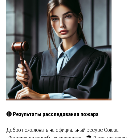
🔴 Результаты расследования пожара
Добро пожаловать на официальный ресурс Союза