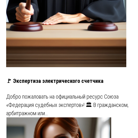
🚩 Экспертиза электрического счетчика
Добро пожаловать на официальный ресурс Союза
«Федерация судебных экспертов»! 🏛️ В гражданском,
арбитражном или…