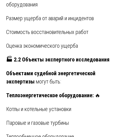
оборудования
Размер ущерба от аварий и инцидентов
Стоимость восстановительных работ
Оценка экономического ущерба
🏭
2.2 Объекты экспертного исследования
Объектами судебной энергетической
экспертизы
могут быть:
Теплоэнергетическое оборудование:
🔥
Котлы и котельные установки
Паровые и газовые турбины
Теплообменное оборудование