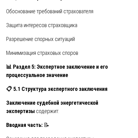
Обоснование требований страхователя
Защита интересов страховщика
Разрешение спорных ситуаций
Минимизация страховых споров
📊
Раздел 5: Экспертное заключение и его
процессуальное значение
📋
5.1 Структура экспертного заключения
Заключение судебной энергетической
экспертизы
содержит:
Вводная часть:
📝