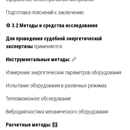
Подготовка пояснений к заключению
⚙️
3.2 Методы и средства исследования
Для проведения судебной энергетической
экспертизы
применяются:
Инструментальные методы:
📏
Измерение энергетических параметров оборудования
Испытание оборудования в различных режимах
Тепловизионное обследование
Вибродиагностика механического оборудования
Расчетные методы:
🧮