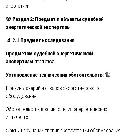
энергетики
🎯
Раздел 2: Предмет и объекты судебной
энергетической экспертизы
🔬
2.1 Предмет исследования
Предметом судебной энергетической
экспертизы
являются:
Установление технических обстоятельств:
🏗️
Причины аварий и отказов энергетического
оборудования
Обстоятельства возникновения энергетических
инцидентов
Факты нарушений правил эксплуатации оборудования