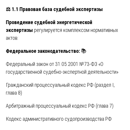
⚖️
1.1 Правовая база судебной экспертизы
Проведение судебной энергетической
экспертизы
регулируется комплексом нормативных
актов:
Федеральное законодательство:
📚
Федеральный закон от 31.05.2001 №73-ФЗ «О
государственной судебно-экспертной деятельности»
Гражданский процессуальный кодекс РФ (раздел I,
глава 8)
Арбитражный процессуальный кодекс РФ (глава 7)
Кодекс административного судопроизводства РФ