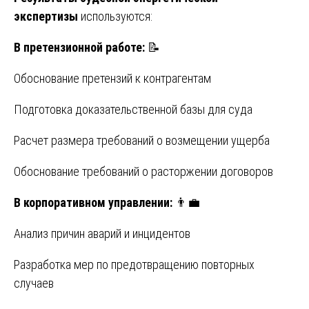
экспертизы
используются:
В претензионной работе:
📝
Обоснование претензий к контрагентам
Подготовка доказательственной базы для суда
Расчет размера требований о возмещении ущерба
Обоснование требований о расторжении договоров
В корпоративном управлении:
👨💼
Анализ причин аварий и инцидентов
Разработка мер по предотвращению повторных
случаев