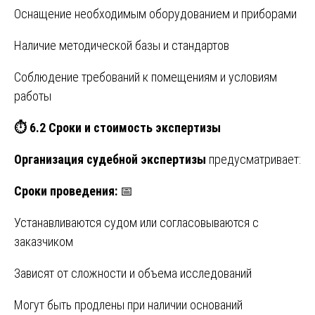
Оснащение необходимым оборудованием и приборами
Наличие методической базы и стандартов
Соблюдение требований к помещениям и условиям
работы
⏱️
6.2 Сроки и стоимость экспертизы
Организация судебной экспертизы
предусматривает:
Сроки проведения:
📅
Устанавливаются судом или согласовываются с
заказчиком
Зависят от сложности и объема исследований
Могут быть продлены при наличии оснований