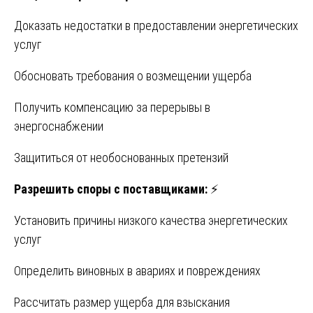
Доказать недостатки в предоставлении энергетических
услуг
Обосновать требования о возмещении ущерба
Получить компенсацию за перерывы в
энергоснабжении
Защититься от необоснованных претензий
Разрешить споры с поставщиками:
⚡
Установить причины низкого качества энергетических
услуг
Определить виновных в авариях и повреждениях
Рассчитать размер ущерба для взыскания