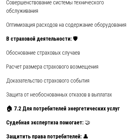
Совершенствование системы технического
обслуживания
Оптимизация расходов на содержание оборудования
В страховой деятельности:
🛡️
Обоснование страховых случаев
Расчет размера страхового возмещения
Доказательство страхового события
Защита от необоснованных отказов в выплатах
🏠
7.2 Для потребителей энергетических услуг
Судебная экспертиза помогает:
🤝
Защитить права потребителей:
👤