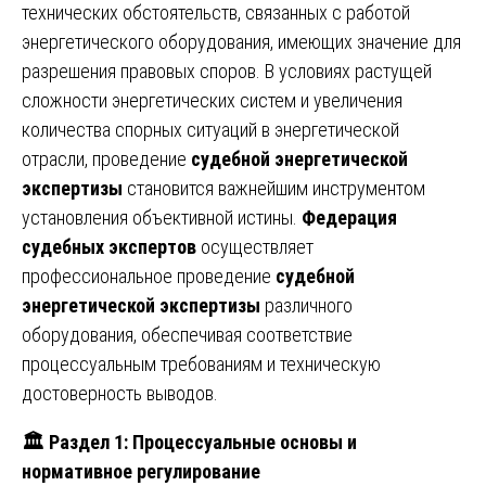
технических обстоятельств, связанных с работой
энергетического оборудования, имеющих значение для
разрешения правовых споров. В условиях растущей
сложности энергетических систем и увеличения
количества спорных ситуаций в энергетической
отрасли, проведение
судебной энергетической
экспертизы
становится важнейшим инструментом
установления объективной истины.
Федерация
судебных экспертов
осуществляет
профессиональное проведение
судебной
энергетической экспертизы
различного
оборудования, обеспечивая соответствие
процессуальным требованиям и техническую
достоверность выводов.
🏛
️ Раздел 1: Процессуальные основы и
нормативное регулирование