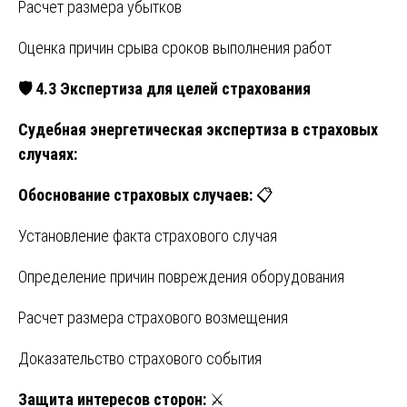
Расчет размера убытков
Оценка причин срыва сроков выполнения работ
🛡
️ 4.3 Экспертиза для целей страхования
Судебная энергетическая экспертиза в страховых
случаях:
Обоснование страховых случаев:
📋
Установление факта страхового случая
Определение причин повреждения оборудования
Расчет размера страхового возмещения
Доказательство страхового события
Защита интересов сторон:
⚔️