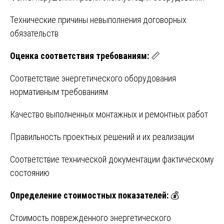
Технические причины невыполнения договорных
обязательств
Оценка соответствия требованиям:
📏
Соответствие энергетического оборудования
нормативным требованиям
Качество выполненных монтажных и ремонтных работ
Правильность проектных решений и их реализации
Соответствие технической документации фактическому
состоянию
Определение стоимостных показателей:
💰
Стоимость поврежденного энергетического