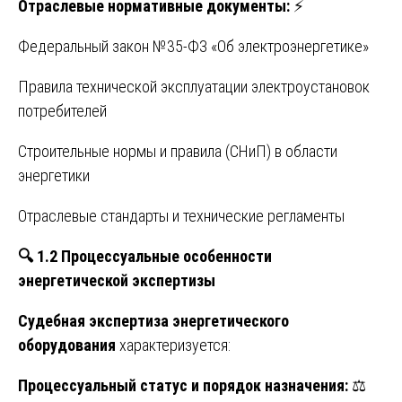
Отраслевые нормативные документы:
⚡
Федеральный закон №35-ФЗ «Об электроэнергетике»
Правила технической эксплуатации электроустановок
потребителей
Строительные нормы и правила (СНиП) в области
энергетики
Отраслевые стандарты и технические регламенты
🔍
1.2 Процессуальные особенности
энергетической экспертизы
Судебная экспертиза энергетического
оборудования
характеризуется:
Процессуальный статус и порядок назначения:
⚖️