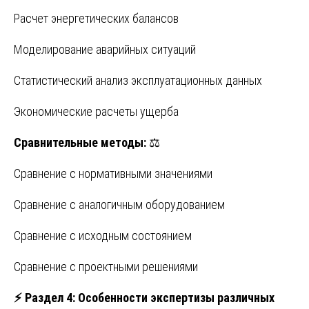
Расчет энергетических балансов
Моделирование аварийных ситуаций
Статистический анализ эксплуатационных данных
Экономические расчеты ущерба
Сравнительные методы:
⚖️
Сравнение с нормативными значениями
Сравнение с аналогичным оборудованием
Сравнение с исходным состоянием
Сравнение с проектными решениями
⚡
Раздел 4: Особенности экспертизы различных