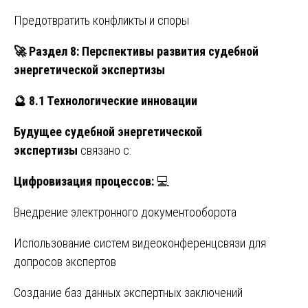
Предотвратить конфликты и споры
🚀
Раздел 8: Перспективы развития судебной
энергетической экспертизы
🔮
8.1 Технологические инновации
Будущее судебной энергетической
экспертизы
связано с:
Цифровизация процессов:
💻
Внедрение электронного документооборота
Использование систем видеоконференцсвязи для
допросов экспертов
Создание баз данных экспертных заключений