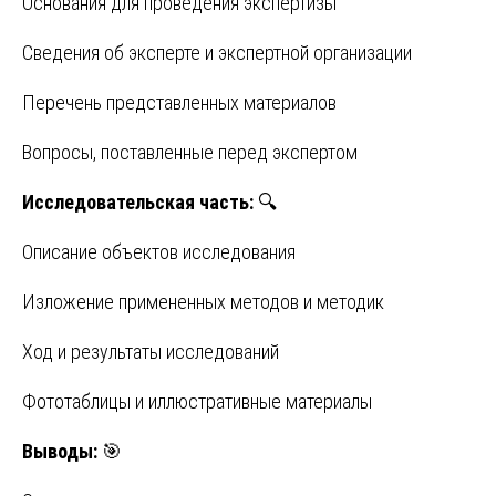
Основания для проведения экспертизы
Сведения об эксперте и экспертной организации
Перечень представленных материалов
Вопросы, поставленные перед экспертом
Исследовательская часть:
🔍
Описание объектов исследования
Изложение примененных методов и методик
Ход и результаты исследований
Фототаблицы и иллюстративные материалы
Выводы:
🎯