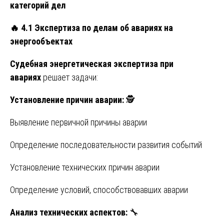
категорий дел
🔥
4.1 Экспертиза по делам об авариях на
энергообъектах
Судебная энергетическая экспертиза при
авариях
решает задачи:
Установление причин аварии:
🕵️
Выявление первичной причины аварии
Определение последовательности развития событий
Установление технических причин аварии
Определение условий, способствовавших аварии
Анализ технических аспектов:
🔧