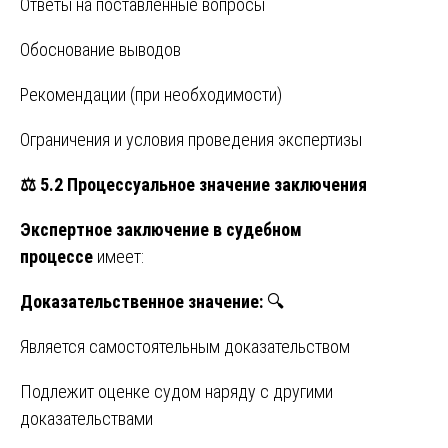
Ответы на поставленные вопросы
Обоснование выводов
Рекомендации (при необходимости)
Ограничения и условия проведения экспертизы
⚖️
5.2 Процессуальное значение заключения
Экспертное заключение в судебном
процессе
имеет:
Доказательственное значение:
🔍
Является самостоятельным доказательством
Подлежит оценке судом наряду с другими
доказательствами