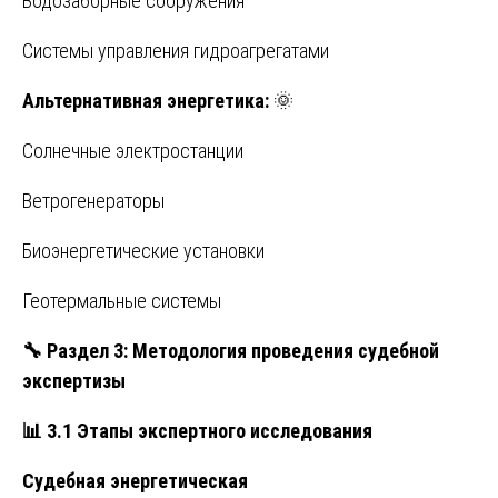
Водозаборные сооружения
Системы управления гидроагрегатами
Альтернативная энергетика:
🌞
Солнечные электростанции
Ветрогенераторы
Биоэнергетические установки
Геотермальные системы
🔧
Раздел 3: Методология проведения судебной
экспертизы
📊
3.1 Этапы экспертного исследования
Судебная энергетическая