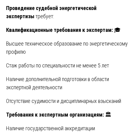
Проведение судебной энергетической
экспертизы
требует:
Квалификационные требования к экспертам:
🎓
Высшее техническое образование по энергетическому
профилю
Стаж работы по специальности не менее 5 лет
Наличие дополнительной подготовки в области
экспертной деятельности
Отсутствие судимости и дисциплинарных взысканий
Требования к экспертным организациям:
🏛️
Наличие государственной аккредитации