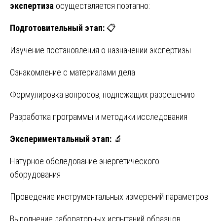
экспертиза
осуществляется поэтапно:
Подготовительный этап:
📋
Изучение постановления о назначении экспертизы
Ознакомление с материалами дела
Формулировка вопросов, подлежащих разрешению
Разработка программы и методики исследования
Экспериментальный этап:
🔬
Натурное обследование энергетического
оборудования
Проведение инструментальных измерений параметров
Выполнение лабораторных испытаний образцов