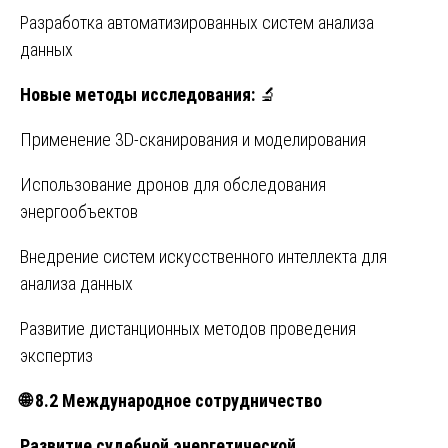
Разработка автоматизированных систем анализа
данных
Новые методы исследования:
🔬
Применение 3D-сканирования и моделирования
Использование дронов для обследования
энергообъектов
Внедрение систем искусственного интеллекта для
анализа данных
Развитие дистанционных методов проведения
экспертиз
🌐
8.2 Международное сотрудничество
Развитие судебной энергетической