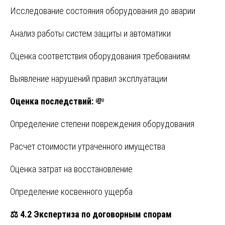
Исследование состояния оборудования до аварии
Анализ работы систем защиты и автоматики
Оценка соответствия оборудования требованиям
Выявление нарушений правил эксплуатации
Оценка последствий:
💸
Определение степени повреждения оборудования
Расчет стоимости утраченного имущества
Оценка затрат на восстановление
Определение косвенного ущерба
⚖️
4.2 Экспертиза по договорным спорам