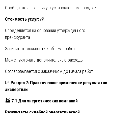
Сообщаются заказчику в установленном порядке
Стоимость услуг:
💰
Определяется на основании утвержденного
прейскуранта
Зависит от сложности и объема работ
Может включать дополнительные расходы
Согласовывается с заказчиком до начала работ
📈
Раздел 7: Практическое применение результатов
экспертизы
🏭
7.1 Для энергетических компаний
Результаты судебной энергетической