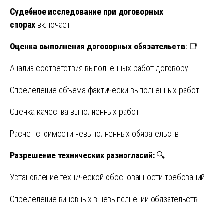
Судебное исследование при договорных
спорах
включает:
Оценка выполнения договорных обязательств:
📑
Анализ соответствия выполненных работ договору
Определение объема фактически выполненных работ
Оценка качества выполненных работ
Расчет стоимости невыполненных обязательств
Разрешение технических разногласий:
🔍
Установление технической обоснованности требований
Определение виновных в невыполнении обязательств