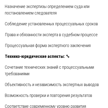
Назначение экспертизы определением суда или
постановлением следователя
Соблюдение установленных процессуальных сроков
Права и обязанности эксперта в судебном процессе
Процессуальная форма экспертного заключения
Технико-юридические аспекты:
🔧
Сочетание технических знаний с процессуальными
требованиями
Объективность и независимость экспертных выводов
Возможность проверки и повторения результатов
Соответствие современному уровню развития