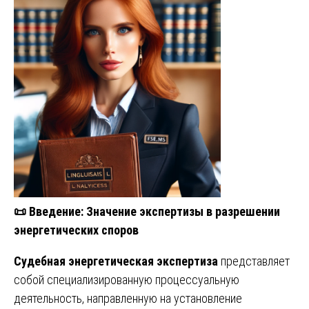
📜
Введение: Значение экспертизы в разрешении
энергетических споров
Судебная энергетическая экспертиза
представляет
собой специализированную процессуальную
деятельность, направленную на установление