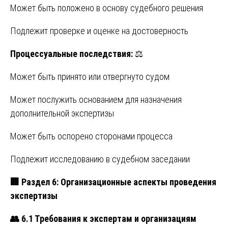
Может быть положено в основу судебного решения
Подлежит проверке и оценке на достоверность
Процессуальные последствия:
⚖️
Может быть принято или отвергнуто судом
Может послужить основанием для назначения
дополнительной экспертизы
Может быть оспорено сторонами процесса
Подлежит исследованию в судебном заседании
🏢
Раздел 6: Организационные аспекты проведения
экспертизы
👥
6.1 Требования к экспертам и организациям