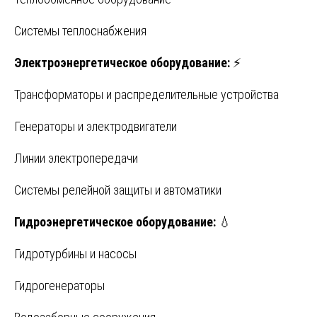
Системы теплоснабжения
Электроэнергетическое оборудование:
⚡
Трансформаторы и распределительные устройства
Генераторы и электродвигатели
Линии электропередачи
Системы релейной защиты и автоматики
Гидроэнергетическое оборудование:
💧
Гидротурбины и насосы
Гидрогенераторы