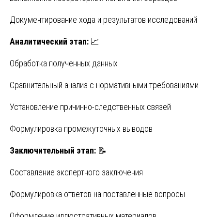
Документирование хода и результатов исследований
Аналитический этап:
📈
Обработка полученных данных
Сравнительный анализ с нормативными требованиями
Установление причинно-следственных связей
Формулировка промежуточных выводов
Заключительный этап:
📝
Составление экспертного заключения
Формулировка ответов на поставленные вопросы
Оформление иллюстративных материалов