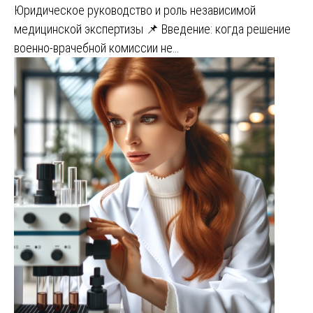
Юридическое руководство и роль независимой
медицинской экспертизы 📌 Введение: когда решение
военно-врачебной комиссии не…