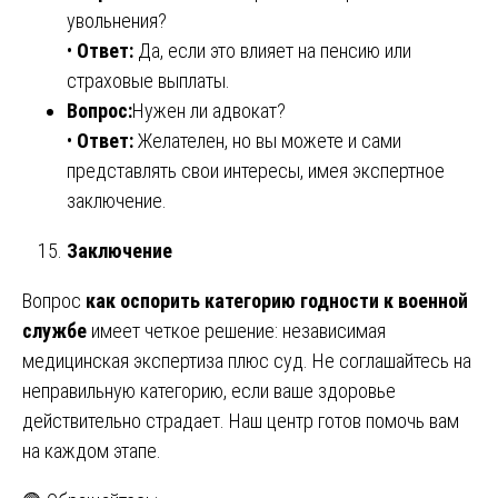
увольнения?
•
Ответ:
Да, если это влияет на пенсию или
страховые выплаты.
Вопрос:
Нужен ли адвокат?
•
Ответ:
Желателен, но вы можете и сами
представлять свои интересы, имея экспертное
заключение.
Заключение
Вопрос
как оспорить категорию годности к военной
службе
имеет четкое решение: независимая
медицинская экспертиза плюс суд. Не соглашайтесь на
неправильную категорию, если ваше здоровье
действительно страдает. Наш центр готов помочь вам
на каждом этапе.