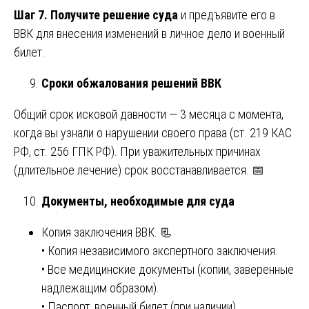
Шаг 7. Получите решение суда
и предъявите его в
ВВК для внесения изменений в личное дело и военный
билет.
Сроки обжалования решений ВВК
Общий срок исковой давности — 3 месяца с момента,
когда вы узнали о нарушении своего права (ст. 219 КАС
РФ, ст. 256 ГПК РФ). При уважительных причинах
(длительное лечение) срок восстанавливается. 📅
Документы, необходимые для суда
Копия заключения ВВК. 📃
• Копия независимого экспертного заключения.
• Все медицинские документы (копии, заверенные
надлежащим образом).
• Паспорт, военный билет (при наличии).