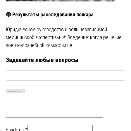
🔴 Результаты расследования пожара
Юридическое руководство и роль независимой
медицинской экспертизы 📌 Введение: когда решение
военно-врачебной комиссии не…
Задавайте любые вопросы
Визуально
Код
Ваш Email*