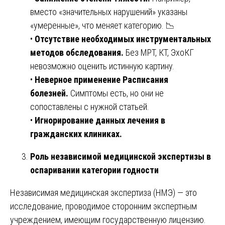
вместо «значительных нарушений» указаны
«умеренные», что меняет категорию. 📉
•
Отсутствие необходимых инструментальных
методов обследования.
Без МРТ, КТ, ЭхоКГ
невозможно оценить истинную картину.
•
Неверное применение Расписания
болезней.
Симптомы есть, но они не
сопоставлены с нужной статьей.
•
Игнорирование данных лечения в
гражданских клиниках.
Роль независимой медицинской экспертизы в
оспаривании категории годности
Независимая медицинская экспертиза (НМЭ) — это
исследование, проводимое сторонним экспертным
учреждением, имеющим государственную лицензию.