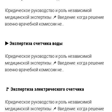
Юридическое руководство и роль независимой
медицинской экспертизы 📌 Введение: когда решение
военно-врачебной комиссии не…
▶️ Экспертиза счетчика воды
Юридическое руководство и роль независимой
медицинской экспертизы 📌 Введение: когда решение
военно-врачебной комиссии не…
🚩 Экспертиза электрического счетчика
Юридическое руководство и роль независимой
медицинской экспертизы 📌 Введение: когда решение