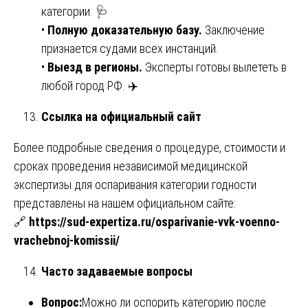
категории. 🩺
•
Полную доказательную базу.
Заключение
признается судами всех инстанций.
•
Выезд в регионы.
Эксперты готовы вылететь в
любой город РФ. ✈️
Ссылка на официальный сайт
Более подробные сведения о процедуре, стоимости и
сроках проведения независимой медицинской
экспертизы для оспаривания категории годности
представлены на нашем официальном сайте:
🔗
https://sud-expertiza.ru/osparivanie-vvk-voenno-
vrachebnoj-komissii/
Часто задаваемые вопросы
Вопрос:
Можно ли оспорить категорию после