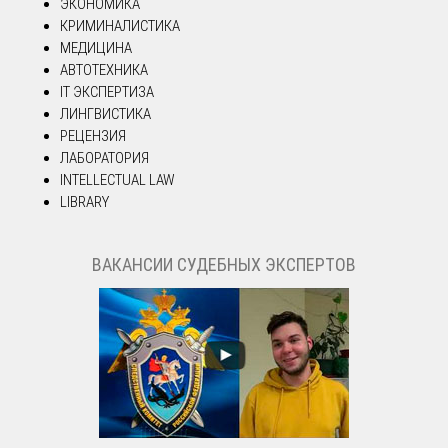
ЭКОНОМИКА
КРИМИНАЛИСТИКА
МЕДИЦИНА
АВТОТЕХНИКА
IT ЭКСПЕРТИЗА
ЛИНГВИСТИКА
РЕЦЕНЗИЯ
ЛАБОРАТОРИЯ
INTELLECTUAL LAW
LIBRARY
ВАКАНСИИ СУДЕБНЫХ ЭКСПЕРТОВ