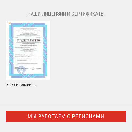
НАШИ ЛИЦЕНЗИИ И СЕРТИФИКАТЫ
все лицензии →
МЫ РАБОТАЕМ С РЕГИОНАМИ