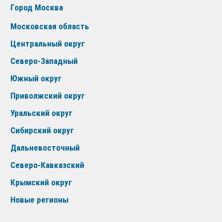
Город Москва
Московская область
Центральный округ
Северо-Западный
Южный округ
Приволжский округ
Уральский округ
Сибирский округ
Дальневосточный
Северо-Кавказский
Крымский округ
Новые регионы