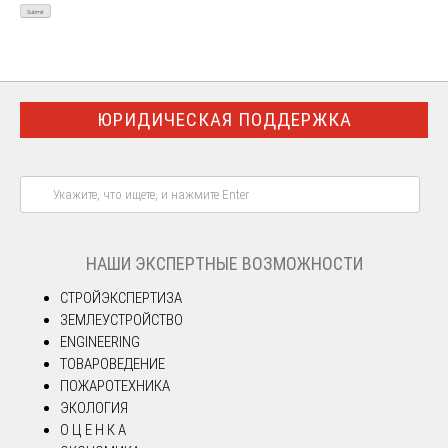
ЮРИДИЧЕСКАЯ ПОДДЕРЖКА
НАШИ ЭКСПЕРТНЫЕ ВОЗМОЖНОСТИ
СТРОЙЭКСПЕРТИЗА
ЗЕМЛЕУСТРОЙСТВО
ENGINEERING
ТОВАРОВЕДЕНИЕ
ПОЖАРОТЕХНИКА
ЭКОЛОГИЯ
О Ц Е Н К А