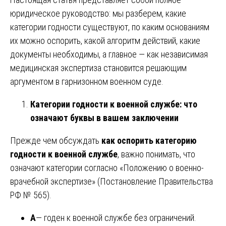
юридическое руководство: мы разберем, какие
категории годности существуют, по каким основаниям
их можно оспорить, какой алгоритм действий, какие
документы необходимы, а главное — как независимая
медицинская экспертиза становится решающим
аргументом в гарнизонном военном суде.
Категории годности к военной службе: что
означают буквы в вашем заключении
Прежде чем обсуждать
как оспорить категорию
годности к военной службе
, важно понимать, что
означают категории согласно «Положению о военно-
врачебной экспертизе» (Постановление Правительства
РФ № 565).
А
— годен к военной службе без ограничений.