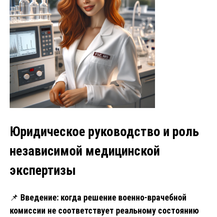
Юридическое руководство и роль
независимой медицинской
экспертизы
📌
Введение: когда решение военно-врачебной
комиссии не соответствует реальному состоянию