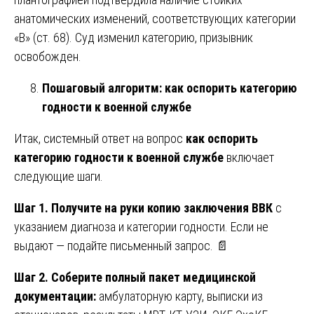
анатомических изменений, соответствующих категории
«В» (ст. 68). Суд изменил категорию, призывник
освобожден.
Пошаговый алгоритм: как оспорить категорию
годности к военной службе
Итак, системный ответ на вопрос
как оспорить
категорию годности к военной службе
включает
следующие шаги.
Шаг 1. Получите на руки копию заключения ВВК
с
указанием диагноза и категории годности. Если не
выдают — подайте письменный запрос. 📄
Шаг 2. Соберите полный пакет медицинской
документации:
амбулаторную карту, выписки из