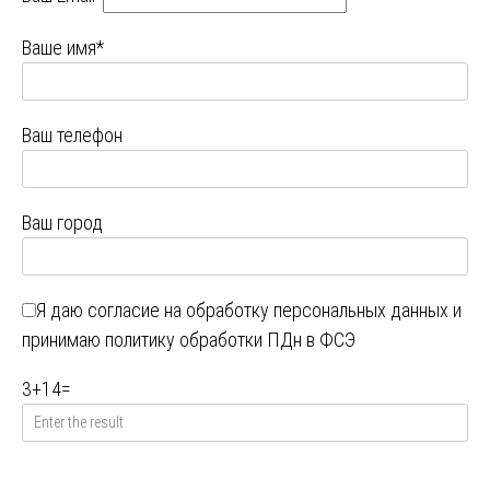
Ваше имя*
Ваш телефон
Ваш город
Я даю
согласие на обработку персональных данных
и
принимаю
политику обработки ПДн в ФСЭ
3
+
14
=