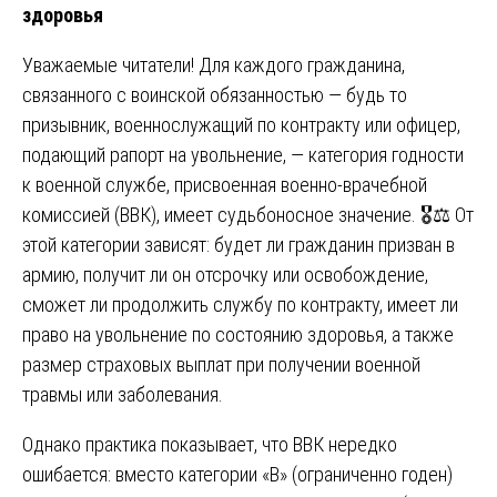
здоровья
Уважаемые читатели! Для каждого гражданина,
связанного с воинской обязанностью — будь то
призывник, военнослужащий по контракту или офицер,
подающий рапорт на увольнение, — категория годности
к военной службе, присвоенная военно-врачебной
комиссией (ВВК), имеет судьбоносное значение. 🎖️⚖️ От
этой категории зависят: будет ли гражданин призван в
армию, получит ли он отсрочку или освобождение,
сможет ли продолжить службу по контракту, имеет ли
право на увольнение по состоянию здоровья, а также
размер страховых выплат при получении военной
травмы или заболевания.
Однако практика показывает, что ВВК нередко
ошибается: вместо категории «В» (ограниченно годен)