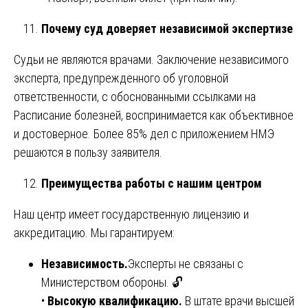
Почему суд доверяет независимой экспертизе
Судьи не являются врачами. Заключение независимого
эксперта, предупрежденного об уголовной
ответственности, с обоснованными ссылками на
Расписание болезней, воспринимается как объективное
и достоверное. Более 85% дел с приложением НМЭ
решаются в пользу заявителя.
Преимущества работы с нашим центром
Наш центр имеет государственную лицензию и
аккредитацию. Мы гарантируем:
Независимость.
Эксперты не связаны с
Министерством обороны. 🔓
•
Высокую квалификацию.
В штате врачи высшей