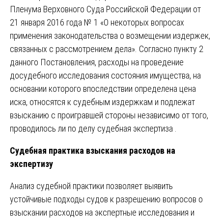
Пленума Верховного Суда Российской Федерации от
21 января 2016 года № 1 «О некоторых вопросах
применения законодательства о возмещении издержек,
связанных с рассмотрением дела». Согласно пункту 2
данного Постановления, расходы на проведение
досудебного исследования состояния имущества, на
основании которого впоследствии определена цена
иска, относятся к судебным издержкам и подлежат
взысканию с проигравшей стороны независимо от того,
проводилось ли по делу судебная экспертиза .
Судебная практика взыскания расходов на
экспертизу
Анализ судебной практики позволяет выявить
устойчивые подходы судов к разрешению вопросов о
взыскании расходов на экспертные исследования и