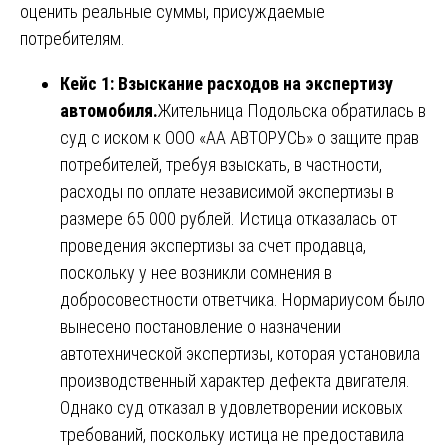
оценить реальные суммы, присуждаемые
потребителям.
Кейс 1: Взыскание расходов на экспертизу
автомобиля.
Жительница Подольска обратилась в
суд с иском к ООО «АА АВТОРУСЬ» о защите прав
потребителей, требуя взыскать, в частности,
расходы по оплате независимой экспертизы в
размере 65 000 рублей. Истица отказалась от
проведения экспертизы за счет продавца,
поскольку у нее возникли сомнения в
добросовестности ответчика. Нормариусом было
вынесено постановление о назначении
автотехнической экспертизы, которая установила
производственный характер дефекта двигателя.
Однако суд отказал в удовлетворении исковых
требований, поскольку истица не предоставила