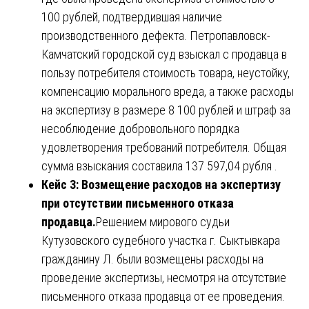
100 рублей, подтвердившая наличие
производственного дефекта. Петропавловск-
Камчатский городской суд взыскал с продавца в
пользу потребителя стоимость товара, неустойку,
компенсацию морального вреда, а также расходы
на экспертизу в размере 8 100 рублей и штраф за
несоблюдение добровольного порядка
удовлетворения требований потребителя. Общая
сумма взыскания составила 137 597,04 рубля .
Кейс 3: Возмещение расходов на экспертизу
при отсутствии письменного отказа
продавца.
Решением мирового судьи
Кутузовского судебного участка г. Сыктывкара
гражданину Л. были возмещены расходы на
проведение экспертизы, несмотря на отсутствие
письменного отказа продавца от ее проведения.