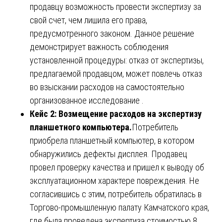
продавцу возможность провести экспертизу за
свой счет, чем лишила его права,
предусмотренного законом. Данное решение
демонстрирует важность соблюдения
установленной процедуры: отказ от экспертизы,
предлагаемой продавцом, может повлечь отказ
во взыскании расходов на самостоятельно
организованное исследование .
Кейс 2: Возмещение расходов на экспертизу
планшетного компьютера.
Потребитель
приобрела планшетный компьютер, в котором
обнаружились дефекты дисплея. Продавец
провел проверку качества и пришел к выводу об
эксплуатационном характере повреждения. Не
согласившись с этим, потребитель обратилась в
Торгово-промышленную палату Камчатского края,
где была проведена экспертиза стоимостью 8