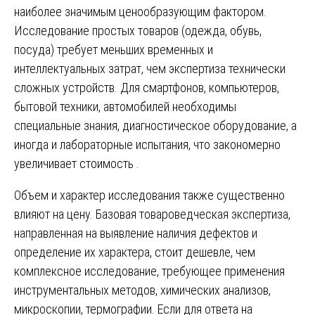
наиболее значимым ценообразующим фактором.
Исследование простых товаров (одежда, обувь,
посуда) требует меньших временных и
интеллектуальных затрат, чем экспертиза технически
сложных устройств. Для смартфонов, компьютеров,
бытовой техники, автомобилей необходимы
специальные знания, диагностическое оборудование, а
иногда и лабораторные испытания, что закономерно
увеличивает стоимость .
Объем и характер исследования также существенно
влияют на цену. Базовая товароведческая экспертиза,
направленная на выявление наличия дефектов и
определение их характера, стоит дешевле, чем
комплексное исследование, требующее применения
инструментальных методов, химических анализов,
микроскопии, термографии. Если для ответа на