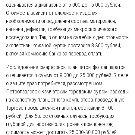
оценивается в диапазоне от 5 000 до 15 000 рублей.
Стоимость зависит от сложности изделия,
необходимости определения состава материалов,
наличия дефектов, требующих микроскопического
исследования. Так, в одном из судебных дел стоимость
экспертизы кожаной куртки составила 8 300 рублей,
включая комиссию банка за перевод оплаты .
Исследование смартфонов, планшетов, фотоаппаратов
оценивается в сумму от 8 000 до 25 000 рублей. В деле
о защите прав потребителя, рассмотренном
Петропавловск-Камчатским городским судом, расходы
на экспертизу планшетного компьютера, проведенную
Торгово-промышленной палатой, составили 8 100
рублей . Для более сложных случаев, требующих
глубокой диагностики электронных компонентов,
стоимость может достигать 25 000-30 000 рублей.