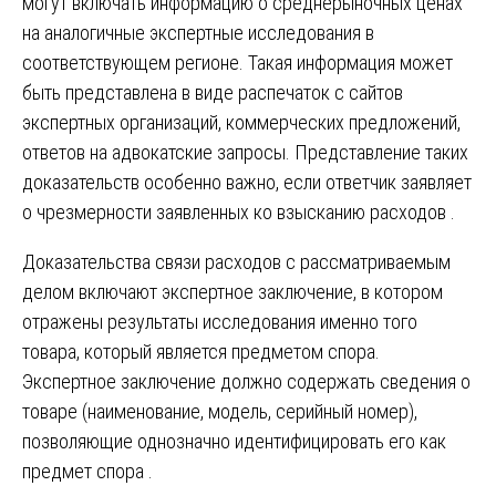
могут включать информацию о среднерыночных ценах
на аналогичные экспертные исследования в
соответствующем регионе. Такая информация может
быть представлена в виде распечаток с сайтов
экспертных организаций, коммерческих предложений,
ответов на адвокатские запросы. Представление таких
доказательств особенно важно, если ответчик заявляет
о чрезмерности заявленных ко взысканию расходов .
Доказательства связи расходов с рассматриваемым
делом включают экспертное заключение, в котором
отражены результаты исследования именно того
товара, который является предметом спора.
Экспертное заключение должно содержать сведения о
товаре (наименование, модель, серийный номер),
позволяющие однозначно идентифицировать его как
предмет спора .