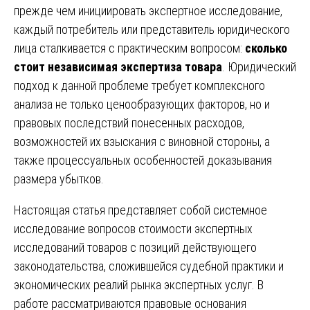
прежде чем инициировать экспертное исследование,
каждый потребитель или представитель юридического
лица сталкивается с практическим вопросом:
сколько
стоит независимая экспертиза товара
. Юридический
подход к данной проблеме требует комплексного
анализа не только ценообразующих факторов, но и
правовых последствий понесенных расходов,
возможностей их взыскания с виновной стороны, а
также процессуальных особенностей доказывания
размера убытков.
Настоящая статья представляет собой системное
исследование вопросов стоимости экспертных
исследований товаров с позиций действующего
законодательства, сложившейся судебной практики и
экономических реалий рынка экспертных услуг. В
работе рассматриваются правовые основания