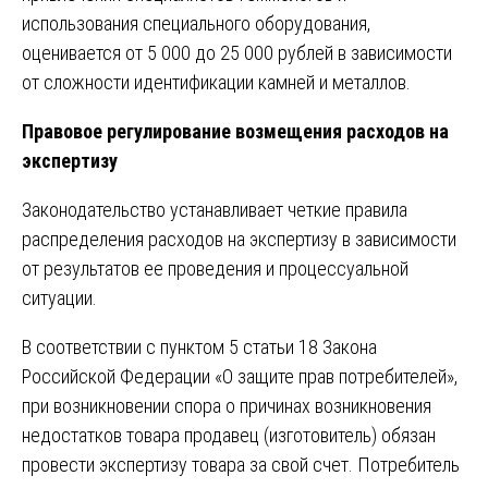
использования специального оборудования,
оценивается от 5 000 до 25 000 рублей в зависимости
от сложности идентификации камней и металлов.
Правовое регулирование возмещения расходов на
экспертизу
Законодательство устанавливает четкие правила
распределения расходов на экспертизу в зависимости
от результатов ее проведения и процессуальной
ситуации.
В соответствии с пунктом 5 статьи 18 Закона
Российской Федерации «О защите прав потребителей»,
при возникновении спора о причинах возникновения
недостатков товара продавец (изготовитель) обязан
провести экспертизу товара за свой счет. Потребитель