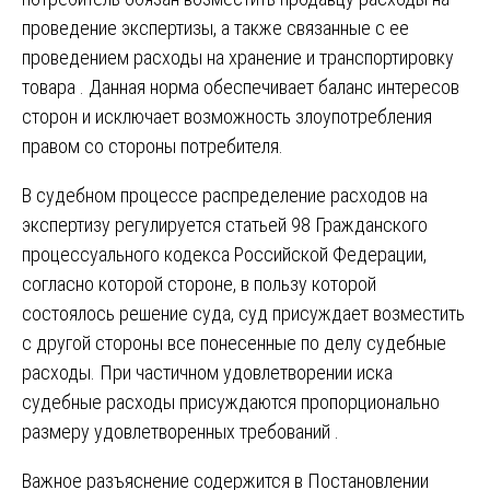
проведение экспертизы, а также связанные с ее
проведением расходы на хранение и транспортировку
товара . Данная норма обеспечивает баланс интересов
сторон и исключает возможность злоупотребления
правом со стороны потребителя.
В судебном процессе распределение расходов на
экспертизу регулируется статьей 98 Гражданского
процессуального кодекса Российской Федерации,
согласно которой стороне, в пользу которой
состоялось решение суда, суд присуждает возместить
с другой стороны все понесенные по делу судебные
расходы. При частичном удовлетворении иска
судебные расходы присуждаются пропорционально
размеру удовлетворенных требований .
Важное разъяснение содержится в Постановлении