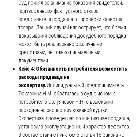
Суд принял во внимание показания свидетелей,
подтвердивших факт устного отказа
представителя продавца от проверки качества
товара. Данный случай иллюстрирует, что бремя
доказывания соблюдения досудебного порядка
может быть реализовано различными
средствами, не только письменными
документами .
Кейс 4: Обязанность потребителя возместить
расходы продавца на
экспертизу.
Индивидуальный предприниматель
Тюкавкина Н.М. обратилась в суд с иском к
потребителю Солуяновой Н.Н. о взыскании
расходов на экспертизу кожаной куртки.
Экспертиза, проведенная по инициативе продавца,
установила эксплуатационный характер дефектов.
В соответствии с пунктом 5 статьи 18 Закона «О