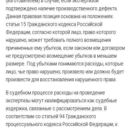
(изготовителем) в случае, если экспертизой
подтверждено наличие производственного дефекта.
Данная правовая позиция основана на положениях
статьи 15 Гражданского кодекса Российской
Федерации, согласно которой лицо, право которого
нарушено, может требовать полного возмещения
причиненных ему убытков, если законом или договором
не предусмотрено возмещение убытков в меньшем
размере. Под убытками понимаются расходы, которые
лицо, чье право нарушено, произвело или должно будет
произвести для восстановления нарушенного права .
В судебном процессе расходы на проведение
экспертизы могут квалифицироваться как судебные
издержки, связанные с рассмотрением дела. В
соответствии со статьей 94 Гражданского
процессуального кодекса Российской Федерации, к