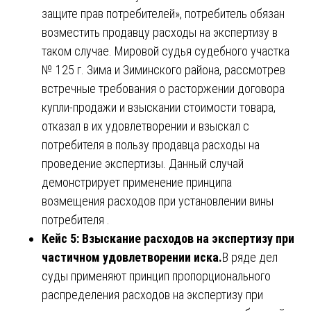
защите прав потребителей», потребитель обязан
возместить продавцу расходы на экспертизу в
таком случае. Мировой судья судебного участка
№ 125 г. Зима и Зиминского района, рассмотрев
встречные требования о расторжении договора
купли-продажи и взыскании стоимости товара,
отказал в их удовлетворении и взыскал с
потребителя в пользу продавца расходы на
проведение экспертизы. Данный случай
демонстрирует применение принципа
возмещения расходов при установлении вины
потребителя .
Кейс 5: Взыскание расходов на экспертизу при
частичном удовлетворении иска.
В ряде дел
суды применяют принцип пропорционального
распределения расходов на экспертизу при