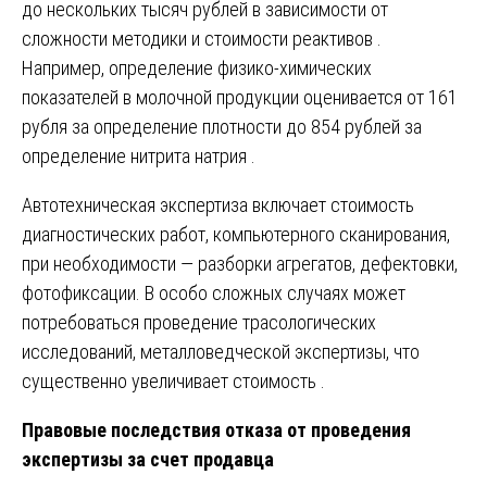
до нескольких тысяч рублей в зависимости от
сложности методики и стоимости реактивов .
Например, определение физико-химических
показателей в молочной продукции оценивается от 161
рубля за определение плотности до 854 рублей за
определение нитрита натрия .
Автотехническая экспертиза включает стоимость
диагностических работ, компьютерного сканирования,
при необходимости — разборки агрегатов, дефектовки,
фотофиксации. В особо сложных случаях может
потребоваться проведение трасологических
исследований, металловедческой экспертизы, что
существенно увеличивает стоимость .
Правовые последствия отказа от проведения
экспертизы за счет продавца