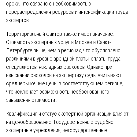
сроки, что связано с необходимостью
перераспределения ресурсов и интенсификации труда
экспертов.
Территориальный фактор также имеет значение.
Стоимость экспертных услуг в Москве и Санкт-
Петербурге выше, чем в регионах, что обусловлено
различиями в уровне арендной платы, оплаты труда
специалистов, накладных расходов. Однако при
взыскании расходов на экспертизу суды учитывают
среднерыночные цены в соответствующем регионе,
что исключает возможность необоснованного
завышения стоимости .
Квалификация и статус экспертной организации влияют
на ценообразование. Государственные судебно-
экспертные учреждения, негосударственные