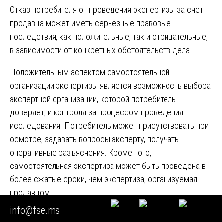
Отказ потребителя от проведения экспертизы за счет
продавца может иметь серьезные правовые
последствия, как положительные, так и отрицательные,
в зависимости от конкретных обстоятельств дела.
Положительным аспектом самостоятельной
организации экспертизы является возможность выбора
экспертной организации, которой потребитель
доверяет, и контроля за процессом проведения
исследования. Потребитель может присутствовать при
осмотре, задавать вопросы эксперту, получать
оперативные разъяснения. Кроме того,
самостоятельная экспертиза может быть проведена в
более сжатые сроки, чем экспертиза, организуемая
продавцом .
info@fse.ms
Отрицательным аспектом является риск невозмещения