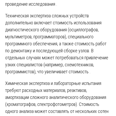
проведение исследования .
Техническая экспертиза сложных устройств
дополнительно включает стоимость использования
диагностического оборудования (осциллографов,
мультиметров, программаторов), специального
программного обеспечения, а также стоимость работ
по демонтажу и последующей сборке узлов. В
отдельных случаях может потребоваться привлечение
узких специалистов (например, схемотехников,
программистов), что увеличивает стоимость .
Химическая экспертиза и лабораторные испытания
требуют расходных материалов, реактивов,
амортизации сложного аналитического оборудования
(хроматографов, спектрофотометров). Стоимость
одного анализа может составлять от нескольких сотен