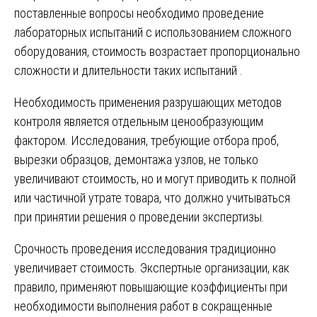
поставленные вопросы необходимо проведение
лабораторных испытаний с использованием сложного
оборудования, стоимость возрастает пропорционально
сложности и длительности таких испытаний .
Необходимость применения разрушающих методов
контроля является отдельным ценообразующим
фактором. Исследования, требующие отбора проб,
вырезки образцов, демонтажа узлов, не только
увеличивают стоимость, но и могут приводить к полной
или частичной утрате товара, что должно учитываться
при принятии решения о проведении экспертизы.
Срочность проведения исследования традиционно
увеличивает стоимость. Экспертные организации, как
правило, применяют повышающие коэффициенты при
необходимости выполнения работ в сокращенные