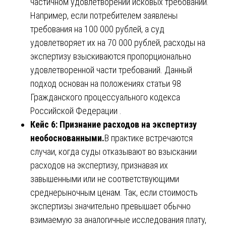
частичном удовлетворении исковых требований.
Например, если потребителем заявлены
требования на 100 000 рублей, а суд
удовлетворяет их на 70 000 рублей, расходы на
экспертизу взыскиваются пропорционально
удовлетворенной части требований. Данный
подход основан на положениях статьи 98
Гражданского процессуального кодекса
Российской Федерации .
Кейс 6: Признание расходов на экспертизу
необоснованными.
В практике встречаются
случаи, когда суды отказывают во взыскании
расходов на экспертизу, признавая их
завышенными или не соответствующими
среднерыночным ценам. Так, если стоимость
экспертизы значительно превышает обычно
взимаемую за аналогичные исследования плату,