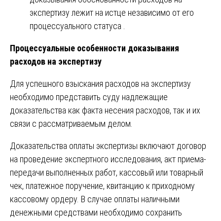
экспертизу лежит на истце независимо от его
процессуального статуса .
Процессуальные особенности доказывания
расходов на экспертизу
Для успешного взыскания расходов на экспертизу
необходимо представить суду надлежащие
доказательства как факта несения расходов, так и их
связи с рассматриваемым делом.
Доказательства оплаты экспертизы включают договор
на проведение экспертного исследования, акт приема-
передачи выполненных работ, кассовый или товарный
чек, платежное поручение, квитанцию к приходному
кассовому ордеру. В случае оплаты наличными
денежными средствами необходимо сохранить