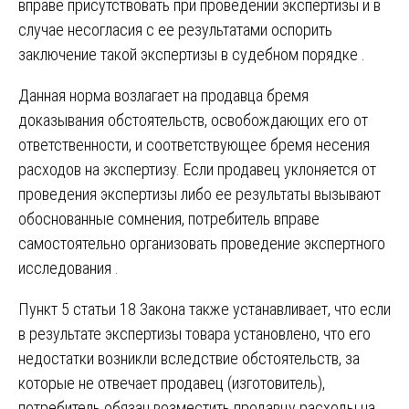
вправе присутствовать при проведении экспертизы и в
случае несогласия с ее результатами оспорить
заключение такой экспертизы в судебном порядке .
Данная норма возлагает на продавца бремя
доказывания обстоятельств, освобождающих его от
ответственности, и соответствующее бремя несения
расходов на экспертизу. Если продавец уклоняется от
проведения экспертизы либо ее результаты вызывают
обоснованные сомнения, потребитель вправе
самостоятельно организовать проведение экспертного
исследования .
Пункт 5 статьи 18 Закона также устанавливает, что если
в результате экспертизы товара установлено, что его
недостатки возникли вследствие обстоятельств, за
которые не отвечает продавец (изготовитель),
потребитель обязан возместить продавцу расходы на