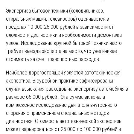
Экспертиза бытовой техники (холодильников,
стиральных машин, телевизоров) оценивается в
пределах 10 000-25 000 рублей в зависимости от
сложности диагностики и необходимости демонтажа
узлов. Исследование крупной бытовой техники часто
требует выезда эксперта на место, что увеличивает
стоимость за счет транспортных расходов.
Наиболее дорогостоящей является автотехническая
экспертиза. В судебной практике зафиксированы
случаи взыскания расходов на экспертизу автомобиля в
размере 65 000 рублей . Эта сумма включала
комплексное исследование двигателя внутреннего
сгорания с применением специальных методов
диагностики. Стоимость автотехнической экспертизы
может варьироваться от 25 000 до 100 000 рублей и