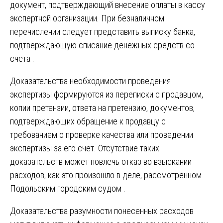
документ, подтверждающий внесение оплаты в кассу
экспертной организации. При безналичном
перечислении следует представить выписку банка,
подтверждающую списание денежных средств со
счета .
Доказательства необходимости проведения
экспертизы формируются из переписки с продавцом,
копии претензии, ответа на претензию, документов,
подтверждающих обращение к продавцу с
требованием о проверке качества или проведении
экспертизы за его счет. Отсутствие таких
доказательств может повлечь отказ во взыскании
расходов, как это произошло в деле, рассмотренном
Подольским городским судом .
Доказательства разумности понесенных расходов