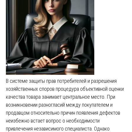
В системе защиты прав потребителей и разрешения
хозяйственных споров процедура объективной оценки
качества товара занимает центральное место. При
возникновении разногласий между покупателем и
продавцом относительно причин появления дефектов
неизбежно встает вопрос о необходимости
привлечения независимого специалиста. Однако