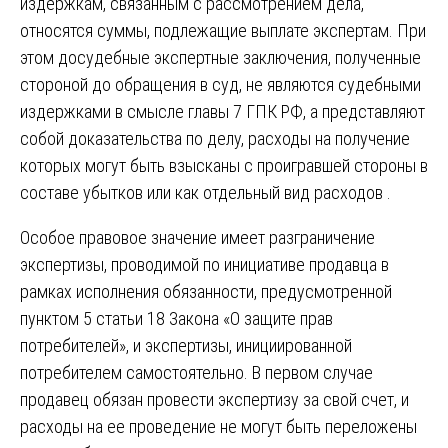
издержкам, связанным с рассмотрением дела,
относятся суммы, подлежащие выплате экспертам. При
этом досудебные экспертные заключения, полученные
стороной до обращения в суд, не являются судебными
издержками в смысле главы 7 ГПК РФ, а представляют
собой доказательства по делу, расходы на получение
которых могут быть взысканы с проигравшей стороны в
составе убытков или как отдельный вид расходов .
Особое правовое значение имеет разграничение
экспертизы, проводимой по инициативе продавца в
рамках исполнения обязанности, предусмотренной
пунктом 5 статьи 18 Закона «О защите прав
потребителей», и экспертизы, инициированной
потребителем самостоятельно. В первом случае
продавец обязан провести экспертизу за свой счет, и
расходы на ее проведение не могут быть переложены