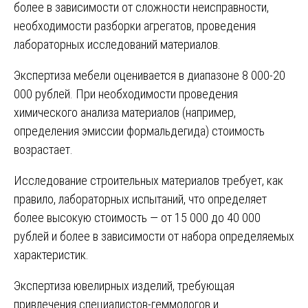
более в зависимости от сложности неисправности,
необходимости разборки агрегатов, проведения
лабораторных исследований материалов.
Экспертиза мебели оценивается в диапазоне 8 000-20
000 рублей. При необходимости проведения
химического анализа материалов (например,
определения эмиссии формальдегида) стоимость
возрастает.
Исследование строительных материалов требует, как
правило, лабораторных испытаний, что определяет
более высокую стоимость — от 15 000 до 40 000
рублей и более в зависимости от набора определяемых
характеристик.
Экспертиза ювелирных изделий, требующая
привлечения специалистов-геммологов и