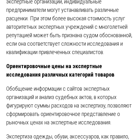
экспертные организации, индивидуальные
предприниматели могут устанавливать различные
расценки. При этом более высокая стоимость услуг
авторитетных экспертных учреждений с многолетней
репутацией может быть признана судом обоснованной,
если она соответствует сложности исследования и
квалификации привлеченных специалистов.
Ориентировочные цены на экспертные
исследования различных категорий товаров
Обобщение информации с сайтов экспертных
организаций и анализ судебных актов, в которых
фигурируют суммы расходов на экспертизу, позволяют
сформировать ориентировочное представление о
рыночных ценах на экспертные исследования.
Экспертиза одежды, обуви, аксессуаров, как правило,