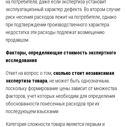
на потребителя, даже если экспертиза установит
эксплуатационный характер дефекта. Во втором случае
риск несения расходов лежит на потребителе, однако
при подтверждении производственного характера
недостатка эти расходы подлежат возмещению
продавцом .
Факторы, определяющие стоимость экспертного
исследования
Ответ на вопрос о том,
сколько стоит независимая
экспертиза товара
, не может быть однозначным,
поскольку формирование цены зависит от множества
факторов, учет которых необходим для определения
обоснованности понесенных расходов при их
последующем взыскании.
Категория сложности товара является первым и