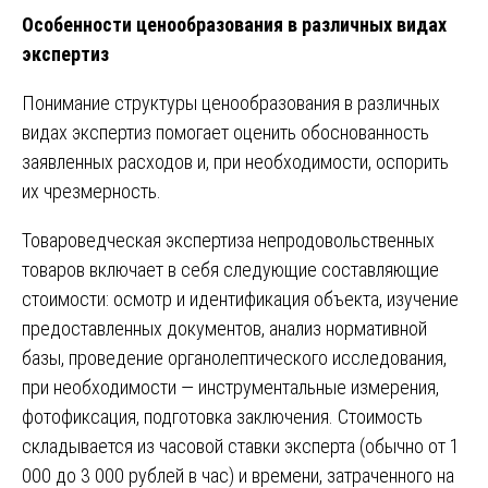
Особенности ценообразования в различных видах
экспертиз
Понимание структуры ценообразования в различных
видах экспертиз помогает оценить обоснованность
заявленных расходов и, при необходимости, оспорить
их чрезмерность.
Товароведческая экспертиза непродовольственных
товаров включает в себя следующие составляющие
стоимости: осмотр и идентификация объекта, изучение
предоставленных документов, анализ нормативной
базы, проведение органолептического исследования,
при необходимости — инструментальные измерения,
фотофиксация, подготовка заключения. Стоимость
складывается из часовой ставки эксперта (обычно от 1
000 до 3 000 рублей в час) и времени, затраченного на