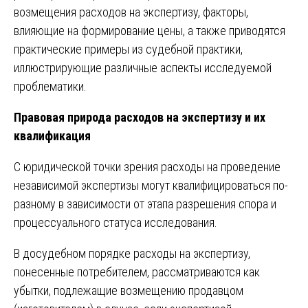
возмещения расходов на экспертизу, факторы,
влияющие на формирование цены, а также приводятся
практические примеры из судебной практики,
иллюстрирующие различные аспекты исследуемой
проблематики.
Правовая природа расходов на экспертизу и их
квалификация
С юридической точки зрения расходы на проведение
независимой экспертизы могут квалифицироваться по-
разному в зависимости от этапа разрешения спора и
процессуального статуса исследования.
В досудебном порядке расходы на экспертизу,
понесенные потребителем, рассматриваются как
убытки, подлежащие возмещению продавцом