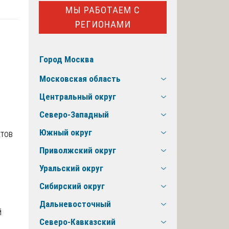
МЫ РАБОТАЕМ С
РЕГИОНАМИ
Город Москва
Московская область
Центральный округ
Северо-Западный
Южный округ
Приволжский округ
Уральский округ
Сибирский округ
Дальневосточный
й
Северо-Кавказский