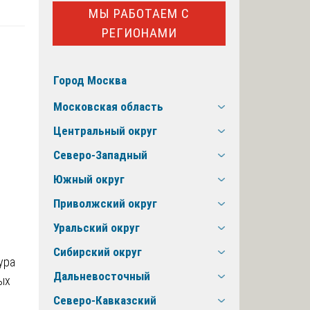
МЫ РАБОТАЕМ С
РЕГИОНАМИ
Город Москва
Московская область
Центральный округ
Северо-Западный
Южный округ
Приволжский округ
Уральский округ
Сибирский округ
ура
Дальневосточный
ых
Северо-Кавказский