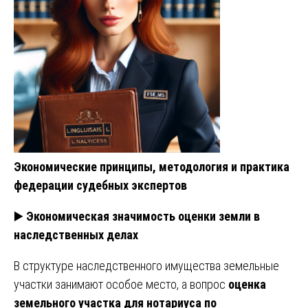
Экономические принципы, методология и практика
федерации судебных экспертов
▶️
Экономическая значимость оценки земли в
наследственных делах
В структуре наследственного имущества земельные
участки занимают особое место, а вопрос
оценка
земельного участка для нотариуса по