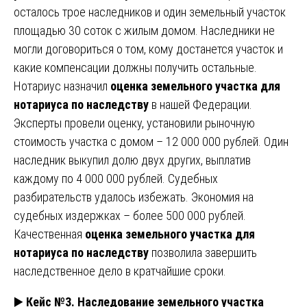
осталось трое наследников и один земельный участок
площадью 30 соток с жилым домом. Наследники не
могли договориться о том, кому достанется участок и
какие компенсации должны получить остальные.
Нотариус назначил
оценка земельного участка для
нотариуса по наследству
в нашей Федерации.
Эксперты провели оценку, установили рыночную
стоимость участка с домом – 12 000 000 рублей. Один
наследник выкупил долю двух других, выплатив
каждому по 4 000 000 рублей. Судебных
разбирательств удалось избежать. Экономия на
судебных издержках – более 500 000 рублей.
Качественная
оценка земельного участка для
нотариуса по наследству
позволила завершить
наследственное дело в кратчайшие сроки.
▶️
Кейс №3. Наследование земельного участка