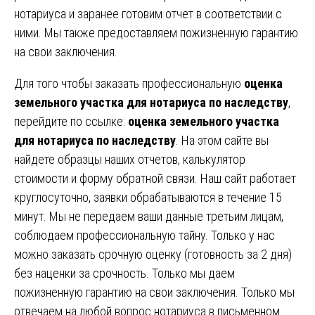
нотариуса и заранее готовим отчет в соответствии с
ними. Мы также предоставляем пожизненную гарантию
на свои заключения.
Для того чтобы заказать профессиональную
оценка
земельного участка для нотариуса по наследству
,
перейдите по ссылке:
оценка земельного участка
для нотариуса по наследству
. На этом сайте вы
найдете образцы наших отчетов, калькулятор
стоимости и форму обратной связи. Наш сайт работает
круглосуточно, заявки обрабатываются в течение 15
минут. Мы не передаем ваши данные третьим лицам,
соблюдаем профессиональную тайну. Только у нас
можно заказать срочную оценку (готовность за 2 дня)
без наценки за срочность. Только мы даем
пожизненную гарантию на свои заключения. Только мы
отвечаем на любой вопрос нотариуса в письменном