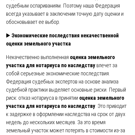
судебным оспариваниям. Поэтому наша Федерация
всегда указывает в заключении точную дату оценки и
обосновывает ее выбор.
▶️
Экономические последствия некачественной
оценки земельного участка
Некачественно выполненная
оценка земельного
участка для нотариуса по наследству
влечет за
собой серьезные экономические последствия.
Федерация судебных экспертов на основе анализа
судебной практики выделяет основные риски. Первый
риск: отказ нотариуса в принятии
оценка земельного
участка для нотариуса по наследству
. Это приводит
к задержке в оформлении наследства на срок от двух
недель до нескольких месяцев. За это время
земельный участок может потерять в стоимости из-за