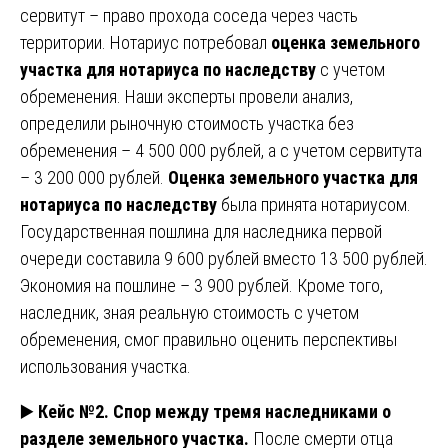
сервитут – право прохода соседа через часть
территории. Нотариус потребовал
оценка земельного
участка для нотариуса по наследству
с учетом
обременения. Наши эксперты провели анализ,
определили рыночную стоимость участка без
обременения – 4 500 000 рублей, а с учетом сервитута
– 3 200 000 рублей.
Оценка земельного участка для
нотариуса по наследству
была принята нотариусом.
Государственная пошлина для наследника первой
очереди составила 9 600 рублей вместо 13 500 рублей.
Экономия на пошлине – 3 900 рублей. Кроме того,
наследник, зная реальную стоимость с учетом
обременения, смог правильно оценить перспективы
использования участка.
▶️
Кейс №2. Спор между тремя наследниками о
разделе земельного участка.
После смерти отца