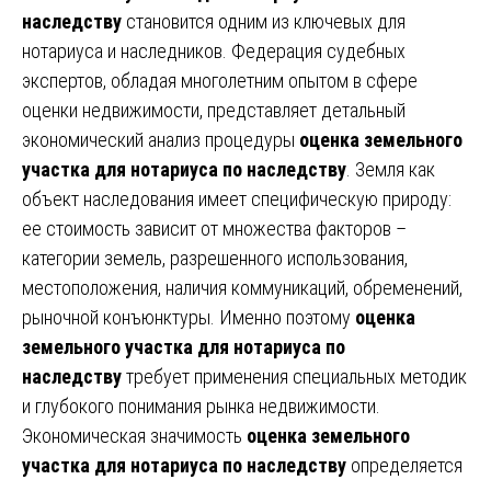
наследству
становится одним из ключевых для
нотариуса и наследников. Федерация судебных
экспертов, обладая многолетним опытом в сфере
оценки недвижимости, представляет детальный
экономический анализ процедуры
оценка земельного
участка для нотариуса по наследству
. Земля как
объект наследования имеет специфическую природу:
ее стоимость зависит от множества факторов –
категории земель, разрешенного использования,
местоположения, наличия коммуникаций, обременений,
рыночной конъюнктуры. Именно поэтому
оценка
земельного участка для нотариуса по
наследству
требует применения специальных методик
и глубокого понимания рынка недвижимости.
Экономическая значимость
оценка земельного
участка для нотариуса по наследству
определяется