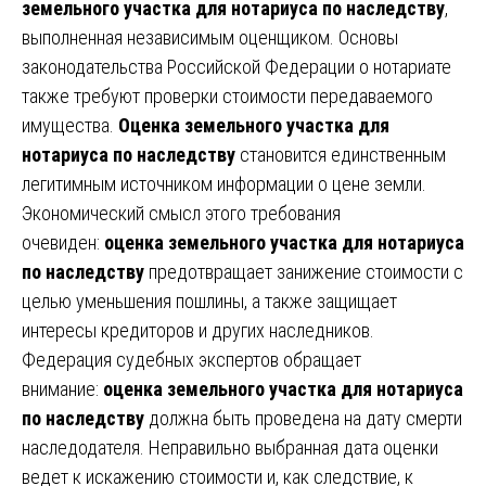
земельного участка для нотариуса по наследству
,
выполненная независимым оценщиком. Основы
законодательства Российской Федерации о нотариате
также требуют проверки стоимости передаваемого
имущества.
Оценка земельного участка для
нотариуса по наследству
становится единственным
легитимным источником информации о цене земли.
Экономический смысл этого требования
очевиден:
оценка земельного участка для нотариуса
по наследству
предотвращает занижение стоимости с
целью уменьшения пошлины, а также защищает
интересы кредиторов и других наследников.
Федерация судебных экспертов обращает
внимание:
оценка земельного участка для нотариуса
по наследству
должна быть проведена на дату смерти
наследодателя. Неправильно выбранная дата оценки
ведет к искажению стоимости и, как следствие, к