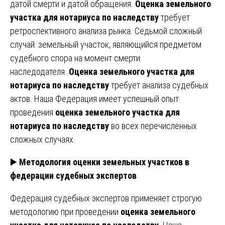
датой смерти и датой обращения.
Оценка земельного
участка для нотариуса по наследству
требует
ретроспективного анализа рынка. Седьмой сложный
случай: земельный участок, являющийся предметом
судебного спора на момент смерти
наследодателя.
Оценка земельного участка для
нотариуса по наследству
требует анализа судебных
актов. Наша Федерация имеет успешный опыт
проведения
оценка земельного участка для
нотариуса по наследству
во всех перечисленных
сложных случаях.
▶️
Методология оценки земельных участков в
федерации судебных экспертов
Федерация судебных экспертов применяет строгую
методологию при проведении
оценка земельного