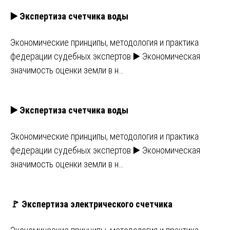
▶️ Экспертиза счетчика воды
Экономические принципы, методология и практика
федерации судебных экспертов ▶️ Экономическая
значимость оценки земли в н…
▶️ Экспертиза счетчика воды
Экономические принципы, методология и практика
федерации судебных экспертов ▶️ Экономическая
значимость оценки земли в н…
🚩 Экспертиза электрического счетчика