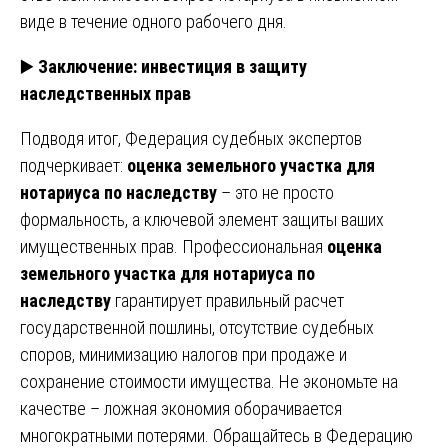
виде в течение одного рабочего дня.
▶️
Заключение: инвестиция в защиту
наследственных прав
Подводя итог, Федерация судебных экспертов
подчеркивает:
оценка земельного участка для
нотариуса по наследству
– это не просто
формальность, а ключевой элемент защиты ваших
имущественных прав. Профессиональная
оценка
земельного участка для нотариуса по
наследству
гарантирует правильный расчет
государственной пошлины, отсутствие судебных
споров, минимизацию налогов при продаже и
сохранение стоимости имущества. Не экономьте на
качестве – ложная экономия оборачивается
многократными потерями. Обращайтесь в Федерацию