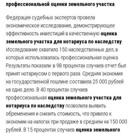
профессиональной оценки земельного участка
Федерация судебных экспертов провела
экономическое исследование, демонстрирующее
эффективность инвестиций в качественную
оценка
земельного участка для нотариуса по наследству
.
Исследование охватило 150 наследственных дел, в
которых использовалась профессиональная оценка.
Результаты показали: в 98 процентах случаев отчет был
принят нотариусом с первого раза. Средняя экономия
на государственной пошлине составила 25 000 рублей
на одно дело. В 40 процентах случаев
профессиональная
оценка земельного участка для
нотариуса по наследству
позволила выявить
обременения и снизить стоимость, что привело к
экономии на налогах при продаже в среднем на 150 000
рублей. В 15 процентах случаев
оценка земельного