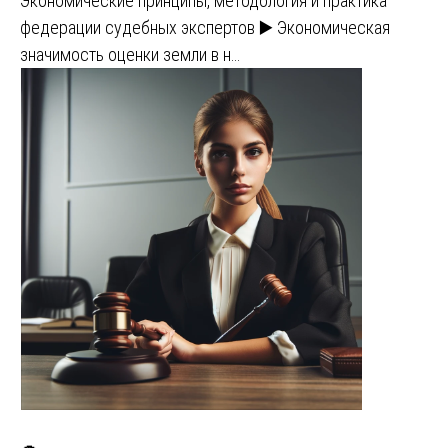
Экономические принципы, методология и практика
федерации судебных экспертов ▶️ Экономическая
значимость оценки земли в н…