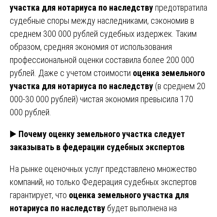
участка для нотариуса по наследству
предотвратила
судебные споры между наследниками, сэкономив в
среднем 300 000 рублей судебных издержек. Таким
образом, средняя экономия от использования
профессиональной оценки составила более 200 000
рублей. Даже с учетом стоимости
оценка земельного
участка для нотариуса по наследству
(в среднем 20
000-30 000 рублей) чистая экономия превысила 170
000 рублей.
▶️
Почему оценку земельного участка следует
заказывать в федерации судебных экспертов
На рынке оценочных услуг представлено множество
компаний, но только Федерация судебных экспертов
гарантирует, что
оценка земельного участка для
нотариуса по наследству
будет выполнена на