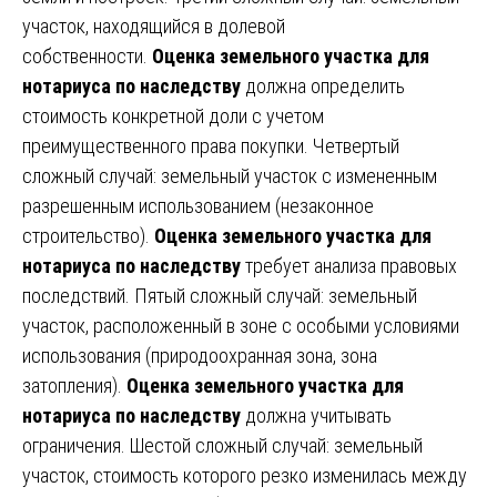
участок, находящийся в долевой
собственности.
Оценка земельного участка для
нотариуса по наследству
должна определить
стоимость конкретной доли с учетом
преимущественного права покупки. Четвертый
сложный случай: земельный участок с измененным
разрешенным использованием (незаконное
строительство).
Оценка земельного участка для
нотариуса по наследству
требует анализа правовых
последствий. Пятый сложный случай: земельный
участок, расположенный в зоне с особыми условиями
использования (природоохранная зона, зона
затопления).
Оценка земельного участка для
нотариуса по наследству
должна учитывать
ограничения. Шестой сложный случай: земельный
участок, стоимость которого резко изменилась между