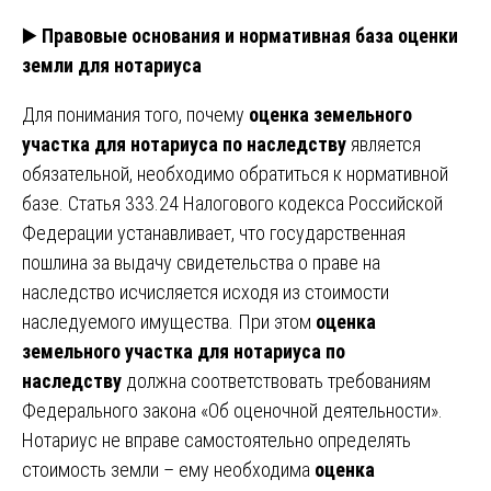
▶️
Правовые основания и нормативная база оценки
земли для нотариуса
Для понимания того, почему
оценка земельного
участка для нотариуса по наследству
является
обязательной, необходимо обратиться к нормативной
базе. Статья 333.24 Налогового кодекса Российской
Федерации устанавливает, что государственная
пошлина за выдачу свидетельства о праве на
наследство исчисляется исходя из стоимости
наследуемого имущества. При этом
оценка
земельного участка для нотариуса по
наследству
должна соответствовать требованиям
Федерального закона «Об оценочной деятельности».
Нотариус не вправе самостоятельно определять
стоимость земли – ему необходима
оценка