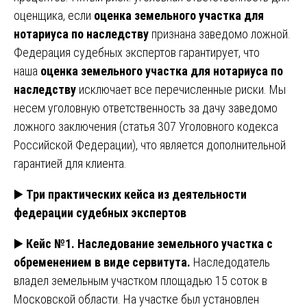
оценщика, если
оценка земельного участка для
нотариуса по наследству
признана заведомо ложной.
Федерация судебных экспертов гарантирует, что
наша
оценка земельного участка для нотариуса по
наследству
исключает все перечисленные риски. Мы
несем уголовную ответственность за дачу заведомо
ложного заключения (статья 307 Уголовного кодекса
Российской Федерации), что является дополнительной
гарантией для клиента.
▶️
Три практических кейса из деятельности
федерации судебных экспертов
▶️
Кейс №1. Наследование земельного участка с
обременением в виде сервитута.
Наследодатель
владел земельным участком площадью 15 соток в
Московской области. На участке был установлен