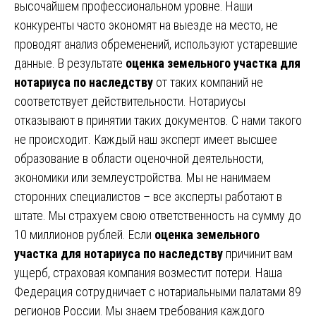
высочайшем профессиональном уровне. Наши
конкуренты часто экономят на выезде на место, не
проводят анализ обременений, используют устаревшие
данные. В результате
оценка земельного участка для
нотариуса по наследству
от таких компаний не
соответствует действительности. Нотариусы
отказывают в принятии таких документов. С нами такого
не происходит. Каждый наш эксперт имеет высшее
образование в области оценочной деятельности,
экономики или землеустройства. Мы не нанимаем
сторонних специалистов – все эксперты работают в
штате. Мы страхуем свою ответственность на сумму до
10 миллионов рублей. Если
оценка земельного
участка для нотариуса по наследству
причинит вам
ущерб, страховая компания возместит потери. Наша
Федерация сотрудничает с нотариальными палатами 89
регионов России. Мы знаем требования каждого