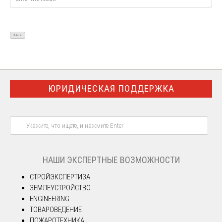
ЮРИДИЧЕСКАЯ ПОДДЕРЖКА
НАШИ ЭКСПЕРТНЫЕ ВОЗМОЖНОСТИ
СТРОЙЭКСПЕРТИЗА
ЗЕМЛЕУСТРОЙСТВО
ENGINEERING
ТОВАРОВЕДЕНИЕ
ПОЖАРОТЕХНИКА