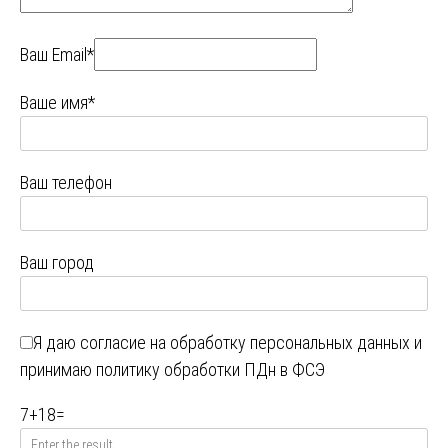
Ваш Email*
Ваше имя*
Ваш телефон
Ваш город
Я даю
согласие на обработку персональных данных
и
принимаю
политику обработки ПДн в ФСЭ
7
+
18
=