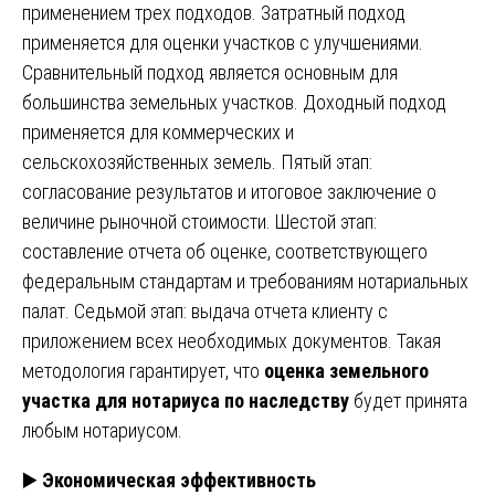
применением трех подходов. Затратный подход
применяется для оценки участков с улучшениями.
Сравнительный подход является основным для
большинства земельных участков. Доходный подход
применяется для коммерческих и
сельскохозяйственных земель. Пятый этап:
согласование результатов и итоговое заключение о
величине рыночной стоимости. Шестой этап:
составление отчета об оценке, соответствующего
федеральным стандартам и требованиям нотариальных
палат. Седьмой этап: выдача отчета клиенту с
приложением всех необходимых документов. Такая
методология гарантирует, что
оценка земельного
участка для нотариуса по наследству
будет принята
любым нотариусом.
▶️
Экономическая эффективность