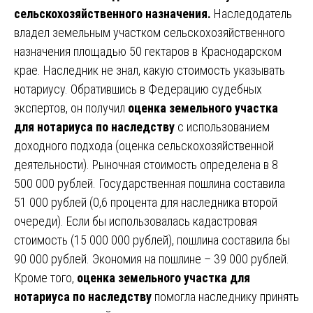
сельскохозяйственного назначения.
Наследодатель
владел земельным участком сельскохозяйственного
назначения площадью 50 гектаров в Краснодарском
крае. Наследник не знал, какую стоимость указывать
нотариусу. Обратившись в Федерацию судебных
экспертов, он получил
оценка земельного участка
для нотариуса по наследству
с использованием
доходного подхода (оценка сельскохозяйственной
деятельности). Рыночная стоимость определена в 8
500 000 рублей. Государственная пошлина составила
51 000 рублей (0,6 процента для наследника второй
очереди). Если бы использовалась кадастровая
стоимость (15 000 000 рублей), пошлина составила бы
90 000 рублей. Экономия на пошлине – 39 000 рублей.
Кроме того,
оценка земельного участка для
нотариуса по наследству
помогла наследнику принять