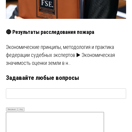
🔴 Результаты расследования пожара
Экономические принципы, методология и практика
федерации судебных экспертов ▶️ Экономическая
значимость оценки земли в н…
Задавайте любые вопросы
Визуально
Код