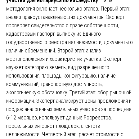
участка для нотариуса по наследству
. Наша
методология включает несколько этапов. Первый этап:
анализ правоустанавливающих документов. Эксперт
проверяет свидетельство о праве собственности,
кадастровый паспорт, выписку из Единого
государственного реестра недвижимости, документы о
наличии обременений. Второй этап: анализ
местоположения и характеристик участка. Эксперт
изучает категорию земель, вид разрешенного
использования, площадь, конфигурацию, наличие
коммуникаций, транспортную доступность,
экологическую обстановку. Третий этап: сбор рыночной
информации. Эксперт анализирует цены предложения и
продаж аналогичных земельных участков за последние
6-12 месяцев, использует данные Росреестра,
профильных интернет-площадок, агентств
недвижимости. Четвертый этап: расчет стоимости с