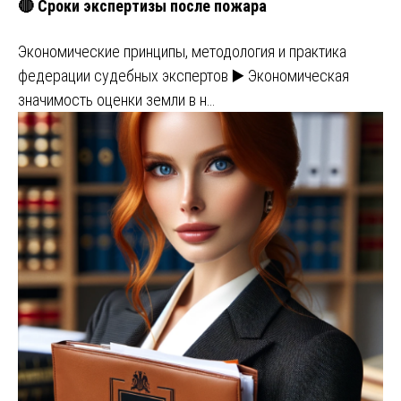
🔴 Сроки экспертизы после пожара
Экономические принципы, методология и практика
федерации судебных экспертов ▶️ Экономическая
значимость оценки земли в н…