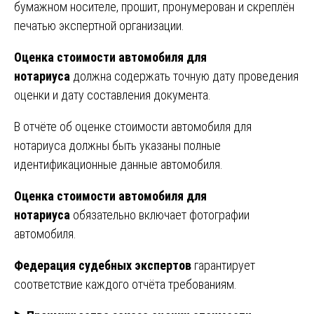
бумажном носителе, прошит, пронумерован и скреплён
печатью экспертной организации.
Оценка стоимости автомобиля для
нотариуса
должна содержать точную дату проведения
оценки и дату составления документа.
В отчёте об оценке стоимости автомобиля для
нотариуса должны быть указаны полные
идентификационные данные автомобиля.
Оценка стоимости автомобиля для
нотариуса
обязательно включает фотографии
автомобиля.
Федерация судебных экспертов
гарантирует
соответствие каждого отчёта требованиям.