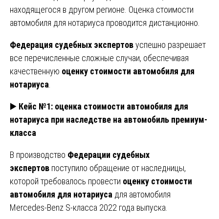
находящегося в другом регионе. Оценка стоимости
автомобиля для нотариуса проводится дистанционно.
Федерация судебных экспертов
успешно разрешает
все перечисленные сложные случаи, обеспечивая
качественную
оценку стоимости автомобиля для
нотариуса
.
▶️
Кейс №1: оценка стоимости автомобиля для
нотариуса при наследстве на автомобиль премиум-
класса
В производство
Федерации судебных
экспертов
поступило обращение от наследницы,
которой требовалось провести
оценку стоимости
автомобиля для нотариуса
для автомобиля
Mercedes-Benz S-класса 2022 года выпуска.