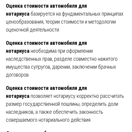
Оценка стоимости автомобиля для
нотариуса
базируется на фундаментальных принципах
ценообразования, теории стоимости и методологии
оценочной деятельности.
Оценка стоимости автомобиля для
нотариуса
необходима при оформлении
наследственных прав, разделе совместно нажитого
имущества супругов, дарении, заключении брачных
договоров.
Оценка стоимости автомобиля для
нотариуса
позволяет нотариусу корректно рассчитать
размер государственной пошлины, определить доли
наследников, а также обеспечить законность
совершаемого нотариального действия.