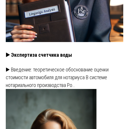
▶️ Экспертиза счетчика воды
▶️ Введение: теоретическое обоснование оценки
стоимости автомобиля для нотариуса В системе
нотариального производства Ро…