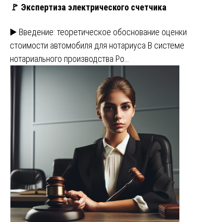
🚩 Экспертиза электрического счетчика
▶️ Введение: теоретическое обоснование оценки
стоимости автомобиля для нотариуса В системе
нотариального производства Ро…