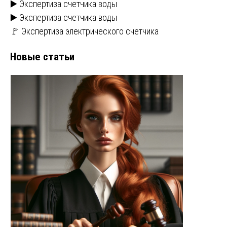
▶️ Экспертиза счетчика воды
▶️ Экспертиза счетчика воды
🚩 Экспертиза электрического счетчика
Новые статьи