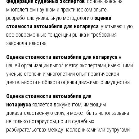
Федерация судебных экспертов
, основываясь на
многолетнем научном и практическом опыте,
разработала уникальную методологию
оценки
стоимости автомобиля для нотариуса
, учитывающую
все современные тенденции рынка и требования
законодательства.
Оценка стоимости автомобиля для нотариуса
в
нашей организации выполняется экспертами, имеющими
учёные степени и многолетний опыт практической
деятельности в области оценки движимого имущества.
Оценка стоимости автомобиля для
нотариуса
является документом, имеющим
доказательственную силу, и может быть использована
не только нотариусом, но и в судебных
разбирательствах между наследниками или супругами.