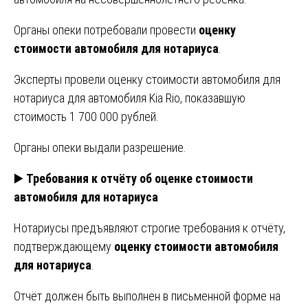
Органы опеки потребовали провести
оценку
стоимости автомобиля для нотариуса
.
Эксперты провели оценку стоимости автомобиля для
нотариуса для автомобиля Kia Rio, показавшую
стоимость 1 700 000 рублей.
Органы опеки выдали разрешение.
▶️
Требования к отчёту об оценке стоимости
автомобиля для нотариуса
Нотариусы предъявляют строгие требования к отчёту,
подтверждающему
оценку стоимости автомобиля
для нотариуса
.
Отчёт должен быть выполнен в письменной форме на