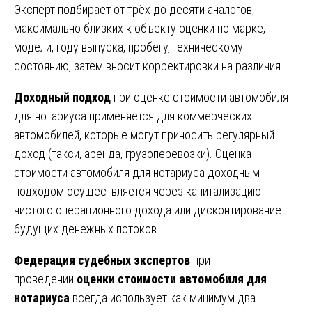
Эксперт подбирает от трёх до десяти аналогов,
максимально близких к объекту оценки по марке,
модели, году выпуска, пробегу, техническому
состоянию, затем вносит корректировки на различия.
Доходный подход
при оценке стоимости автомобиля
для нотариуса применяется для коммерческих
автомобилей, которые могут приносить регулярный
доход (такси, аренда, грузоперевозки). Оценка
стоимости автомобиля для нотариуса доходным
подходом осуществляется через капитализацию
чистого операционного дохода или дисконтирование
будущих денежных потоков.
Федерация судебных экспертов
при
проведении
оценки стоимости автомобиля для
нотариуса
всегда использует как минимум два