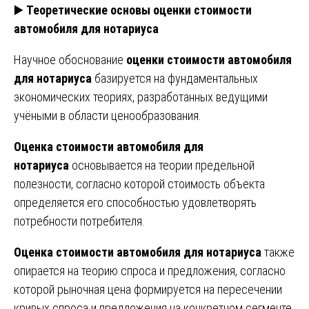
▶️
Теоретические основы оценки стоимости
автомобиля для нотариуса
Научное обоснование
оценки стоимости автомобиля
для нотариуса
базируется на фундаментальных
экономических теориях, разработанных ведущими
учёными в области ценообразования.
Оценка стоимости автомобиля для
нотариуса
основывается на теории предельной
полезности, согласно которой стоимость объекта
определяется его способностью удовлетворять
потребности потребителя.
Оценка стоимости автомобиля для нотариуса
также
опирается на теорию спроса и предложения, согласно
которой рыночная цена формируется на пересечении
кривых спроса и предложения на конкретном сегменте