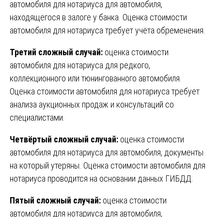
автомобиля для нотариуса для автомобиля,
находящегося в залоге у банка. Оценка стоимости
автомобиля для нотариуса требует учёта обременения.
Третий сложный случай:
оценка стоимости
автомобиля для нотариуса для редкого,
коллекционного или тюнингованного автомобиля.
Оценка стоимости автомобиля для нотариуса требует
анализа аукционных продаж и консультаций со
специалистами.
Четвёртый сложный случай:
оценка стоимости
автомобиля для нотариуса для автомобиля, документы
на который утеряны. Оценка стоимости автомобиля для
нотариуса проводится на основании данных ГИБДД.
Пятый сложный случай:
оценка стоимости
автомобиля для нотариуса для автомобиля,