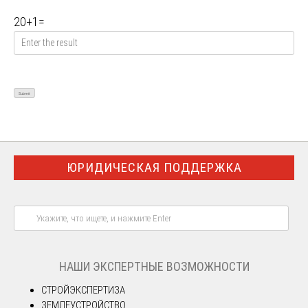
20
+
1
=
ЮРИДИЧЕСКАЯ ПОДДЕРЖКА
НАШИ ЭКСПЕРТНЫЕ ВОЗМОЖНОСТИ
СТРОЙЭКСПЕРТИЗА
ЗЕМЛЕУСТРОЙСТВО