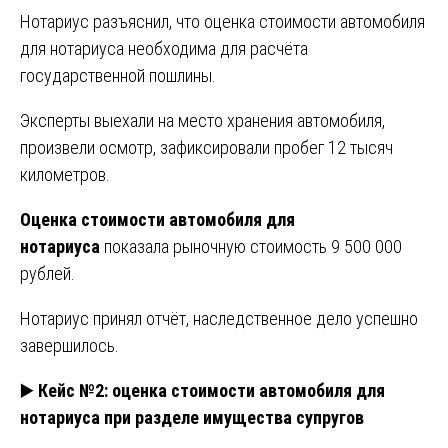
Нотариус разъяснил, что оценка стоимости автомобиля
для нотариуса необходима для расчёта
государственной пошлины.
Эксперты выехали на место хранения автомобиля,
произвели осмотр, зафиксировали пробег 12 тысяч
километров.
Оценка стоимости автомобиля для
нотариуса
показала рыночную стоимость 9 500 000
рублей.
Нотариус принял отчёт, наследственное дело успешно
завершилось.
▶️
Кейс №2: оценка стоимости автомобиля для
нотариуса при разделе имущества супругов