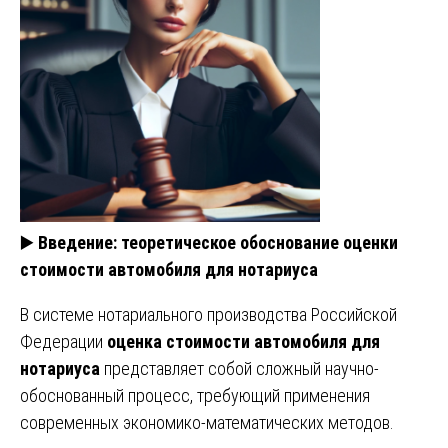
▶️
Введение: теоретическое обоснование оценки
стоимости автомобиля для нотариуса
В системе нотариального производства Российской
Федерации
оценка стоимости автомобиля для
нотариуса
представляет собой сложный научно-
обоснованный процесс, требующий применения
современных экономико-математических методов.