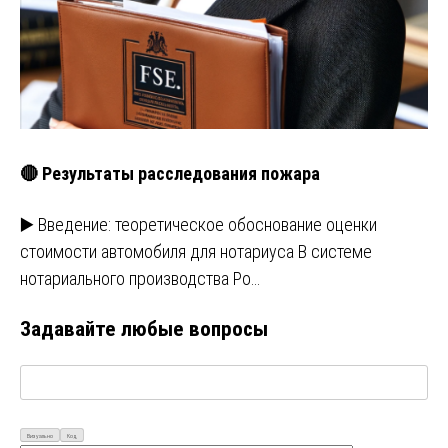
🔴 Результаты расследования пожара
▶️ Введение: теоретическое обоснование оценки
стоимости автомобиля для нотариуса В системе
нотариального производства Ро…
Задавайте любые вопросы
Визуально
Код