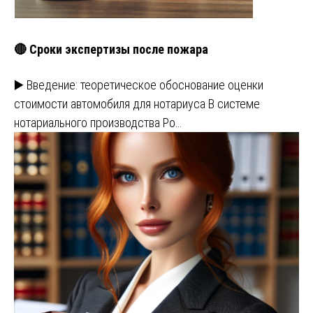
🔴 Сроки экспертизы после пожара
▶️ Введение: теоретическое обоснование оценки
стоимости автомобиля для нотариуса В системе
нотариального производства Ро…