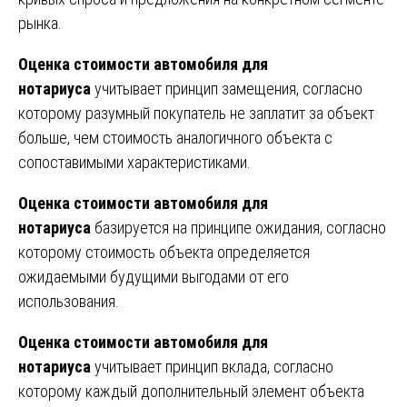
рынка.
Оценка стоимости автомобиля для
нотариуса
учитывает принцип замещения, согласно
которому разумный покупатель не заплатит за объект
больше, чем стоимость аналогичного объекта с
сопоставимыми характеристиками.
Оценка стоимости автомобиля для
нотариуса
базируется на принципе ожидания, согласно
которому стоимость объекта определяется
ожидаемыми будущими выгодами от его
использования.
Оценка стоимости автомобиля для
нотариуса
учитывает принцип вклада, согласно
которому каждый дополнительный элемент объекта