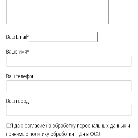
Ваш Email*
Ваше имя*
Ваш телефон
Ваш город
Я даю
согласие на обработку персональных данных
и
принимаю
политику обработки ПДн в ФСЭ