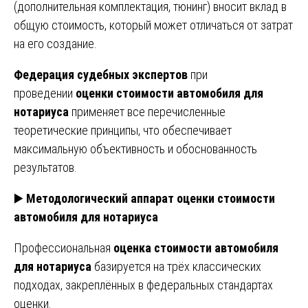
(дополнительная комплектация, тюнинг) вносит вклад в
общую стоимость, который может отличаться от затрат
на его создание.
Федерация судебных экспертов
при
проведении
оценки стоимости автомобиля для
нотариуса
применяет все перечисленные
теоретические принципы, что обеспечивает
максимальную объективность и обоснованность
результатов.
▶️
Методологический аппарат оценки стоимости
автомобиля для нотариуса
Профессиональная
оценка стоимости автомобиля
для нотариуса
базируется на трёх классических
подходах, закреплённых в федеральных стандартах
оценки.