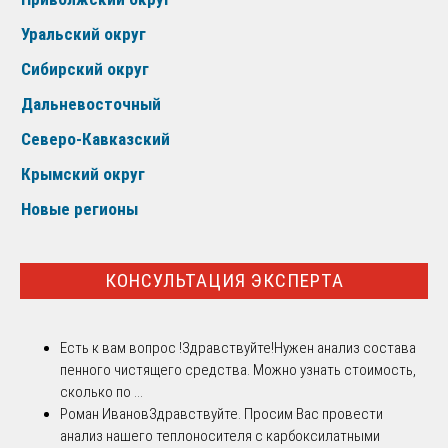
Уральский округ
Сибирский округ
Дальневосточный
Северо-Кавказский
Крымский округ
Новые регионы
КОНСУЛЬТАЦИЯ ЭКСПЕРТА
Есть к вам вопрос !
Здравствуйте!Нужен анализ состава
пенного чистящего средства. Можно узнать стоимость,
сколько по ...
Роман Иванов
Здравствуйте. Просим Вас провести
анализ нашего теплоносителя с карбоксилатными