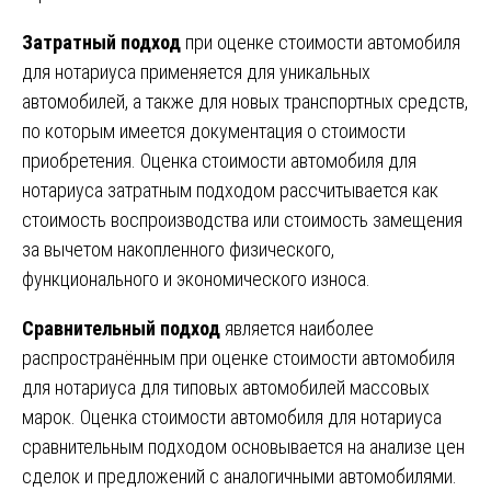
Затратный подход
при оценке стоимости автомобиля
для нотариуса применяется для уникальных
автомобилей, а также для новых транспортных средств,
по которым имеется документация о стоимости
приобретения. Оценка стоимости автомобиля для
нотариуса затратным подходом рассчитывается как
стоимость воспроизводства или стоимость замещения
за вычетом накопленного физического,
функционального и экономического износа.
Сравнительный подход
является наиболее
распространённым при оценке стоимости автомобиля
для нотариуса для типовых автомобилей массовых
марок. Оценка стоимости автомобиля для нотариуса
сравнительным подходом основывается на анализе цен
сделок и предложений с аналогичными автомобилями.