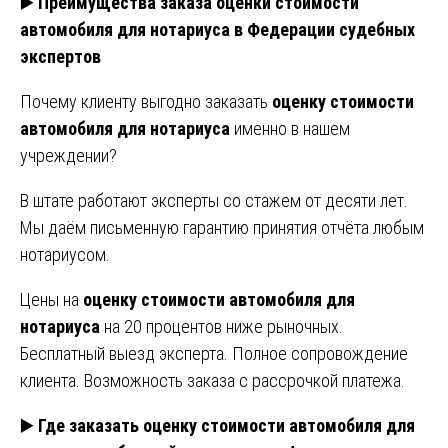
▶️
Преимущества заказа оценки стоимости
автомобиля для нотариуса в Федерации судебных
экспертов
Почему клиенту выгодно заказать
оценку стоимости
автомобиля для нотариуса
именно в нашем
учреждении?
В штате работают эксперты со стажем от десяти лет.
Мы даём письменную гарантию принятия отчёта любым
нотариусом.
Цены на
оценку стоимости автомобиля для
нотариуса
на 20 процентов ниже рыночных.
Бесплатный выезд эксперта. Полное сопровождение
клиента. Возможность заказа с рассрочкой платежа.
▶️
Где заказать оценку стоимости автомобиля для