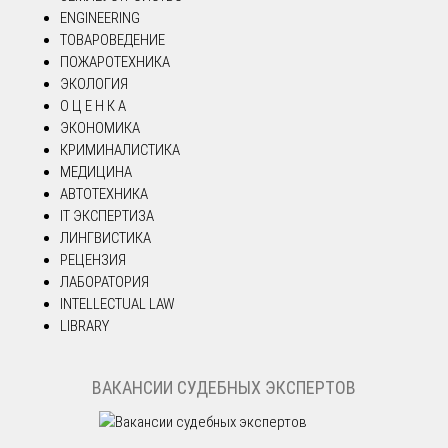
ENGINEERING
ТОВАРОВЕДЕНИЕ
ПОЖАРОТЕХНИКА
ЭКОЛОГИЯ
О Ц Е Н К А
ЭКОНОМИКА
КРИМИНАЛИСТИКА
МЕДИЦИНА
АВТОТЕХНИКА
IT ЭКСПЕРТИЗА
ЛИНГВИСТИКА
РЕЦЕНЗИЯ
ЛАБОРАТОРИЯ
INTELLECTUAL LAW
LIBRARY
ВАКАНСИИ СУДЕБНЫХ ЭКСПЕРТОВ