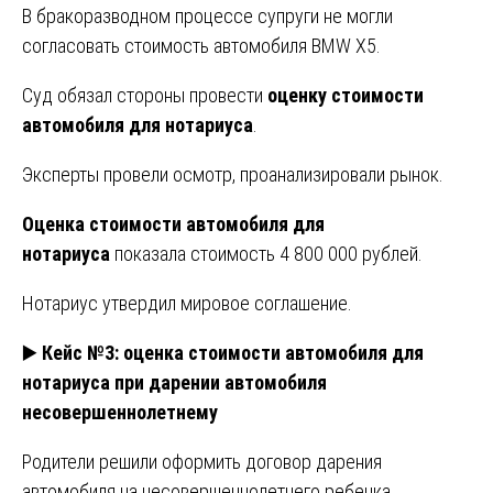
В бракоразводном процессе супруги не могли
согласовать стоимость автомобиля BMW X5.
Суд обязал стороны провести
оценку стоимости
автомобиля для нотариуса
.
Эксперты провели осмотр, проанализировали рынок.
Оценка стоимости автомобиля для
нотариуса
показала стоимость 4 800 000 рублей.
Нотариус утвердил мировое соглашение.
▶️
Кейс №3: оценка стоимости автомобиля для
нотариуса при дарении автомобиля
несовершеннолетнему
Родители решили оформить договор дарения
автомобиля на несовершеннолетнего ребенка.