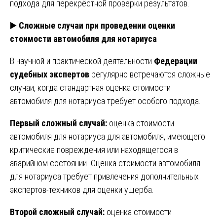
подхода для перекрёстной проверки результатов.
▶️
Сложные случаи при проведении оценки
стоимости автомобиля для нотариуса
В научной и практической деятельности
Федерации
судебных экспертов
регулярно встречаются сложные
случаи, когда стандартная оценка стоимости
автомобиля для нотариуса требует особого подхода.
Первый сложный случай:
оценка стоимости
автомобиля для нотариуса для автомобиля, имеющего
критические повреждения или находящегося в
аварийном состоянии. Оценка стоимости автомобиля
для нотариуса требует привлечения дополнительных
экспертов-техников для оценки ущерба.
Второй сложный случай:
оценка стоимости