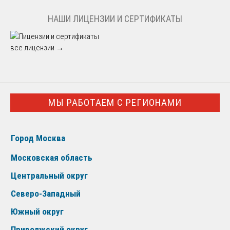
НАШИ ЛИЦЕНЗИИ И СЕРТИФИКАТЫ
все лицензии →
МЫ РАБОТАЕМ С РЕГИОНАМИ
Город Москва
Московская область
Центральный округ
Северо-Западный
Южный округ
Приволжский округ