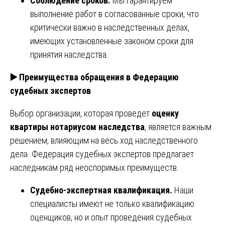
Соблюдение сроков.
Мы гарантируем
выполнение работ в согласованные сроки, что
критически важно в наследственных делах,
имеющих установленные законом сроки для
принятия наследства.
▶️ Преимущества обращения в Федерацию
судебных экспертов
Выбор организации, которая проведет
оценку
квартиры нотариусом наследства
, является важным
решением, влияющим на весь ход наследственного
дела. Федерация судебных экспертов предлагает
наследникам ряд неоспоримых преимуществ.
Судебно-экспертная квалификация.
Наши
специалисты имеют не только квалификацию
оценщиков, но и опыт проведения судебных