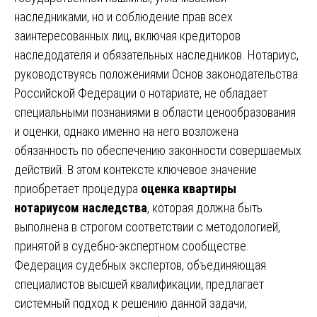
наследниками, но и соблюдение прав всех
заинтересованных лиц, включая кредиторов
наследодателя и обязательных наследников. Нотариус,
руководствуясь положениями Основ законодательства
Российской Федерации о нотариате, не обладает
специальными познаниями в области ценообразования
и оценки, однако именно на него возложена
обязанность по обеспечению законности совершаемых
действий. В этом контексте ключевое значение
приобретает процедура
оценка квартиры
нотариусом наследства
, которая должна быть
выполнена в строгом соответствии с методологией,
принятой в судебно-экспертном сообществе.
Федерация судебных экспертов, объединяющая
специалистов высшей квалификации, предлагает
системный подход к решению данной задачи,