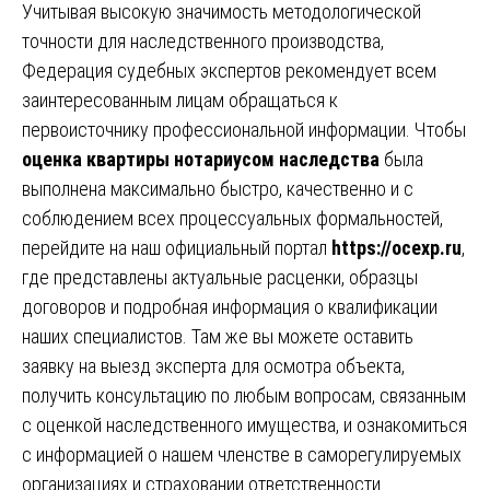
Учитывая высокую значимость методологической
точности для наследственного производства,
Федерация судебных экспертов рекомендует всем
заинтересованным лицам обращаться к
первоисточнику профессиональной информации. Чтобы
оценка квартиры нотариусом наследства
была
выполнена максимально быстро, качественно и с
соблюдением всех процессуальных формальностей,
перейдите на наш официальный портал
https://ocexp.ru
,
где представлены актуальные расценки, образцы
договоров и подробная информация о квалификации
наших специалистов. Там же вы можете оставить
заявку на выезд эксперта для осмотра объекта,
получить консультацию по любым вопросам, связанным
с оценкой наследственного имущества, и ознакомиться
с информацией о нашем членстве в саморегулируемых
организациях и страховании ответственности.