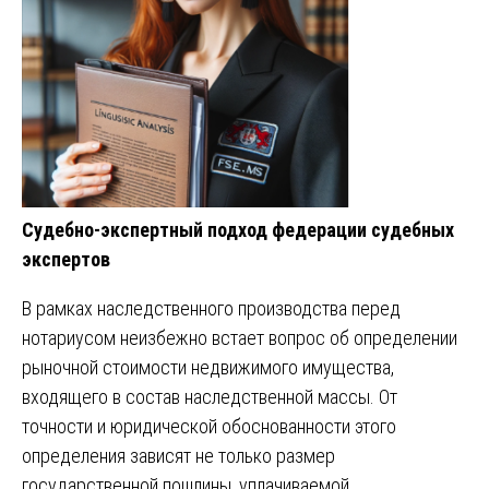
Cудебно-экспертный подход федерации судебных
экспертов
В рамках наследственного производства перед
нотариусом неизбежно встает вопрос об определении
рыночной стоимости недвижимого имущества,
входящего в состав наследственной массы. От
точности и юридической обоснованности этого
определения зависят не только размер
государственной пошлины, уплачиваемой