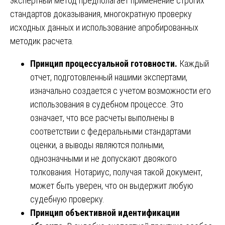
экспертный метод предполагает применение строгих
стандартов доказывания, многократную проверку
исходных данных и использование апробированных
методик расчета.
Принцип процессуальной готовности.
Каждый
отчет, подготовленный нашими экспертами,
изначально создается с учетом возможности его
использования в судебном процессе. Это
означает, что все расчеты выполнены в
соответствии с федеральными стандартами
оценки, а выводы являются полными,
однозначными и не допускают двоякого
толкования. Нотариус, получая такой документ,
может быть уверен, что он выдержит любую
судебную проверку.
Принцип объективной идентификации