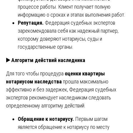
процессе работы. Клиент получает полную
информацию о сроках и этапах выполнения работ.
Репутация.
Федерация судебных экспертов
зарекомендовала себя как надежный партнер,
которому доверяют нотариусы, суды и
государственные органы.
▶️ Алгоритм действий наследника
Для того чтобы процедура
оценки квартиры
нотариусом наследства
прошла максимально
эффективно и без задержек, Федерация судебных
экспертов рекомендует наследникам следовать
определенному алгоритму действий.
Обращение к нотариусу.
Первым шагом
является обращение к нотариусу по месту