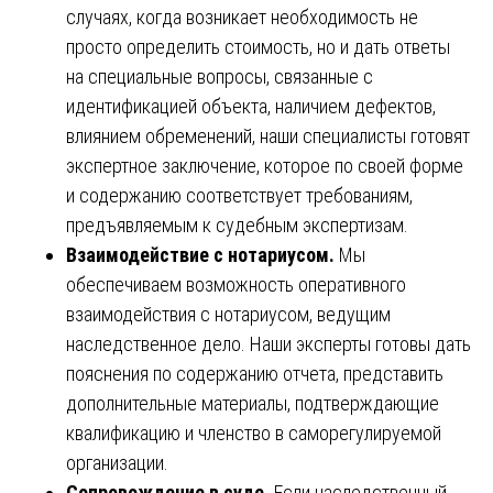
случаях, когда возникает необходимость не
просто определить стоимость, но и дать ответы
на специальные вопросы, связанные с
идентификацией объекта, наличием дефектов,
влиянием обременений, наши специалисты готовят
экспертное заключение, которое по своей форме
и содержанию соответствует требованиям,
предъявляемым к судебным экспертизам.
Взаимодействие с нотариусом.
Мы
обеспечиваем возможность оперативного
взаимодействия с нотариусом, ведущим
наследственное дело. Наши эксперты готовы дать
пояснения по содержанию отчета, представить
дополнительные материалы, подтверждающие
квалификацию и членство в саморегулируемой
организации.
Сопровождение в суде.
Если наследственный