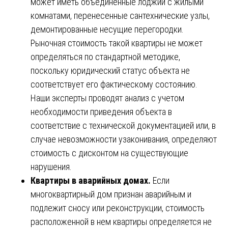
может иметь объединенные лоджии с жилыми
комнатами, перенесенные сантехнические узлы,
демонтированные несущие перегородки.
Рыночная стоимость такой квартиры не может
определяться по стандартной методике,
поскольку юридический статус объекта не
соответствует его фактическому состоянию.
Наши эксперты проводят анализ с учетом
необходимости приведения объекта в
соответствие с технической документацией или, в
случае невозможности узаконивания, определяют
стоимость с дисконтом на существующие
нарушения.
Квартиры в аварийных домах.
Если
многоквартирный дом признан аварийным и
подлежит сносу или реконструкции, стоимость
расположенной в нем квартиры определяется не