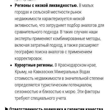
Регионы с низкой ликвидностью.
В малых
городах и сельской местности рынок
недвижимости характеризуется низкой
активностью, что затрудняет подбор аналогов для
сравнительного подхода. В таких случаях наши
эксперты применяют комбинированные методы,
включая затратный подход, а также расширяют
географию поиска аналогов с применением
корректировок.
Курортные регионы.
В Краснодарском крае,
Крыму, на Кавказских Минеральных Водах
стоимость недвижимости в значительной степени
определяется туристическим потенциалом,
сезонностью и близостью к морю. Эти факторы
требуют специального учета.
▶️ Ответственность оценщика и гарантии качества