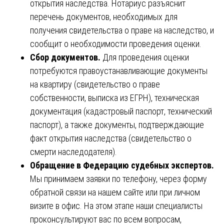
открытия наследства. Нотариус разъяснит
перечень документов, необходимых для
получения свидетельства о праве на наследство, и
сообщит о необходимости проведения оценки.
Сбор документов.
Для проведения оценки
потребуются правоустанавливающие документы
на квартиру (свидетельство о праве
собственности, выписка из ЕГРН), техническая
документация (кадастровый паспорт, технический
паспорт), а также документы, подтверждающие
факт открытия наследства (свидетельство о
смерти наследодателя).
Обращение в Федерацию судебных экспертов.
Мы принимаем заявки по телефону, через форму
обратной связи на нашем сайте или при личном
визите в офис. На этом этапе наши специалисты
проконсультируют вас по всем вопросам,