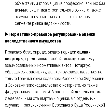
объектами, информация из профессиональных баз
данных, аналитика строительного рынка, а также
результаты мониторинга цен в конкретном
сегменте рынка недвижимости.
▶️ Нормативно-правовое регулирование оценки
наследственного имущества
Правовая база, определяющая порядок
оценки
квартиры
, представляет собой сложную систему
взаимосвязанных нормативных актов. Нотариус,
обращаясь к оценщику, должен руководствоваться не
только Гражданским кодексом Российской Федерации
и Основами законодательства о нотариате, но также
Федеральным законом «Об оценочной деятельности»,
федеральными стандартами оценки, а в отдельных
случаях — разъяснениями Верховного Суда Российской