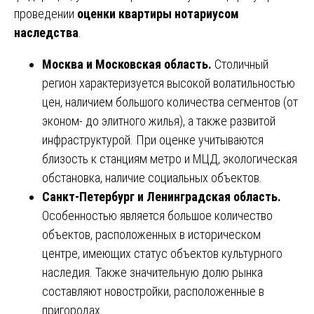
проведении
оценки квартиры нотариусом
наследства
.
Москва и Московская область.
Столичный
регион характеризуется высокой волатильностью
цен, наличием большого количества сегментов (от
эконом- до элитного жилья), а также развитой
инфраструктурой. При оценке учитываются
близость к станциям метро и МЦД, экологическая
обстановка, наличие социальных объектов.
Санкт-Петербург и Ленинградская область.
Особенностью является большое количество
объектов, расположенных в историческом
центре, имеющих статус объектов культурного
наследия. Также значительную долю рынка
составляют новостройки, расположенные в
пригородах.