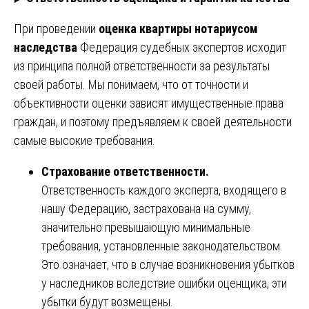
При проведении
оценка квартиры нотариусом
наследства
Федерация судебных экспертов исходит
из принципа полной ответственности за результаты
своей работы. Мы понимаем, что от точности и
объективности оценки зависят имущественные права
граждан, и поэтому предъявляем к своей деятельности
самые высокие требования.
Страхование ответственности.
Ответственность каждого эксперта, входящего в
нашу Федерацию, застрахована на сумму,
значительно превышающую минимальные
требования, установленные законодательством.
Это означает, что в случае возникновения убытков
у наследников вследствие ошибки оценщика, эти
убытки будут возмещены.