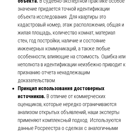
объекта.
В судебно-экспертной практике особое
значение придается точной идентификации
объекта исследования. Для квартиры это
кадастровый номер, этаж расположения, общая и
жилая площадь, количество комнат, материал
стен, год постройки, наличие и состояние
инженерных коммуникаций, а также любые
особенности, влияющие на стоимость. Ошибка или
неполнота в идентификации неизбежно приводит к
признанию отчета ненадлежащим
доказательством.
Принцип использования достоверных
источников.
В отличие от коммерческих
оценщиков, которые нередко ограничиваются
анализом открытых объявлений, наши эксперты
применяют комплексный подход. Используются
данные Росреестра о сделках с аналогичными