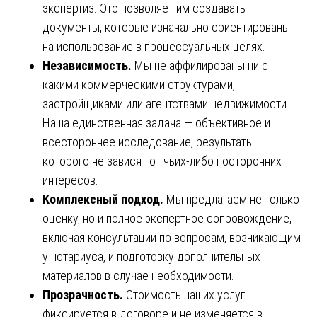
экспертиз. Это позволяет им создавать
документы, которые изначально ориентированы
на использование в процессуальных целях.
Независимость.
Мы не аффилированы ни с
какими коммерческими структурами,
застройщиками или агентствами недвижимости.
Наша единственная задача — объективное и
всестороннее исследование, результаты
которого не зависят от чьих-либо посторонних
интересов.
Комплексный подход.
Мы предлагаем не только
оценку, но и полное экспертное сопровождение,
включая консультации по вопросам, возникающим
у нотариуса, и подготовку дополнительных
материалов в случае необходимости.
Прозрачность.
Стоимость наших услуг
фиксируется в договоре и не изменяется в