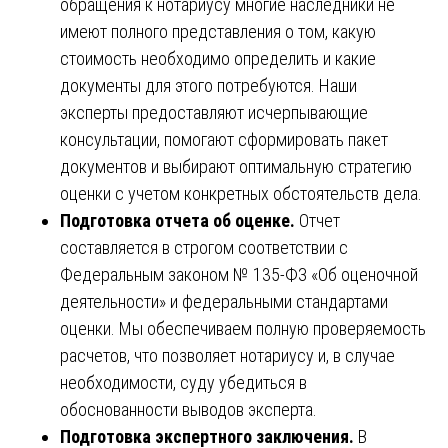
обращения к нотариусу многие наследники не
имеют полного представления о том, какую
стоимость необходимо определить и какие
документы для этого потребуются. Наши
эксперты предоставляют исчерпывающие
консультации, помогают сформировать пакет
документов и выбирают оптимальную стратегию
оценки с учетом конкретных обстоятельств дела.
Подготовка отчета об оценке.
Отчет
составляется в строгом соответствии с
Федеральным законом № 135-ФЗ «Об оценочной
деятельности» и федеральными стандартами
оценки. Мы обеспечиваем полную проверяемость
расчетов, что позволяет нотариусу и, в случае
необходимости, суду убедиться в
обоснованности выводов эксперта.
Подготовка экспертного заключения.
В