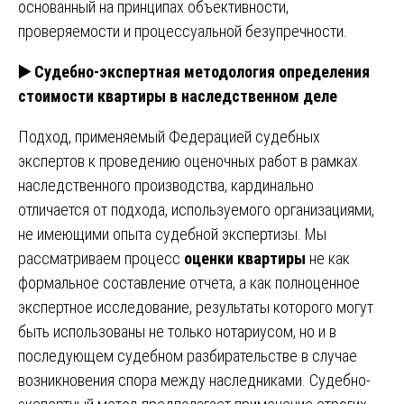
основанный на принципах объективности,
проверяемости и процессуальной безупречности.
▶️ Судебно-экспертная методология определения
стоимости квартиры в наследственном деле
Подход, применяемый Федерацией судебных
экспертов к проведению оценочных работ в рамках
наследственного производства, кардинально
отличается от подхода, используемого организациями,
не имеющими опыта судебной экспертизы. Мы
рассматриваем процесс
оценки квартиры
не как
формальное составление отчета, а как полноценное
экспертное исследование, результаты которого могут
быть использованы не только нотариусом, но и в
последующем судебном разбирательстве в случае
возникновения спора между наследниками. Судебно-