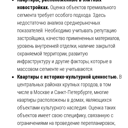
новостройках.
Оценка объектов премиального
сегмента требует особого подхода. Здесь
недостаточно анализа среднерыночных
показателей. Необходимо учитывать репутацию
застройщика, качество примененных материалов,
уровень внутренней отделки, наличие закрытой
охраняемой территории, развитую
инфраструктуру и другие факторы, которые в
массовом сегменте не учитываются.
Квартиры с историко-культурной ценностью.
В
центральных районах крупных городов, в том
числе в Москве и Санкт-Петербурге, многие
квартиры расположены в домах, являющихся
объектами культурного наследия. Оценка таких
объектов имеет свою специфику, связанную с
ограничениями на проведение перепланировок,