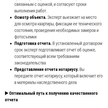
связанным с оценкой, и согласуют сроки
выполнения работ.
Осмотр объекта.
Эксперт выезжает на место
для осмотра квартиры, фиксации ее технического
состояния, проведения необходимых замеров и
фотосъемки.
Подготовка отчета.
В установленный договором
срок эксперт подготавливает отчет об оценке,
соответствующий всем требованиям
законодательства.
Представление отчета нотариусу.
Вы
передаете отчет нотариусу, который включает его
в материалы наследственного дела.
▶️ Оптимальный путь к получению качественного
отчета