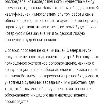
распределения наследственного имущества между
всеми наследниками. Наши эксперты, обладая высшей
квалификацией и многолетним опытом работы как в
области оценки, так и в области судебной экспертизы,
гарантируют подготовку отчета, который будет принят
нотариусом без замечаний и выдержит любую
проверку в судебном порядке.
Доверив проведение оценки нашей Федерации, вы
получаете не просто документ с цифрой. Вы получаете
полноценное экспертное сопровождение, начиная с
консультации на этапе сбора документов и заканчивая
взаимодействием с нотариусом и, при необходимости,
участием в судебных заседаниях. Мы работаем для
того, чтобы вы могли быть уверены в законности и
обоснованности каждого шага наследственного
производства.