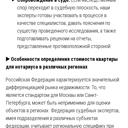
спор переходит в судебную плоскость, наши
эксперты готовы участвовать в процессе в
качестве специалистов, давать пояснения по
существу проведенного исследования, а также
подготавливать рецензии на отчеты,
представленные противоположной стороной.
▶️ Особенности определения стоимости квартиры
для нотариуса в различных регионах
Российская Федерация характеризуется значительной
дифференциацией рынка недвижимости. То, что
является стандартом для Москвы или Санкт-
Петербурга, может быть неприменимо для оценки
объектов в регионах. Федерация судебных экспертов,
имея подразделения в различных субъектах
федерации, учитывает региональную специфику при