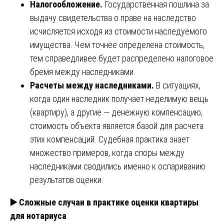
Налогообложение.
Государственная пошлина за
выдачу свидетельства о праве на наследство
исчисляется исходя из стоимости наследуемого
имущества. Чем точнее определена стоимость,
тем справедливее будет распределено налоговое
бремя между наследниками.
Расчеты между наследниками.
В ситуациях,
когда один наследник получает неделимую вещь
(квартиру), а другие — денежную компенсацию,
стоимость объекта является базой для расчета
этих компенсаций. Судебная практика знает
множество примеров, когда споры между
наследниками сводились именно к оспариванию
результатов оценки.
▶️ Сложные случаи в практике оценки квартиры
для нотариуса