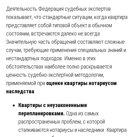
Деятельность Федерация судебных экспертов
показывает, что стандартные ситуации, когда квартира
представляет собой типовой объект в обычном
состоянии, встречаются далеко не всегда.
Значительную часть обращений составляют сложные
случаи, требующие применения специальных знаний и
нестандартных подходов. Именно в этих
обстоятельствах наиболее полно раскрывается
ценность судебно-экспертной методологии,
применяемой при
оценке квартиры нотариусом
наследства
.
Квартиры с неузаконенными
перепланировками.
Одна из самых
распространенных проблем, с которой
сталкиваются нотариусы и наследники. Квартира