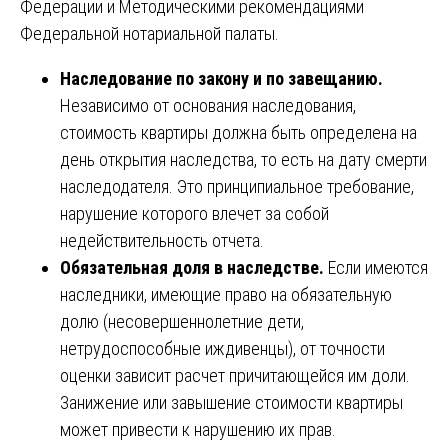
Федерации и Методическими рекомендациями
Федеральной нотариальной палаты.
Наследование по закону и по завещанию.
Независимо от основания наследования,
стоимость квартиры должна быть определена на
день открытия наследства, то есть на дату смерти
наследодателя. Это принципиальное требование,
нарушение которого влечет за собой
недействительность отчета.
Обязательная доля в наследстве.
Если имеются
наследники, имеющие право на обязательную
долю (несовершеннолетние дети,
нетрудоспособные иждивенцы), от точности
оценки зависит расчет причитающейся им доли.
Занижение или завышение стоимости квартиры
может привести к нарушению их прав.