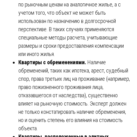
по рыночным ценам на аналогичное жилье, а с
учетом того, что объект не может быть
использован по назначению в долгосрочной
перспективе. В таких случаях применяются
специальные методы расчета, учитывающие
размеры и сроки предоставления компенсации
или иного жилья.
Квартиры с обременениями.
Наличие
обременений, таких как ипотека, арест, судебный
спор, права третьих лиц на проживание (например,
право пожизненного проживания лица,
отказавшегося от наследства), существенно
влияет на рыночную стоимость. Эксперт должен
не только констатировать наличие обременения,
но и оценить степень его влияния на стоимость
объекта.
Квартиры, расположенные в элитных