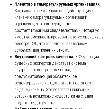
Членство в саморегулируемых организациях.
Все наши эксперты являются действующими
членами саморегулируемых организаций
оценщиков, что подтверждается
соответствующими свидетельствами. Нотариус
имеет возможность проверить статус оценщика в
реестре СРО, что является обязательным
условием для принятия отчета.
Внутренний контроль качества.
В Федерация
судебных экспертов действует система
внутреннего контроля качества,
предусматривающая обязательное
рецензирование каждого отчета перед его
выдачей клиенту. Это позволяет выявить и
устранить возможные недостатки на стадии
подготовки документа.