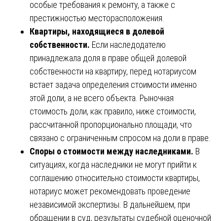
особые требования к ремонту, а также с
престижностью месторасположения.
Квартиры, находящиеся в долевой
собственности.
Если наследодателю
принадлежала доля в праве общей долевой
собственности на квартиру, перед нотариусом
встает задача определения стоимости именно
этой доли, а не всего объекта. Рыночная
стоимость доли, как правило, ниже стоимости,
рассчитанной пропорционально площади, что
связано с ограниченным спросом на доли в праве.
Споры о стоимости между наследниками.
В
ситуациях, когда наследники не могут прийти к
соглашению относительно стоимости квартиры,
нотариус может рекомендовать проведение
независимой экспертизы. В дальнейшем, при
обращении в суд, результаты судебной оценочной