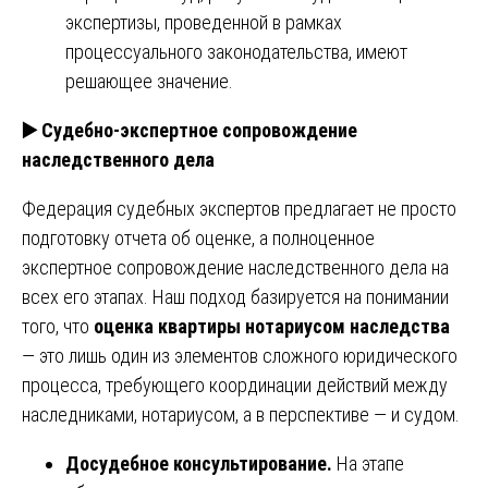
экспертизы, проведенной в рамках
процессуального законодательства, имеют
решающее значение.
▶️ Судебно-экспертное сопровождение
наследственного дела
Федерация судебных экспертов предлагает не просто
подготовку отчета об оценке, а полноценное
экспертное сопровождение наследственного дела на
всех его этапах. Наш подход базируется на понимании
того, что
оценка квартиры нотариусом наследства
— это лишь один из элементов сложного юридического
процесса, требующего координации действий между
наследниками, нотариусом, а в перспективе — и судом.
Досудебное консультирование.
На этапе