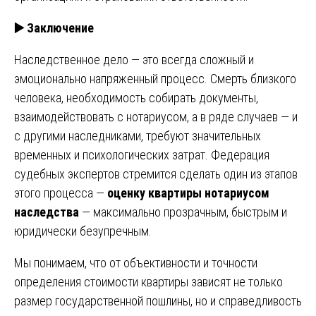
▶️ Заключение
Наследственное дело — это всегда сложный и
эмоционально напряженный процесс. Смерть близкого
человека, необходимость собирать документы,
взаимодействовать с нотариусом, а в ряде случаев — и
с другими наследниками, требуют значительных
временных и психологических затрат. Федерация
судебных экспертов стремится сделать один из этапов
этого процесса —
оценку квартиры нотариусом
наследства
— максимально прозрачным, быстрым и
юридически безупречным.
Мы понимаем, что от объективности и точности
определения стоимости квартиры зависят не только
размер государственной пошлины, но и справедливость