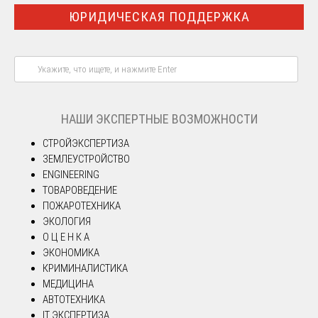
ЮРИДИЧЕСКАЯ ПОДДЕРЖКА
НАШИ ЭКСПЕРТНЫЕ ВОЗМОЖНОСТИ
СТРОЙЭКСПЕРТИЗА
ЗЕМЛЕУСТРОЙСТВО
ENGINEERING
ТОВАРОВЕДЕНИЕ
ПОЖАРОТЕХНИКА
ЭКОЛОГИЯ
О Ц Е Н К А
ЭКОНОМИКА
КРИМИНАЛИСТИКА
МЕДИЦИНА
АВТОТЕХНИКА
IT ЭКСПЕРТИЗА