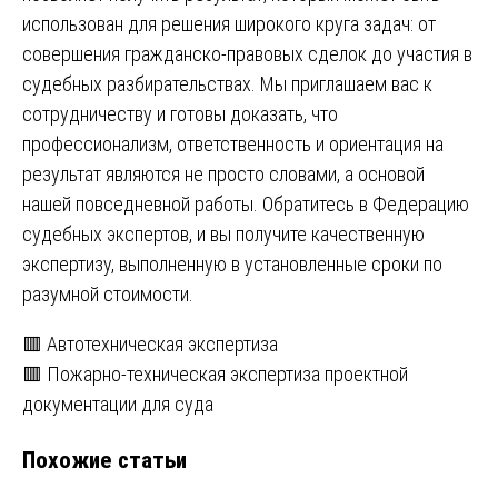
использован для решения широкого круга задач: от
совершения гражданско-правовых сделок до участия в
судебных разбирательствах. Мы приглашаем вас к
сотрудничеству и готовы доказать, что
профессионализм, ответственность и ориентация на
результат являются не просто словами, а основой
нашей повседневной работы. Обратитесь в Федерацию
судебных экспертов, и вы получите качественную
экспертизу, выполненную в установленные сроки по
разумной стоимости.
Навигация
🟥 Автотехническая экспертиза
🟥 Пожарно-техническая экспертиза проектной
по
документации для суда
записям
Похожие статьи