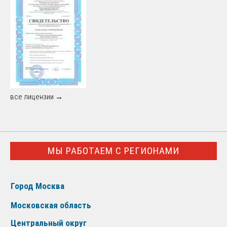
все лицензии →
МЫ РАБОТАЕМ С РЕГИОНАМИ
Город Москва
Московская область
Центральный округ