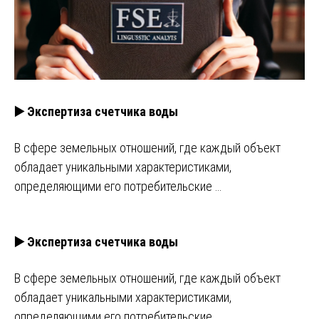
▶️ Экспертиза счетчика воды
В сфере земельных отношений, где каждый объект
обладает уникальными характеристиками,
определяющими его потребительские …
▶️ Экспертиза счетчика воды
В сфере земельных отношений, где каждый объект
обладает уникальными характеристиками,
определяющими его потребительские …