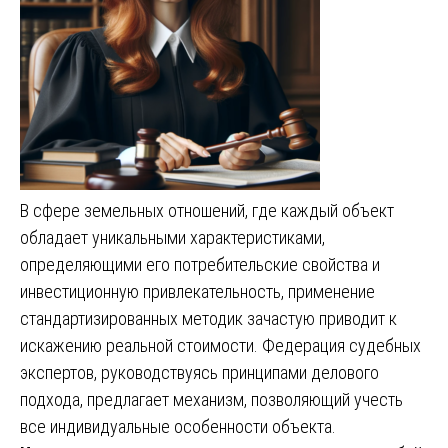
В сфере земельных отношений, где каждый объект
обладает уникальными характеристиками,
определяющими его потребительские свойства и
инвестиционную привлекательность, применение
стандартизированных методик зачастую приводит к
искажению реальной стоимости. Федерация судебных
экспертов, руководствуясь принципами делового
подхода, предлагает механизм, позволяющий учесть
все индивидуальные особенности объекта.