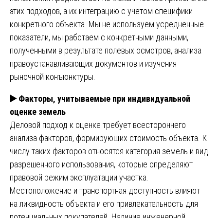
этих подходов, а их интеграцию с учетом специфики
конкретного объекта. Мы не используем усредненные
показатели, мы работаем с конкретными данными,
полученными в результате полевых осмотров, анализа
правоустанавливающих документов и изучения
рыночной конъюнктуры.
▶️
Факторы, учитываемые при индивидуальной
оценке земель
Деловой подход к оценке требует всестороннего
анализа факторов, формирующих стоимость объекта. К
числу таких факторов относятся категория земель и вид
разрешенного использования, которые определяют
правовой режим эксплуатации участка.
Местоположение и транспортная доступность влияют
на ликвидность объекта и его привлекательность для
потенциальных покупателей. Наличие инженерной