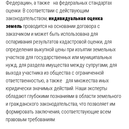
Федерации», а также на федеральных стандартах
оценки. В соответствии с действующим
законодательством,
индивидуальная оценка
земель
проводится на основании договора с
заказчиком и может быть использована для
оспаривания результатов кадастровой оценки, для
определения выкупной цены при изъятии земельных
участков для государственных или муниципальных
нужд, для раздела имущества между супругами, для
выхода участника из общества с ограниченной
ответственностью, а также для множества иных
юридически значимых действий. Наши эксперты
обладают глубокими познаниями в области земельного
и гражданского законодательства, что позволяет им
формировать заключения, соответствующие всем
правовым требованиям.