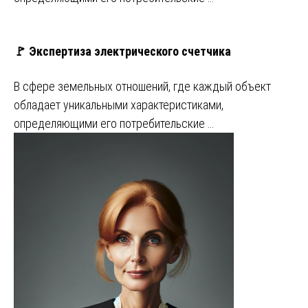
🚩 Экспертиза электрического счетчика
В сфере земельных отношений, где каждый объект
обладает уникальными характеристиками,
определяющими его потребительские …