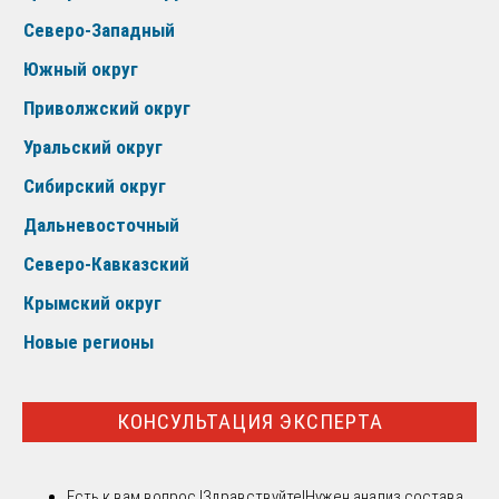
Северо-Западный
Южный округ
Приволжский округ
Уральский округ
Сибирский округ
Дальневосточный
Северо-Кавказский
Крымский округ
Новые регионы
КОНСУЛЬТАЦИЯ ЭКСПЕРТА
Есть к вам вопрос !
Здравствуйте!Нужен анализ состава