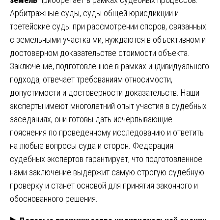
Арбитражные суды, суды общей юрисдикции и
третейские суды при рассмотрении споров, связанных
с земельными участка ми, нуждаются в объективном и
достоверном доказательстве стоимости объекта.
Заключение, подготовленное в рамках индивидуального
подхода, отвечает требованиям относимости,
допустимости и достоверности доказательств. Наши
эксперты имеют многолетний опыт участия в судебных
заседаниях, они готовы дать исчерпывающие
пояснения по проведенному исследованию и ответить
на любые вопросы суда и сторон. Федерация
судебных экспертов гарантирует, что подготовленное
нами заключение выдержит самую строгую судебную
проверку и станет основой для принятия законного и
обоснованного решения.