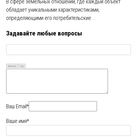
В сфере земельных отношений, где каждый объект
обладает уникальными характеристиками,
определяющими его потребительские …
Задавайте любые вопросы
Визуально
Код
Ваш Email*
Ваше имя*