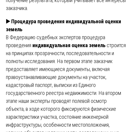
получение результата, который учитывает все интересы
заказчика.
▶️
Процедура проведения индивидуальной оценки
земель
В Федерацию судебных экспертов процедура
проведения
индивидуальная оценка земель
строится
на принципах прозрачности, последовательности и
полноты исследования. На первом этапе заказчик
предоставляет имеющиеся документы, включая
правоустанавливающие документы на участок,
кадастровый паспорт, выписки из Единого
государственного реестра недвижимости. На втором
этапе наши эксперты проводят полевой осмотр
объекта, в ходе которого фиксируются физические
характеристики участка, состояние инженерной
инфраструктуры, особенности местоположения,