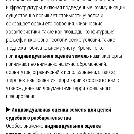
инфраструктуры, включая подведенные коммуникации,
существенно повышает стоимость участка и
сокращает сроки его освоения. Физические
характеристики, такие как площадь, конфигурация,
рельеф, инженерно-геологические условия, также
подлежат обязательному учету. Кроме того,
при
индивидуальная оценка земель
наши эксперты
принимают во внимание наличие обременений,
сервитутов, ограничений в использовании, а также
перспективы развития территории в соответствии с
утвержденными документами территориального
планирования.
▶️
Индивидуальная оценка земель для целей
судебного разбирательства
Особое значение
индивидуальная оценка
земель
приобретает в рамках судебных процессов.