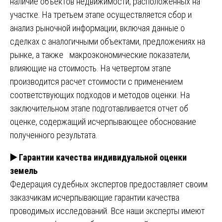
наличие объектов недвижимости, расположенных на
участке. На третьем этапе осуществляется сбор и
анализ рыночной информации, включая данные о
сделках с аналогичными объектами, предложениях на
рынке, а также макроэкономические показатели,
влияющие на стоимость. На четвертом этапе
производится расчет стоимости с применением
соответствующих подходов и методов оценки. На
заключительном этапе подготавливается отчет об
оценке, содержащий исчерпывающее обоснование
полученного результата.
▶️
Гарантии качества индивидуальной оценки
земель
Федерация судебных экспертов предоставляет своим
заказчикам исчерпывающие гарантии качества
проводимых исследований. Все наши эксперты имеют