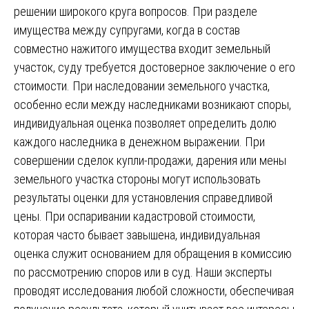
решении широкого круга вопросов. При разделе
имущества между супругами, когда в состав
совместно нажитого имущества входит земельный
участок, суду требуется достоверное заключение о его
стоимости. При наследовании земельного участка,
особенно если между наследниками возникают споры,
индивидуальная оценка позволяет определить долю
каждого наследника в денежном выражении. При
совершении сделок купли-продажи, дарения или мены
земельного участка стороны могут использовать
результаты оценки для установления справедливой
цены. При оспаривании кадастровой стоимости,
которая часто бывает завышена, индивидуальная
оценка служит основанием для обращения в комиссию
по рассмотрению споров или в суд. Наши эксперты
проводят исследования любой сложности, обеспечивая