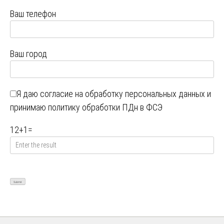
Ваш телефон
Ваш город
Я даю
согласие на обработку персональных данных
и
принимаю
политику обработки ПДн в ФСЭ
12
+
1
=