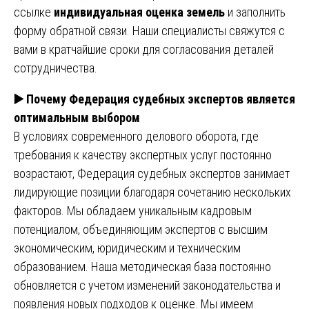
ссылке
индивидуальная оценка земель
и заполнить
форму обратной связи. Наши специалисты свяжутся с
вами в кратчайшие сроки для согласования деталей
сотрудничества.
▶️
Почему Федерация судебных экспертов является
оптимальным выбором
В условиях современного делового оборота, где
требования к качеству экспертных услуг постоянно
возрастают, Федерация судебных экспертов занимает
лидирующие позиции благодаря сочетанию нескольких
факторов. Мы обладаем уникальным кадровым
потенциалом, объединяющим экспертов с высшим
экономическим, юридическим и техническим
образованием. Наша методическая база постоянно
обновляется с учетом изменений законодательства и
появления новых подходов к оценке. Мы имеем