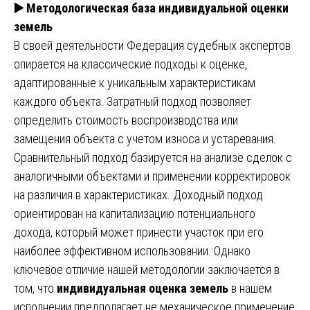
▶️
Методологическая база индивидуальной оценки
земель
В своей деятельности Федерация судебных экспертов
опирается на классические подходы к оценке,
адаптированные к уникальным характеристикам
каждого объекта. Затратный подход позволяет
определить стоимость воспроизводства или
замещения объекта с учетом износа и устаревания.
Сравнительный подход базируется на анализе сделок с
аналогичными объектами и применении корректировок
на различия в характеристиках. Доходный подход
ориентирован на капитализацию потенциального
дохода, который может принести участок при его
наиболее эффективном использовании. Однако
ключевое отличие нашей методологии заключается в
том, что
индивидуальная оценка земель
в нашем
исполнении предполагает не механическое применение