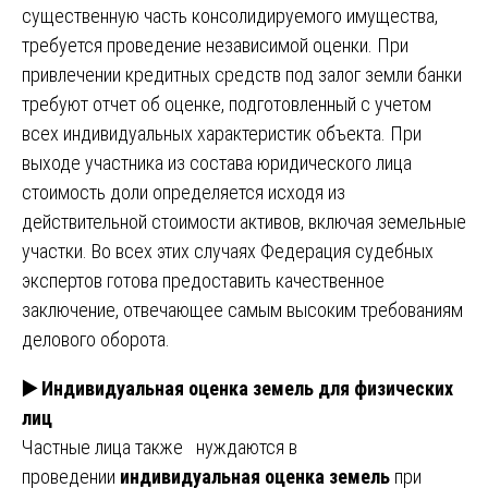
существенную часть консолидируемого имущества,
требуется проведение независимой оценки. При
привлечении кредитных средств под залог земли банки
требуют отчет об оценке, подготовленный с учетом
всех индивидуальных характеристик объекта. При
выходе участника из состава юридического лица
стоимость доли определяется исходя из
действительной стоимости активов, включая земельные
участки. Во всех этих случаях Федерация судебных
экспертов готова предоставить качественное
заключение, отвечающее самым высоким требованиям
делового оборота.
▶️
Индивидуальная оценка земель для физических
лиц
Частные лица также нуждаются в
проведении
индивидуальная оценка земель
при