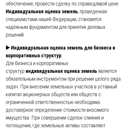
обеспечение, провести сделку по справедливой цене.
Индивидуальная оценка земель
, проведенная
специалистами нашей Федерации, становится
надежным фундаментом для принятия деловых
решений.
▶️
Индивидуальная оценка земель для бизнеса и
корпоративных структур
Для бизнеса и корпоративных
структур
индивидуальная оценка земель
является
обязательным инструментом при решении целого ряда
задач. При внесении земельных участков в уставный
капитал акционерных обществ или обществ с
ограниченной ответственностью необходимо
достоверное определение стоимости вносимого
имущества. При совершении сделок слияния и
поглощения, где земельные активы составляют