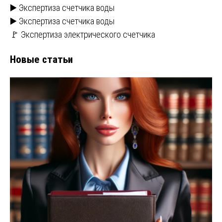
▶️ Экспертиза счетчика воды
▶️ Экспертиза счетчика воды
🚩 Экспертиза электрического счетчика
Новые статьи