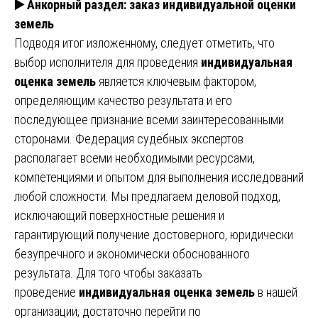
▶️
Анкорный раздел: заказ индивидуальной оценки
земель
Подводя итог изложенному, следует отметить, что
выбор исполнителя для проведения
индивидуальная
оценка земель
является ключевым фактором,
определяющим качество результата и его
последующее признание всеми заинтересованными
сторонами. Федерация судебных экспертов
располагает всеми необходимыми ресурсами,
компетенциями и опытом для выполнения исследований
любой сложности. Мы предлагаем деловой подход,
исключающий поверхностные решения и
гарантирующий получение достоверного, юридически
безупречного и экономически обоснованного
результата. Для того чтобы заказать
проведение
индивидуальная оценка земель
в нашей
организации, достаточно перейти по