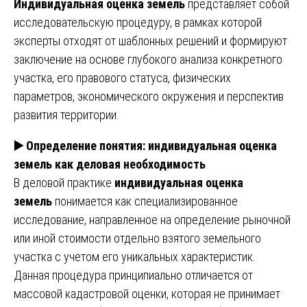
Индивидуальная оценка земель
представляет собой
исследовательскую процедуру, в рамках которой
эксперты отходят от шаблонных решений и формируют
заключение на основе глубокого анализа конкретного
участка, его правового статуса, физических
параметров, экономического окружения и перспектив
развития территории.
▶️
Определение понятия: индивидуальная оценка
земель как деловая необходимость
В деловой практике
индивидуальная оценка
земель
понимается как специализированное
исследование, направленное на определение рыночной
или иной стоимости отдельно взятого земельного
участка с учетом его уникальных характеристик.
Данная процедура принципиально отличается от
массовой кадастровой оценки, которая не принимает