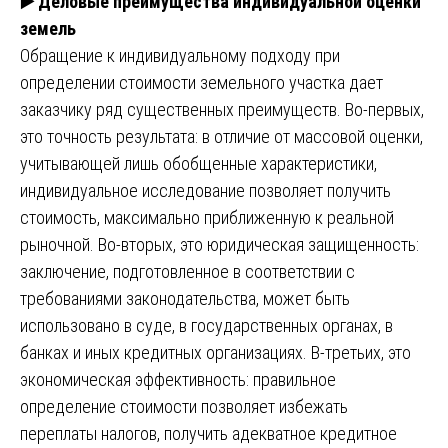
▶️
Деловые преимущества индивидуальной оценки
земель
Обращение к индивидуальному подходу при
определении стоимости земельного участка дает
заказчику ряд существенных преимуществ. Во-первых,
это точность результата: в отличие от массовой оценки,
учитывающей лишь обобщенные характеристики,
индивидуальное исследование позволяет получить
стоимость, максимально приближенную к реальной
рыночной. Во-вторых, это юридическая защищенность:
заключение, подготовленное в соответствии с
требованиями законодательства, может быть
использовано в суде, в государственных органах, в
банках и иных кредитных организациях. В-третьих, это
экономическая эффективность: правильное
определение стоимости позволяет избежать
переплаты налогов, получить адекватное кредитное