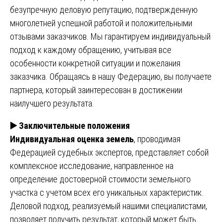
безупречную деловую репутацию, подтвержденную
многолетней успешной работой и положительными
отзывами заказчиков. Мы гарантируем индивидуальный
подход к каждому обращению, учитывая все
особенности конкретной ситуации и пожелания
заказчика. Обращаясь в нашу Федерацию, вы получаете
партнера, который заинтересован в достижении
наилучшего результата.
▶️
Заключительные положения
Индивидуальная оценка земель
, проводимая
Федерацией судебных экспертов, представляет собой
комплексное исследование, направленное на
определение достоверной стоимости земельного
участка с учетом всех его уникальных характеристик.
Деловой подход, реализуемый нашими специалистами,
позволяет получить результат, который может быть