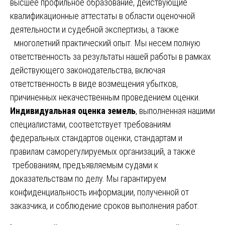
высшее профильное образование, действующие
квалификационные аттестаты в области оценочной
деятельности и судебной экспертизы, а также
многолетний практический опыт. Мы несем полную
ответственность за результаты нашей работы в рамках
действующего законодательства, включая
ответственность в виде возмещения убытков,
причиненных некачественным проведением оценки.
Индивидуальная оценка земель
, выполненная нашими
специалистами, соответствует требованиям
федеральных стандартов оценки, стандартам и
правилам саморегулируемых организаций, а также
требованиям, предъявляемым судами к
доказательствам по делу. Мы гарантируем
конфиденциальность информации, полученной от
заказчика, и соблюдение сроков выполнения работ.