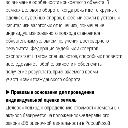
во внимание особенности конкретного объекта. В
рамках делового оборота, когда речь идет о крупных
сделках, судебных спорах, внесении земли в уставный
капитал или залоговых отношениях, применение
индивидуализированного подхода становится
обязательным условием получения достоверного
результата. Федерация судебных экспертов
располагает штатом специалистов, способных провести
исследование любой сложности и обеспечить
получение результата, признаваемого всеми
участниками гражданского оборота.
▶
️ Правовые основания для проведения
индивидуальной оценки земель
Деловой подход к определению стоимости земельных
активов базируется на положениях Федерального
закона «Об оценочной деятельности в Российской