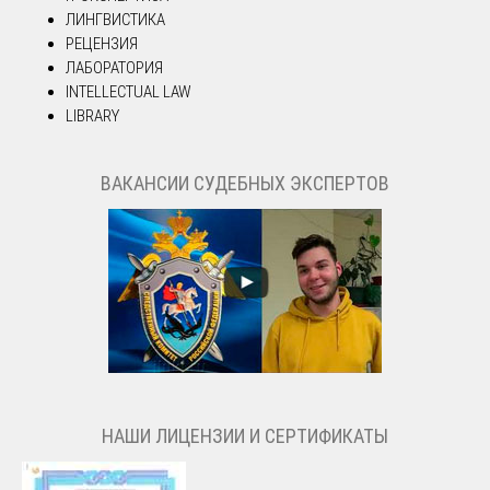
ЛИНГВИСТИКА
РЕЦЕНЗИЯ
ЛАБОРАТОРИЯ
INTELLECTUAL LAW
LIBRARY
ВАКАНСИИ СУДЕБНЫХ ЭКСПЕРТОВ
НАШИ ЛИЦЕНЗИИ И СЕРТИФИКАТЫ