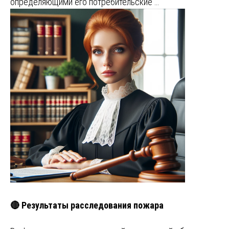
определяющими его потребительские …
🔴 Результаты расследования пожара