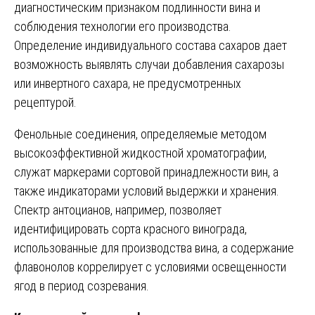
диагностическим признаком подлинности вина и
соблюдения технологии его производства.
Определение индивидуального состава сахаров дает
возможность выявлять случаи добавления сахарозы
или инвертного сахара, не предусмотренных
рецептурой.
Фенольные соединения, определяемые методом
высокоэффективной жидкостной хроматографии,
служат маркерами сортовой принадлежности вин, а
также индикаторами условий выдержки и хранения.
Спектр антоцианов, например, позволяет
идентифицировать сорта красного винограда,
использованные для производства вина, а содержание
флавонолов коррелирует с условиями освещенности
ягод в период созревания.