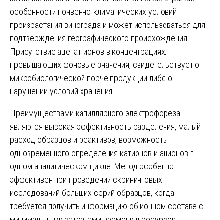
особенности почвенно-климатических условий
произрастания винограда и может использоваться для
подтверждения географического происхождения.
Присутствие ацетат-ионов в концентрациях,
превышающих фоновые значения, свидетельствует о
микробиологической порче продукции либо о
нарушении условий хранения.
Преимуществами капиллярного электрофореза
являются высокая эффективность разделения, малый
расход образцов и реактивов, возможность
одновременного определения катионов и анионов в
одном аналитическом цикле. Метод особенно
эффективен при проведении скрининговых
исследований больших серий образцов, когда
требуется получить информацию об ионном составе с
минимальными затратами времени и ресурсов.