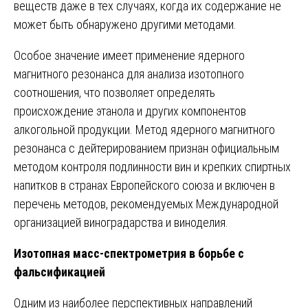
веществ даже в тех случаях, когда их содержание не
может быть обнаружено другими методами.
Особое значение имеет применение ядерного
магнитного резонанса для анализа изотопного
соотношения, что позволяет определять
происхождение этанола и других компонентов
алкогольной продукции. Метод ядерного магнитного
резонанса с дейтерированием признан официальным
методом контроля подлинности вин и крепких спиртных
напитков в странах Европейского союза и включен в
перечень методов, рекомендуемых Международной
организацией виноградарства и виноделия.
Изотопная масс-спектрометрия в борьбе с
фальсификацией
Одним из наиболее перспективных направлений