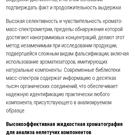
подтверждать факт и продолжительность выдержки.
Высокая селективность и чувствительность хромато-
масс-спектрометрии, пределы обнаружения которой
достигают нанограммовых концентраций, делают этот
метод незаменимым при исследовании продукции,
подвергшейся сложным видам фальсификации, включая
использование ароматизаторов, имитирующих
натуральные компоненты. Современные библиотеки
масс-спектров содержат информацию о десятках
тысяч органических соединений, что обеспечивает
надежную идентификацию практически любого
компонента, присутствующего в анализируемом
образце.
Высокоэффективная жидкостная хроматография
для анализа нелетучих компонентов