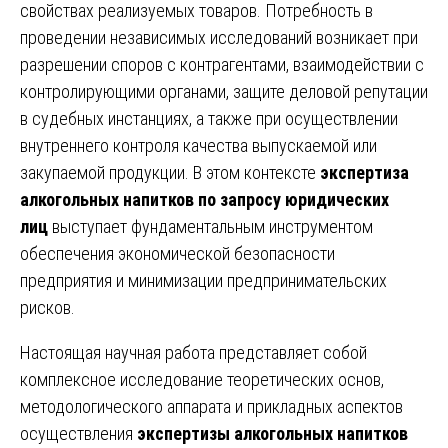
свойствах реализуемых товаров. Потребность в
проведении независимых исследований возникает при
разрешении споров с контрагентами, взаимодействии с
контролирующими органами, защите деловой репутации
в судебных инстанциях, а также при осуществлении
внутреннего контроля качества выпускаемой или
закупаемой продукции. В этом контексте
экспертиза
алкогольных напитков по запросу юридических
лиц
выступает фундаментальным инструментом
обеспечения экономической безопасности
предприятия и минимизации предпринимательских
рисков.
Настоящая научная работа представляет собой
комплексное исследование теоретических основ,
методологического аппарата и прикладных аспектов
осуществления
экспертизы алкогольных напитков