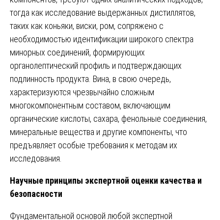
тогда как исследование выдержанных дистиллятов,
таких как коньяки, виски, ром, сопряжено с
необходимостью идентификации широкого спектра
минорных соединений, формирующих
органолептический профиль и подтверждающих
подлинность продукта. Вина, в свою очередь,
характеризуются чрезвычайно сложным
многокомпонентным составом, включающим
органические кислоты, сахара, фенольные соединения,
минеральные вещества и другие компоненты, что
предъявляет особые требования к методам их
исследования.
Научные принципы экспертной оценки качества и
безопасности
Фундаментальной основой любой экспертной