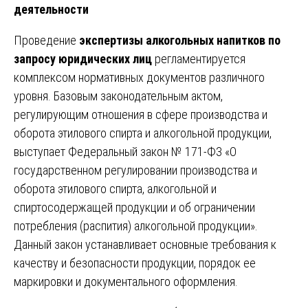
деятельности
Проведение
экспертизы алкогольных напитков по
запросу юридических лиц
регламентируется
комплексом нормативных документов различного
уровня. Базовым законодательным актом,
регулирующим отношения в сфере производства и
оборота этилового спирта и алкогольной продукции,
выступает Федеральный закон № 171-ФЗ «О
государственном регулировании производства и
оборота этилового спирта, алкогольной и
спиртосодержащей продукции и об ограничении
потребления (распития) алкогольной продукции».
Данный закон устанавливает основные требования к
качеству и безопасности продукции, порядок ее
маркировки и документального оформления.