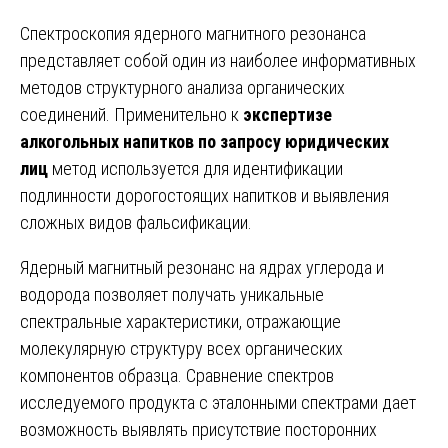
Спектроскопия ядерного магнитного резонанса
представляет собой один из наиболее информативных
методов структурного анализа органических
соединений. Применительно к
экспертизе
алкогольных напитков по запросу юридических
лиц
метод используется для идентификации
подлинности дорогостоящих напитков и выявления
сложных видов фальсификации.
Ядерный магнитный резонанс на ядрах углерода и
водорода позволяет получать уникальные
спектральные характеристики, отражающие
молекулярную структуру всех органических
компонентов образца. Сравнение спектров
исследуемого продукта с эталонными спектрами дает
возможность выявлять присутствие посторонних