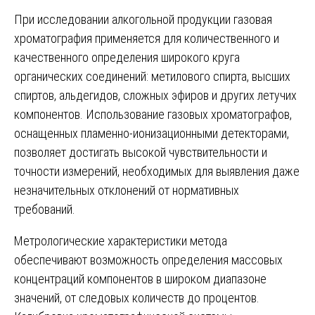
При исследовании алкогольной продукции газовая
хроматография применяется для количественного и
качественного определения широкого круга
органических соединений: метилового спирта, высших
спиртов, альдегидов, сложных эфиров и других летучих
компонентов. Использование газовых хроматографов,
оснащенных пламенно-ионизационными детекторами,
позволяет достигать высокой чувствительности и
точности измерений, необходимых для выявления даже
незначительных отклонений от нормативных
требований.
Метрологические характеристики метода
обеспечивают возможность определения массовых
концентраций компонентов в широком диапазоне
значений, от следовых количеств до процентов.