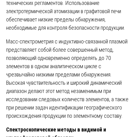
технических регламентов. Использование
электротермической атомизации в графитовой печи
обеспечивает низкие пределы обнаружения,
необходимые для контроля безопасности продукции.
Масс-спектрометрия с индуктивно-связанной плазмой
представляет собой более совершенный метод,
позволяющий одновременно определять до 70
элементов в одном аналитическом цикле с
чрезвычайно низкими пределами обнаружения.
Высокая чувствительность и широкий динамический
диапазон делают этот метод незаменимым при
исследовании следовых количеств элементов, а также
при решении задач идентификации географического
происхождения продукции по элементному составу.
Спектроскопические методы в видимой и