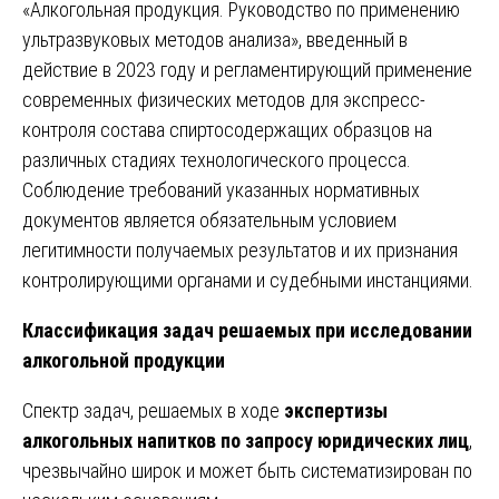
«Алкогольная продукция. Руководство по применению
ультразвуковых методов анализа», введенный в
действие в 2023 году и регламентирующий применение
современных физических методов для экспресс-
контроля состава спиртосодержащих образцов на
различных стадиях технологического процесса.
Соблюдение требований указанных нормативных
документов является обязательным условием
легитимности получаемых результатов и их признания
контролирующими органами и судебными инстанциями.
Классификация задач решаемых при исследовании
алкогольной продукции
Спектр задач, решаемых в ходе
экспертизы
алкогольных напитков по запросу юридических лиц
,
чрезвычайно широк и может быть систематизирован по