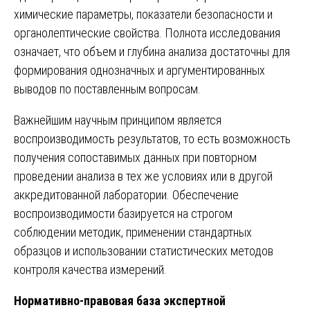
химические параметры, показатели безопасности и
органолептические свойства. Полнота исследования
означает, что объем и глубина анализа достаточны для
формирования однозначных и аргументированных
выводов по поставленным вопросам.
Важнейшим научным принципом является
воспроизводимость результатов, то есть возможность
получения сопоставимых данных при повторном
проведении анализа в тех же условиях или в другой
аккредитованной лаборатории. Обеспечение
воспроизводимости базируется на строгом
соблюдении методик, применении стандартных
образцов и использовании статистических методов
контроля качества измерений.
Нормативно-правовая база экспертной