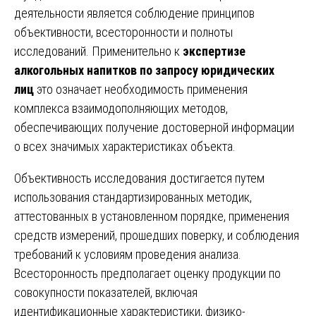
деятельности является соблюдение принципов
объективности, всесторонности и полноты
исследований. Применительно к
экспертизе
алкогольных напитков по запросу юридических
лиц
это означает необходимость применения
комплекса взаимодополняющих методов,
обеспечивающих получение достоверной информации
о всех значимых характеристиках объекта.
Объективность исследования достигается путем
использования стандартизированных методик,
аттестованных в установленном порядке, применения
средств измерений, прошедших поверку, и соблюдения
требований к условиям проведения анализа.
Всесторонность предполагает оценку продукции по
совокупности показателей, включая
идентификационные характеристики, физико-