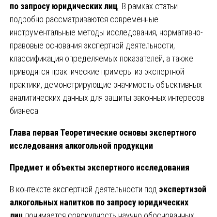
по запросу юридических лиц
. В рамках статьи
подробно рассматриваются современные
инструментальные методы исследования, нормативно-
правовые основания экспертной деятельности,
классификация определяемых показателей, а также
приводятся практические примеры из экспертной
практики, демонстрирующие значимость объективных
аналитических данных для защиты законных интересов
бизнеса.
Глава первая Теоретические основы экспертного
исследования алкогольной продукции
Предмет и объекты экспертного исследования
В контексте экспертной деятельности под
экспертизой
алкогольных напитков по запросу юридических
лиц
понимается совокупность научно обоснованных