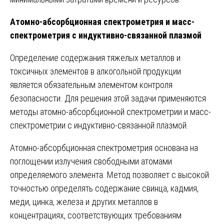
Атомно-абсорбционная спектрометрия и масс-
спектрометрия с индуктивно-связанной плазмой
Определение содержания тяжелых металлов и
токсичных элементов в алкогольной продукции
является обязательным элементом контроля
безопасности. Для решения этой задачи применяются
методы атомно-абсорбционной спектрометрии и масс-
спектрометрии с индуктивно-связанной плазмой.
Атомно-абсорбционная спектрометрия основана на
поглощении излучения свободными атомами
определяемого элемента. Метод позволяет с высокой
точностью определять содержание свинца, кадмия,
меди, цинка, железа и других металлов в
концентрациях, соответствующих требованиям