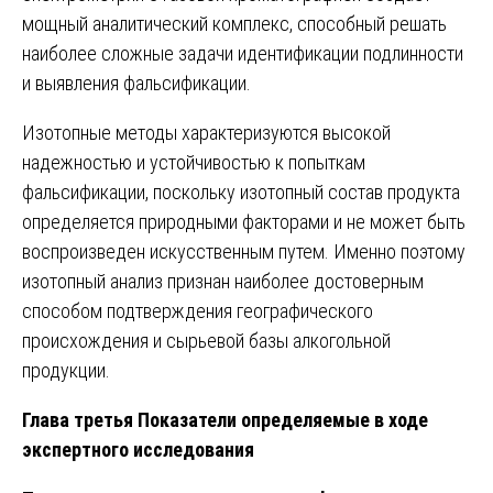
мощный аналитический комплекс, способный решать
наиболее сложные задачи идентификации подлинности
и выявления фальсификации.
Изотопные методы характеризуются высокой
надежностью и устойчивостью к попыткам
фальсификации, поскольку изотопный состав продукта
определяется природными факторами и не может быть
воспроизведен искусственным путем. Именно поэтому
изотопный анализ признан наиболее достоверным
способом подтверждения географического
происхождения и сырьевой базы алкогольной
продукции.
Глава третья Показатели определяемые в ходе
экспертного исследования