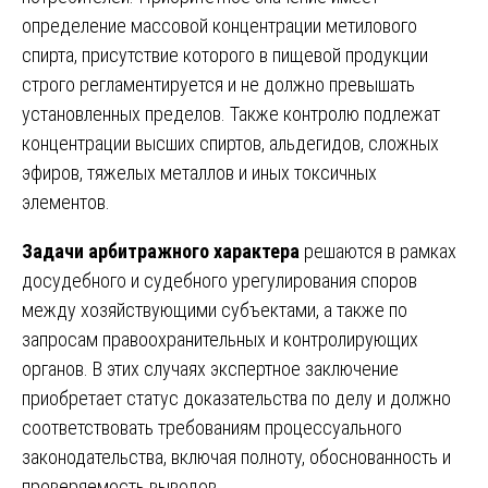
определение массовой концентрации метилового
спирта, присутствие которого в пищевой продукции
строго регламентируется и не должно превышать
установленных пределов. Также контролю подлежат
концентрации высших спиртов, альдегидов, сложных
эфиров, тяжелых металлов и иных токсичных
элементов.
Задачи арбитражного характера
решаются в рамках
досудебного и судебного урегулирования споров
между хозяйствующими субъектами, а также по
запросам правоохранительных и контролирующих
органов. В этих случаях экспертное заключение
приобретает статус доказательства по делу и должно
соответствовать требованиям процессуального
законодательства, включая полноту, обоснованность и
проверяемость выводов.