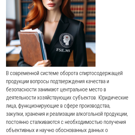
В современной системе оборота спиртосодержащей
продукции вопросы подтверждения качества и
безопасности занимают центральное место в
деятельности хозяйствующих субъектов. Юридические
лица, функционирующие в сфере производства,
закупки, хранения и реализации алкогольной продукции,
постоянно сталкиваются с необходимостью получения
объективных и научно обоснованных данных о