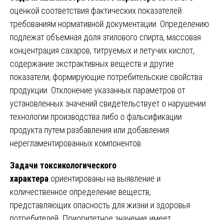
оценкой соответствия фактических показателей
требованиям нормативной документации. Определению
подлежат объемная доля этилового спирта, массовая
концентрация сахаров, титруемых и летучих кислот,
содержание экстрактивных веществ и другие
показатели, формирующие потребительские свойства
продукции. Отклонение указанных параметров от
установленных значений свидетельствует о нарушении
технологии производства либо о фальсификации
продукта путем разбавления или добавления
нерегламентированных компонентов.
Задачи токсикологического
характера
ориентированы на выявление и
количественное определение веществ,
представляющих опасность для жизни и здоровья
потребителей. Приоритетное значение имеет