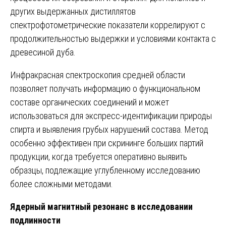
других выдержанных дистиллятов
спектрофотометрические показатели коррелируют с
продолжительностью выдержки и условиями контакта с
древесиной дуба.
Инфракрасная спектроскопия средней области
позволяет получать информацию о функциональном
составе органических соединений и может
использоваться для экспресс-идентификации природы
спирта и выявления грубых нарушений состава. Метод
особенно эффективен при скрининге больших партий
продукции, когда требуется оперативно выявить
образцы, подлежащие углубленному исследованию
более сложными методами.
Ядерный магнитный резонанс в исследовании
подлинности