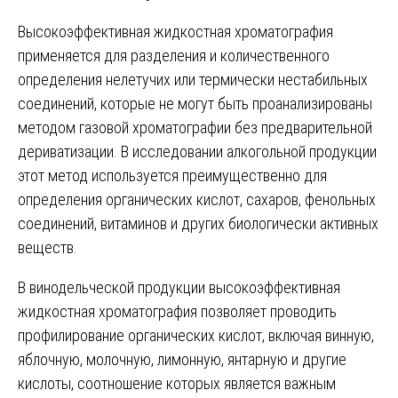
Высокоэффективная жидкостная хроматография
применяется для разделения и количественного
определения нелетучих или термически нестабильных
соединений, которые не могут быть проанализированы
методом газовой хроматографии без предварительной
дериватизации. В исследовании алкогольной продукции
этот метод используется преимущественно для
определения органических кислот, сахаров, фенольных
соединений, витаминов и других биологически активных
веществ.
В винодельческой продукции высокоэффективная
жидкостная хроматография позволяет проводить
профилирование органических кислот, включая винную,
яблочную, молочную, лимонную, янтарную и другие
кислоты, соотношение которых является важным