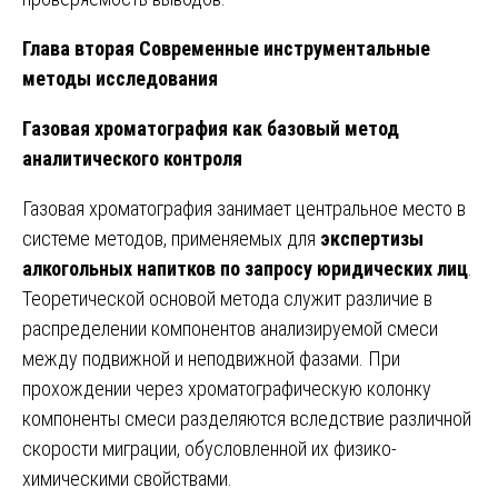
Глава вторая Современные инструментальные
методы исследования
Газовая хроматография как базовый метод
аналитического контроля
Газовая хроматография занимает центральное место в
системе методов, применяемых для
экспертизы
алкогольных напитков по запросу юридических лиц
.
Теоретической основой метода служит различие в
распределении компонентов анализируемой смеси
между подвижной и неподвижной фазами. При
прохождении через хроматографическую колонку
компоненты смеси разделяются вследствие различной
скорости миграции, обусловленной их физико-
химическими свойствами.